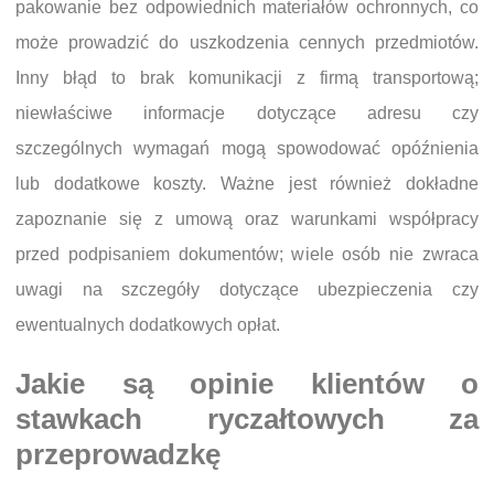
pakowanie bez odpowiednich materiałów ochronnych, co
może prowadzić do uszkodzenia cennych przedmiotów.
Inny błąd to brak komunikacji z firmą transportową;
niewłaściwe informacje dotyczące adresu czy
szczególnych wymagań mogą spowodować opóźnienia
lub dodatkowe koszty. Ważne jest również dokładne
zapoznanie się z umową oraz warunkami współpracy
przed podpisaniem dokumentów; wiele osób nie zwraca
uwagi na szczegóły dotyczące ubezpieczenia czy
ewentualnych dodatkowych opłat.
Jakie są opinie klientów o
stawkach ryczałtowych za
przeprowadzkę