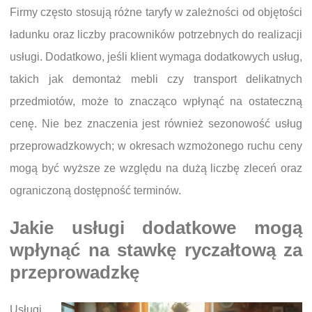
Firmy często stosują różne taryfy w zależności od objętości
ładunku oraz liczby pracowników potrzebnych do realizacji
usługi. Dodatkowo, jeśli klient wymaga dodatkowych usług,
takich jak demontaż mebli czy transport delikatnych
przedmiotów, może to znacząco wpłynąć na ostateczną
cenę. Nie bez znaczenia jest również sezonowość usług
przeprowadzkowych; w okresach wzmożonego ruchu ceny
mogą być wyższe ze względu na dużą liczbę zleceń oraz
ograniczoną dostępność terminów.
Jakie usługi dodatkowe mogą
wpłynąć na stawkę ryczałtową za
przeprowadzkę
Usługi