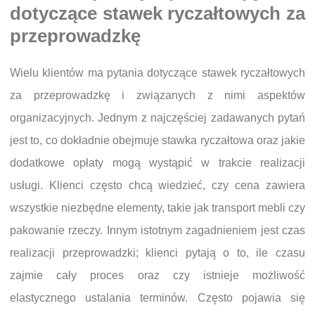
dotyczące stawek ryczałtowych za
przeprowadzkę
Wielu klientów ma pytania dotyczące stawek ryczałtowych
za przeprowadzkę i związanych z nimi aspektów
organizacyjnych. Jednym z najczęściej zadawanych pytań
jest to, co dokładnie obejmuje stawka ryczałtowa oraz jakie
dodatkowe opłaty mogą wystąpić w trakcie realizacji
usługi. Klienci często chcą wiedzieć, czy cena zawiera
wszystkie niezbędne elementy, takie jak transport mebli czy
pakowanie rzeczy. Innym istotnym zagadnieniem jest czas
realizacji przeprowadzki; klienci pytają o to, ile czasu
zajmie cały proces oraz czy istnieje możliwość
elastycznego ustalania terminów. Często pojawia się