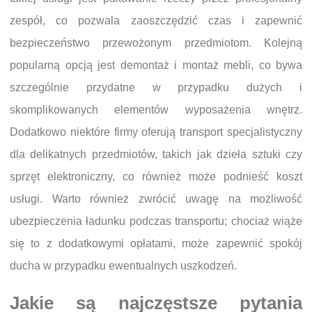
zespół, co pozwala zaoszczędzić czas i zapewnić
bezpieczeństwo przewożonym przedmiotom. Kolejną
popularną opcją jest demontaż i montaż mebli, co bywa
szczególnie przydatne w przypadku dużych i
skomplikowanych elementów wyposażenia wnętrz.
Dodatkowo niektóre firmy oferują transport specjalistyczny
dla delikatnych przedmiotów, takich jak dzieła sztuki czy
sprzęt elektroniczny, co również może podnieść koszt
usługi. Warto również zwrócić uwagę na możliwość
ubezpieczenia ładunku podczas transportu; chociaż wiąże
się to z dodatkowymi opłatami, może zapewnić spokój
ducha w przypadku ewentualnych uszkodzeń.
Jakie są najczęstsze pytania