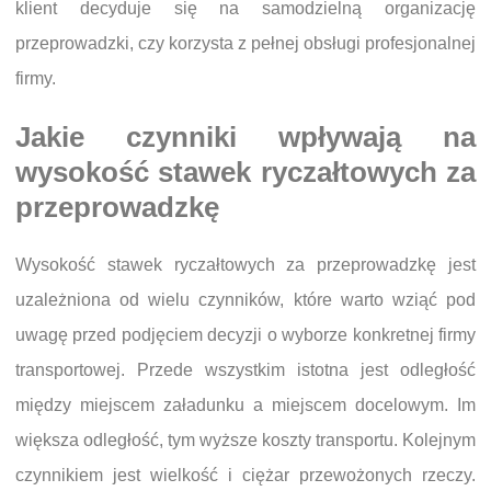
klient decyduje się na samodzielną organizację
przeprowadzki, czy korzysta z pełnej obsługi profesjonalnej
firmy.
Jakie czynniki wpływają na
wysokość stawek ryczałtowych za
przeprowadzkę
Wysokość stawek ryczałtowych za przeprowadzkę jest
uzależniona od wielu czynników, które warto wziąć pod
uwagę przed podjęciem decyzji o wyborze konkretnej firmy
transportowej. Przede wszystkim istotna jest odległość
między miejscem załadunku a miejscem docelowym. Im
większa odległość, tym wyższe koszty transportu. Kolejnym
czynnikiem jest wielkość i ciężar przewożonych rzeczy.