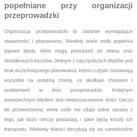
popełniane przy organizacji
przeprowadzki
Organizacja przeprowadzki to zadanie wymagające
staranności i planowania. Niestety wiele osób popełnia
typowe błędy, które mogą prowadzić do stresu oraz
dodatkowych kosztów. Jednym z najczęstszych błędów jest
brak wcześniejszego planowania; klienci często zostawiają
wszystko na ostatnią chwilę, co skutkuje chaosem i
problemami w dniu przeprowadzki. Kolejnym
powszechnym błędem jest niedoszacowanie ilości rzeczy
do przewiezienia; wiele osób nie zdaje sobie sprawy z
tego, jak dużo rzeczy posiadają i jakie będą koszty ich
transportu. Niekiedy klienci decydują się na samodzielne