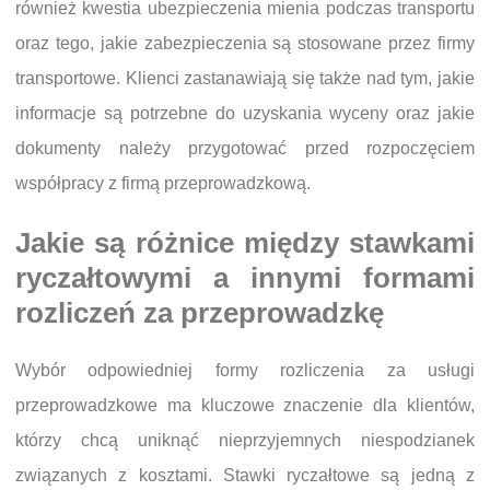
również kwestia ubezpieczenia mienia podczas transportu
oraz tego, jakie zabezpieczenia są stosowane przez firmy
transportowe. Klienci zastanawiają się także nad tym, jakie
informacje są potrzebne do uzyskania wyceny oraz jakie
dokumenty należy przygotować przed rozpoczęciem
współpracy z firmą przeprowadzkową.
Jakie są różnice między stawkami
ryczałtowymi a innymi formami
rozliczeń za przeprowadzkę
Wybór odpowiedniej formy rozliczenia za usługi
przeprowadzkowe ma kluczowe znaczenie dla klientów,
którzy chcą uniknąć nieprzyjemnych niespodzianek
związanych z kosztami. Stawki ryczałtowe są jedną z