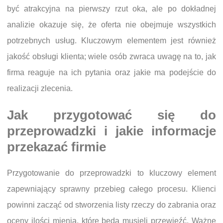
być atrakcyjna na pierwszy rzut oka, ale po dokładnej
analizie okazuje się, że oferta nie obejmuje wszystkich
potrzebnych usług. Kluczowym elementem jest również
jakość obsługi klienta; wiele osób zwraca uwagę na to, jak
firma reaguje na ich pytania oraz jakie ma podejście do
realizacji zlecenia.
Jak przygotować się do
przeprowadzki i jakie informacje
przekazać firmie
Przygotowanie do przeprowadzki to kluczowy element
zapewniający sprawny przebieg całego procesu. Klienci
powinni zacząć od stworzenia listy rzeczy do zabrania oraz
oceny ilości mienia, które będą musieli przewieźć. Ważne