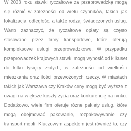
W 2023 roku stawki ryczałtowe za przeprowadzkę mogą
się różnić w zależności od wielu czynników, takich jak
lokalizacja, odległość, a także rodzaj świadczonych usług.
Warto zaznaczyć, że ryczałtowe opłaty są często
stosowane przez firmy transportowe, które oferują
kompleksowe usługi przeprowadzkowe. W przypadku
przeprowadzek krajowych stawki mogą wynosić od kilkuset
do kilku tysięcy złotych, w zależności od wielkości
mieszkania oraz ilości przewożonych rzeczy. W miastach
takich jak Warszawa czy Kraków ceny mogą być wyższe z
uwagi na większe koszty życia oraz konkurencję na rynku.
Dodatkowo, wiele firm oferuje różne pakiety usług, które
mogą obejmować pakowanie, rozpakowywanie czy
transport mebli. Kluczowym aspektem jest również to, czy