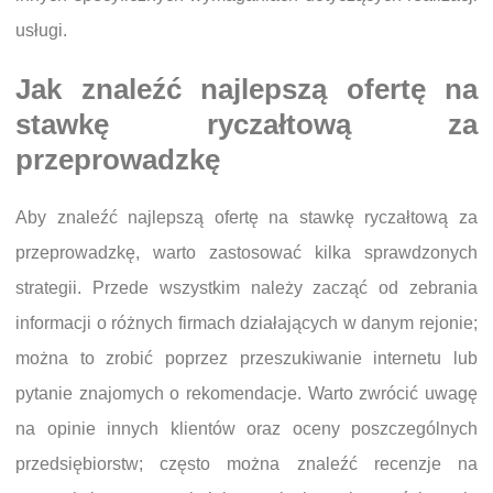
usługi.
Jak znaleźć najlepszą ofertę na
stawkę ryczałtową za
przeprowadzkę
Aby znaleźć najlepszą ofertę na stawkę ryczałtową za
przeprowadzkę, warto zastosować kilka sprawdzonych
strategii. Przede wszystkim należy zacząć od zebrania
informacji o różnych firmach działających w danym rejonie;
można to zrobić poprzez przeszukiwanie internetu lub
pytanie znajomych o rekomendacje. Warto zwrócić uwagę
na opinie innych klientów oraz oceny poszczególnych
przedsiębiorstw; często można znaleźć recenzje na