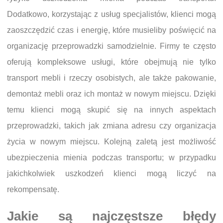
Dodatkowo, korzystając z usług specjalistów, klienci mogą
zaoszczędzić czas i energię, które musieliby poświęcić na
organizację przeprowadzki samodzielnie. Firmy te często
oferują kompleksowe usługi, które obejmują nie tylko
transport mebli i rzeczy osobistych, ale także pakowanie,
demontaż mebli oraz ich montaż w nowym miejscu. Dzięki
temu klienci mogą skupić się na innych aspektach
przeprowadzki, takich jak zmiana adresu czy organizacja
życia w nowym miejscu. Kolejną zaletą jest możliwość
ubezpieczenia mienia podczas transportu; w przypadku
jakichkolwiek uszkodzeń klienci mogą liczyć na
rekompensatę.
Jakie są najczęstsze błędy