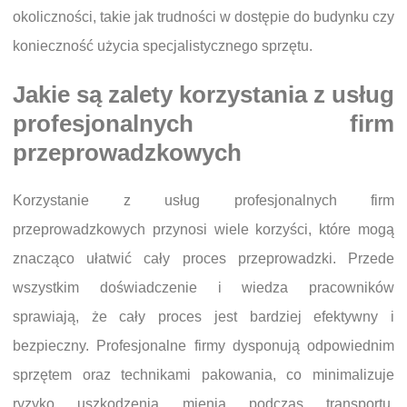
okoliczności, takie jak trudności w dostępie do budynku czy
konieczność użycia specjalistycznego sprzętu.
Jakie są zalety korzystania z usług
profesjonalnych firm
przeprowadzkowych
Korzystanie z usług profesjonalnych firm
przeprowadzkowych przynosi wiele korzyści, które mogą
znacząco ułatwić cały proces przeprowadzki. Przede
wszystkim doświadczenie i wiedza pracowników
sprawiają, że cały proces jest bardziej efektywny i
bezpieczny. Profesjonalne firmy dysponują odpowiednim
sprzętem oraz technikami pakowania, co minimalizuje
ryzyko uszkodzenia mienia podczas transportu.