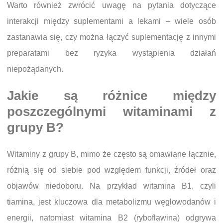
Warto również zwrócić uwagę na pytania dotyczące
interakcji między suplementami a lekami – wiele osób
zastanawia się, czy można łączyć suplementację z innymi
preparatami bez ryzyka wystąpienia działań
niepożądanych.
Jakie są różnice między
poszczególnymi witaminami z
grupy B?
Witaminy z grupy B, mimo że często są omawiane łącznie,
różnią się od siebie pod względem funkcji, źródeł oraz
objawów niedoboru. Na przykład witamina B1, czyli
tiamina, jest kluczowa dla metabolizmu węglowodanów i
energii, natomiast witamina B2 (ryboflawina) odgrywa