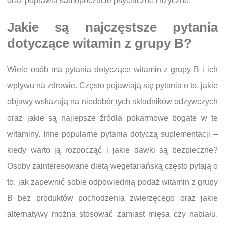
oraz poprawia samopoczucie psychiczne i fizyczne.
Jakie są najczęstsze pytania
dotyczące witamin z grupy B?
Wiele osób ma pytania dotyczące witamin z grupy B i ich
wpływu na zdrowie. Często pojawiają się pytania o to, jakie
objawy wskazują na niedobór tych składników odżywczych
oraz jakie są najlepsze źródła pokarmowe bogate w te
witaminy. Inne popularne pytania dotyczą suplementacji –
kiedy warto ją rozpocząć i jakie dawki są bezpieczne?
Osoby zainteresowane dietą wegetariańską często pytają o
to, jak zapewnić sobie odpowiednią podaż witamin z grupy
B bez produktów pochodzenia zwierzęcego oraz jakie
alternatywy można stosować zamiast mięsa czy nabiału.