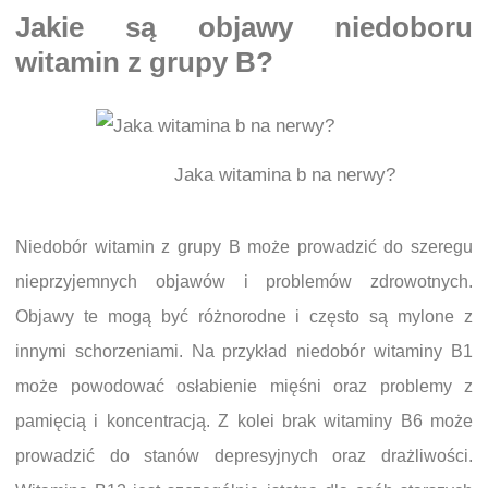
Jakie są objawy niedoboru
witamin z grupy B?
Jaka witamina b na nerwy?
Niedobór witamin z grupy B może prowadzić do szeregu
nieprzyjemnych objawów i problemów zdrowotnych.
Objawy te mogą być różnorodne i często są mylone z
innymi schorzeniami. Na przykład niedobór witaminy B1
może powodować osłabienie mięśni oraz problemy z
pamięcią i koncentracją. Z kolei brak witaminy B6 może
prowadzić do stanów depresyjnych oraz drażliwości.