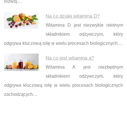
rozwój…
Na co działa witamina D?
Witamina D jest niezwykle istotnym
składnikiem odżywczym, który
odgrywa kluczową rolę w wielu procesach biologicznych…
Na co jest witamina a?
Witamina A jest niezbędnym
składnikiem odżywczym, który
odgrywa kluczową rolę w wielu procesach biologicznych
zachodzących…