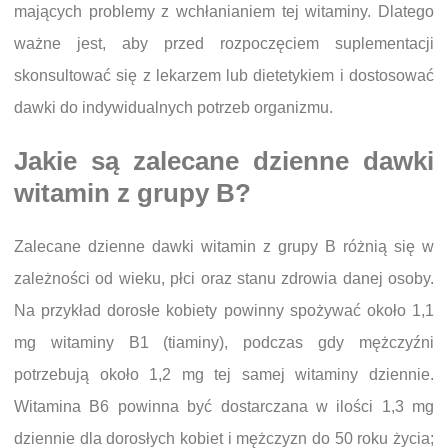
mających problemy z wchłanianiem tej witaminy. Dlatego
ważne jest, aby przed rozpoczęciem suplementacji
skonsultować się z lekarzem lub dietetykiem i dostosować
dawki do indywidualnych potrzeb organizmu.
Jakie są zalecane dzienne dawki
witamin z grupy B?
Zalecane dzienne dawki witamin z grupy B różnią się w
zależności od wieku, płci oraz stanu zdrowia danej osoby.
Na przykład dorosłe kobiety powinny spożywać około 1,1
mg witaminy B1 (tiaminy), podczas gdy mężczyźni
potrzebują około 1,2 mg tej samej witaminy dziennie.
Witamina B6 powinna być dostarczana w ilości 1,3 mg
dziennie dla dorosłych kobiet i mężczyzn do 50 roku życia;