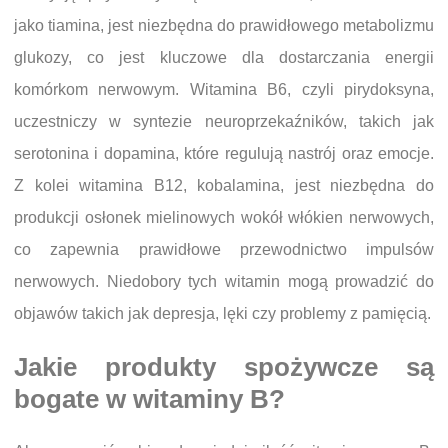
jako tiamina, jest niezbędna do prawidłowego metabolizmu
glukozy, co jest kluczowe dla dostarczania energii
komórkom nerwowym. Witamina B6, czyli pirydoksyna,
uczestniczy w syntezie neuroprzekaźników, takich jak
serotonina i dopamina, które regulują nastrój oraz emocje.
Z kolei witamina B12, kobalamina, jest niezbędna do
produkcji osłonek mielinowych wokół włókien nerwowych,
co zapewnia prawidłowe przewodnictwo impulsów
nerwowych. Niedobory tych witamin mogą prowadzić do
objawów takich jak depresja, lęki czy problemy z pamięcią.
Jakie produkty spożywcze są
bogate w witaminy B?