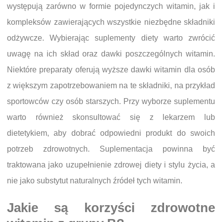
występują zarówno w formie pojedynczych witamin, jak i
kompleksów zawierających wszystkie niezbędne składniki
odżywcze. Wybierając suplementy diety warto zwrócić
uwagę na ich skład oraz dawki poszczególnych witamin.
Niektóre preparaty oferują wyższe dawki witamin dla osób
z większym zapotrzebowaniem na te składniki, na przykład
sportowców czy osób starszych. Przy wyborze suplementu
warto również skonsultować się z lekarzem lub
dietetykiem, aby dobrać odpowiedni produkt do swoich
potrzeb zdrowotnych. Suplementacja powinna być
traktowana jako uzupełnienie zdrowej diety i stylu życia, a
nie jako substytut naturalnych źródeł tych witamin.
Jakie są korzyści zdrowotne