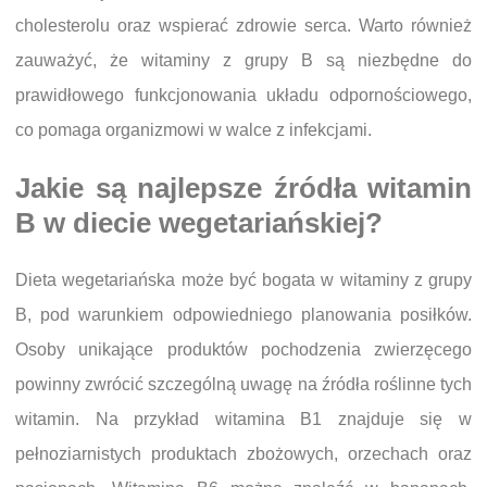
cholesterolu oraz wspierać zdrowie serca. Warto również
zauważyć, że witaminy z grupy B są niezbędne do
prawidłowego funkcjonowania układu odpornościowego,
co pomaga organizmowi w walce z infekcjami.
Jakie są najlepsze źródła witamin
B w diecie wegetariańskiej?
Dieta wegetariańska może być bogata w witaminy z grupy
B, pod warunkiem odpowiedniego planowania posiłków.
Osoby unikające produktów pochodzenia zwierzęcego
powinny zwrócić szczególną uwagę na źródła roślinne tych
witamin. Na przykład witamina B1 znajduje się w
pełnoziarnistych produktach zbożowych, orzechach oraz