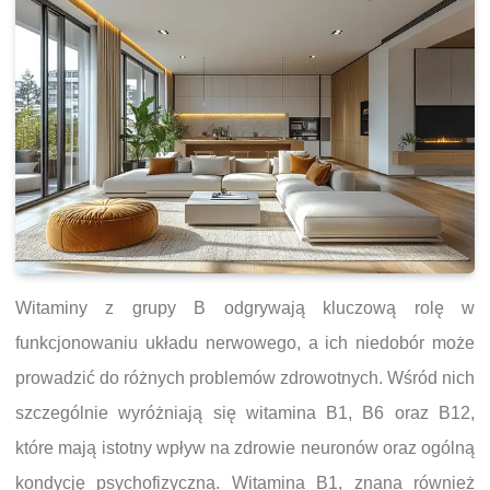
Witaminy z grupy B odgrywają kluczową rolę w
funkcjonowaniu układu nerwowego, a ich niedobór może
prowadzić do różnych problemów zdrowotnych. Wśród nich
szczególnie wyróżniają się witamina B1, B6 oraz B12,
które mają istotny wpływ na zdrowie neuronów oraz ogólną
kondycję psychofizyczną. Witamina B1, znana również