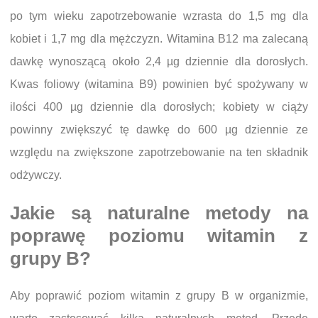
po tym wieku zapotrzebowanie wzrasta do 1,5 mg dla
kobiet i 1,7 mg dla mężczyzn. Witamina B12 ma zalecaną
dawkę wynoszącą około 2,4 µg dziennie dla dorosłych.
Kwas foliowy (witamina B9) powinien być spożywany w
ilości 400 µg dziennie dla dorosłych; kobiety w ciąży
powinny zwiększyć tę dawkę do 600 µg dziennie ze
względu na zwiększone zapotrzebowanie na ten składnik
odżywczy.
Jakie są naturalne metody na
poprawę poziomu witamin z
grupy B?
Aby poprawić poziom witamin z grupy B w organizmie,