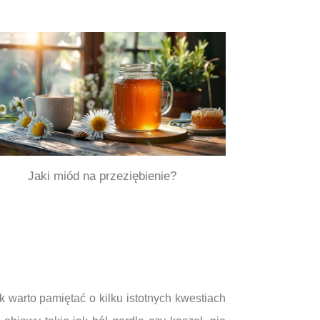
Jaki miód na przeziębienie?
 warto pamiętać o kilku istotnych kwestiach