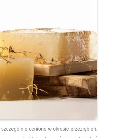
 szczególnie cenione w okresie przeziębień.