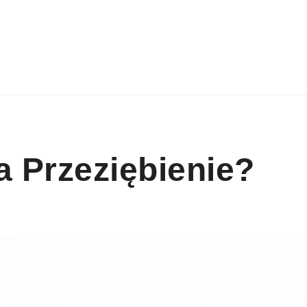
a Przeziębienie?