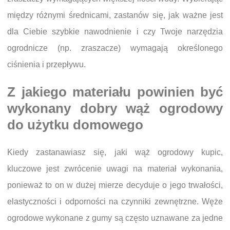
między różnymi średnicami, zastanów się, jak ważne jest
dla Ciebie szybkie nawodnienie i czy Twoje narzędzia
ogrodnicze (np. zraszacze) wymagają określonego
ciśnienia i przepływu.
Z jakiego materiału powinien być
wykonany dobry wąż ogrodowy
do użytku domowego
Kiedy zastanawiasz się, jaki wąż ogrodowy kupic,
kluczowe jest zwrócenie uwagi na materiał wykonania,
ponieważ to on w dużej mierze decyduje o jego trwałości,
elastyczności i odporności na czynniki zewnętrzne. Węże
ogrodowe wykonane z gumy są często uznawane za jedne