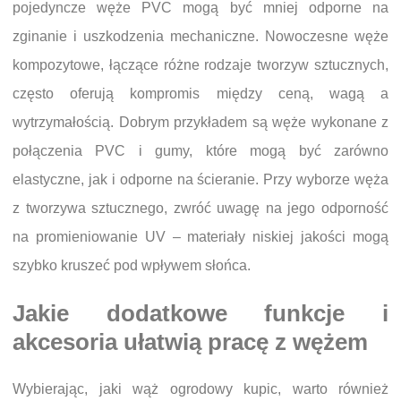
pojedyncze węże PVC mogą być mniej odporne na
zginanie i uszkodzenia mechaniczne. Nowoczesne węże
kompozytowe, łączące różne rodzaje tworzyw sztucznych,
często oferują kompromis między ceną, wagą a
wytrzymałością. Dobrym przykładem są węże wykonane z
połączenia PVC i gumy, które mogą być zarówno
elastyczne, jak i odporne na ścieranie. Przy wyborze węża
z tworzywa sztucznego, zwróć uwagę na jego odporność
na promieniowanie UV – materiały niskiej jakości mogą
szybko kruszeć pod wpływem słońca.
Jakie dodatkowe funkcje i
akcesoria ułatwią pracę z wężem
Wybierając, jaki wąż ogrodowy kupic, warto również