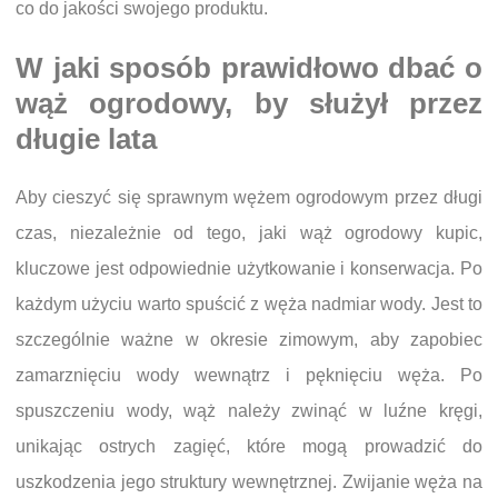
co do jakości swojego produktu.
W jaki sposób prawidłowo dbać o
wąż ogrodowy, by służył przez
długie lata
Aby cieszyć się sprawnym wężem ogrodowym przez długi
czas, niezależnie od tego, jaki wąż ogrodowy kupic,
kluczowe jest odpowiednie użytkowanie i konserwacja. Po
każdym użyciu warto spuścić z węża nadmiar wody. Jest to
szczególnie ważne w okresie zimowym, aby zapobiec
zamarznięciu wody wewnątrz i pęknięciu węża. Po
spuszczeniu wody, wąż należy zwinąć w luźne kręgi,
unikając ostrych zagięć, które mogą prowadzić do
uszkodzenia jego struktury wewnętrznej. Zwijanie węża na