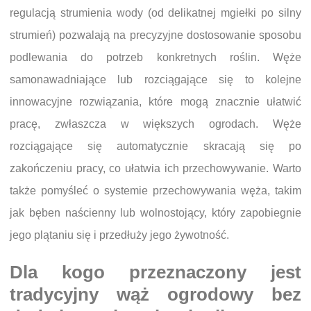
regulacją strumienia wody (od delikatnej mgiełki po silny
strumień) pozwalają na precyzyjne dostosowanie sposobu
podlewania do potrzeb konkretnych roślin. Węże
samonawadniające lub rozciągające się to kolejne
innowacyjne rozwiązania, które mogą znacznie ułatwić
pracę, zwłaszcza w większych ogrodach. Węże
rozciągające się automatycznie skracają się po
zakończeniu pracy, co ułatwia ich przechowywanie. Warto
także pomyśleć o systemie przechowywania węża, takim
jak bęben naścienny lub wolnostojący, który zapobiegnie
jego plątaniu się i przedłuży jego żywotność.
Dla kogo przeznaczony jest
tradycyjny wąż ogrodowy bez