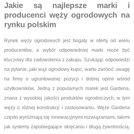
Jakie są najlepsze marki i
producenci węży ogrodowych na
rynku polskim
Rynek węży ogrodowych jest bogaty w oferty od wielu
producentów, a wybór odpowiedniej marki może być
kluczowy dla zadowolenia z zakupu. Szukając odpowiedzi
na pytanie, jaki wąż ogrodowy kupic, warto zwrócić uwagę
na firmy o ugruntowanej pozycji i dobrej opinii wśród
użytkowników. Jedną z popularnych marek jest Gardena,
znana z wysokiej jakości produktów ogrodniczych, w tym
węży o różnej konstrukcji i zastosowaniu. Węże Gardena
często wyróżniają się innowacyjnymi rozwiązaniami, takimi
jak systemy zapobiegające skręcaniu i długą żywotnością.