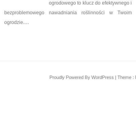
ogrodowego to klucz do efektywnego i
bezproblemowego nawadniania roślinności w Twoim
ogrodzie.…
Proudly Powered By WordPress
|
Theme : 