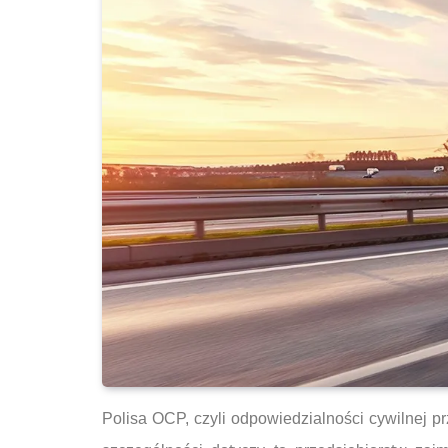
Polisa OCP, czyli odpowiedzialności cywilnej p