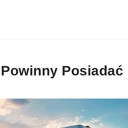
 Powinny Posiadać