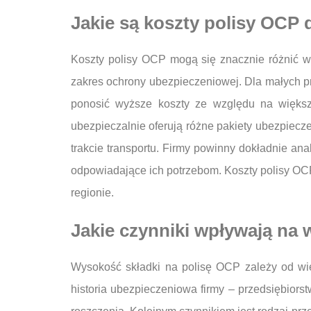
Jakie są koszty polisy OCP 
Koszty polisy OCP mogą się znacznie różnić w 
zakres ochrony ubezpieczeniowej. Dla małych p
ponosić wyższe koszty ze względu na większ
ubezpieczalnie oferują różne pakiety ubezpiec
trakcie transportu. Firmy powinny dokładnie ana
odpowiadające ich potrzebom. Koszty polisy OCP 
regionie.
Jakie czynniki wpływają na
Wysokość składki na polisę OCP zależy od wiel
historia ubezpieczeniowa firmy – przedsiębiorst