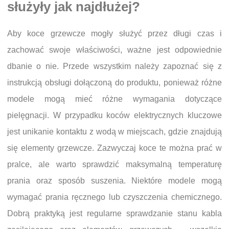
służyły jak najdłużej?
Aby koce grzewcze mogły służyć przez długi czas i
zachować swoje właściwości, ważne jest odpowiednie
dbanie o nie. Przede wszystkim należy zapoznać się z
instrukcją obsługi dołączoną do produktu, ponieważ różne
modele mogą mieć różne wymagania dotyczące
pielęgnacji. W przypadku koców elektrycznych kluczowe
jest unikanie kontaktu z wodą w miejscach, gdzie znajdują
się elementy grzewcze. Zazwyczaj koce te można prać w
pralce, ale warto sprawdzić maksymalną temperaturę
prania oraz sposób suszenia. Niektóre modele mogą
wymagać prania ręcznego lub czyszczenia chemicznego.
Dobrą praktyką jest regularne sprawdzanie stanu kabla