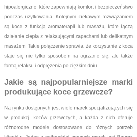
hipoalergiczne, które zapewniają komfort i bezpieczeństwo
podczas użytkowania. Kolejnym ciekawym rozwiązaniem
są koce z funkcją aromaterapii lub masażu, które łączą
działanie ciepła z relaksującymi zapachami lub delikatnym
masażem. Takie połączenie sprawia, że korzystanie z koca
staje się nie tylko sposobem na ogrzanie się, ale także
formą relaksu i odprężenia po ciężkim dniu.
Jakie są najpopularniejsze marki
produkujące koce grzewcze?
Na rynku dostępnych jest wiele marek specjalizujących się
w produkcji koców grzewczych, a każda z nich oferuje
różnorodne modele dostosowane do różnych potrzeb