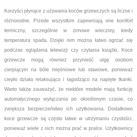
Korzyści płynące z używania koców grzewczych są liczne i
różnorodne. Przede wszystkim zapewniają one komfort
termiczny, szczególnie w zimowe wieczory, kiedy
temperatura spada. Dzięki nim można łatwo ogrzać się
podczas oglądania telewizji czy czytania książki. Koce
grzewcze mogą również przynieść ulgę osobom
cierpiącym na bóle mięśniowe lub stawowe, ponieważ
ciepło działa relaksująco i łagodząco na napięte tkanki.
Warto także zauważyć, że niektóre modele mają funkcję
automatycznego wyłączania po określonym czasie, co
zwiększa bezpieczeństwo ich użytkowania. Dodatkowo
koce grzewcze są często łatwe w utrzymaniu czystości,
ponieważ wiele z nich można prać w pralce. Użytkownicy