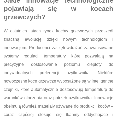
Jakie innowacje technologiczne
pojawiają się w kocach
grzewczych?
W ostatnich latach rynek koców grzewczych przeszedł
znaczną ewolucję dzięki nowym technologiom i
innowacjom. Producenci zaczęli wdrażać zaawansowane
systemy regulacji temperatury, które pozwalają na
precyzyjne dostosowanie poziomu ciepłoty do
indywidualnych preferencji użytkownika. Niektóre
nowoczesne koce grzewcze wyposażone są w inteligentne
czujniki, które automatycznie dostosowują temperaturę do
warunków otoczenia oraz potrzeb użytkownika. Innowacje
obejmują również materiały używane do produkcji koców –
coraz częściej stosuje się tkaniny oddychające i