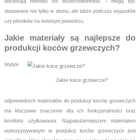
doceniają również ich wszechstronność – mogą być
stosowane nie tylko w domu, ale także podczas wyjazdów
czy pikników na świeżym powietrzu.
Jakie materiały są najlepsze do
produkcji koców grzewczych?
Wybór
Jakie koce grzewcze?
odpowiednich materiałów do produkcji koców grzewczych
ma kluczowe znaczenie dla ich funkcjonalności oraz
komfortu użytkowania. Najpopularniejszym materiałem
wykorzystywanym w produkcji koców grzewczych jest