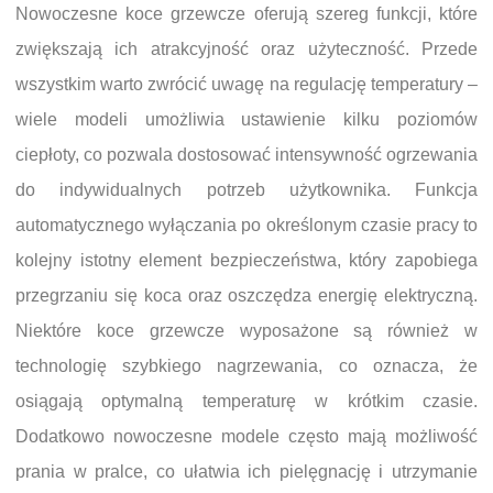
Nowoczesne koce grzewcze oferują szereg funkcji, które
zwiększają ich atrakcyjność oraz użyteczność. Przede
wszystkim warto zwrócić uwagę na regulację temperatury –
wiele modeli umożliwia ustawienie kilku poziomów
ciepłoty, co pozwala dostosować intensywność ogrzewania
do indywidualnych potrzeb użytkownika. Funkcja
automatycznego wyłączania po określonym czasie pracy to
kolejny istotny element bezpieczeństwa, który zapobiega
przegrzaniu się koca oraz oszczędza energię elektryczną.
Niektóre koce grzewcze wyposażone są również w
technologię szybkiego nagrzewania, co oznacza, że
osiągają optymalną temperaturę w krótkim czasie.
Dodatkowo nowoczesne modele często mają możliwość
prania w pralce, co ułatwia ich pielęgnację i utrzymanie