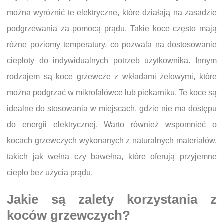
można wyróżnić te elektryczne, które działają na zasadzie
podgrzewania za pomocą prądu. Takie koce często mają
różne poziomy temperatury, co pozwala na dostosowanie
ciepłoty do indywidualnych potrzeb użytkownika. Innym
rodzajem są koce grzewcze z wkładami żelowymi, które
można podgrzać w mikrofalówce lub piekarniku. Te koce są
idealne do stosowania w miejscach, gdzie nie ma dostępu
do energii elektrycznej. Warto również wspomnieć o
kocach grzewczych wykonanych z naturalnych materiałów,
takich jak wełna czy bawełna, które oferują przyjemne
ciepło bez użycia prądu.
Jakie są zalety korzystania z
koców grzewczych?