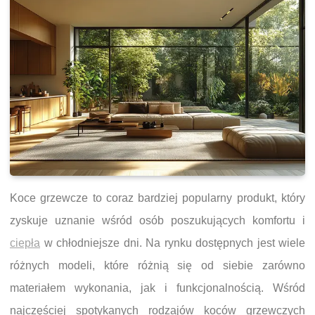
Koce grzewcze to coraz bardziej popularny produkt, który
zyskuje uznanie wśród osób poszukujących komfortu i
ciepła
w chłodniejsze dni. Na rynku dostępnych jest wiele
różnych modeli, które różnią się od siebie zarówno
materiałem wykonania, jak i funkcjonalnością. Wśród
najczęściej spotykanych rodzajów koców grzewczych