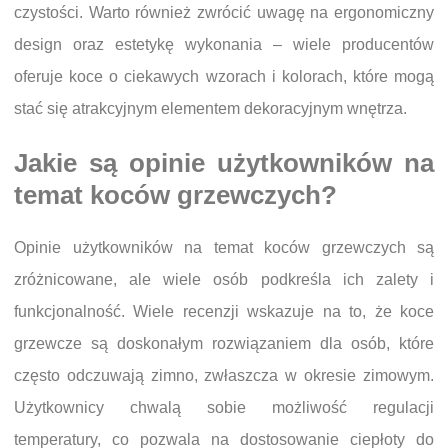
czystości. Warto również zwrócić uwagę na ergonomiczny
design oraz estetykę wykonania – wiele producentów
oferuje koce o ciekawych wzorach i kolorach, które mogą
stać się atrakcyjnym elementem dekoracyjnym wnętrza.
Jakie są opinie użytkowników na
temat koców grzewczych?
Opinie użytkowników na temat koców grzewczych są
zróżnicowane, ale wiele osób podkreśla ich zalety i
funkcjonalność. Wiele recenzji wskazuje na to, że koce
grzewcze są doskonałym rozwiązaniem dla osób, które
często odczuwają zimno, zwłaszcza w okresie zimowym.
Użytkownicy chwalą sobie możliwość regulacji
temperatury, co pozwala na dostosowanie ciepłoty do