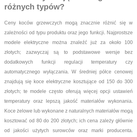
różnych typów?
Ceny koców grzewczych mogą znacznie różnić się w
zależności od typu produktu oraz jego funkcji. Najprostsze
modele elektryczne można znaleźć już za około 100
złotych; zazwyczaj są to podstawowe wersje bez
dodatkowych funkcji regulacji temperatury czy
automatycznego wyłączania. W średniej półce cenowej
znajdują się koce elektryczne kosztujące od 150 do 300
złotych; te modele często oferują więcej opcji ustawień
temperatury oraz lepszą jakość materiałów wykonania.
Koce żelowe lub wykonane z naturalnych materiałów mogą
kosztować od 80 do 200 złotych; ich cena zależy głównie
od jakości użytych surowców oraz marki producenta.