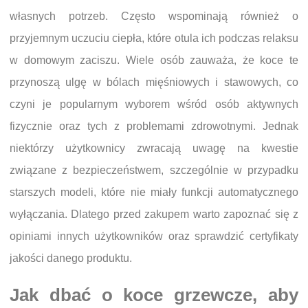
własnych potrzeb. Często wspominają również o
przyjemnym uczuciu ciepła, które otula ich podczas relaksu
w domowym zaciszu. Wiele osób zauważa, że koce te
przynoszą ulgę w bólach mięśniowych i stawowych, co
czyni je popularnym wyborem wśród osób aktywnych
fizycznie oraz tych z problemami zdrowotnymi. Jednak
niektórzy użytkownicy zwracają uwagę na kwestie
związane z bezpieczeństwem, szczególnie w przypadku
starszych modeli, które nie miały funkcji automatycznego
wyłączania. Dlatego przed zakupem warto zapoznać się z
opiniami innych użytkowników oraz sprawdzić certyfikaty
jakości danego produktu.
Jak dbać o koce grzewcze, aby