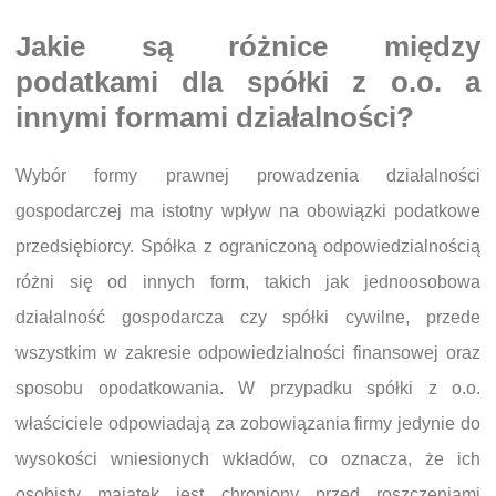
Jakie są różnice między
podatkami dla spółki z o.o. a
innymi formami działalności?
Wybór formy prawnej prowadzenia działalności
gospodarczej ma istotny wpływ na obowiązki podatkowe
przedsiębiorcy. Spółka z ograniczoną odpowiedzialnością
różni się od innych form, takich jak jednoosobowa
działalność gospodarcza czy spółki cywilne, przede
wszystkim w zakresie odpowiedzialności finansowej oraz
sposobu opodatkowania. W przypadku spółki z o.o.
właściciele odpowiadają za zobowiązania firmy jedynie do
wysokości wniesionych wkładów, co oznacza, że ich
osobisty majątek jest chroniony przed roszczeniami