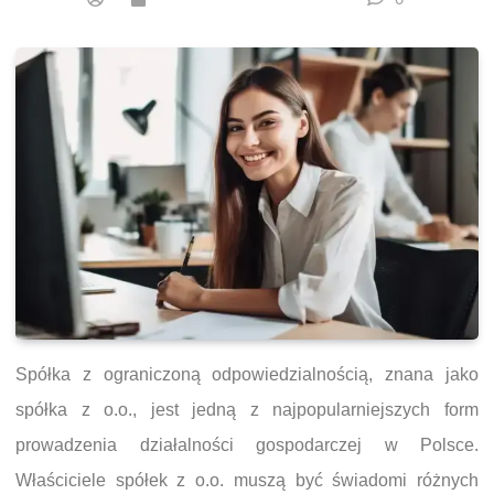
Spółka z ograniczoną odpowiedzialnością, znana jako
spółka z o.o., jest jedną z najpopularniejszych form
prowadzenia działalności gospodarczej w Polsce.
Właściciele spółek z o.o. muszą być świadomi różnych