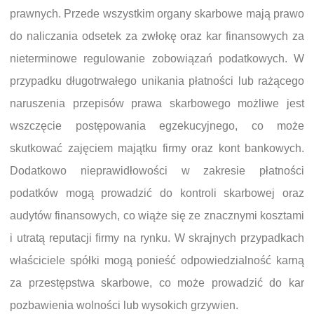
prawnych. Przede wszystkim organy skarbowe mają prawo
do naliczania odsetek za zwłokę oraz kar finansowych za
nieterminowe regulowanie zobowiązań podatkowych. W
przypadku długotrwałego unikania płatności lub rażącego
naruszenia przepisów prawa skarbowego możliwe jest
wszczęcie postępowania egzekucyjnego, co może
skutkować zajęciem majątku firmy oraz kont bankowych.
Dodatkowo nieprawidłowości w zakresie płatności
podatków mogą prowadzić do kontroli skarbowej oraz
audytów finansowych, co wiąże się ze znacznymi kosztami
i utratą reputacji firmy na rynku. W skrajnych przypadkach
właściciele spółki mogą ponieść odpowiedzialność karną
za przestępstwa skarbowe, co może prowadzić do kar
pozbawienia wolności lub wysokich grzywien.