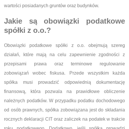
wartości posiadanych gruntów oraz budynków.
Jakie są obowiązki podatkowe
spółki z o.o.?
Obowiązki podatkowe spółki z o.o. obejmują szereg
działań, które mają na celu zapewnienie zgodności z
przepisami prawa oraz terminowe regulowanie
zobowiązań wobec fiskusa. Przede wszystkim każda
spółka musi prowadzić odpowiednią dokumentację
finansową, która pozwala na prawidłowe obliczenie
należnych podatków. W przypadku podatku dochodowego
od osób prawnych, spółka zobowiązana jest do składania
rocznych deklaracji CIT oraz zaliczek na podatek w trakcie
roku podatkowego. Dodatkowo, jeśli spółka prowadzi