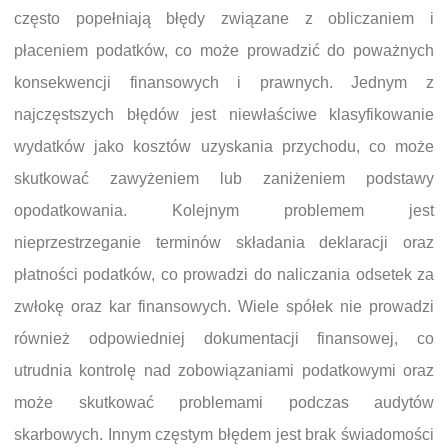
często popełniają błędy związane z obliczaniem i
płaceniem podatków, co może prowadzić do poważnych
konsekwencji finansowych i prawnych. Jednym z
najczęstszych błędów jest niewłaściwe klasyfikowanie
wydatków jako kosztów uzyskania przychodu, co może
skutkować zawyżeniem lub zaniżeniem podstawy
opodatkowania. Kolejnym problemem jest
nieprzestrzeganie terminów składania deklaracji oraz
płatności podatków, co prowadzi do naliczania odsetek za
zwłokę oraz kar finansowych. Wiele spółek nie prowadzi
również odpowiedniej dokumentacji finansowej, co
utrudnia kontrolę nad zobowiązaniami podatkowymi oraz
może skutkować problemami podczas audytów
skarbowych. Innym częstym błędem jest brak świadomości