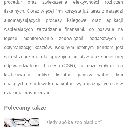
procedur oraz zwiększenia efektywności rozliczeń
fiskalnych. Coraz więcej firm korzysta już teraz z narzędzi
automatyzujących procesy księgowe oraz aplikacji
wspierających zarządzanie finansami, co pozwala na
lepsze monitorowanie zobowiązań podatkowych i
optymalizację kosztów. Kolejnym istotnym trendem jest
wzrost znaczenia ekologicznych inicjatyw oraz społecznej
odpowiedzialności biznesu (CSR), co może wpłynąć na
kształtowanie polityki fiskalnej państw wobec firm
dbających o środowisko naturalne czy angażujących się w
działania prospołeczne.
Polecamy także
Kiedy spółka zoo płaci cit?