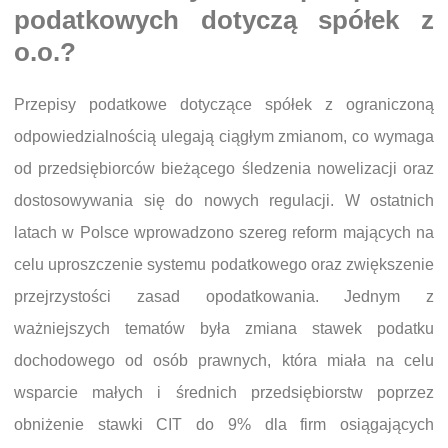
podatkowych dotyczą spółek z
o.o.?
Przepisy podatkowe dotyczące spółek z ograniczoną
odpowiedzialnością ulegają ciągłym zmianom, co wymaga
od przedsiębiorców bieżącego śledzenia nowelizacji oraz
dostosowywania się do nowych regulacji. W ostatnich
latach w Polsce wprowadzono szereg reform mających na
celu uproszczenie systemu podatkowego oraz zwiększenie
przejrzystości zasad opodatkowania. Jednym z
ważniejszych tematów była zmiana stawek podatku
dochodowego od osób prawnych, która miała na celu
wsparcie małych i średnich przedsiębiorstw poprzez
obniżenie stawki CIT do 9% dla firm osiągających