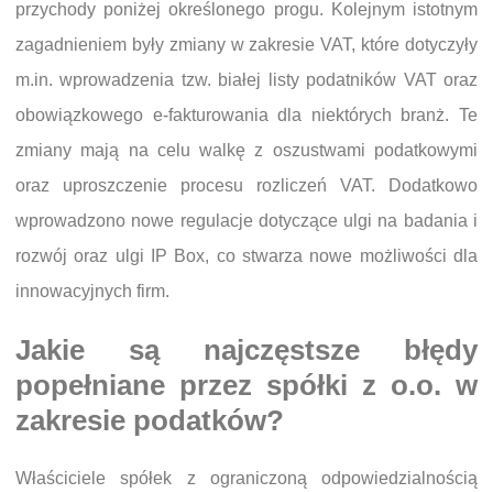
przychody poniżej określonego progu. Kolejnym istotnym
zagadnieniem były zmiany w zakresie VAT, które dotyczyły
m.in. wprowadzenia tzw. białej listy podatników VAT oraz
obowiązkowego e-fakturowania dla niektórych branż. Te
zmiany mają na celu walkę z oszustwami podatkowymi
oraz uproszczenie procesu rozliczeń VAT. Dodatkowo
wprowadzono nowe regulacje dotyczące ulgi na badania i
rozwój oraz ulgi IP Box, co stwarza nowe możliwości dla
innowacyjnych firm.
Jakie są najczęstsze błędy
popełniane przez spółki z o.o. w
zakresie podatków?
Właściciele spółek z ograniczoną odpowiedzialnością