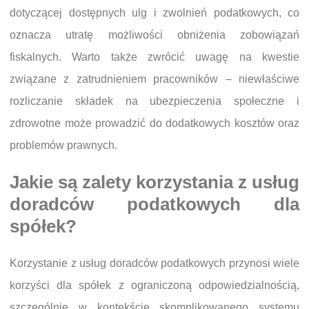
dotyczącej dostępnych ulg i zwolnień podatkowych, co
oznacza utratę możliwości obniżenia zobowiązań
fiskalnych. Warto także zwrócić uwagę na kwestie
związane z zatrudnieniem pracowników – niewłaściwe
rozliczanie składek na ubezpieczenia społeczne i
zdrowotne może prowadzić do dodatkowych kosztów oraz
problemów prawnych.
Jakie są zalety korzystania z usług
doradców podatkowych dla
spółek?
Korzystanie z usług doradców podatkowych przynosi wiele
korzyści dla spółek z ograniczoną odpowiedzialnością,
szczególnie w kontekście skomplikowanego systemu