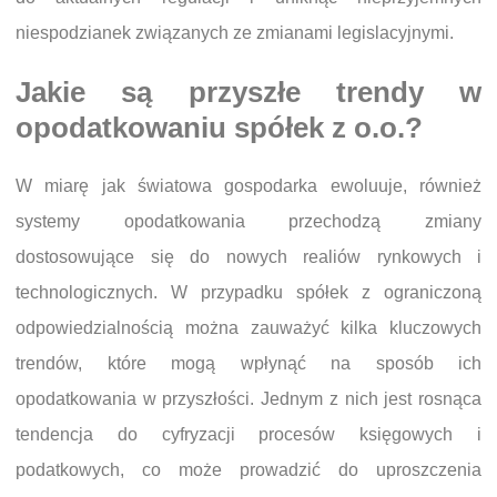
niespodzianek związanych ze zmianami legislacyjnymi.
Jakie są przyszłe trendy w
opodatkowaniu spółek z o.o.?
W miarę jak światowa gospodarka ewoluuje, również
systemy opodatkowania przechodzą zmiany
dostosowujące się do nowych realiów rynkowych i
technologicznych. W przypadku spółek z ograniczoną
odpowiedzialnością można zauważyć kilka kluczowych
trendów, które mogą wpłynąć na sposób ich
opodatkowania w przyszłości. Jednym z nich jest rosnąca
tendencja do cyfryzacji procesów księgowych i
podatkowych, co może prowadzić do uproszczenia