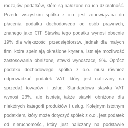
rodzajów podatków, które są nałożone na ich działalność.
Przede wszystkim spółka z o.o. jest zobowiązana do
płacenia podatku dochodowego od osób prawnych,
znanego jako CIT. Stawka tego podatku wynosi obecnie
19% dla większości przedsiębiorstw, jednak dla małych
firm, które spełniają określone kryteria, istnieje możliwość
zastosowania obniżonej stawki wynoszącej 9%. Oprócz
podatku dochodowego, spółka z o.o. musi również
odprowadzać podatek VAT, który jest naliczany na
sprzedaż towarów i usług. Standardowa stawka VAT
wynosi 23%, ale istnieją także stawki obniżone dla
niektórych kategorii produktów i usług. Kolejnym istotnym
podatkiem, który może dotyczyć spółek z o.o., jest podatek
od nieruchomości, który jest naliczany na podstawie