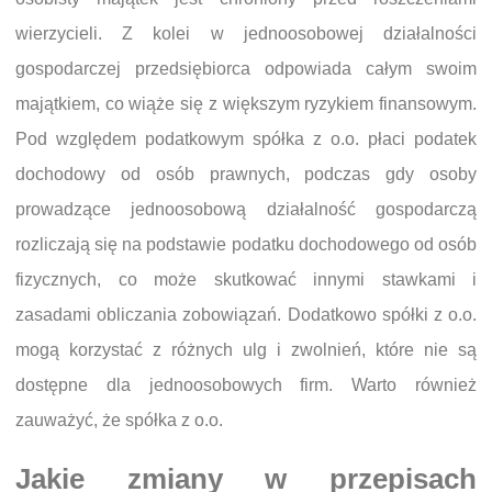
wierzycieli. Z kolei w jednoosobowej działalności
gospodarczej przedsiębiorca odpowiada całym swoim
majątkiem, co wiąże się z większym ryzykiem finansowym.
Pod względem podatkowym spółka z o.o. płaci podatek
dochodowy od osób prawnych, podczas gdy osoby
prowadzące jednoosobową działalność gospodarczą
rozliczają się na podstawie podatku dochodowego od osób
fizycznych, co może skutkować innymi stawkami i
zasadami obliczania zobowiązań. Dodatkowo spółki z o.o.
mogą korzystać z różnych ulg i zwolnień, które nie są
dostępne dla jednoosobowych firm. Warto również
zauważyć, że spółka z o.o.
Jakie zmiany w przepisach