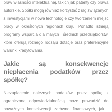
praw własności intelektualnej, takich jak patenty czy prawa
autorskie. Spółki mogą również korzystać z ulg związanych
z inwestycjami w nowe technologie czy tworzeniem miejsc
pracy w określonych regionach kraju. Ponadto istnieją
programy wsparcia dla małych i średnich przedsiębiorstw,
które oferują różnego rodzaju dotacje oraz preferencyjne
warunki kredytowania.
Jakie są konsekwencje
niepłacenia podatków przez
spółkę?
Niezapłacenie należnych podatków przez spółkę z
ograniczoną odpowiedzialnością może prowadzić do
poważnych konsekwencji zarówno finansowych, jak i