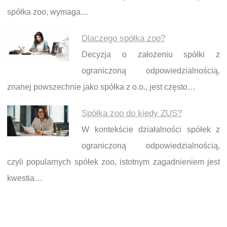
spółka zoo, wymaga…
Dlaczego spółka zoo?
Decyzja o założeniu spółki z
ograniczoną odpowiedzialnością,
znanej powszechnie jako spółka z o.o., jest często…
Spółka zoo do kiedy ZUS?
W kontekście działalności spółek z
ograniczoną odpowiedzialnością,
czyli popularnych spółek zoo, istotnym zagadnieniem jest
kwestia…