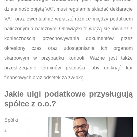
działalność objętą VAT, musi regularnie składać deklaracje
VAT oraz ewentualnie wpłacać różnice między podatkiem
naliczonym a należnym. Obowiązki te wiążą się również z
koniecznością przechowywania dokumentów przez
określony czas oraz udostępniania ich organom
skarbowym w przypadku kontroli. Ważne jest także
przestrzeganie terminów płatności, aby uniknąć kar
finansowych oraz odsetek za zwłokę.
Jakie ulgi podatkowe przysługują
spółce z o.o.?
Spółki
z