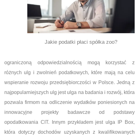
Jakie podatki płaci spółka zoo?
ograniczoną odpowiedzialnością mogą korzystać z
różnych ulg i zwolnień podatkowych, które mają na celu
wspieranie rozwoju przedsiębiorczości w Polsce. Jedną z
najpopularniejszych ulg jest ulga na badania i rozwój, która
pozwala firmom na odliczenie wydatków poniesionych na
innowacyjne projekty badawcze od podstawy
opodatkowania CIT. Innym przykładem jest ulga IP Box,
która dotyczy dochodów uzyskanych z kwalifikowanych