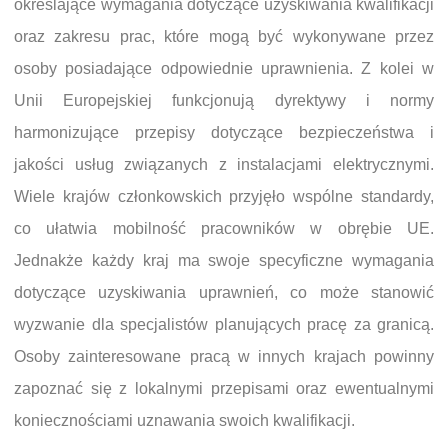
określające wymagania dotyczące uzyskiwania kwalifikacji
oraz zakresu prac, które mogą być wykonywane przez
osoby posiadające odpowiednie uprawnienia. Z kolei w
Unii Europejskiej funkcjonują dyrektywy i normy
harmonizujące przepisy dotyczące bezpieczeństwa i
jakości usług związanych z instalacjami elektrycznymi.
Wiele krajów członkowskich przyjęło wspólne standardy,
co ułatwia mobilność pracowników w obrębie UE.
Jednakże każdy kraj ma swoje specyficzne wymagania
dotyczące uzyskiwania uprawnień, co może stanowić
wyzwanie dla specjalistów planujących pracę za granicą.
Osoby zainteresowane pracą w innych krajach powinny
zapoznać się z lokalnymi przepisami oraz ewentualnymi
koniecznościami uznawania swoich kwalifikacji.