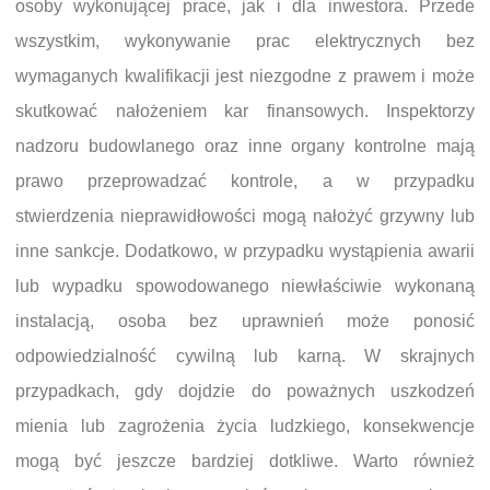
osoby wykonującej prace, jak i dla inwestora. Przede
wszystkim, wykonywanie prac elektrycznych bez
wymaganych kwalifikacji jest niezgodne z prawem i może
skutkować nałożeniem kar finansowych. Inspektorzy
nadzoru budowlanego oraz inne organy kontrolne mają
prawo przeprowadzać kontrole, a w przypadku
stwierdzenia nieprawidłowości mogą nałożyć grzywny lub
inne sankcje. Dodatkowo, w przypadku wystąpienia awarii
lub wypadku spowodowanego niewłaściwie wykonaną
instalacją, osoba bez uprawnień może ponosić
odpowiedzialność cywilną lub karną. W skrajnych
przypadkach, gdy dojdzie do poważnych uszkodzeń
mienia lub zagrożenia życia ludzkiego, konsekwencje
mogą być jeszcze bardziej dotkliwe. Warto również