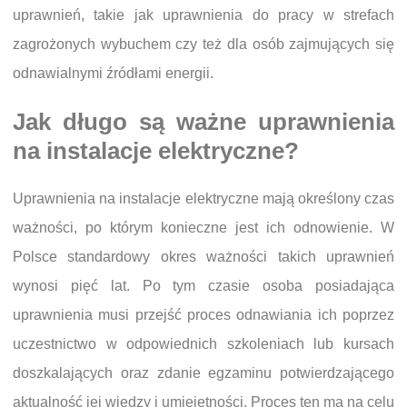
uprawnień, takie jak uprawnienia do pracy w strefach
zagrożonych wybuchem czy też dla osób zajmujących się
odnawialnymi źródłami energii.
Jak długo są ważne uprawnienia
na instalacje elektryczne?
Uprawnienia na instalacje elektryczne mają określony czas
ważności, po którym konieczne jest ich odnowienie. W
Polsce standardowy okres ważności takich uprawnień
wynosi pięć lat. Po tym czasie osoba posiadająca
uprawnienia musi przejść proces odnawiania ich poprzez
uczestnictwo w odpowiednich szkoleniach lub kursach
doszkalających oraz zdanie egzaminu potwierdzającego
aktualność jej wiedzy i umiejętności. Proces ten ma na celu