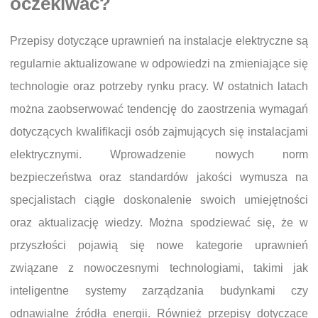
oczekiwać?
Przepisy dotyczące uprawnień na instalacje elektryczne są
regularnie aktualizowane w odpowiedzi na zmieniające się
technologie oraz potrzeby rynku pracy. W ostatnich latach
można zaobserwować tendencję do zaostrzenia wymagań
dotyczących kwalifikacji osób zajmujących się instalacjami
elektrycznymi. Wprowadzenie nowych norm
bezpieczeństwa oraz standardów jakości wymusza na
specjalistach ciągłe doskonalenie swoich umiejętności
oraz aktualizację wiedzy. Można spodziewać się, że w
przyszłości pojawią się nowe kategorie uprawnień
związane z nowoczesnymi technologiami, takimi jak
inteligentne systemy zarządzania budynkami czy
odnawialne źródła energii. Również przepisy dotyczące