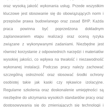
oraz wysoką jakość wykonania usług. Przede wszystkim
kluczowe jest stosowanie się do obowiązujących norm i
przepisów prawa budowlanego oraz zasad BHP. Każda
praca powinna być poprzedzona dokładnym
zaplanowaniem etapu realizacji oraz oceną ryzyka
związane z wykonywanymi zadaniami. Niezbędne jest
również korzystanie z odpowiednich narzędzi i materiałów
wysokiej jakości, co wpływa na trwałość i niezawodność
wykonanej instalacji. Podczas pracy należy zachować
szczególną ostrożność oraz stosować środki ochrony
osobistej takie jak kaski czy rękawice izolacyjne.
Regularne szkolenia oraz doskonalenie umiejętności są
niezbędne do utrzymania wysokich standardów pracy oraz
dostosowywania się do zmieniających się technologii i