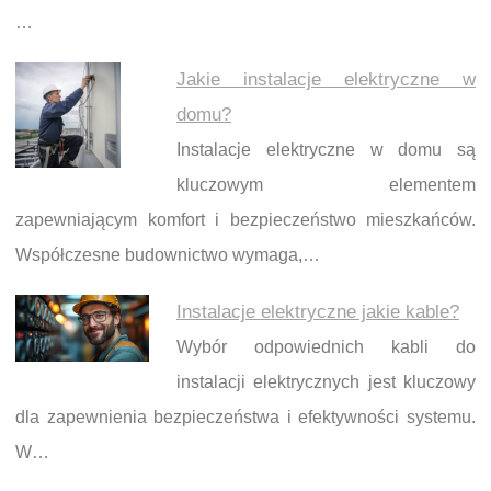
…
Jakie instalacje elektryczne w
domu?
Instalacje elektryczne w domu są
kluczowym elementem
zapewniającym komfort i bezpieczeństwo mieszkańców.
Współczesne budownictwo wymaga,…
Instalacje elektryczne jakie kable?
Wybór odpowiednich kabli do
instalacji elektrycznych jest kluczowy
dla zapewnienia bezpieczeństwa i efektywności systemu.
W…