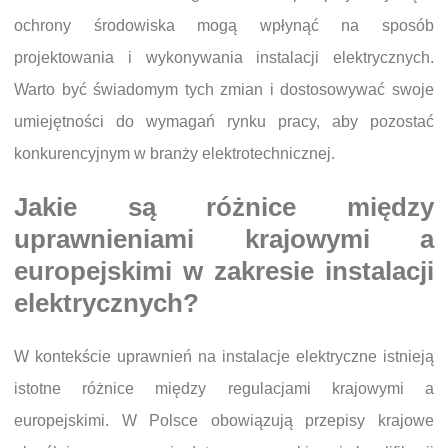
ochrony środowiska mogą wpłynąć na sposób
projektowania i wykonywania instalacji elektrycznych.
Warto być świadomym tych zmian i dostosowywać swoje
umiejętności do wymagań rynku pracy, aby pozostać
konkurencyjnym w branży elektrotechnicznej.
Jakie są różnice między
uprawnieniami krajowymi a
europejskimi w zakresie instalacji
elektrycznych?
W kontekście uprawnień na instalacje elektryczne istnieją
istotne różnice między regulacjami krajowymi a
europejskimi. W Polsce obowiązują przepisy krajowe