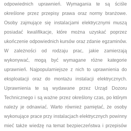
odpowiednich uprawnień. Wymagania te są ściśle
określone przez przepisy prawa oraz normy branżowe.
Osoby zajmujące się instalacjami elektrycznymi muszą
posiadać kwalifikacje, które można uzyskać poprzez
ukończenie odpowiednich kursów oraz zdanie egzaminów.
W zależności od rodzaju prac, jakie zamierzają
wykonywać, mogą być wymagane różne kategorie
uprawnień. Najpopularniejsze z nich to uprawnienia do
eksploatacji oraz do montażu instalacji elektrycznych.
Uprawnienia te są wydawane przez Urząd Dozoru
Technicznego i są ważne przez określony czas, po którym
należy je odnawiać. Warto również pamiętać, że osoby
wykonujące prace przy instalacjach elektrycznych powinny
mieć także wiedzę na temat bezpieczeństwa i przepisów