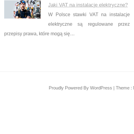
Jaki VAT na instalacje elektryczne?
W Polsce stawki VAT na instalacje
elektryczne są regulowane przez
przepisy prawa, które mogą się…
Proudly Powered By WordPress
|
Theme : 