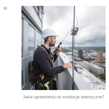
W
Jakie uprawnienia na instalacje elektryczne?