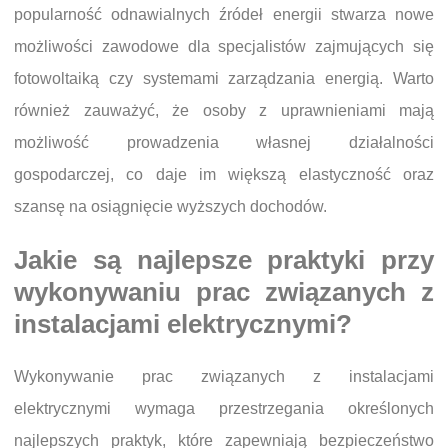
popularność odnawialnych źródeł energii stwarza nowe
możliwości zawodowe dla specjalistów zajmujących się
fotowoltaiką czy systemami zarządzania energią. Warto
również zauważyć, że osoby z uprawnieniami mają
możliwość prowadzenia własnej działalności
gospodarczej, co daje im większą elastyczność oraz
szansę na osiągnięcie wyższych dochodów.
Jakie są najlepsze praktyki przy
wykonywaniu prac związanych z
instalacjami elektrycznymi?
Wykonywanie prac związanych z instalacjami
elektrycznymi wymaga przestrzegania określonych
najlepszych praktyk, które zapewniają bezpieczeństwo