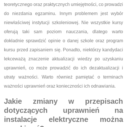
teoretycznego oraz praktycznych umiejętności, co prowadzi
do niezdania egzaminu. Innym problemem jest wybór
niewłaściwej instytucji szkoleniowej. Nie wszystkie kursy
oferują taki sam poziom nauczania, dlatego warto
dokładnie sprawdzić opinie o danej szkole oraz program
kursu przed zapisaniem się. Ponadto, niektórzy kandydaci
lekceważą znaczenie aktualizacji wiedzy po uzyskaniu
uprawnień, co może prowadzić do ich dezaktualizacji i
utraty ważności. Warto również pamiętać o terminach
ważności uprawnień oraz konieczności ich odnawiania.
Jakie zmiany w przepisach
dotyczących uprawnień na
instalacje elektryczne można