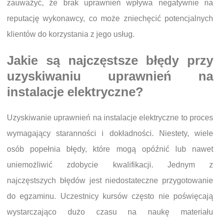
zauważyć, że brak uprawnień wpływa negatywnie na
reputację wykonawcy, co może zniechęcić potencjalnych
klientów do korzystania z jego usług.
Jakie są najczęstsze błędy przy
uzyskiwaniu uprawnień na
instalacje elektryczne?
Uzyskiwanie uprawnień na instalacje elektryczne to proces
wymagający staranności i dokładności. Niestety, wiele
osób popełnia błędy, które mogą opóźnić lub nawet
uniemożliwić zdobycie kwalifikacji. Jednym z
najczęstszych błędów jest niedostateczne przygotowanie
do egzaminu. Uczestnicy kursów często nie poświęcają
wystarczająco dużo czasu na naukę materiału