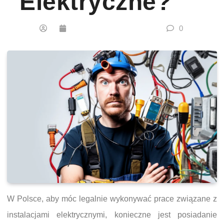
Elektryczne?
0
W Polsce, aby móc legalnie wykonywać prace związane z
instalacjami elektrycznymi, konieczne jest posiadanie