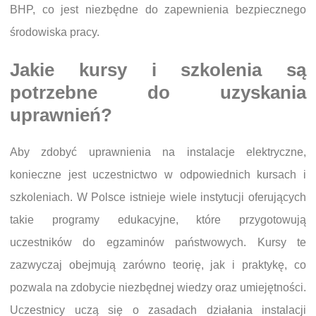
BHP, co jest niezbędne do zapewnienia bezpiecznego
środowiska pracy.
Jakie kursy i szkolenia są
potrzebne do uzyskania
uprawnień?
Aby zdobyć uprawnienia na instalacje elektryczne,
konieczne jest uczestnictwo w odpowiednich kursach i
szkoleniach. W Polsce istnieje wiele instytucji oferujących
takie programy edukacyjne, które przygotowują
uczestników do egzaminów państwowych. Kursy te
zazwyczaj obejmują zarówno teorię, jak i praktykę, co
pozwala na zdobycie niezbędnej wiedzy oraz umiejętności.
Uczestnicy uczą się o zasadach działania instalacji