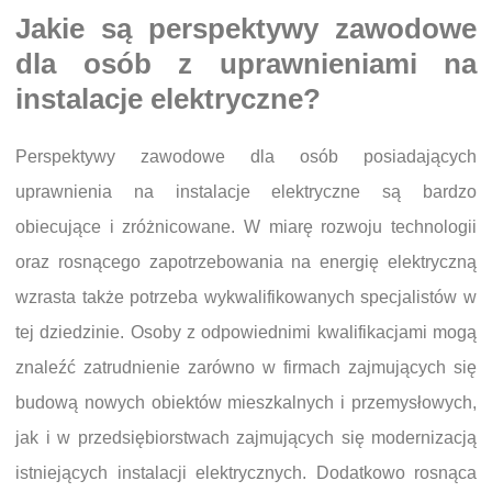
Jakie są perspektywy zawodowe
dla osób z uprawnieniami na
instalacje elektryczne?
Perspektywy zawodowe dla osób posiadających
uprawnienia na instalacje elektryczne są bardzo
obiecujące i zróżnicowane. W miarę rozwoju technologii
oraz rosnącego zapotrzebowania na energię elektryczną
wzrasta także potrzeba wykwalifikowanych specjalistów w
tej dziedzinie. Osoby z odpowiednimi kwalifikacjami mogą
znaleźć zatrudnienie zarówno w firmach zajmujących się
budową nowych obiektów mieszkalnych i przemysłowych,
jak i w przedsiębiorstwach zajmujących się modernizacją
istniejących instalacji elektrycznych. Dodatkowo rosnąca