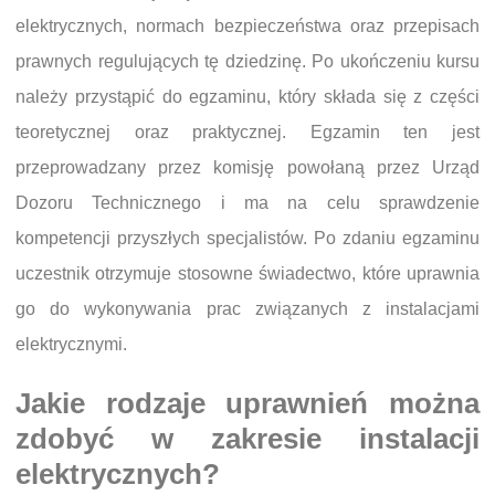
elektrycznych, normach bezpieczeństwa oraz przepisach
prawnych regulujących tę dziedzinę. Po ukończeniu kursu
należy przystąpić do egzaminu, który składa się z części
teoretycznej oraz praktycznej. Egzamin ten jest
przeprowadzany przez komisję powołaną przez Urząd
Dozoru Technicznego i ma na celu sprawdzenie
kompetencji przyszłych specjalistów. Po zdaniu egzaminu
uczestnik otrzymuje stosowne świadectwo, które uprawnia
go do wykonywania prac związanych z instalacjami
elektrycznymi.
Jakie rodzaje uprawnień można
zdobyć w zakresie instalacji
elektrycznych?