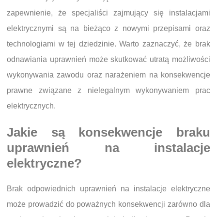
zapewnienie, że specjaliści zajmujący się instalacjami
elektrycznymi są na bieżąco z nowymi przepisami oraz
technologiami w tej dziedzinie. Warto zaznaczyć, że brak
odnawiania uprawnień może skutkować utratą możliwości
wykonywania zawodu oraz narażeniem na konsekwencje
prawne związane z nielegalnym wykonywaniem prac
elektrycznych.
Jakie są konsekwencje braku
uprawnień na instalacje
elektryczne?
Brak odpowiednich uprawnień na instalacje elektryczne
może prowadzić do poważnych konsekwencji zarówno dla