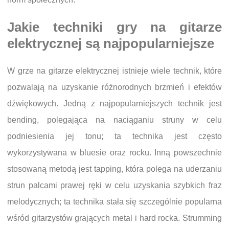
Jakie techniki gry na gitarze
elektrycznej są najpopularniejsze
W grze na gitarze elektrycznej istnieje wiele technik, które
pozwalają na uzyskanie różnorodnych brzmień i efektów
dźwiękowych. Jedną z najpopularniejszych technik jest
bending, polegająca na naciąganiu struny w celu
podniesienia jej tonu; ta technika jest często
wykorzystywana w bluesie oraz rocku. Inną powszechnie
stosowaną metodą jest tapping, która polega na uderzaniu
strun palcami prawej ręki w celu uzyskania szybkich fraz
melodycznych; ta technika stała się szczególnie popularna
wśród gitarzystów grających metal i hard rocka. Strumming