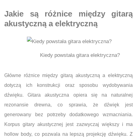
Jakie są różnice między gitarą
akustyczną a elektryczną
Kiedy powstała gitara elektryczna?
Główne różnice między gitarą akustyczną a elektryczną
dotyczą ich konstrukcji oraz sposobu wydobywania
dźwięku. Gitara akustyczna opiera się na naturalnej
rezonansie drewna, co sprawia, że dźwięk jest
generowany bez potrzeby dodatkowego wzmacniania.
Korpus gitary akustycznej jest zazwyczaj większy i ma
hollow body, co pozwala na lepszą projekcję dźwięku. Z