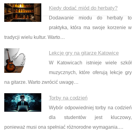
Kiedy dodać miód do herbaty?
Dodawanie miodu do herbaty to
praktyka, która ma swoje korzenie w
tradycji wielu kultur. Warto…
Lekcje gry na gitarze Katowice
W Katowicach istnieje wiele szkół
muzycznych, które oferują lekcje gry
na gitarze. Warto zwrócić uwagę…
Torby na codzień
Wybór odpowiedniej torby na codzień
dla studentów jest kluczowy,
ponieważ musi ona spełniać różnorodne wymagania.…