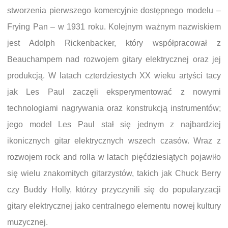
stworzenia pierwszego komercyjnie dostępnego modelu –
Frying Pan – w 1931 roku. Kolejnym ważnym nazwiskiem
jest Adolph Rickenbacker, który współpracował z
Beauchampem nad rozwojem gitary elektrycznej oraz jej
produkcją. W latach czterdziestych XX wieku artyści tacy
jak Les Paul zaczęli eksperymentować z nowymi
technologiami nagrywania oraz konstrukcją instrumentów;
jego model Les Paul stał się jednym z najbardziej
ikonicznych gitar elektrycznych wszech czasów. Wraz z
rozwojem rock and rolla w latach pięćdziesiątych pojawiło
się wielu znakomitych gitarzystów, takich jak Chuck Berry
czy Buddy Holly, którzy przyczynili się do popularyzacji
gitary elektrycznej jako centralnego elementu nowej kultury
muzycznej.