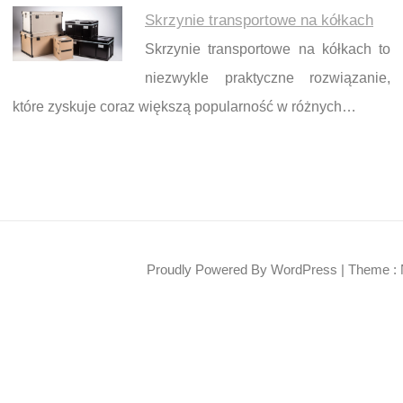
Skrzynie transportowe na kółkach
Skrzynie transportowe na kółkach to
niezwykle praktyczne rozwiązanie,
które zyskuje coraz większą popularność w różnych…
Proudly Powered By WordPress
|
Theme : 