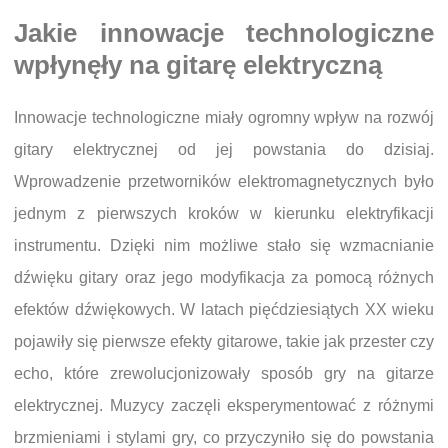
Jakie innowacje technologiczne
wpłynęły na gitarę elektryczną
Innowacje technologiczne miały ogromny wpływ na rozwój
gitary elektrycznej od jej powstania do dzisiaj.
Wprowadzenie przetworników elektromagnetycznych było
jednym z pierwszych kroków w kierunku elektryfikacji
instrumentu. Dzięki nim możliwe stało się wzmacnianie
dźwięku gitary oraz jego modyfikacja za pomocą różnych
efektów dźwiękowych. W latach pięćdziesiątych XX wieku
pojawiły się pierwsze efekty gitarowe, takie jak przester czy
echo, które zrewolucjonizowały sposób gry na gitarze
elektrycznej. Muzycy zaczęli eksperymentować z różnymi
brzmieniami i stylami gry, co przyczyniło się do powstania