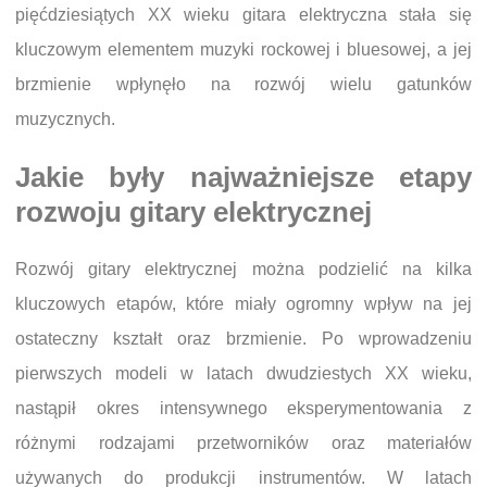
pięćdziesiątych XX wieku gitara elektryczna stała się
kluczowym elementem muzyki rockowej i bluesowej, a jej
brzmienie wpłynęło na rozwój wielu gatunków
muzycznych.
Jakie były najważniejsze etapy
rozwoju gitary elektrycznej
Rozwój gitary elektrycznej można podzielić na kilka
kluczowych etapów, które miały ogromny wpływ na jej
ostateczny kształt oraz brzmienie. Po wprowadzeniu
pierwszych modeli w latach dwudziestych XX wieku,
nastąpił okres intensywnego eksperymentowania z
różnymi rodzajami przetworników oraz materiałów
używanych do produkcji instrumentów. W latach