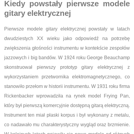
Kiedy powstały pierwsze modele
gitary elektrycznej
Pierwsze modele gitary elektrycznej powstały w latach
dwudziestych XX wieku jako odpowiedź na potrzebę
zwiększenia głośności instrumentu w kontekście zespołów
jazzowych i big bandów. W 1924 roku George Beauchamp
skonstruował pierwszy prototyp gitary elektrycznej z
wykorzystaniem przetwornika elektromagnetycznego, co
stanowiło przełom w historii instrumentu. W 1931 roku firma
Rickenbacker wprowadziła na rynek model Frying Pan,
który był pierwszą komercyjnie dostępną gitarą elektryczną.
Instrument ten miał płaski korpus i był wykonany z metalu,
co nadawało mu charakterystyczny wygląd oraz brzmienie.