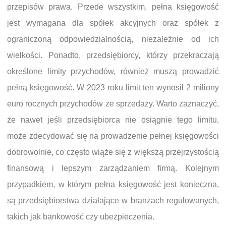
przepisów prawa. Przede wszystkim, pełna księgowość
jest wymagana dla spółek akcyjnych oraz spółek z
ograniczoną odpowiedzialnością, niezależnie od ich
wielkości. Ponadto, przedsiębiorcy, którzy przekraczają
określone limity przychodów, również muszą prowadzić
pełną księgowość. W 2023 roku limit ten wynosił 2 miliony
euro rocznych przychodów ze sprzedaży. Warto zaznaczyć,
że nawet jeśli przedsiębiorca nie osiągnie tego limitu,
może zdecydować się na prowadzenie pełnej księgowości
dobrowolnie, co często wiąże się z większą przejrzystością
finansową i lepszym zarządzaniem firmą. Kolejnym
przypadkiem, w którym pełna księgowość jest konieczna,
są przedsiębiorstwa działające w branżach regulowanych,
takich jak bankowość czy ubezpieczenia.