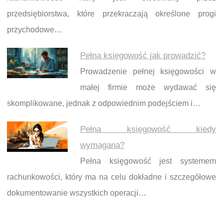
przedsiębiorstwa, które przekraczają określone progi
przychodowe…
Pełna księgowość jak prowadzić?
Prowadzenie pełnej księgowości w
małej firmie może wydawać się
skomplikowane, jednak z odpowiednim podejściem i…
Pełna księgowość kiedy
wymagana?
Pełna księgowość jest systemem
rachunkowości, który ma na celu dokładne i szczegółowe
dokumentowanie wszystkich operacji…