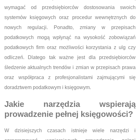
wymagać od przedsiębiorców dostosowania swoich
systemów księgowych oraz procedur wewnętrznych do
nowych regulacji. Ponadto, zmiany w przepisach
podatkowych mogą wpłynąć na wysokość zobowiązań
podatkowych firm oraz możliwości korzystania z ulg czy
odliczeń. Dlatego tak ważne jest dla przedsiębiorców
śledzenie aktualnych trendów i zmian w przepisach prawa
oraz współpraca z profesjonalistami zajmującymi się
doradztwem podatkowym i księgowym.
Jakie narzędzia wspierają
prowadzenie pełnej księgowości?
W dzisiejszych czasach istnieje wiele narzędzi i