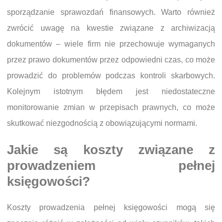
sporządzanie sprawozdań finansowych. Warto również
zwrócić uwagę na kwestie związane z archiwizacją
dokumentów – wiele firm nie przechowuje wymaganych
przez prawo dokumentów przez odpowiedni czas, co może
prowadzić do problemów podczas kontroli skarbowych.
Kolejnym istotnym błędem jest niedostateczne
monitorowanie zmian w przepisach prawnych, co może
skutkować niezgodnością z obowiązującymi normami.
Jakie są koszty związane z
prowadzeniem pełnej
księgowości?
Koszty prowadzenia pełnej księgowości mogą się