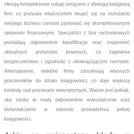
oferują kompleksowe usługi związane z obsługą księgową
firm, co pozwala właścicielom skupić się na rozwijaniu
swojego biznesu zamiast zajmować się skomplikowanymi
sprawami finansowymi. Specjaliści z biur rachunkowych
posiadają odpowiednie kwalifikacje oraz znajomość
aktualnych przepisów prawnych, co zapewnia
bezpieczeństwo i zgodność z obowiązującymi normami.
Alternatywnie, niektóre firmy zatrudniają własnych
pracowników do działu księgowości, co daje większą
kontrolę nad procesami wewnętrznymi. Ważne jest jednak,
aby osoby te miały odpowiednie wykształcenie oraz
doświadczenie w zakresie prowadzenia pełnej
księgowości.