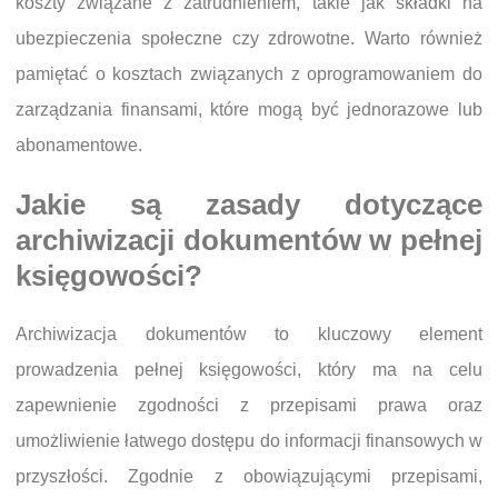
koszty związane z zatrudnieniem, takie jak składki na
ubezpieczenia społeczne czy zdrowotne. Warto również
pamiętać o kosztach związanych z oprogramowaniem do
zarządzania finansami, które mogą być jednorazowe lub
abonamentowe.
Jakie są zasady dotyczące
archiwizacji dokumentów w pełnej
księgowości?
Archiwizacja dokumentów to kluczowy element
prowadzenia pełnej księgowości, który ma na celu
zapewnienie zgodności z przepisami prawa oraz
umożliwienie łatwego dostępu do informacji finansowych w
przyszłości. Zgodnie z obowiązującymi przepisami,