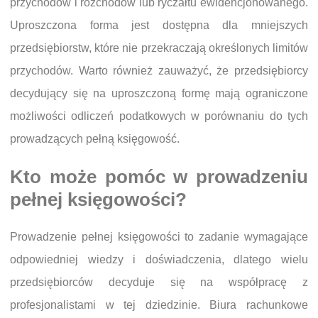
przychodów i rozchodów lub ryczałtu ewidencjonowanego.
Uproszczona forma jest dostępna dla mniejszych
przedsiębiorstw, które nie przekraczają określonych limitów
przychodów. Warto również zauważyć, że przedsiębiorcy
decydujący się na uproszczoną formę mają ograniczone
możliwości odliczeń podatkowych w porównaniu do tych
prowadzących pełną księgowość.
Kto może pomóc w prowadzeniu
pełnej księgowości?
Prowadzenie pełnej księgowości to zadanie wymagające
odpowiedniej wiedzy i doświadczenia, dlatego wielu
przedsiębiorców decyduje się na współpracę z
profesjonalistami w tej dziedzinie. Biura rachunkowe