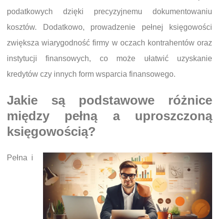
podatkowych dzięki precyzyjnemu dokumentowaniu
kosztów. Dodatkowo, prowadzenie pełnej księgowości
zwiększa wiarygodność firmy w oczach kontrahentów oraz
instytucji finansowych, co może ułatwić uzyskanie
kredytów czy innych form wsparcia finansowego.
Jakie są podstawowe różnice
między pełną a uproszczoną
księgowością?
Pełna i