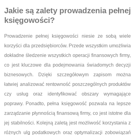
Jakie są zalety prowadzenia pełnej
księgowości?
Prowadzenie pełnej księgowości niesie ze sobą wiele
korzyści dla przedsiębiorców. Przede wszystkim umożliwia
dokładne śledzenie wszystkich operacji finansowych firmy,
co jest kluczowe dla podejmowania świadomych decyzji
biznesowych. Dzięki szczegółowym zapisom można
łatwiej analizować rentowność poszczególnych produktów
czy usług oraz identyfikować obszary wymagające
poprawy. Ponadto, pełna księgowość pozwala na lepsze
zarządzanie płynnością finansową firmy, co jest istotne dla
jej stabilności. Kolejną zaletą jest możliwość korzystania z
różnych ulg podatkowych oraz optymalizacji zobowiązań