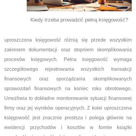
Kiedy trzeba prowadzić pełną księgowość?
uproszczona księgowość różnią się przede wszystkim
zakresem dokumentacji oraz stopniem skomplikowania
procesów księgowych. Pełna księgowość wymaga
szczegółowego rejestrowania wszystkich transakcji
finansowych oraz sporządzania skomplikowanych
sprawozdań finansowych na koniec roku obrotowego.
Umożliwia to dokładne monitorowanie sytuacji finansowej
firmy oraz jej wyników operacyjnych. Z kolei uproszczona
księgowość jest znacznie prostsza i polega głównie na
ewidencji przychodów i kosztów w formie książki