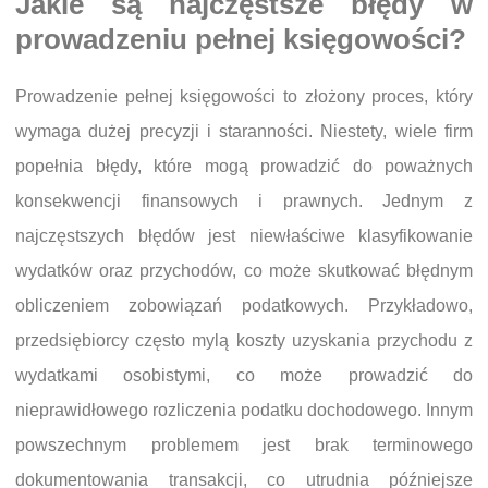
Jakie są najczęstsze błędy w
prowadzeniu pełnej księgowości?
Prowadzenie pełnej księgowości to złożony proces, który
wymaga dużej precyzji i staranności. Niestety, wiele firm
popełnia błędy, które mogą prowadzić do poważnych
konsekwencji finansowych i prawnych. Jednym z
najczęstszych błędów jest niewłaściwe klasyfikowanie
wydatków oraz przychodów, co może skutkować błędnym
obliczeniem zobowiązań podatkowych. Przykładowo,
przedsiębiorcy często mylą koszty uzyskania przychodu z
wydatkami osobistymi, co może prowadzić do
nieprawidłowego rozliczenia podatku dochodowego. Innym
powszechnym problemem jest brak terminowego
dokumentowania transakcji, co utrudnia późniejsze