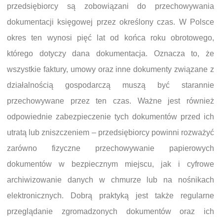
przedsiębiorcy są zobowiązani do przechowywania
dokumentacji księgowej przez określony czas. W Polsce
okres ten wynosi pięć lat od końca roku obrotowego,
którego dotyczy dana dokumentacja. Oznacza to, że
wszystkie faktury, umowy oraz inne dokumenty związane z
działalnością gospodarczą muszą być starannie
przechowywane przez ten czas. Ważne jest również
odpowiednie zabezpieczenie tych dokumentów przed ich
utratą lub zniszczeniem – przedsiębiorcy powinni rozważyć
zarówno fizyczne przechowywanie papierowych
dokumentów w bezpiecznym miejscu, jak i cyfrowe
archiwizowanie danych w chmurze lub na nośnikach
elektronicznych. Dobrą praktyką jest także regularne
przeglądanie zgromadzonych dokumentów oraz ich