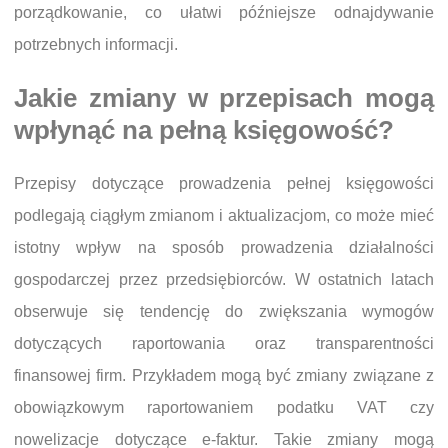
porządkowanie, co ułatwi późniejsze odnajdywanie
potrzebnych informacji.
Jakie zmiany w przepisach mogą
wpłynąć na pełną księgowość?
Przepisy dotyczące prowadzenia pełnej księgowości
podlegają ciągłym zmianom i aktualizacjom, co może mieć
istotny wpływ na sposób prowadzenia działalności
gospodarczej przez przedsiębiorców. W ostatnich latach
obserwuje się tendencję do zwiększania wymogów
dotyczących raportowania oraz transparentności
finansowej firm. Przykładem mogą być zmiany związane z
obowiązkowym raportowaniem podatku VAT czy
nowelizacje dotyczące e-faktur. Takie zmiany mogą