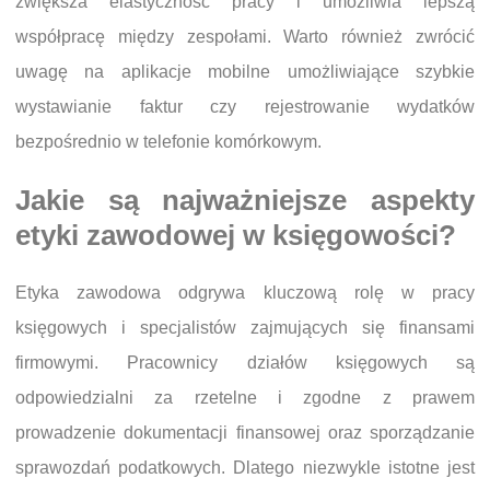
zwiększa elastyczność pracy i umożliwia lepszą
współpracę między zespołami. Warto również zwrócić
uwagę na aplikacje mobilne umożliwiające szybkie
wystawianie faktur czy rejestrowanie wydatków
bezpośrednio w telefonie komórkowym.
Jakie są najważniejsze aspekty
etyki zawodowej w księgowości?
Etyka zawodowa odgrywa kluczową rolę w pracy
księgowych i specjalistów zajmujących się finansami
firmowymi. Pracownicy działów księgowych są
odpowiedzialni za rzetelne i zgodne z prawem
prowadzenie dokumentacji finansowej oraz sporządzanie
sprawozdań podatkowych. Dlatego niezwykle istotne jest