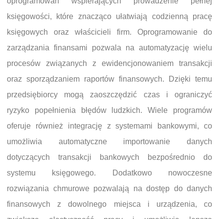
oprogramowań wspierających prowadzenie pełnej
księgowości, które znacząco ułatwiają codzienną pracę
księgowych oraz właścicieli firm. Oprogramowanie do
zarządzania finansami pozwala na automatyzację wielu
procesów związanych z ewidencjonowaniem transakcji
oraz sporządzaniem raportów finansowych. Dzięki temu
przedsiębiorcy mogą zaoszczędzić czas i ograniczyć
ryzyko popełnienia błędów ludzkich. Wiele programów
oferuje również integrację z systemami bankowymi, co
umożliwia automatyczne importowanie danych
dotyczących transakcji bankowych bezpośrednio do
systemu księgowego. Dodatkowo nowoczesne
rozwiązania chmurowe pozwalają na dostęp do danych
finansowych z dowolnego miejsca i urządzenia, co