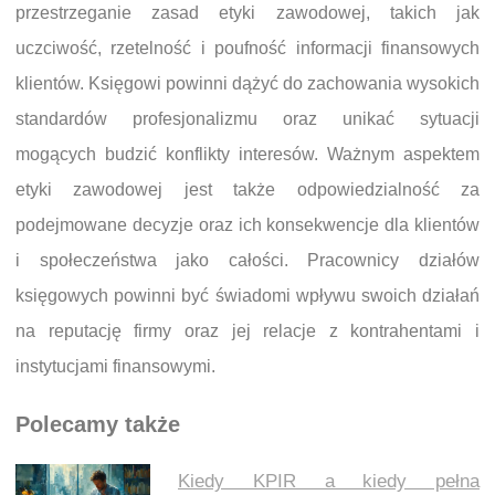
przestrzeganie zasad etyki zawodowej, takich jak
uczciwość, rzetelność i poufność informacji finansowych
klientów. Księgowi powinni dążyć do zachowania wysokich
standardów profesjonalizmu oraz unikać sytuacji
mogących budzić konflikty interesów. Ważnym aspektem
etyki zawodowej jest także odpowiedzialność za
podejmowane decyzje oraz ich konsekwencje dla klientów
i społeczeństwa jako całości. Pracownicy działów
księgowych powinni być świadomi wpływu swoich działań
na reputację firmy oraz jej relacje z kontrahentami i
instytucjami finansowymi.
Polecamy także
Kiedy KPIR a kiedy pełna