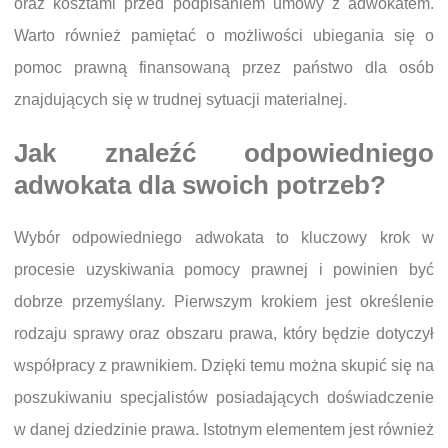
oraz kosztami przed podpisaniem umowy z adwokatem.
Warto również pamiętać o możliwości ubiegania się o
pomoc prawną finansowaną przez państwo dla osób
znajdujących się w trudnej sytuacji materialnej.
Jak znaleźć odpowiedniego
adwokata dla swoich potrzeb?
Wybór odpowiedniego adwokata to kluczowy krok w
procesie uzyskiwania pomocy prawnej i powinien być
dobrze przemyślany. Pierwszym krokiem jest określenie
rodzaju sprawy oraz obszaru prawa, który będzie dotyczył
współpracy z prawnikiem. Dzięki temu można skupić się na
poszukiwaniu specjalistów posiadających doświadczenie
w danej dziedzinie prawa. Istotnym elementem jest również