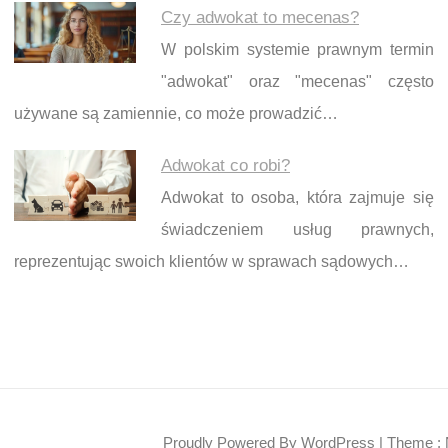
Czy adwokat to mecenas?
W polskim systemie prawnym termin
"adwokat" oraz "mecenas" często
używane są zamiennie, co może prowadzić…
Adwokat co robi?
Adwokat to osoba, która zajmuje się
świadczeniem usług prawnych,
reprezentując swoich klientów w sprawach sądowych…
Proudly Powered By WordPress
|
Theme : 