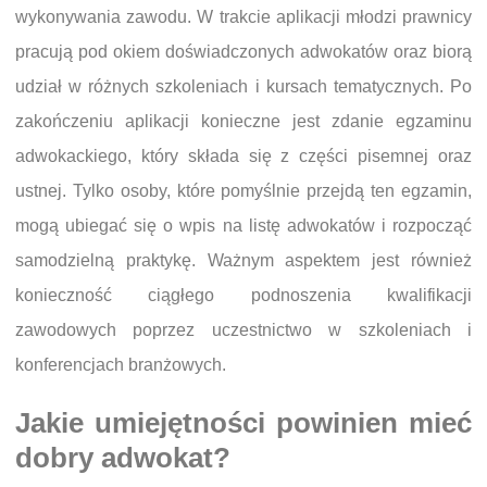
wykonywania zawodu. W trakcie aplikacji młodzi prawnicy
pracują pod okiem doświadczonych adwokatów oraz biorą
udział w różnych szkoleniach i kursach tematycznych. Po
zakończeniu aplikacji konieczne jest zdanie egzaminu
adwokackiego, który składa się z części pisemnej oraz
ustnej. Tylko osoby, które pomyślnie przejdą ten egzamin,
mogą ubiegać się o wpis na listę adwokatów i rozpocząć
samodzielną praktykę. Ważnym aspektem jest również
konieczność ciągłego podnoszenia kwalifikacji
zawodowych poprzez uczestnictwo w szkoleniach i
konferencjach branżowych.
Jakie umiejętności powinien mieć
dobry adwokat?