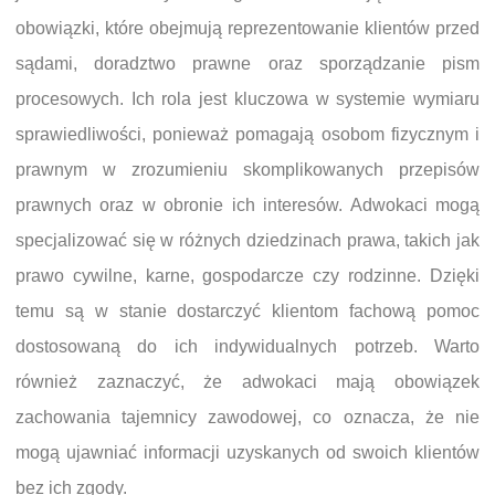
obowiązki, które obejmują reprezentowanie klientów przed
sądami, doradztwo prawne oraz sporządzanie pism
procesowych. Ich rola jest kluczowa w systemie wymiaru
sprawiedliwości, ponieważ pomagają osobom fizycznym i
prawnym w zrozumieniu skomplikowanych przepisów
prawnych oraz w obronie ich interesów. Adwokaci mogą
specjalizować się w różnych dziedzinach prawa, takich jak
prawo cywilne, karne, gospodarcze czy rodzinne. Dzięki
temu są w stanie dostarczyć klientom fachową pomoc
dostosowaną do ich indywidualnych potrzeb. Warto
również zaznaczyć, że adwokaci mają obowiązek
zachowania tajemnicy zawodowej, co oznacza, że nie
mogą ujawniać informacji uzyskanych od swoich klientów
bez ich zgody.