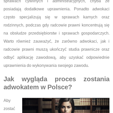
sprawach cywilnych i administracyjnych, chyba że
posiadają dodatkowe uprawnienia. Ponadto adwokaci
często specjalizują się w sprawach karnych oraz
rodzinnych, podczas gdy radcowie prawni koncentrują się
na obsłudze przedsiębiorstw i sprawach gospodarczych.
Warto również zauważyć, że zarówno adwokaci, jak i
radcowie prawni muszą ukończyć studia prawnicze oraz
odbyć aplikację zawodową, aby uzyskać odpowiednie
uprawnienia do wykonywania swojego zawodu.
Jak wygląda proces zostania
adwokatem w Polsce?
Aby
zostać