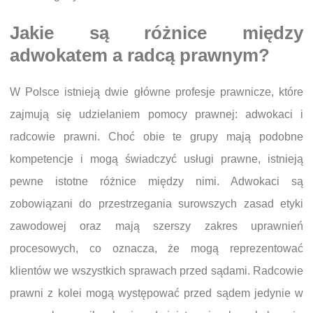
Jakie są różnice między
adwokatem a radcą prawnym?
W Polsce istnieją dwie główne profesje prawnicze, które
zajmują się udzielaniem pomocy prawnej: adwokaci i
radcowie prawni. Choć obie te grupy mają podobne
kompetencje i mogą świadczyć usługi prawne, istnieją
pewne istotne różnice między nimi. Adwokaci są
zobowiązani do przestrzegania surowszych zasad etyki
zawodowej oraz mają szerszy zakres uprawnień
procesowych, co oznacza, że mogą reprezentować
klientów we wszystkich sprawach przed sądami. Radcowie
prawni z kolei mogą występować przed sądem jedynie w