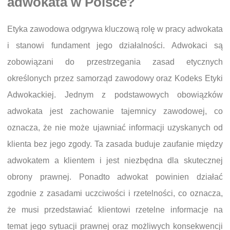
adwokata w Polsce?
Etyka zawodowa odgrywa kluczową rolę w pracy adwokata
i stanowi fundament jego działalności. Adwokaci są
zobowiązani do przestrzegania zasad etycznych
określonych przez samorząd zawodowy oraz Kodeks Etyki
Adwokackiej. Jednym z podstawowych obowiązków
adwokata jest zachowanie tajemnicy zawodowej, co
oznacza, że nie może ujawniać informacji uzyskanych od
klienta bez jego zgody. Ta zasada buduje zaufanie między
adwokatem a klientem i jest niezbędna dla skutecznej
obrony prawnej. Ponadto adwokat powinien działać
zgodnie z zasadami uczciwości i rzetelności, co oznacza,
że musi przedstawiać klientowi rzetelne informacje na
temat jego sytuacji prawnej oraz możliwych konsekwencji