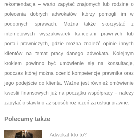
rekomendacja – warto zapytać znajomych lub rodzinę o
polecenia dobrych adwokatów, którzy pomogli im w
podobnych sprawach. Można także skorzystać z
internetowych wyszukiwarek kancelarii prawnych lub
portali prawniczych, gdzie można znaleźć opinie innych
klientów na temat pracy danego adwokata. Kolejnym
krokiem powinno być umówienie się na konsultację,
podczas której można ocenić kompetencje prawnika oraz
jego podejście do klienta. Ważne jest również omówienie
kwestii finansowych już na początku współpracy – należy
zapytać o stawki oraz sposób rozliczeń za usługi prawne.
Polecamy także
Adwokat kto to?