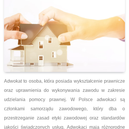
Adwokat to osoba, która posiada wykształcenie prawnicze
oraz uprawnienia do wykonywania zawodu w zakresie
udzielania pomocy prawnej. W Polsce adwokaci są
członkami samorządu zawodowego, który dba o
przestrzeganie zasad etyki zawodowej oraz standardów
jakości świadczonych usług. Adwokaci mają różnorodne