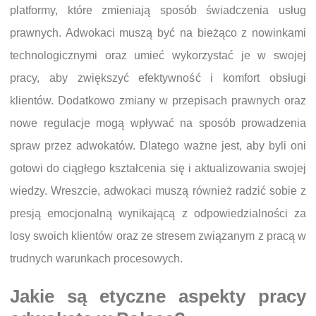
platformy, które zmieniają sposób świadczenia usług
prawnych. Adwokaci muszą być na bieżąco z nowinkami
technologicznymi oraz umieć wykorzystać je w swojej
pracy, aby zwiększyć efektywność i komfort obsługi
klientów. Dodatkowo zmiany w przepisach prawnych oraz
nowe regulacje mogą wpływać na sposób prowadzenia
spraw przez adwokatów. Dlatego ważne jest, aby byli oni
gotowi do ciągłego kształcenia się i aktualizowania swojej
wiedzy. Wreszcie, adwokaci muszą również radzić sobie z
presją emocjonalną wynikającą z odpowiedzialności za
losy swoich klientów oraz ze stresem związanym z pracą w
trudnych warunkach procesowych.
Jakie są etyczne aspekty pracy