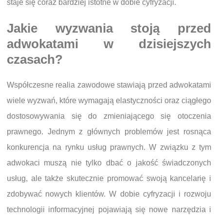
staje się coraz bardziej istotne w dobie cyfryzacji.
Jakie wyzwania stoją przed
adwokatami w dzisiejszych
czasach?
Współczesne realia zawodowe stawiają przed adwokatami
wiele wyzwań, które wymagają elastyczności oraz ciągłego
dostosowywania się do zmieniającego się otoczenia
prawnego. Jednym z głównych problemów jest rosnąca
konkurencja na rynku usług prawnych. W związku z tym
adwokaci muszą nie tylko dbać o jakość świadczonych
usług, ale także skutecznie promować swoją kancelarię i
zdobywać nowych klientów. W dobie cyfryzacji i rozwoju
technologii informacyjnej pojawiają się nowe narzędzia i