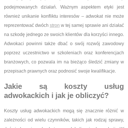
podejmowanych działań. Ważnym aspektem etyki jest
również unikanie konfliktu interesów – adwokat nie może
reprezentować dwóch
stron
w tej samej sprawie ani działać
na szkodę jednego ze swoich klientów dla korzyści innego.
Adwokaci powinni także dbać o swój rozwój zawodowy
poprzez uczestnictwo w szkoleniach oraz konferencjach
branżowych, co pozwala im na bieżąco śledzić zmiany w
przepisach prawnych oraz podnosić swoje kwalifikacje.
Jakie są koszty usług
adwokackich i jak je obliczyć?
Koszty usług adwokackich mogą się znacznie różnić w
zależności od wielu czynników, takich jak rodzaj sprawy,