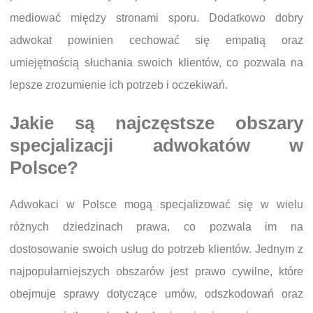
mediować między stronami sporu. Dodatkowo dobry
adwokat powinien cechować się empatią oraz
umiejętnością słuchania swoich klientów, co pozwala na
lepsze zrozumienie ich potrzeb i oczekiwań.
Jakie są najczęstsze obszary
specjalizacji adwokatów w
Polsce?
Adwokaci w Polsce mogą specjalizować się w wielu
różnych dziedzinach prawa, co pozwala im na
dostosowanie swoich usług do potrzeb klientów. Jednym z
najpopularniejszych obszarów jest prawo cywilne, które
obejmuje sprawy dotyczące umów, odszkodowań oraz