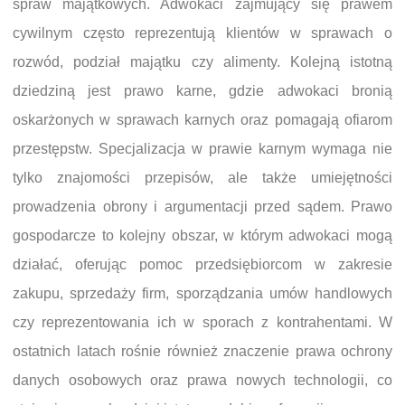
spraw majątkowych. Adwokaci zajmujący się prawem
cywilnym często reprezentują klientów w sprawach o
rozwód, podział majątku czy alimenty. Kolejną istotną
dziedziną jest prawo karne, gdzie adwokaci bronią
oskarżonych w sprawach karnych oraz pomagają ofiarom
przestępstw. Specjalizacja w prawie karnym wymaga nie
tylko znajomości przepisów, ale także umiejętności
prowadzenia obrony i argumentacji przed sądem. Prawo
gospodarcze to kolejny obszar, w którym adwokaci mogą
działać, oferując pomoc przedsiębiorcom w zakresie
zakupu, sprzedaży firm, sporządzania umów handlowych
czy reprezentowania ich w sporach z kontrahentami. W
ostatnich latach rośnie również znaczenie prawa ochrony
danych osobowych oraz prawa nowych technologii, co