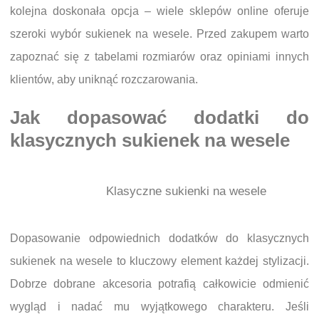
kolejna doskonała opcja – wiele sklepów online oferuje
szeroki wybór sukienek na wesele. Przed zakupem warto
zapoznać się z tabelami rozmiarów oraz opiniami innych
klientów, aby uniknąć rozczarowania.
Jak dopasować dodatki do
klasycznych sukienek na wesele
Klasyczne sukienki na wesele
Dopasowanie odpowiednich dodatków do klasycznych
sukienek na wesele to kluczowy element każdej stylizacji.
Dobrze dobrane akcesoria potrafią całkowicie odmienić
wygląd i nadać mu wyjątkowego charakteru. Jeśli