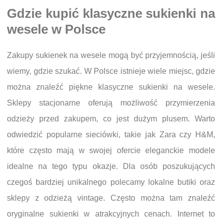
Gdzie kupić klasyczne sukienki na
wesele w Polsce
Zakupy sukienek na wesele mogą być przyjemnością, jeśli
wiemy, gdzie szukać. W Polsce istnieje wiele miejsc, gdzie
można znaleźć piękne klasyczne sukienki na wesele.
Sklepy stacjonarne oferują możliwość przymierzenia
odzieży przed zakupem, co jest dużym plusem. Warto
odwiedzić popularne sieciówki, takie jak Zara czy H&M,
które często mają w swojej ofercie eleganckie modele
idealne na tego typu okazje. Dla osób poszukujących
czegoś bardziej unikalnego polecamy lokalne butiki oraz
sklepy z odzieżą vintage. Często można tam znaleźć
oryginalne sukienki w atrakcyjnych cenach. Internet to