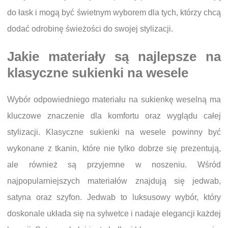
do łask i mogą być świetnym wyborem dla tych, którzy chcą
dodać odrobinę świeżości do swojej stylizacji.
Jakie materiały są najlepsze na
klasyczne sukienki na wesele
Wybór odpowiedniego materiału na sukienkę weselną ma
kluczowe znaczenie dla komfortu oraz wyglądu całej
stylizacji. Klasyczne sukienki na wesele powinny być
wykonane z tkanin, które nie tylko dobrze się prezentują,
ale również są przyjemne w noszeniu. Wśród
najpopularniejszych materiałów znajdują się jedwab,
satyna oraz szyfon. Jedwab to luksusowy wybór, który
doskonale układa się na sylwetce i nadaje elegancji każdej