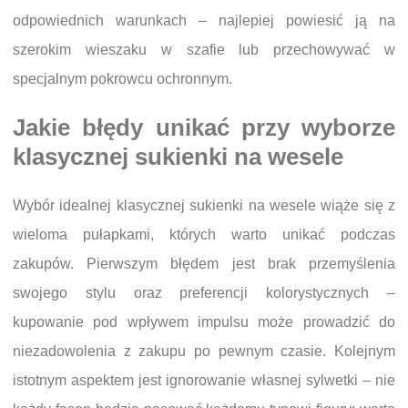
odpowiednich warunkach – najlepiej powiesić ją na
szerokim wieszaku w szafie lub przechowywać w
specjalnym pokrowcu ochronnym.
Jakie błędy unikać przy wyborze
klasycznej sukienki na wesele
Wybór idealnej klasycznej sukienki na wesele wiąże się z
wieloma pułapkami, których warto unikać podczas
zakupów. Pierwszym błędem jest brak przemyślenia
swojego stylu oraz preferencji kolorystycznych –
kupowanie pod wpływem impulsu może prowadzić do
niezadowolenia z zakupu po pewnym czasie. Kolejnym
istotnym aspektem jest ignorowanie własnej sylwetki – nie