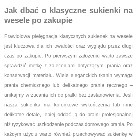
Jak dbać o klasyczne sukienki na
wesele po zakupie
Prawidłowa pielęgnacja klasycznych sukienek na wesele
jest kluczowa dla ich trwałości oraz wyglądu przez długi
czas po zakupie. Po pierwszym założeniu warto zawsze
sprawdzić metkę z zaleceniami dotyczącymi prania oraz
konserwacji materiału. Wiele eleganckich tkanin wymaga
prania chemicznego lub delikatnego prania ręcznego –
unikajmy wrzucania ich do pralki bez zastanowienia. Jeśli
nasza sukienka ma koronkowe wykończenia lub inne
delikatne detale, lepiej oddać ją do pralni profesjonalnej
niż ryzykować uszkodzenie podczas domowego prania. Po
każdym użyciu warto również przechowywać sukienkę w