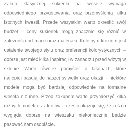
Zakup klasycznej sukienki na wesele wymaga
odpowiedniego przygotowania oraz przemyślenia kilku
istotnych kwestii. Przede wszystkim warto określić swój
budżet – ceny sukienek mogą znacznie się różnić w
zależności od marki oraz materiału. Kolejnym krokiem jest
ustalenie swojego stylu oraz preferencji kolorystycznych –
dobrze jest mieć kilka inspiracji w zanadrzu przed wizytą w
sklepie. Warto również pomyśleć o fasonach, które
najlepiej pasują do naszej sylwetki oraz okazji – niektóre
modele mogą być bardziej odpowiednie na formalne
wesela niż inne. Przed zakupem warto przymierzyć kilka
różnych modeli oraz krojów – często okazuje się, że coś co
wygląda dobrze na wieszaku niekoniecznie będzie
pasować nam osobiście.