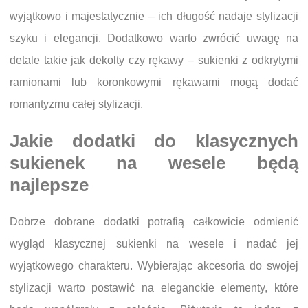
wyjątkowo i majestatycznie – ich długość nadaje stylizacji
szyku i elegancji. Dodatkowo warto zwrócić uwagę na
detale takie jak dekolty czy rękawy – sukienki z odkrytymi
ramionami lub koronkowymi rękawami mogą dodać
romantyzmu całej stylizacji.
Jakie dodatki do klasycznych
sukienek na wesele będą
najlepsze
Dobrze dobrane dodatki potrafią całkowicie odmienić
wygląd klasycznej sukienki na wesele i nadać jej
wyjątkowego charakteru. Wybierając akcesoria do swojej
stylizacji warto postawić na eleganckie elementy, które