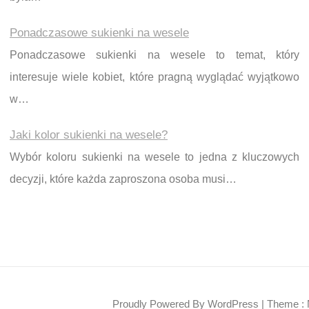
Ponadczasowe sukienki na wesele
Ponadczasowe sukienki na wesele to temat, który
interesuje wiele kobiet, które pragną wyglądać wyjątkowo
w…
Jaki kolor sukienki na wesele?
Wybór koloru sukienki na wesele to jedna z kluczowych
decyzji, które każda zaproszona osoba musi…
Proudly Powered By WordPress
|
Theme : 