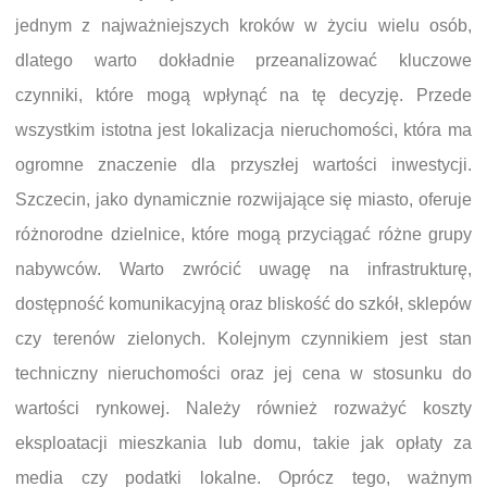
jednym z najważniejszych kroków w życiu wielu osób,
dlatego warto dokładnie przeanalizować kluczowe
czynniki, które mogą wpłynąć na tę decyzję. Przede
wszystkim istotna jest lokalizacja nieruchomości, która ma
ogromne znaczenie dla przyszłej wartości inwestycji.
Szczecin, jako dynamicznie rozwijające się miasto, oferuje
różnorodne dzielnice, które mogą przyciągać różne grupy
nabywców. Warto zwrócić uwagę na infrastrukturę,
dostępność komunikacyjną oraz bliskość do szkół, sklepów
czy terenów zielonych. Kolejnym czynnikiem jest stan
techniczny nieruchomości oraz jej cena w stosunku do
wartości rynkowej. Należy również rozważyć koszty
eksploatacji mieszkania lub domu, takie jak opłaty za
media czy podatki lokalne. Oprócz tego, ważnym