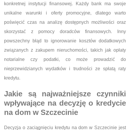
konkretnej instytucji finansowej. Każdy bank ma swoje
unikalne warunki i oferty promocyjne, dlatego warto
poświęcić czas na analizę dostępnych możliwości oraz
skorzystać z pomocy doradców finansowych. Inny
powszechny błąd to ignorowanie kosztów dodatkowych
związanych z zakupem nieruchomości, takich jak opłaty
notarialne czy podatki, co może prowadzić do
nieprzewidzianych wydatków i trudności ze spłatą raty
kredytu.
Jakie są najważniejsze czynniki
wpływające na decyzję o kredycie
na dom w Szczecinie
Decyzja o zaciągnięciu kredytu na dom w Szczecinie jest