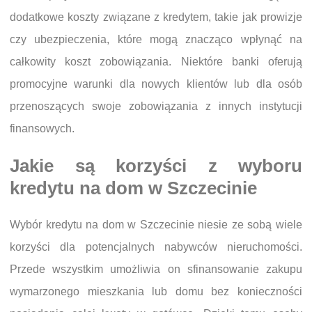
dodatkowe koszty związane z kredytem, takie jak prowizje
czy ubezpieczenia, które mogą znacząco wpłynąć na
całkowity koszt zobowiązania. Niektóre banki oferują
promocyjne warunki dla nowych klientów lub dla osób
przenoszących swoje zobowiązania z innych instytucji
finansowych.
Jakie są korzyści z wyboru
kredytu na dom w Szczecinie
Wybór kredytu na dom w Szczecinie niesie ze sobą wiele
korzyści dla potencjalnych nabywców nieruchomości.
Przede wszystkim umożliwia on sfinansowanie zakupu
wymarzonego mieszkania lub domu bez konieczności