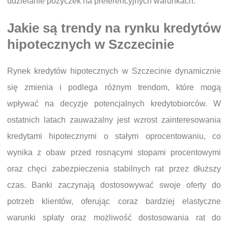
udzielanie pożyczek na preferencyjnych warunkach.
Jakie są trendy na rynku kredytów
hipotecznych w Szczecinie
Rynek kredytów hipotecznych w Szczecinie dynamicznie
się zmienia i podlega różnym trendom, które mogą
wpływać na decyzje potencjalnych kredytobiorców. W
ostatnich latach zauważalny jest wzrost zainteresowania
kredytami hipotecznymi o stałym oprocentowaniu, co
wynika z obaw przed rosnącymi stopami procentowymi
oraz chęci zabezpieczenia stabilnych rat przez dłuższy
czas. Banki zaczynają dostosowywać swoje oferty do
potrzeb klientów, oferując coraz bardziej elastyczne
warunki spłaty oraz możliwość dostosowania rat do