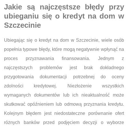
Jakie są najczęstsze błędy przy
ubieganiu się o kredyt na dom w
Szczecinie
Ubiegając się o kredyt na dom w Szczecinie, wiele osób
popełnia typowe błędy, które mogą negatywnie wpłynąć na
proces przyznawania finansowania. Jednym z
najczęstszych problemów jest brak dokładnego
przygotowania dokumentacji potrzebnej do oceny
zdolności kredytowej. Niezłożenie wszystkich
wymaganych dokumentów lub ich nieaktualność może
skutkować opóźnieniem lub odmową przyznania kredytu.
Kolejnym błędem jest niedostateczne porównanie ofert
różnych banków przed podjęciem decyzji o wyborze