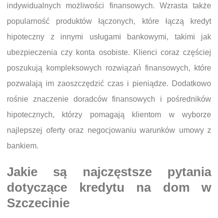
indywidualnych możliwości finansowych. Wzrasta także
popularność produktów łączonych, które łączą kredyt
hipoteczny z innymi usługami bankowymi, takimi jak
ubezpieczenia czy konta osobiste. Klienci coraz częściej
poszukują kompleksowych rozwiązań finansowych, które
pozwalają im zaoszczędzić czas i pieniądze. Dodatkowo
rośnie znaczenie doradców finansowych i pośredników
hipotecznych, którzy pomagają klientom w wyborze
najlepszej oferty oraz negocjowaniu warunków umowy z
bankiem.
Jakie są najczęstsze pytania
dotyczące kredytu na dom w
Szczecinie