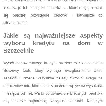
nieruchomości – czasami warto rozważyć mniej popularne
lokalizacje lub mniejsze mieszkania, które mogą okazać
się bardziej przystępne cenowo i łatwiejsze do
sfinansowania.
Jakie są najważniejsze aspekty
wyboru kredytu na dom w
Szczecinie
Wybór odpowiedniego kredytu na dom w Szczecinie to
kluczowy krok, który wymaga uwzględnienia wielu
aspektów. Przede wszystkim należy zwrócić uwagę na
oprocentowanie, które ma bezpośredni wpływ na wysokość
miesięcznych rat. Warto porównać oferty różnych banków,
aby znaleźć najbardziej korzystne warunki. Kolejnym