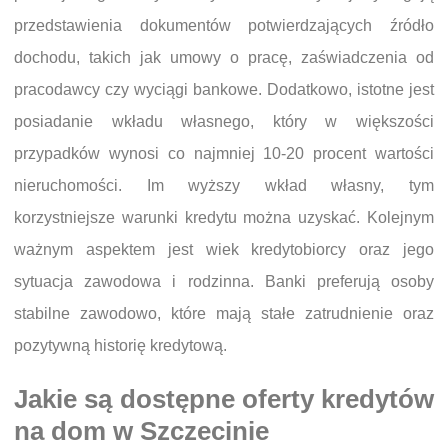
przedstawienia dokumentów potwierdzających źródło
dochodu, takich jak umowy o pracę, zaświadczenia od
pracodawcy czy wyciągi bankowe. Dodatkowo, istotne jest
posiadanie wkładu własnego, który w większości
przypadków wynosi co najmniej 10-20 procent wartości
nieruchomości. Im wyższy wkład własny, tym
korzystniejsze warunki kredytu można uzyskać. Kolejnym
ważnym aspektem jest wiek kredytobiorcy oraz jego
sytuacja zawodowa i rodzinna. Banki preferują osoby
stabilne zawodowo, które mają stałe zatrudnienie oraz
pozytywną historię kredytową.
Jakie są dostępne oferty kredytów
na dom w Szczecinie