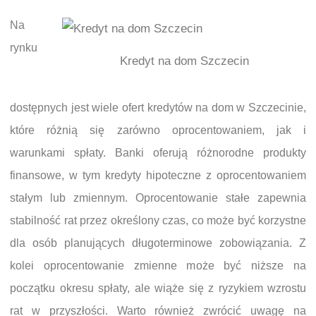
Na
rynku
Kredyt na dom Szczecin
dostępnych jest wiele ofert kredytów na dom w Szczecinie,
które różnią się zarówno oprocentowaniem, jak i
warunkami spłaty. Banki oferują różnorodne produkty
finansowe, w tym kredyty hipoteczne z oprocentowaniem
stałym lub zmiennym. Oprocentowanie stałe zapewnia
stabilność rat przez określony czas, co może być korzystne
dla osób planujących długoterminowe zobowiązania. Z
kolei oprocentowanie zmienne może być niższe na
początku okresu spłaty, ale wiąże się z ryzykiem wzrostu
rat w przyszłości. Warto również zwrócić uwagę na