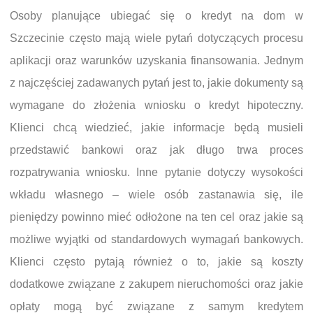
Osoby planujące ubiegać się o kredyt na dom w
Szczecinie często mają wiele pytań dotyczących procesu
aplikacji oraz warunków uzyskania finansowania. Jednym
z najczęściej zadawanych pytań jest to, jakie dokumenty są
wymagane do złożenia wniosku o kredyt hipoteczny.
Klienci chcą wiedzieć, jakie informacje będą musieli
przedstawić bankowi oraz jak długo trwa proces
rozpatrywania wniosku. Inne pytanie dotyczy wysokości
wkładu własnego – wiele osób zastanawia się, ile
pieniędzy powinno mieć odłożone na ten cel oraz jakie są
możliwe wyjątki od standardowych wymagań bankowych.
Klienci często pytają również o to, jakie są koszty
dodatkowe związane z zakupem nieruchomości oraz jakie
opłaty mogą być związane z samym kredytem