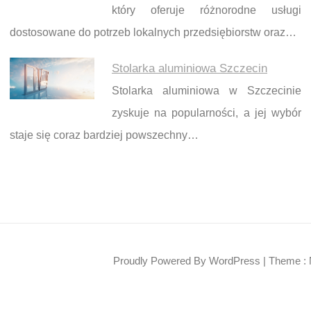
który oferuje różnorodne usługi
dostosowane do potrzeb lokalnych przedsiębiorstw oraz…
Stolarka aluminiowa Szczecin
Stolarka aluminiowa w Szczecinie
zyskuje na popularności, a jej wybór
staje się coraz bardziej powszechny…
Proudly Powered By WordPress
|
Theme : 