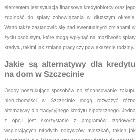
elementem jest sytuacja finansowa kredytobiorcy oraz jego
zdolność do spłaty zobowiązania w dłuższym okresie.
Warto także zastanowić się nad ewentualnymi zmianami w
życiu osobistym, które mogą wpłynąć na możliwość spłaty
kredytu, takimi jak zmiana pracy czy powiększenie rodziny.
Jakie są alternatywy dla kredytu
na dom w Szczecinie
Osoby poszukujące sposobów na sfinansowanie zakupu
nieruchomości w Szczecinie mogą rozważyć różne
alternatywy dla tradycyjnego kredytu hipotecznego. Jedną
z opcji jest skorzystanie z programów rządowych
wspierających młodych nabywców mieszkań, takich jak