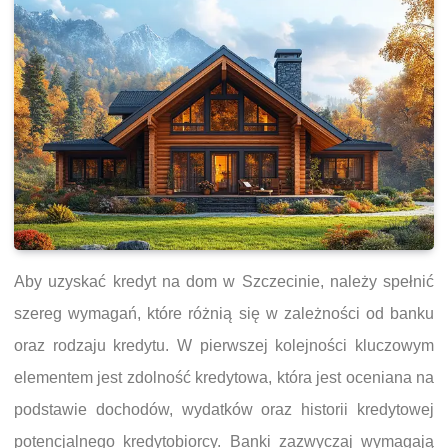
Aby uzyskać kredyt na dom w Szczecinie, należy spełnić
szereg wymagań, które różnią się w zależności od banku
oraz rodzaju kredytu. W pierwszej kolejności kluczowym
elementem jest zdolność kredytowa, która jest oceniana na
podstawie dochodów, wydatków oraz historii kredytowej
potencjalnego kredytobiorcy. Banki zazwyczaj wymagają