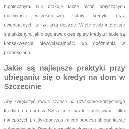
hipotecznym. Nie brakuje także pytań dotyczących
możliwości wcześniejszej spłaty kredytu oraz
ewentualnych kar za taką decyzję. Wiele osób interesuje
się także tym, jak długo trwa okres spłaty kredytu i jakie są
konsekwencje niewypłacalności lub opóźnienia w
płatnościach.
Jakie są najlepsze praktyki przy
ubieganiu się o kredyt na dom w
Szczecinie
Aby zwiększyć swoje szanse na uzyskanie korzystnego
kredytu na dom w Szczecinie, warto zastosować kilka
najlepszych praktyk podczas całego procesu ubiegania się