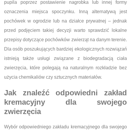
pupila poprzez postawienie nagrobka lub innej formy
oznaczenia miejsca spoczynku. Inną alternatywą jest
pochówek w ogrodzie lub na działce prywatnej – jednak
przed podjęciem takiej decyzji warto sprawdzić lokalne
przepisy dotyczące pochówków zwierząt na danym terenie.
Dla osób poszukujących bardziej ekologicznych rozwiązań
istnieją także usługi związane z biodegradacją ciała
zwierzęcia, które polegają na naturalnym rozkładzie bez
użycia chemikaliów czy sztucznych materiałów.
Jak znaleźć odpowiedni zakład
kremacyjny dla swojego
zwierzęcia
Wybór odpowiedniego zakładu kremacyjnego dla swojego