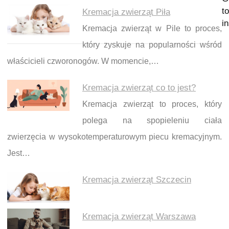
to
Kremacja zwierząt Piła
i
Kremacja zwierząt w Pile to proces,
który zyskuje na popularności wśród
właścicieli czworonogów. W momencie,…
Kremacja zwierząt co to jest?
Kremacja zwierząt to proces, który
polega na spopieleniu ciała
zwierzęcia w wysokotemperaturowym piecu kremacyjnym.
Jest…
Kremacja zwierząt Szczecin
Kremacja zwierząt Warszawa