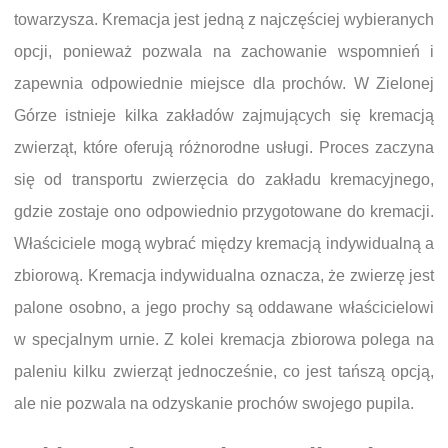
towarzysza. Kremacja jest jedną z najczęściej wybieranych
opcji, ponieważ pozwala na zachowanie wspomnień i
zapewnia odpowiednie miejsce dla prochów. W Zielonej
Górze istnieje kilka zakładów zajmujących się kremacją
zwierząt, które oferują różnorodne usługi. Proces zaczyna
się od transportu zwierzęcia do zakładu kremacyjnego,
gdzie zostaje ono odpowiednio przygotowane do kremacji.
Właściciele mogą wybrać między kremacją indywidualną a
zbiorową. Kremacja indywidualna oznacza, że zwierzę jest
palone osobno, a jego prochy są oddawane właścicielowi
w specjalnym urnie. Z kolei kremacja zbiorowa polega na
paleniu kilku zwierząt jednocześnie, co jest tańszą opcją,
ale nie pozwala na odzyskanie prochów swojego pupila.