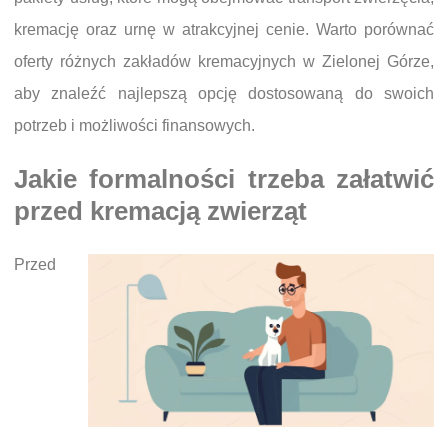
kremację oraz urnę w atrakcyjnej cenie. Warto porównać
oferty różnych zakładów kremacyjnych w Zielonej Górze,
aby znaleźć najlepszą opcję dostosowaną do swoich
potrzeb i możliwości finansowych.
Jakie formalności trzeba załatwić
przed kremacją zwierząt
Przed