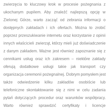
zwierzęcia to kluczowy krok w procesie pożegnania z
ukochanym pupilem. Aby znaleźć najlepszą opcję w
Zielonej Górze, warto zacząć od zebrania informacji o
dostępnych zakładach i ich ofertach. Można to zrobić
poprzez przeszukiwanie internetu oraz korzystanie z opinii
innych właścicieli zwierząt, którzy mieli już doświadczenie
z danym zakładem. Ważne jest również zapoznanie się z
cennikami usług oraz ich zakresem – niektóre zakłady
oferują dodatkowe usługi takie jak transport czy
organizacja ceremonii pożegnalnej. Dobrym pomysłem jest
także odwiedzenie kilku zakładów osobiście lub
telefoniczne skontaktowanie się z nimi w celu zadania
pytań dotyczących procedur oraz warunków współpracy.
Warto również sprawdzić certyfikaty i licencje