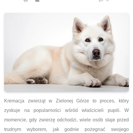
Kremacja zwierząt w Zielonej Górze to proces, który
zyskuje na popularności wśród właścicieli pupili. W
momencie, gdy zwierzę odchodzi, wiele osób staje przed
trudnym wyborem, jak godnie pożegnać swojego