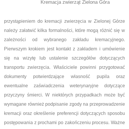
Kremacja zwierząt Zielona Góra
przystąpieniem do kremacji zwierzęcia w Zielonej Górze
należy załatwić kilka formalności, które mogą różnić się w
zależności od wybranego zakładu kremacyjnego.
Pierwszym krokiem jest kontakt z zakładem i umówienie
się na wizytę lub ustalenie szczegółów dotyczących
transportu zwierzęcia. Właściciele powinni przygotować
dokumenty potwierdzające własność pupila oraz
ewentualne zaświadczenia weterynaryjne dotyczące
przyczyny śmierci. W niektórych przypadkach może być
wymagane również podpisanie zgody na przeprowadzenie
kremacji oraz określenie preferencji dotyczących sposobu
postępowania z prochami po zakończeniu procesu. Ważne