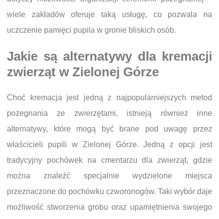
wiele zakładów oferuje taką usługę, co pozwala na
uczczenie pamięci pupila w gronie bliskich osób.
Jakie są alternatywy dla kremacji
zwierząt w Zielonej Górze
Choć kremacja jest jedną z najpopularniejszych metod
pożegnania ze zwierzętami, istnieją również inne
alternatywy, które mogą być brane pod uwagę przez
właścicieli pupili w Zielonej Górze. Jedną z opcji jest
tradycyjny pochówek na cmentarzu dla zwierząt, gdzie
można znaleźć specjalnie wydzielone miejsca
przeznaczone do pochówku czworonogów. Taki wybór daje
możliwość stworzenia grobu oraz upamiętnienia swojego