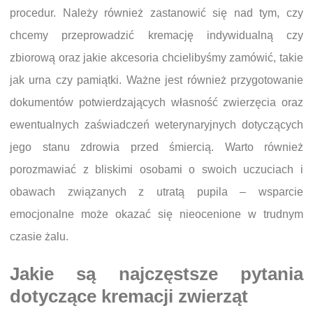
procedur. Należy również zastanowić się nad tym, czy
chcemy przeprowadzić kremację indywidualną czy
zbiorową oraz jakie akcesoria chcielibyśmy zamówić, takie
jak urna czy pamiątki. Ważne jest również przygotowanie
dokumentów potwierdzających własność zwierzęcia oraz
ewentualnych zaświadczeń weterynaryjnych dotyczących
jego stanu zdrowia przed śmiercią. Warto również
porozmawiać z bliskimi osobami o swoich uczuciach i
obawach związanych z utratą pupila – wsparcie
emocjonalne może okazać się nieocenione w trudnym
czasie żalu.
Jakie są najczęstsze pytania
dotyczące kremacji zwierząt