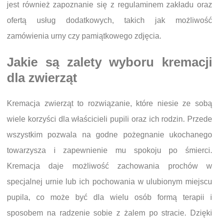
jest również zapoznanie się z regulaminem zakładu oraz
ofertą usług dodatkowych, takich jak możliwość
zamówienia urny czy pamiątkowego zdjęcia.
Jakie są zalety wyboru kremacji
dla zwierząt
Kremacja zwierząt to rozwiązanie, które niesie ze sobą
wiele korzyści dla właścicieli pupili oraz ich rodzin. Przede
wszystkim pozwala na godne pożegnanie ukochanego
towarzysza i zapewnienie mu spokoju po śmierci.
Kremacja daje możliwość zachowania prochów w
specjalnej urnie lub ich pochowania w ulubionym miejscu
pupila, co może być dla wielu osób formą terapii i
sposobem na radzenie sobie z żalem po stracie. Dzięki