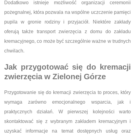
Dodatkowo istnieje możliwość organizacji ceremonii
pożegnalnej, która pozwala na wspólne uczczenie pamięci
pupila w gronie rodziny i przyjaciół. Niektóre zakłady
oferują także transport zwierzęcia z domu do zakładu
kremacyjnego, co może być szczególnie ważne w trudnych
chwilach.
Jak przygotować się do kremacji
zwierzęcia w Zielonej Górze
Przygotowanie się do kremacji zwierzęcia to proces, który
wymaga zarówno emocjonalnego wsparcia, jak i
praktycznych działań. W pierwszej kolejności warto
skontaktować się z wybranym zakładem kremacyjnym i
uzyskać informacje na temat dostępnych usług oraz