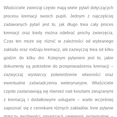
Właściciele zwierząt często mają wiele pytań dotyczących
procesu kremacji swoich pupili. Jednym z najczęściej
zadawanych pytań jest to, jak długo trwa cały proces
kremacji oraz kiedy można odebrać prochy zwierzęcia.
Czas ten może się różnić w zależności od wybranego
zakładu oraz rodzaju kremacji, ale zazwyczaj trwa od kilku
godzin do kilku dni. Kolejnym pytaniem jest to, jakie
dokumenty są potrzebne do przeprowadzenia kremacji –
zazwyczaj wystarczy potwierdzenie własności oraz
ewentualne zaświadczenia weterynaryjne. Właściciele
często zastanawiają się również nad kosztami związanymi
z kremacją i dodatkowymi usługami – warto wcześniej
zapoznać się z cennikami różnych zakładów. Inne pytanie
dotyczy możliwości organizacji ceremonii pożegnalnej –