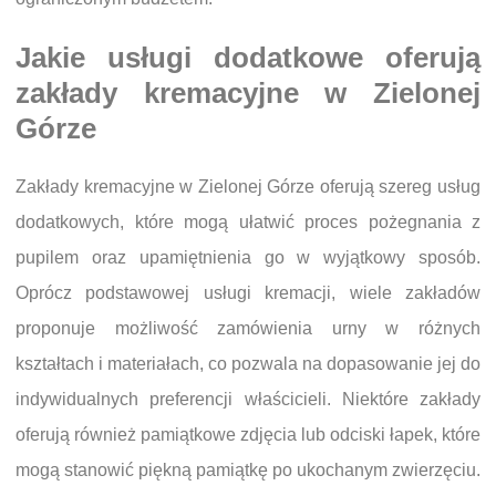
Jakie usługi dodatkowe oferują
zakłady kremacyjne w Zielonej
Górze
Zakłady kremacyjne w Zielonej Górze oferują szereg usług
dodatkowych, które mogą ułatwić proces pożegnania z
pupilem oraz upamiętnienia go w wyjątkowy sposób.
Oprócz podstawowej usługi kremacji, wiele zakładów
proponuje możliwość zamówienia urny w różnych
kształtach i materiałach, co pozwala na dopasowanie jej do
indywidualnych preferencji właścicieli. Niektóre zakłady
oferują również pamiątkowe zdjęcia lub odciski łapek, które
mogą stanowić piękną pamiątkę po ukochanym zwierzęciu.