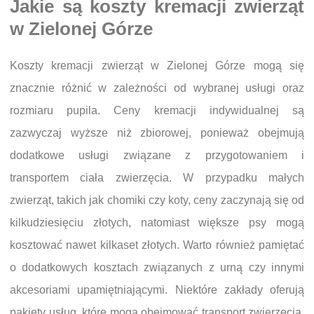
Jakie są koszty kremacji zwierząt
w Zielonej Górze
Koszty kremacji zwierząt w Zielonej Górze mogą się
znacznie różnić w zależności od wybranej usługi oraz
rozmiaru pupila. Ceny kremacji indywidualnej są
zazwyczaj wyższe niż zbiorowej, ponieważ obejmują
dodatkowe usługi związane z przygotowaniem i
transportem ciała zwierzęcia. W przypadku małych
zwierząt, takich jak chomiki czy koty, ceny zaczynają się od
kilkudziesięciu złotych, natomiast większe psy mogą
kosztować nawet kilkaset złotych. Warto również pamiętać
o dodatkowych kosztach związanych z urną czy innymi
akcesoriami upamiętniającymi. Niektóre zakłady oferują
pakiety usług, które mogą obejmować transport zwierzęcia,