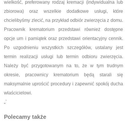
wielkość, preferowany rodzaj kremacji (indywidualna lub
zbiorowa) oraz wszelkie dodatkowe usługi, które
chcielibyśmy zlecić, na przykład odbiór zwierzęcia z domu.
Pracownik krematorium przedstawi również dostępne
opcje urn i pamiątek oraz przedstawi orientacyjny cennik.
Po uzgodnieniu wszystkich szczegółów, ustalany jest
termin realizacji usługi lub termin odbioru zwierzęcia.
Należy być przygotowanym na to, że w tym trudnym
okresie, pracownicy krematorium będą starali się
maksymalnie uprościć procedury i zapewnić spokój ducha
właścicielowi.
„`
Polecamy także