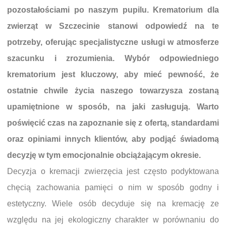
pozostałościami po naszym pupilu. Krematorium dla
zwierząt w Szczecinie stanowi odpowiedź na te
potrzeby, oferując specjalistyczne usługi w atmosferze
szacunku i zrozumienia. Wybór odpowiedniego
krematorium jest kluczowy, aby mieć pewność, że
ostatnie chwile życia naszego towarzysza zostaną
upamiętnione w sposób, na jaki zasługują. Warto
poświęcić czas na zapoznanie się z ofertą, standardami
oraz opiniami innych klientów, aby podjąć świadomą
decyzję w tym emocjonalnie obciążającym okresie.
Decyzja o kremacji zwierzęcia jest często podyktowana
chęcią zachowania pamięci o nim w sposób godny i
estetyczny. Wiele osób decyduje się na kremację ze
względu na jej ekologiczny charakter w porównaniu do