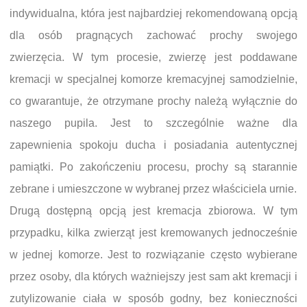
indywidualna, która jest najbardziej rekomendowaną opcją
dla osób pragnących zachować prochy swojego
zwierzęcia. W tym procesie, zwierzę jest poddawane
kremacji w specjalnej komorze kremacyjnej samodzielnie,
co gwarantuje, że otrzymane prochy należą wyłącznie do
naszego pupila. Jest to szczególnie ważne dla
zapewnienia spokoju ducha i posiadania autentycznej
pamiątki. Po zakończeniu procesu, prochy są starannie
zebrane i umieszczone w wybranej przez właściciela urnie.
Drugą dostępną opcją jest kremacja zbiorowa. W tym
przypadku, kilka zwierząt jest kremowanych jednocześnie
w jednej komorze. Jest to rozwiązanie często wybierane
przez osoby, dla których ważniejszy jest sam akt kremacji i
zutylizowanie ciała w sposób godny, bez konieczności