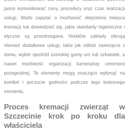
jasno komunikować ceny, procedury oraz czas realizacji
usługi. Warto zapytać o możliwość obejrzenia miejsca
kremacji lub dowiedzieć się, jakie standardy higieniczne i
etyczne są przestrzegane. Niektóre zakłady oferują
również dodatkowe usługi, takie jak odbiór zwierzęcia z
domu, wybór spośród szerokiej gamy urn lub szkatułek, a
nawet możliwość organizacji kameralnej ceremonii
pożegnalnej. Te elementy mogą znacząco wpłynąć na
komfort i poczucie godności podczas tego bolesnego
momentu.
Proces kremacji zwierząt w
Szczecinie krok po kroku dla
właściciela