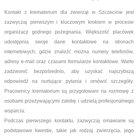
Kontakt z krematorium dla zwierząt w Szczecinie jest
zazwyczaj pierwszym i kluczowym krokiem w procesie
organizacji godnego pożegnania. Większość placówek
udostępnia swoje dane kontaktowe na stronach
internetowych, gdzie znaleźć można numery telefonów,
adresy e-mail oraz czasami formularze kontaktowe. Warto
zadzwonić bezpośrednio, aby uzyskać najszybszą
odpowiedź na nurtujące pytania i omówić szczegóły.
Pracownicy krematorium są przygotowani na rozmowę z
osobami przeżywającymi żałobę i udzielą profesjonalnego
wsparcia.
Podczas pierwszego kontaktu, zazwyczaj omawiane są
podstawowe kwestie, takie jak rodzaj zwierzęcia, jego