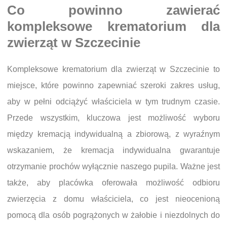
Co powinno zawierać
kompleksowe krematorium dla
zwierząt w Szczecinie
Kompleksowe krematorium dla zwierząt w Szczecinie to
miejsce, które powinno zapewniać szeroki zakres usług,
aby w pełni odciążyć właściciela w tym trudnym czasie.
Przede wszystkim, kluczowa jest możliwość wyboru
między kremacją indywidualną a zbiorową, z wyraźnym
wskazaniem, że kremacja indywidualna gwarantuje
otrzymanie prochów wyłącznie naszego pupila. Ważne jest
także, aby placówka oferowała możliwość odbioru
zwierzęcia z domu właściciela, co jest nieocenioną
pomocą dla osób pogrążonych w żałobie i niezdolnych do