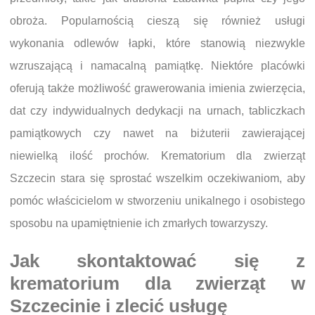
obroża. Popularnością cieszą się również usługi
wykonania odlewów łapki, które stanowią niezwykle
wzruszającą i namacalną pamiątkę. Niektóre placówki
oferują także możliwość grawerowania imienia zwierzęcia,
dat czy indywidualnych dedykacji na urnach, tabliczkach
pamiątkowych czy nawet na biżuterii zawierającej
niewielką ilość prochów. Krematorium dla zwierząt
Szczecin stara się sprostać wszelkim oczekiwaniom, aby
pomóc właścicielom w stworzeniu unikalnego i osobistego
sposobu na upamiętnienie ich zmarłych towarzyszy.
Jak skontaktować się z
krematorium dla zwierząt w
Szczecinie i zlecić usługę