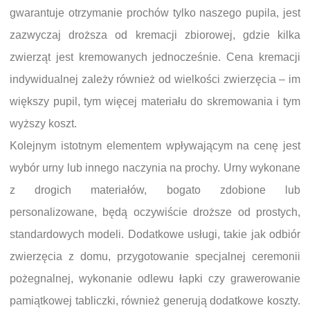
gwarantuje otrzymanie prochów tylko naszego pupila, jest
zazwyczaj droższa od kremacji zbiorowej, gdzie kilka
zwierząt jest kremowanych jednocześnie. Cena kremacji
indywidualnej zależy również od wielkości zwierzęcia – im
większy pupil, tym więcej materiału do skremowania i tym
wyższy koszt.
Kolejnym istotnym elementem wpływającym na cenę jest
wybór urny lub innego naczynia na prochy. Urny wykonane
z drogich materiałów, bogato zdobione lub
personalizowane, będą oczywiście droższe od prostych,
standardowych modeli. Dodatkowe usługi, takie jak odbiór
zwierzęcia z domu, przygotowanie specjalnej ceremonii
pożegnalnej, wykonanie odlewu łapki czy grawerowanie
pamiątkowej tabliczki, również generują dodatkowe koszty.