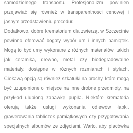
samodzielnego transportu. Profesjonalizm powinien
przejawiać się również w transparentności cenowej i
jasnym przedstawieniu procedur.
Dodatkowo, dobre krematorium dla zwierząt w Szczecinie
powinno oferować bogaty wybór urn i innych pamiątek.
Mogą to być urny wykonane z różnych materiałów, takich
jak ceramika, drewno, metal czy biodegradowalne
materiały, dostępne w różnych rozmiarach i stylach.
Ciekawą opcją są również szkatułki na prochy, które mogą
być uzupełnione o miejsce na inne drobne przedmioty, na
przykład ulubioną zabawkę pupila. Niektóre krematoria
oferują także usługi wykonania odlewów łapki,
grawerowania tabliczek pamiątkowych czy przygotowania
specjalnych albumów ze zdjęciami. Warto, aby placówka