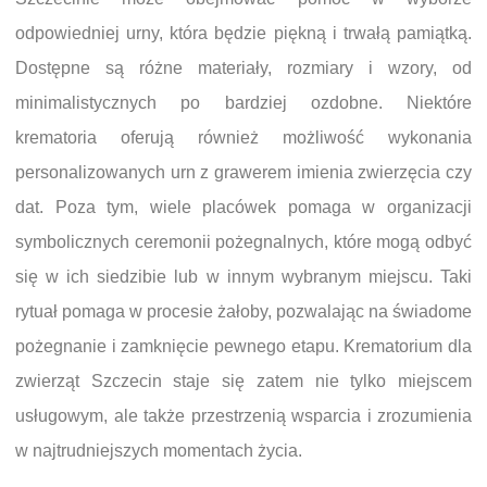
odpowiedniej urny, która będzie piękną i trwałą pamiątką.
Dostępne są różne materiały, rozmiary i wzory, od
minimalistycznych po bardziej ozdobne. Niektóre
krematoria oferują również możliwość wykonania
personalizowanych urn z grawerem imienia zwierzęcia czy
dat. Poza tym, wiele placówek pomaga w organizacji
symbolicznych ceremonii pożegnalnych, które mogą odbyć
się w ich siedzibie lub w innym wybranym miejscu. Taki
rytuał pomaga w procesie żałoby, pozwalając na świadome
pożegnanie i zamknięcie pewnego etapu. Krematorium dla
zwierząt Szczecin staje się zatem nie tylko miejscem
usługowym, ale także przestrzenią wsparcia i zrozumienia
w najtrudniejszych momentach życia.