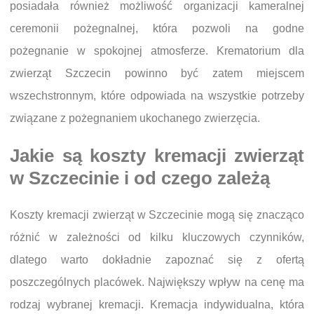
posiadała również możliwość organizacji kameralnej
ceremonii pożegnalnej, która pozwoli na godne
pożegnanie w spokojnej atmosferze. Krematorium dla
zwierząt Szczecin powinno być zatem miejscem
wszechstronnym, które odpowiada na wszystkie potrzeby
związane z pożegnaniem ukochanego zwierzęcia.
Jakie są koszty kremacji zwierząt
w Szczecinie i od czego zależą
Koszty kremacji zwierząt w Szczecinie mogą się znacząco
różnić w zależności od kilku kluczowych czynników,
dlatego warto dokładnie zapoznać się z ofertą
poszczególnych placówek. Największy wpływ na cenę ma
rodzaj wybranej kremacji. Kremacja indywidualna, która