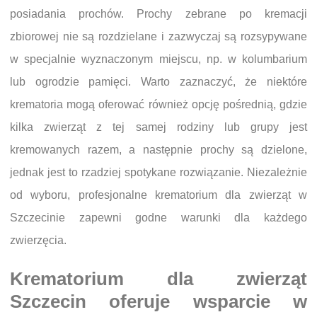
posiadania prochów. Prochy zebrane po kremacji
zbiorowej nie są rozdzielane i zazwyczaj są rozsypywane
w specjalnie wyznaczonym miejscu, np. w kolumbarium
lub ogrodzie pamięci. Warto zaznaczyć, że niektóre
krematoria mogą oferować również opcję pośrednią, gdzie
kilka zwierząt z tej samej rodziny lub grupy jest
kremowanych razem, a następnie prochy są dzielone,
jednak jest to rzadziej spotykane rozwiązanie. Niezależnie
od wyboru, profesjonalne krematorium dla zwierząt w
Szczecinie zapewni godne warunki dla każdego
zwierzęcia.
Krematorium dla zwierząt
Szczecin oferuje wsparcie w