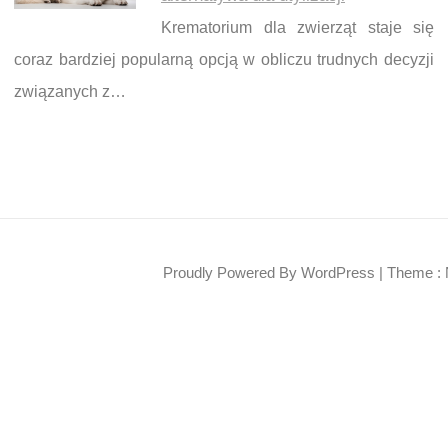
Krematorium dla zwierząt staje się
coraz bardziej popularną opcją w obliczu trudnych decyzji
związanych z…
Proudly Powered By WordPress
|
Theme : 