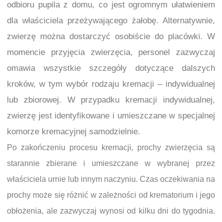
odbioru pupila z domu, co jest ogromnym ułatwieniem
dla właściciela przeżywającego żałobę. Alternatywnie,
zwierzę można dostarczyć osobiście do placówki. W
momencie przyjęcia zwierzęcia, personel zazwyczaj
omawia wszystkie szczegóły dotyczące dalszych
kroków, w tym wybór rodzaju kremacji – indywidualnej
lub zbiorowej. W przypadku kremacji indywidualnej,
zwierzę jest identyfikowane i umieszczane w specjalnej
komorze kremacyjnej samodzielnie.
Po zakończeniu procesu kremacji, prochy zwierzęcia są
starannie zbierane i umieszczane w wybranej przez
właściciela urnie lub innym naczyniu. Czas oczekiwania na
prochy może się różnić w zależności od krematorium i jego
obłożenia, ale zazwyczaj wynosi od kilku dni do tygodnia.