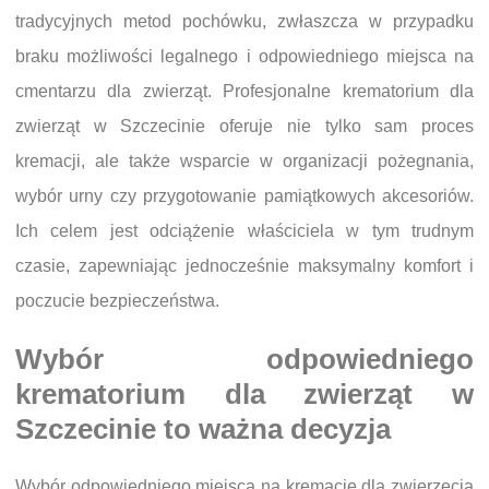
tradycyjnych metod pochówku, zwłaszcza w przypadku
braku możliwości legalnego i odpowiedniego miejsca na
cmentarzu dla zwierząt. Profesjonalne krematorium dla
zwierząt w Szczecinie oferuje nie tylko sam proces
kremacji, ale także wsparcie w organizacji pożegnania,
wybór urny czy przygotowanie pamiątkowych akcesoriów.
Ich celem jest odciążenie właściciela w tym trudnym
czasie, zapewniając jednocześnie maksymalny komfort i
poczucie bezpieczeństwa.
Wybór odpowiedniego
krematorium dla zwierząt w
Szczecinie to ważna decyzja
Wybór odpowiedniego miejsca na kremację dla zwierzęcia