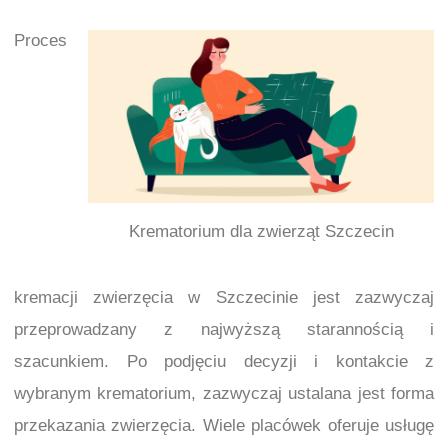
Proces
Krematorium dla zwierząt Szczecin
kremacji zwierzęcia w Szczecinie jest zazwyczaj
przeprowadzany z najwyższą starannością i
szacunkiem. Po podjęciu decyzji i kontakcie z
wybranym krematorium, zazwyczaj ustalana jest forma
przekazania zwierzęcia. Wiele placówek oferuje usługę