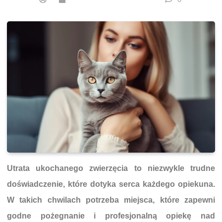
Utrata ukochanego zwierzęcia to niezwykle trudne
doświadczenie, które dotyka serca każdego opiekuna.
W takich chwilach potrzeba miejsca, które zapewni
godne pożegnanie i profesjonalną opiekę nad