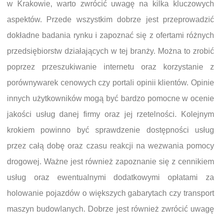
w Krakowie, warto zwrócić uwagę na kilka kluczowych
aspektów. Przede wszystkim dobrze jest przeprowadzić
dokładne badania rynku i zapoznać się z ofertami różnych
przedsiębiorstw działających w tej branży. Można to zrobić
poprzez przeszukiwanie internetu oraz korzystanie z
porównywarek cenowych czy portali opinii klientów. Opinie
innych użytkowników mogą być bardzo pomocne w ocenie
jakości usług danej firmy oraz jej rzetelności. Kolejnym
krokiem powinno być sprawdzenie dostępności usług
przez całą dobę oraz czasu reakcji na wezwania pomocy
drogowej. Ważne jest również zapoznanie się z cennikiem
usług oraz ewentualnymi dodatkowymi opłatami za
holowanie pojazdów o większych gabarytach czy transport
maszyn budowlanych. Dobrze jest również zwrócić uwagę