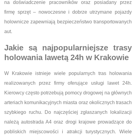
na doświadczenie pracowników oraz posiadany przez
firmę sprzęt – nowoczesne i dobrze utrzymane pojazdy
holownicze zapewniają bezpieczeństwo transportowanych
aut.
Jakie są najpopularniejsze trasy
holowania lawetą 24h w Krakowie
W Krakowie istnieje wiele popularnych tras holowania
realizowanych przez firmy oferujące usługi lawet 24h.
Kierowcy często potrzebują pomocy drogowej na głównych
arteriach komunikacyjnych miasta oraz okolicznych trasach
szybkiego ruchu. Do najczęściej zgłaszanych lokalizacji
należą autostrada A4 oraz drogi krajowe prowadzące do
pobliskich miejscowości i atrakcji turystycznych. Wiele