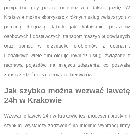
przypadku, gdy pojazd uniemożliwia dalszą jazdę. W
Krakowie można skorzystać z różnych usług związanych z
pomocą drogową, takich jak holowanie pojazdów
osobowych i dostawczych, transport maszyn budowlanych
oraz pomoc w przypadku problemów z oponami.
Dodatkowo wiele firm oferuje również usługi związane z
naprawą pojazdów na miejscu zdarzenia, co pozwala
zaoszczędzić czas i pieniądze kierowców.
Jak szybko można wezwać lawetę
24h w Krakowie
Wzywanie lawety 24h w Krakowie jest procesem prostym i
szybkim. Wystarczy zadzwonić na infolinię wybranej firmy