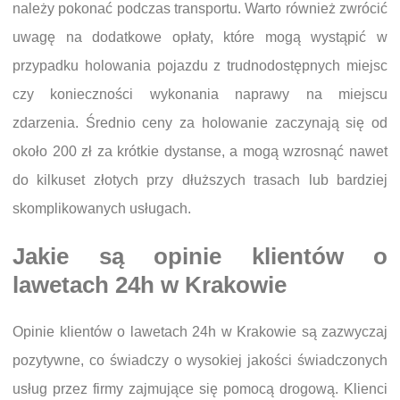
należy pokonać podczas transportu. Warto również zwrócić
uwagę na dodatkowe opłaty, które mogą wystąpić w
przypadku holowania pojazdu z trudnodostępnych miejsc
czy konieczności wykonania naprawy na miejscu
zdarzenia. Średnio ceny za holowanie zaczynają się od
około 200 zł za krótkie dystanse, a mogą wzrosnąć nawet
do kilkuset złotych przy dłuższych trasach lub bardziej
skomplikowanych usługach.
Jakie są opinie klientów o
lawetach 24h w Krakowie
Opinie klientów o lawetach 24h w Krakowie są zazwyczaj
pozytywne, co świadczy o wysokiej jakości świadczonych
usług przez firmy zajmujące się pomocą drogową. Klienci