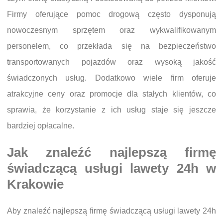
Firmy oferujące pomoc drogową często dysponują
nowoczesnym sprzętem oraz wykwalifikowanym
personelem, co przekłada się na bezpieczeństwo
transportowanych pojazdów oraz wysoką jakość
świadczonych usług. Dodatkowo wiele firm oferuje
atrakcyjne ceny oraz promocje dla stałych klientów, co
sprawia, że korzystanie z ich usług staje się jeszcze
bardziej opłacalne.
Jak znaleźć najlepszą firmę
świadczącą usługi lawety 24h w
Krakowie
Aby znaleźć najlepszą firmę świadczącą usługi lawety 24h