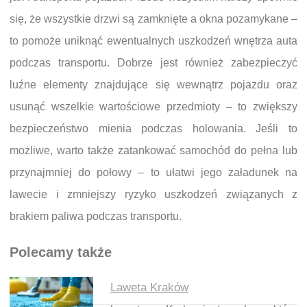
się, że wszystkie drzwi są zamknięte a okna pozamykane –
to pomoże uniknąć ewentualnych uszkodzeń wnętrza auta
podczas transportu. Dobrze jest również zabezpieczyć
luźne elementy znajdujące się wewnątrz pojazdu oraz
usunąć wszelkie wartościowe przedmioty – to zwiększy
bezpieczeństwo mienia podczas holowania. Jeśli to
możliwe, warto także zatankować samochód do pełna lub
przynajmniej do połowy – to ułatwi jego załadunek na
lawecie i zmniejszy ryzyko uszkodzeń związanych z
brakiem paliwa podczas transportu.
Polecamy także
Laweta Kraków