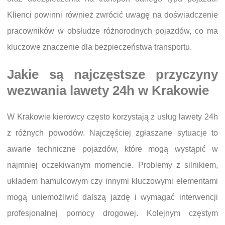
Klienci powinni również zwrócić uwagę na doświadczenie
pracowników w obsłudze różnorodnych pojazdów, co ma
kluczowe znaczenie dla bezpieczeństwa transportu.
Jakie są najczęstsze przyczyny
wezwania lawety 24h w Krakowie
W Krakowie kierowcy często korzystają z usług lawety 24h
z różnych powodów. Najczęściej zgłaszane sytuacje to
awarie techniczne pojazdów, które mogą wystąpić w
najmniej oczekiwanym momencie. Problemy z silnikiem,
układem hamulcowym czy innymi kluczowymi elementami
mogą uniemożliwić dalszą jazdę i wymagać interwencji
profesjonalnej pomocy drogowej. Kolejnym częstym