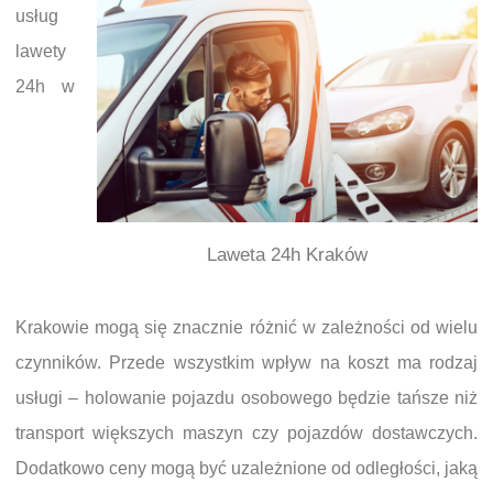
usług
lawety
24h w
Laweta 24h Kraków
Krakowie mogą się znacznie różnić w zależności od wielu
czynników. Przede wszystkim wpływ na koszt ma rodzaj
usługi – holowanie pojazdu osobowego będzie tańsze niż
transport większych maszyn czy pojazdów dostawczych.
Dodatkowo ceny mogą być uzależnione od odległości, jaką