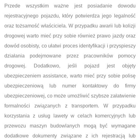
Przede wszystkim ważne jest posiadanie dowodu
rejestracyjnego pojazdu, który potwierdza jego legalność
oraz tożsamość właściciela. W przypadku awarii lub kolizji
drogowej warto mieć przy sobie również prawo jazdy oraz
dowód osobisty, co ułatwi proces identyfikacji i przyspieszy
działania podejmowane przez pracowników pomocy
drogowej. Dodatkowo, jeśli pojazd jest objęty
ubezpieczeniem assistance, warto mieć przy sobie polisę
ubezpieczeniową lub numer kontaktowy do firmy
ubezpieczeniowej, co może umożliwić szybsze załatwienie
formalności związanych z transportem. W przypadku
korzystania z usług lawety w celach komercyjnych lub
przewozu maszyn budowlanych mogą być wymagane
dodatkowe dokumenty związane z ich rejestracją lub