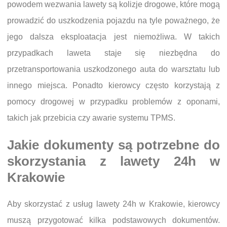
powodem wezwania lawety są kolizje drogowe, które mogą
prowadzić do uszkodzenia pojazdu na tyle poważnego, że
jego dalsza eksploatacja jest niemożliwa. W takich
przypadkach laweta staje się niezbędna do
przetransportowania uszkodzonego auta do warsztatu lub
innego miejsca. Ponadto kierowcy często korzystają z
pomocy drogowej w przypadku problemów z oponami,
takich jak przebicia czy awarie systemu TPMS.
Jakie dokumenty są potrzebne do
skorzystania z lawety 24h w
Krakowie
Aby skorzystać z usług lawety 24h w Krakowie, kierowcy
muszą przygotować kilka podstawowych dokumentów.