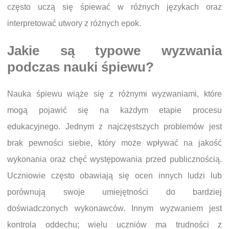
często uczą się śpiewać w różnych językach oraz
interpretować utwory z różnych epok.
Jakie są typowe wyzwania
podczas nauki śpiewu?
Nauka śpiewu wiąże się z różnymi wyzwaniami, które
mogą pojawić się na każdym etapie procesu
edukacyjnego. Jednym z najczęstszych problemów jest
brak pewności siebie, który może wpływać na jakość
wykonania oraz chęć występowania przed publicznością.
Uczniowie często obawiają się ocen innych ludzi lub
porównują swoje umiejętności do bardziej
doświadczonych wykonawców. Innym wyzwaniem jest
kontrola oddechu; wielu uczniów ma trudności z