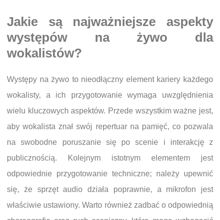
Jakie są najważniejsze aspekty
występów na żywo dla
wokalistów?
Występy na żywo to nieodłączny element kariery każdego
wokalisty, a ich przygotowanie wymaga uwzględnienia
wielu kluczowych aspektów. Przede wszystkim ważne jest,
aby wokalista znał swój repertuar na pamięć, co pozwala
na swobodne poruszanie się po scenie i interakcję z
publicznością. Kolejnym istotnym elementem jest
odpowiednie przygotowanie techniczne; należy upewnić
się, że sprzęt audio działa poprawnie, a mikrofon jest
właściwie ustawiony. Warto również zadbać o odpowiednią