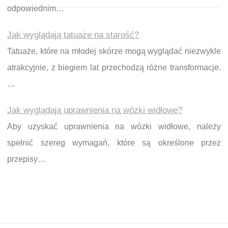
odpowiednim…
Jak wyglądają tatuaże na starość?
Tatuaże, które na młodej skórze mogą wyglądać niezwykle
atrakcyjnie, z biegiem lat przechodzą różne transformacje.
…
Jak wyglądają uprawnienia na wózki widłowe?
Aby uzyskać uprawnienia na wózki widłowe, należy
spełnić szereg wymagań, które są określone przez
przepisy…