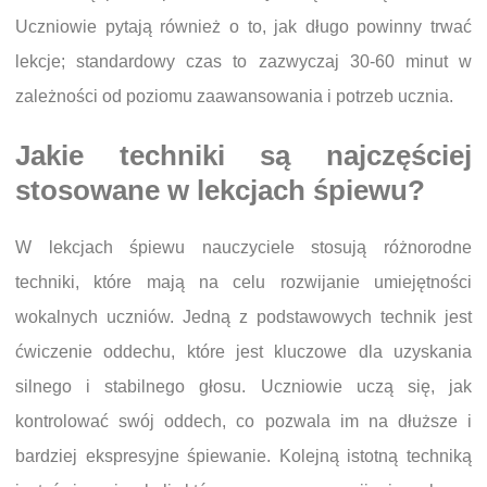
Uczniowie pytają również o to, jak długo powinny trwać
lekcje; standardowy czas to zazwyczaj 30-60 minut w
zależności od poziomu zaawansowania i potrzeb ucznia.
Jakie techniki są najczęściej
stosowane w lekcjach śpiewu?
W lekcjach śpiewu nauczyciele stosują różnorodne
techniki, które mają na celu rozwijanie umiejętności
wokalnych uczniów. Jedną z podstawowych technik jest
ćwiczenie oddechu, które jest kluczowe dla uzyskania
silnego i stabilnego głosu. Uczniowie uczą się, jak
kontrolować swój oddech, co pozwala im na dłuższe i
bardziej ekspresyjne śpiewanie. Kolejną istotną techniką