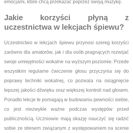
emocjami, które chcą przekazać poprzez swoją muzykę.
Jakie korzyści płyną z
uczestnictwa w lekcjach śpiewu?
Uczestnictwo w lekcjach śpiewu przynosi szereg korzyści
zarówno dla amatorów, jak i dla osób pragnących rozwijać
swoje umiejętności wokalne na wyższym poziomie. Przede
wszystkim regularne ćwiczenie głosu przyczynia się do
poprawy techniki wokalnej, co pozwala na osiągnięcie
lepszej jakości dźwięku oraz większej kontroli nad głosem.
Ponadto lekcje te pomagają w budowaniu pewności siebie,
co jest niezwykle ważne podczas występów przed
publicznością. Uczniowie mają okazję nauczyć się radzić
sobie ze stresem związanym z występowaniem na scenie