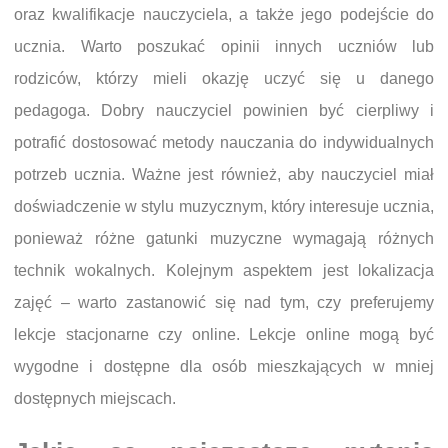
oraz kwalifikacje nauczyciela, a także jego podejście do
ucznia. Warto poszukać opinii innych uczniów lub
rodziców, którzy mieli okazję uczyć się u danego
pedagoga. Dobry nauczyciel powinien być cierpliwy i
potrafić dostosować metody nauczania do indywidualnych
potrzeb ucznia. Ważne jest również, aby nauczyciel miał
doświadczenie w stylu muzycznym, który interesuje ucznia,
ponieważ różne gatunki muzyczne wymagają różnych
technik wokalnych. Kolejnym aspektem jest lokalizacja
zajęć – warto zastanowić się nad tym, czy preferujemy
lekcje stacjonarne czy online. Lekcje online mogą być
wygodne i dostępne dla osób mieszkających w mniej
dostępnych miejscach.