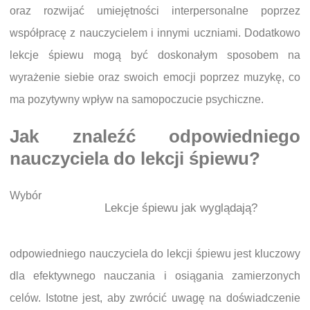
oraz rozwijać umiejętności interpersonalne poprzez
współpracę z nauczycielem i innymi uczniami. Dodatkowo
lekcje śpiewu mogą być doskonałym sposobem na
wyrażenie siebie oraz swoich emocji poprzez muzykę, co
ma pozytywny wpływ na samopoczucie psychiczne.
Jak znaleźć odpowiedniego
nauczyciela do lekcji śpiewu?
Wybór
Lekcje śpiewu jak wyglądają?
odpowiedniego nauczyciela do lekcji śpiewu jest kluczowy
dla efektywnego nauczania i osiągania zamierzonych
celów. Istotne jest, aby zwrócić uwagę na doświadczenie