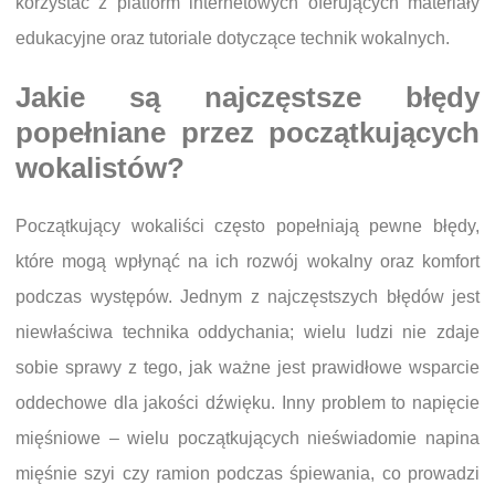
korzystać z platform internetowych oferujących materiały
edukacyjne oraz tutoriale dotyczące technik wokalnych.
Jakie są najczęstsze błędy
popełniane przez początkujących
wokalistów?
Początkujący wokaliści często popełniają pewne błędy,
które mogą wpłynąć na ich rozwój wokalny oraz komfort
podczas występów. Jednym z najczęstszych błędów jest
niewłaściwa technika oddychania; wielu ludzi nie zdaje
sobie sprawy z tego, jak ważne jest prawidłowe wsparcie
oddechowe dla jakości dźwięku. Inny problem to napięcie
mięśniowe – wielu początkujących nieświadomie napina
mięśnie szyi czy ramion podczas śpiewania, co prowadzi