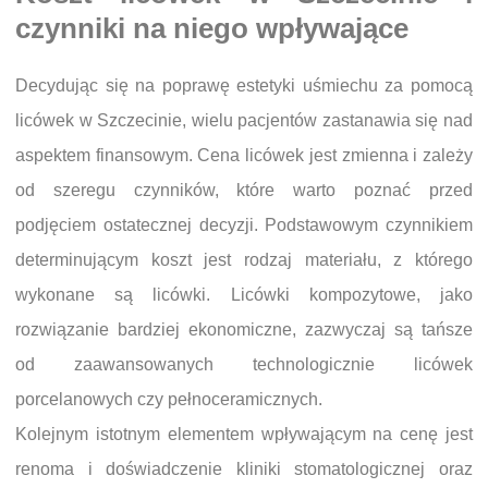
czynniki na niego wpływające
Decydując się na poprawę estetyki uśmiechu za pomocą
licówek w Szczecinie, wielu pacjentów zastanawia się nad
aspektem finansowym. Cena licówek jest zmienna i zależy
od szeregu czynników, które warto poznać przed
podjęciem ostatecznej decyzji. Podstawowym czynnikiem
determinującym koszt jest rodzaj materiału, z którego
wykonane są licówki. Licówki kompozytowe, jako
rozwiązanie bardziej ekonomiczne, zazwyczaj są tańsze
od zaawansowanych technologicznie licówek
porcelanowych czy pełnoceramicznych.
Kolejnym istotnym elementem wpływającym na cenę jest
renoma i doświadczenie kliniki stomatologicznej oraz