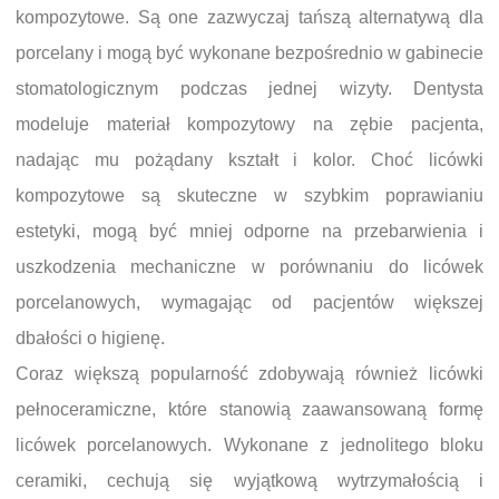
kompozytowe. Są one zazwyczaj tańszą alternatywą dla
porcelany i mogą być wykonane bezpośrednio w gabinecie
stomatologicznym podczas jednej wizyty. Dentysta
modeluje materiał kompozytowy na zębie pacjenta,
nadając mu pożądany kształt i kolor. Choć licówki
kompozytowe są skuteczne w szybkim poprawianiu
estetyki, mogą być mniej odporne na przebarwienia i
uszkodzenia mechaniczne w porównaniu do licówek
porcelanowych, wymagając od pacjentów większej
dbałości o higienę.
Coraz większą popularność zdobywają również licówki
pełnoceramiczne, które stanowią zaawansowaną formę
licówek porcelanowych. Wykonane z jednolitego bloku
ceramiki, cechują się wyjątkową wytrzymałością i