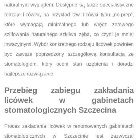
naturalnym wyglądem. Dostępne są także specjalistyczne
rodzaje licówek, na przykład tzw. licówki typu „no-prep”,
które wymagają minimalnego lub wręcz zerowego
szlifowania naturalnego szkliwa zęba, co czyni je mniej
inwazyjnymi. Wybór konkretnego rodzaju licówek powinien
być zawsze poprzedzony szczegółową konsultacją ze
stomatologiem, który oceni stan uzębienia i doradzi
najlepsze rozwiązanie.
Przebieg zabiegu zakładania
licówek w gabinetach
stomatologicznych Szczecina
Proces zakładania licówek w renomowanych gabinetach
stomatologicznych w Szczecinie jest zazwyczaj