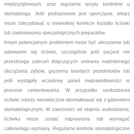
międzyzębowych, oraz regularne wizyty kontrolne u
stomatologa. Jeśli podrażnienie jest uporczywe, lekarz
może zdecydować o niewielkiej korekcie kształtu licówki
lub zastosowaniu specjalistycznych preparatów.
Innym potencjalnym problemem może być ukruszenie lub
oderwanie się licówki, szczególnie jeśli pacjent nie
przestrzega zaleceń dotyczących unikania nadmiernego
obciążania zębów, gryzienia twardych przedmiotów lub
jeśli wystąpiły wcześniej jakieś nieprawidłowości w
procesie cementowania. W przypadku uszkodzenia
licówki, należy niezwłocznie skontaktować się z gabinetem
stomatologicznym. W zależności od stopnia uszkodzenia,
licówka może zostać naprawiona lub wymagać
całkowitego wymiany. Regularne kontrole stomatologiczne