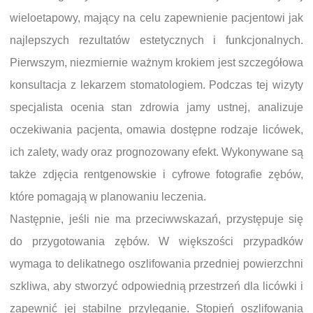
wieloetapowy, mający na celu zapewnienie pacjentowi jak
najlepszych rezultatów estetycznych i funkcjonalnych.
Pierwszym, niezmiernie ważnym krokiem jest szczegółowa
konsultacja z lekarzem stomatologiem. Podczas tej wizyty
specjalista ocenia stan zdrowia jamy ustnej, analizuje
oczekiwania pacjenta, omawia dostępne rodzaje licówek,
ich zalety, wady oraz prognozowany efekt. Wykonywane są
także zdjęcia rentgenowskie i cyfrowe fotografie zębów,
które pomagają w planowaniu leczenia.
Następnie, jeśli nie ma przeciwwskazań, przystępuje się
do przygotowania zębów. W większości przypadków
wymaga to delikatnego oszlifowania przedniej powierzchni
szkliwa, aby stworzyć odpowiednią przestrzeń dla licówki i
zapewnić jej stabilne przyleganie. Stopień oszlifowania