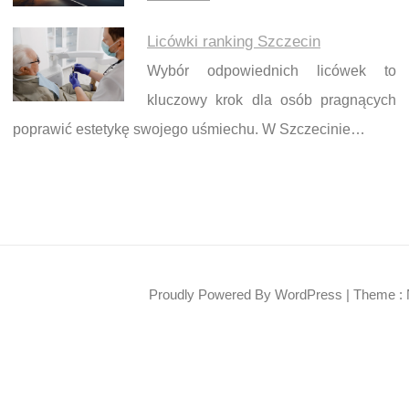
Licówki ranking Szczecin
Wybór odpowiednich licówek to
kluczowy krok dla osób pragnących
poprawić estetykę swojego uśmiechu. W Szczecinie…
Proudly Powered By WordPress
|
Theme : 