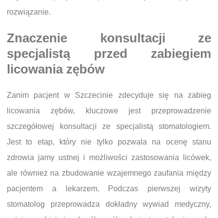
rozwiązanie.
Znaczenie konsultacji ze
specjalistą przed zabiegiem
licowania zębów
Zanim pacjent w Szczecinie zdecyduje się na zabieg
licowania zębów, kluczowe jest przeprowadzenie
szczegółowej konsultacji ze specjalistą stomatologiem.
Jest to etap, który nie tylko pozwala na ocenę stanu
zdrowia jamy ustnej i możliwości zastosowania licówek,
ale również na zbudowanie wzajemnego zaufania między
pacjentem a lekarzem. Podczas pierwszej wizyty
stomatolog przeprowadza dokładny wywiad medyczny,