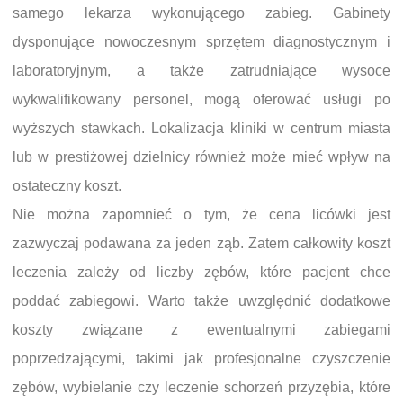
samego lekarza wykonującego zabieg. Gabinety
dysponujące nowoczesnym sprzętem diagnostycznym i
laboratoryjnym, a także zatrudniające wysoce
wykwalifikowany personel, mogą oferować usługi po
wyższych stawkach. Lokalizacja kliniki w centrum miasta
lub w prestiżowej dzielnicy również może mieć wpływ na
ostateczny koszt.
Nie można zapomnieć o tym, że cena licówki jest
zazwyczaj podawana za jeden ząb. Zatem całkowity koszt
leczenia zależy od liczby zębów, które pacjent chce
poddać zabiegowi. Warto także uwzględnić dodatkowe
koszty związane z ewentualnymi zabiegami
poprzedzającymi, takimi jak profesjonalne czyszczenie
zębów, wybielanie czy leczenie schorzeń przyzębia, które