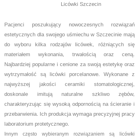
Licówki Szczecin
Pacjenci poszukujący nowoczesnych rozwiązań
estetycznych dla swojego uśmiechu w Szczecinie mają
do wyboru kilka rodzajów licówek, różniących się
materiałem wykonania, trwałością oraz ceną.
Najbardziej popularne i cenione za swoją estetykę oraz
wytrzymałość są licówki porcelanowe. Wykonane z
najwyższej jakości ceramiki stomatologicznej,
doskonale imitują naturalne szkliwo zębów,
charakteryzując się wysoką odpornością na ścieranie i
przebarwienia. Ich produkcja wymaga precyzyjnej pracy
laboratorium protetycznego.
Innym często wybieranym rozwiązaniem są licówki