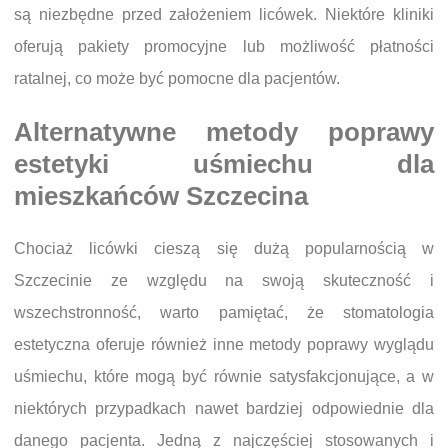
są niezbędne przed założeniem licówek. Niektóre kliniki
oferują pakiety promocyjne lub możliwość płatności
ratalnej, co może być pomocne dla pacjentów.
Alternatywne metody poprawy
estetyki uśmiechu dla
mieszkańców Szczecina
Chociaż licówki cieszą się dużą popularnością w
Szczecinie ze względu na swoją skuteczność i
wszechstronność, warto pamiętać, że stomatologia
estetyczna oferuje również inne metody poprawy wyglądu
uśmiechu, które mogą być równie satysfakcjonujące, a w
niektórych przypadkach nawet bardziej odpowiednie dla
danego pacjenta. Jedną z najczęściej stosowanych i