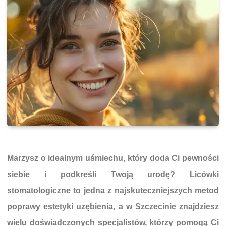
Marzysz o idealnym uśmiechu, który doda Ci pewności
siebie i podkreśli Twoją urodę? Licówki
stomatologiczne to jedna z najskuteczniejszych metod
poprawy estetyki uzębienia, a w Szczecinie znajdziesz
wielu doświadczonych specjalistów, którzy pomogą Ci