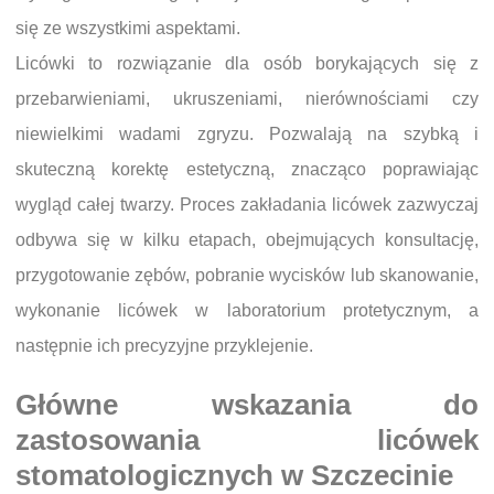
się ze wszystkimi aspektami.
Licówki to rozwiązanie dla osób borykających się z
przebarwieniami, ukruszeniami, nierównościami czy
niewielkimi wadami zgryzu. Pozwalają na szybką i
skuteczną korektę estetyczną, znacząco poprawiając
wygląd całej twarzy. Proces zakładania licówek zazwyczaj
odbywa się w kilku etapach, obejmujących konsultację,
przygotowanie zębów, pobranie wycisków lub skanowanie,
wykonanie licówek w laboratorium protetycznym, a
następnie ich precyzyjne przyklejenie.
Główne wskazania do
zastosowania licówek
stomatologicznych w Szczecinie