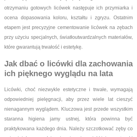
otrzymaniu gotowych licówek następuje ich przymiarka i
ocena dopasowania koloru, kształtu i zgryzu. Ostatnim
etapem jest precyzyjne cementowanie licówek na zębach
przy użyciu specjalnych, światłoutwardzalnych materiałów,
które gwarantują trwałość i estetykę.
Jak dbać o licówki dla zachowania
ich pięknego wyglądu na lata
Licówki, choć niezwykle estetyczne i trwałe, wymagają
odpowiedniej pielęgnacji, aby przez wiele lat cieszyć
nienagannym wyglądem. Kluczowa jest przede wszystkim
staranna higiena jamy ustnej, która powinna być
praktykowana każdego dnia. Należy szczotkować zęby co