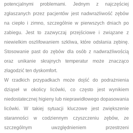
potencjalnymi problemami. Jednym z najczęściej
zgłaszanych przez pacjentów jest nadwrażliwość zębów
na ciepło i zimno, szczególnie w pierwszych dniach po
zabiegu. Jest to zazwyczaj przejściowe i związane z
niewielkim oszlifowaniem szkliwa, które odsłania zębinę.
Stosowanie past do zębów dla osób z nadwrażliwością
oraz unikanie skrajnych temperatur może znacząco
złagodzić ten dyskomfort.
W rzadkich przypadkach może dojść do podrażnienia
dziąseł w okolicy licówki, co często jest wynikiem
niedostatecznej higieny lub nieprawidłowego dopasowania
licówki. W takiej sytuacji kluczowe jest zwiększenie
staranności w codziennym czyszczeniu zębów, ze
szczególnym uwzględnieniem przestrzeni