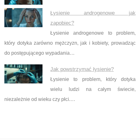
Łysienie androgenowe jak
zapobiec?
Łysienie androgenowe to problem,
który dotyka zarówno mężczyzn, jak i kobiety, prowadząc
do postępującego wypadania…
Jak powstrzymać łysienie?
Łysienie to problem, który dotyka
wielu ludzi na całym świecie,
niezależnie od wieku czy płci.…