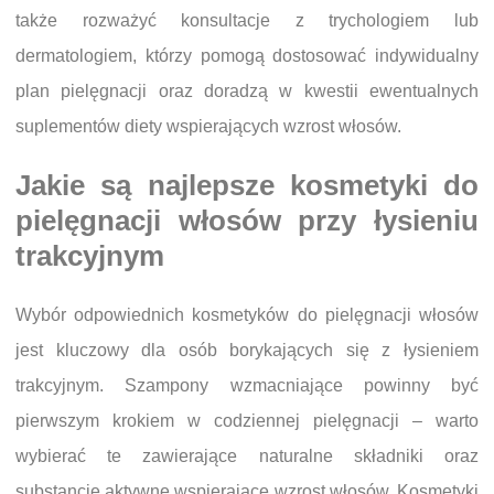
także rozważyć konsultacje z trychologiem lub
dermatologiem, którzy pomogą dostosować indywidualny
plan pielęgnacji oraz doradzą w kwestii ewentualnych
suplementów diety wspierających wzrost włosów.
Jakie są najlepsze kosmetyki do
pielęgnacji włosów przy łysieniu
trakcyjnym
Wybór odpowiednich kosmetyków do pielęgnacji włosów
jest kluczowy dla osób borykających się z łysieniem
trakcyjnym. Szampony wzmacniające powinny być
pierwszym krokiem w codziennej pielęgnacji – warto
wybierać te zawierające naturalne składniki oraz
substancje aktywne wspierające wzrost włosów. Kosmetyki