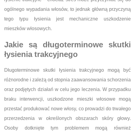
ogólnego wypadania włosów, to jednak główną przyczyną
tego typu łysienia jest mechaniczne uszkodzenie
mieszków włosowych.
Jakie są długoterminowe skutki
łysienia trakcyjnego
Długoterminowe skutki łysienia trakcyjnego mogą być
różnorodne i zależą od stopnia zaawansowania schorzenia
oraz podjętych działań w celu jego leczenia. W przypadku
braku interwencji, uszkodzone mieszki włosowe mogą
przestać produkować nowe włosy, co prowadzi do trwałego
przerzedzenia w określonych obszarach skóry głowy.
Osoby dotknięte tym problemem mogą również