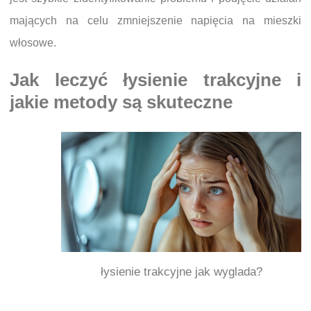
mających na celu zmniejszenie napięcia na mieszki
włosowe.
Jak leczyć łysienie trakcyjne i
jakie metody są skuteczne
łysienie trakcyjne jak wyglada?