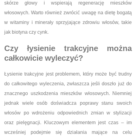
skórze głowy i wspierają regenerację mieszków
włosowych. Warto również zwrócić uwagę na dietę bogatą
w witaminy i minerały sprzyjające zdrowiu włosów, takie
jak biotyna czy cynk.
Czy łysienie trakcyjne można
całkowicie wyleczyć?
Łysienie trakcyjne jest problemem, który może być trudny
do całkowitego wyleczenia, zwłaszcza jeśli doszło już do
znacznego uszkodzenia mieszków włosowych. Niemniej
jednak wiele osób doświadcza poprawy stanu swoich
włosów po wdrożeniu odpowiednich zmian w stylizacji
oraz pielęgnacji. Kluczowym elementem jest czas – im
wcześniej podejmie się działania mające na celu