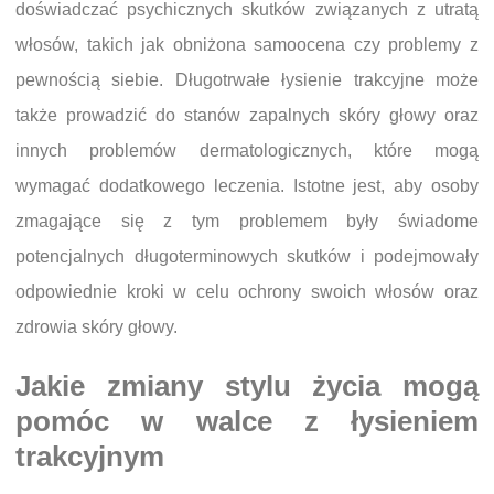
doświadczać psychicznych skutków związanych z utratą
włosów, takich jak obniżona samoocena czy problemy z
pewnością siebie. Długotrwałe łysienie trakcyjne może
także prowadzić do stanów zapalnych skóry głowy oraz
innych problemów dermatologicznych, które mogą
wymagać dodatkowego leczenia. Istotne jest, aby osoby
zmagające się z tym problemem były świadome
potencjalnych długoterminowych skutków i podejmowały
odpowiednie kroki w celu ochrony swoich włosów oraz
zdrowia skóry głowy.
Jakie zmiany stylu życia mogą
pomóc w walce z łysieniem
trakcyjnym