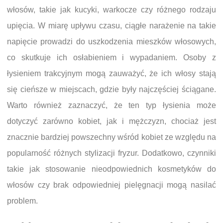
włosów, takie jak kucyki, warkocze czy różnego rodzaju
upięcia. W miarę upływu czasu, ciągłe narażenie na takie
napięcie prowadzi do uszkodzenia mieszków włosowych,
co skutkuje ich osłabieniem i wypadaniem. Osoby z
łysieniem trakcyjnym mogą zauważyć, że ich włosy stają
się cieńsze w miejscach, gdzie były najczęściej ściągane.
Warto również zaznaczyć, że ten typ łysienia może
dotyczyć zarówno kobiet, jak i mężczyzn, chociaż jest
znacznie bardziej powszechny wśród kobiet ze względu na
popularność różnych stylizacji fryzur. Dodatkowo, czynniki
takie jak stosowanie nieodpowiednich kosmetyków do
włosów czy brak odpowiedniej pielęgnacji mogą nasilać
problem.