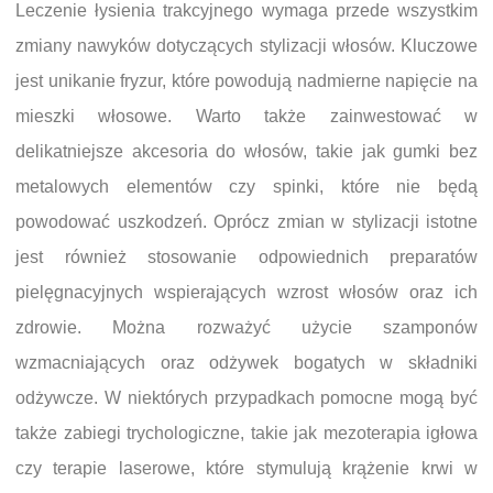
Leczenie łysienia trakcyjnego wymaga przede wszystkim
zmiany nawyków dotyczących stylizacji włosów. Kluczowe
jest unikanie fryzur, które powodują nadmierne napięcie na
mieszki włosowe. Warto także zainwestować w
delikatniejsze akcesoria do włosów, takie jak gumki bez
metalowych elementów czy spinki, które nie będą
powodować uszkodzeń. Oprócz zmian w stylizacji istotne
jest również stosowanie odpowiednich preparatów
pielęgnacyjnych wspierających wzrost włosów oraz ich
zdrowie. Można rozważyć użycie szamponów
wzmacniających oraz odżywek bogatych w składniki
odżywcze. W niektórych przypadkach pomocne mogą być
także zabiegi trychologiczne, takie jak mezoterapia igłowa
czy terapie laserowe, które stymulują krążenie krwi w