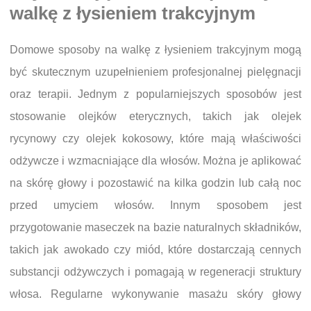
walkę z łysieniem trakcyjnym
Domowe sposoby na walkę z łysieniem trakcyjnym mogą
być skutecznym uzupełnieniem profesjonalnej pielęgnacji
oraz terapii. Jednym z popularniejszych sposobów jest
stosowanie olejków eterycznych, takich jak olejek
rycynowy czy olejek kokosowy, które mają właściwości
odżywcze i wzmacniające dla włosów. Można je aplikować
na skórę głowy i pozostawić na kilka godzin lub całą noc
przed umyciem włosów. Innym sposobem jest
przygotowanie maseczek na bazie naturalnych składników,
takich jak awokado czy miód, które dostarczają cennych
substancji odżywczych i pomagają w regeneracji struktury
włosa. Regularne wykonywanie masażu skóry głowy