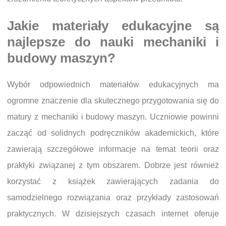
Jakie materiały edukacyjne są
najlepsze do nauki mechaniki i
budowy maszyn?
Wybór odpowiednich materiałów edukacyjnych ma
ogromne znaczenie dla skutecznego przygotowania się do
matury z mechaniki i budowy maszyn. Uczniowie powinni
zacząć od solidnych podręczników akademickich, które
zawierają szczegółowe informacje na temat teorii oraz
praktyki związanej z tym obszarem. Dobrze jest również
korzystać z książek zawierających zadania do
samodzielnego rozwiązania oraz przykłady zastosowań
praktycznych. W dzisiejszych czasach internet oferuje