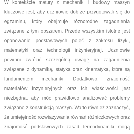
W kontekście matury z mechaniki i budowy maszyn
kluczowe jest, aby uczniowie dobrze przygotowali się do
egzaminu, który obejmuje różnorodne zagadnienia
związane z tym obszarem. Przede wszystkim istotne jest
opanowanie podstawowych pojęć z zakresu fizyki,
matematyki oraz technologii inżynieryjnej. Uczniowie
powinni zwrócić szczególną uwagę na zagadnienia
związane z dynamiką, statyką oraz kinematyką, które są
fundamentem mechaniki. Dodatkowo, znajomość
materiałów inżynieryjnych oraz ich właściwości jest
niezbędna, aby móc prawidłowo analizować problemy
związane z konstrukcją maszyn. Warto również zaznaczyć,
że umiejętność rozwiązywania równań różniczkowych oraz
znajomość podstawowych zasad termodynamiki mogą