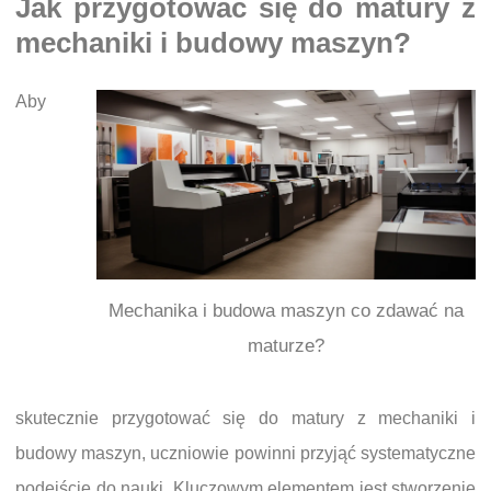
Jak przygotować się do matury z
mechaniki i budowy maszyn?
Aby
Mechanika i budowa maszyn co zdawać na
maturze?
skutecznie przygotować się do matury z mechaniki i
budowy maszyn, uczniowie powinni przyjąć systematyczne
podejście do nauki. Kluczowym elementem jest stworzenie