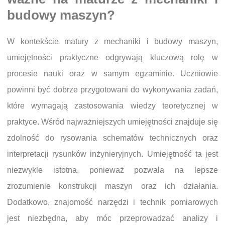
budowy maszyn?
W kontekście matury z mechaniki i budowy maszyn,
umiejętności praktyczne odgrywają kluczową rolę w
procesie nauki oraz w samym egzaminie. Uczniowie
powinni być dobrze przygotowani do wykonywania zadań,
które wymagają zastosowania wiedzy teoretycznej w
praktyce. Wśród najważniejszych umiejętności znajduje się
zdolność do rysowania schematów technicznych oraz
interpretacji rysunków inżynieryjnych. Umiejętność ta jest
niezwykle istotna, ponieważ pozwala na lepsze
zrozumienie konstrukcji maszyn oraz ich działania.
Dodatkowo, znajomość narzędzi i technik pomiarowych
jest niezbędna, aby móc przeprowadzać analizy i