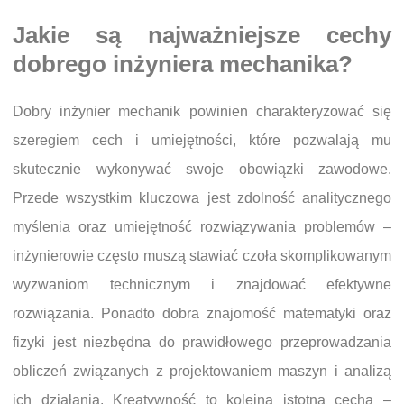
Jakie są najważniejsze cechy
dobrego inżyniera mechanika?
Dobry inżynier mechanik powinien charakteryzować się
szeregiem cech i umiejętności, które pozwalają mu
skutecznie wykonywać swoje obowiązki zawodowe.
Przede wszystkim kluczowa jest zdolność analitycznego
myślenia oraz umiejętność rozwiązywania problemów –
inżynierowie często muszą stawiać czoła skomplikowanym
wyzwaniom technicznym i znajdować efektywne
rozwiązania. Ponadto dobra znajomość matematyki oraz
fizyki jest niezbędna do prawidłowego przeprowadzania
obliczeń związanych z projektowaniem maszyn i analizą
ich działania. Kreatywność to kolejna istotna cecha –