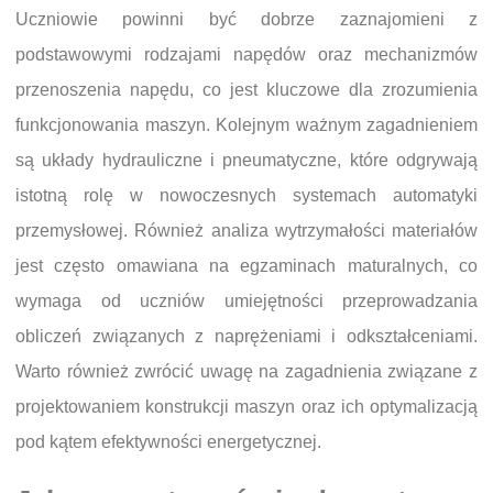
Uczniowie powinni być dobrze zaznajomieni z
podstawowymi rodzajami napędów oraz mechanizmów
przenoszenia napędu, co jest kluczowe dla zrozumienia
funkcjonowania maszyn. Kolejnym ważnym zagadnieniem
są układy hydrauliczne i pneumatyczne, które odgrywają
istotną rolę w nowoczesnych systemach automatyki
przemysłowej. Również analiza wytrzymałości materiałów
jest często omawiana na egzaminach maturalnych, co
wymaga od uczniów umiejętności przeprowadzania
obliczeń związanych z naprężeniami i odkształceniami.
Warto również zwrócić uwagę na zagadnienia związane z
projektowaniem konstrukcji maszyn oraz ich optymalizacją
pod kątem efektywności energetycznej.