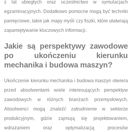
z lat ubiegłych oraz uczestnictwo w symulacjach
egzaminacyjnych. Dodatkowo pomocne mogą być techniki
pamięciowe, takie jak mapy myśli czy fiszki, które ułatwiają
zapamiętywanie kluczowych informacji.
Jakie są perspektywy zawodowe
po ukończeniu kierunku
mechanika i budowa maszyn?
Ukończenie kierunku mechanika i budowa maszyn otwiera
przed absolwentami wiele interesujących perspektyw
zawodowych w różnych branżach przemysłowych.
Absolwenci mogą znaleźć zatrudnienie w sektorze
produkcyjnym, gdzie zajmują się projektowaniem,
wdrażaniem oraz optymalizacją procesów