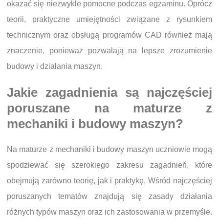
okazać się niezwykle pomocne podczas egzaminu. Oprócz
teorii, praktyczne umiejętności związane z rysunkiem
technicznym oraz obsługą programów CAD również mają
znaczenie, ponieważ pozwalają na lepsze zrozumienie
budowy i działania maszyn.
Jakie zagadnienia są najczęściej
poruszane na maturze z
mechaniki i budowy maszyn?
Na maturze z mechaniki i budowy maszyn uczniowie mogą
spodziewać się szerokiego zakresu zagadnień, które
obejmują zarówno teorię, jak i praktykę. Wśród najczęściej
poruszanych tematów znajdują się zasady działania
różnych typów maszyn oraz ich zastosowania w przemyśle.