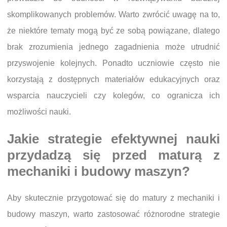
skomplikowanych problemów. Warto zwrócić uwagę na to,
że niektóre tematy mogą być ze sobą powiązane, dlatego
brak zrozumienia jednego zagadnienia może utrudnić
przyswojenie kolejnych. Ponadto uczniowie często nie
korzystają z dostępnych materiałów edukacyjnych oraz
wsparcia nauczycieli czy kolegów, co ogranicza ich
możliwości nauki.
Jakie strategie efektywnej nauki
przydadzą się przed maturą z
mechaniki i budowy maszyn?
Aby skutecznie przygotować się do matury z mechaniki i
budowy maszyn, warto zastosować różnorodne strategie