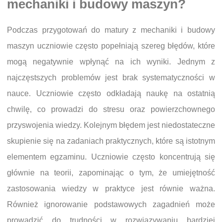
mechaniki i budowy maszyn?
Podczas przygotowań do matury z mechaniki i budowy
maszyn uczniowie często popełniają szereg błędów, które
mogą negatywnie wpłynąć na ich wyniki. Jednym z
najczęstszych problemów jest brak systematyczności w
nauce. Uczniowie często odkładają naukę na ostatnią
chwilę, co prowadzi do stresu oraz powierzchownego
przyswojenia wiedzy. Kolejnym błędem jest niedostateczne
skupienie się na zadaniach praktycznych, które są istotnym
elementem egzaminu. Uczniowie często koncentrują się
głównie na teorii, zapominając o tym, że umiejętność
zastosowania wiedzy w praktyce jest równie ważna.
Również ignorowanie podstawowych zagadnień może
prowadzić do trudności w rozwiązywaniu bardziej