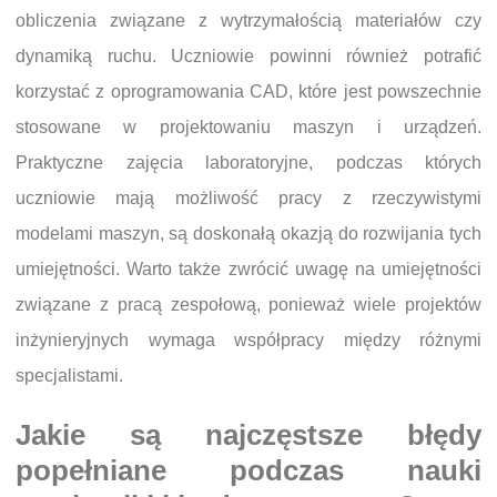
obliczenia związane z wytrzymałością materiałów czy
dynamiką ruchu. Uczniowie powinni również potrafić
korzystać z oprogramowania CAD, które jest powszechnie
stosowane w projektowaniu maszyn i urządzeń.
Praktyczne zajęcia laboratoryjne, podczas których
uczniowie mają możliwość pracy z rzeczywistymi
modelami maszyn, są doskonałą okazją do rozwijania tych
umiejętności. Warto także zwrócić uwagę na umiejętności
związane z pracą zespołową, ponieważ wiele projektów
inżynieryjnych wymaga współpracy między różnymi
specjalistami.
Jakie są najczęstsze błędy
popełniane podczas nauki