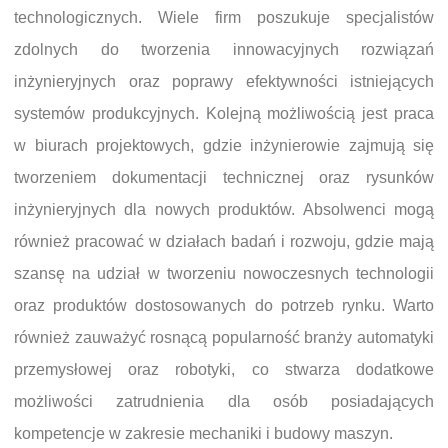
technologicznych. Wiele firm poszukuje specjalistów
zdolnych do tworzenia innowacyjnych rozwiązań
inżynieryjnych oraz poprawy efektywności istniejących
systemów produkcyjnych. Kolejną możliwością jest praca
w biurach projektowych, gdzie inżynierowie zajmują się
tworzeniem dokumentacji technicznej oraz rysunków
inżynieryjnych dla nowych produktów. Absolwenci mogą
również pracować w działach badań i rozwoju, gdzie mają
szansę na udział w tworzeniu nowoczesnych technologii
oraz produktów dostosowanych do potrzeb rynku. Warto
również zauważyć rosnącą popularność branży automatyki
przemysłowej oraz robotyki, co stwarza dodatkowe
możliwości zatrudnienia dla osób posiadających
kompetencje w zakresie mechaniki i budowy maszyn.