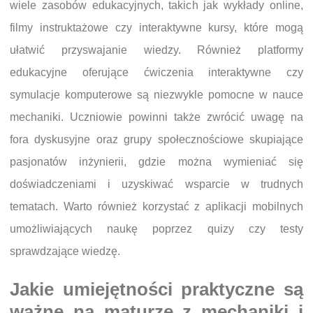
wiele zasobów edukacyjnych, takich jak wykłady online,
filmy instruktażowe czy interaktywne kursy, które mogą
ułatwić przyswajanie wiedzy. Również platformy
edukacyjne oferujące ćwiczenia interaktywne czy
symulacje komputerowe są niezwykle pomocne w nauce
mechaniki. Uczniowie powinni także zwrócić uwagę na
fora dyskusyjne oraz grupy społecznościowe skupiające
pasjonatów inżynierii, gdzie można wymieniać się
doświadczeniami i uzyskiwać wsparcie w trudnych
tematach. Warto również korzystać z aplikacji mobilnych
umożliwiających naukę poprzez quizy czy testy
sprawdzające wiedzę.
Jakie umiejętności praktyczne są
ważne na maturze z mechaniki i