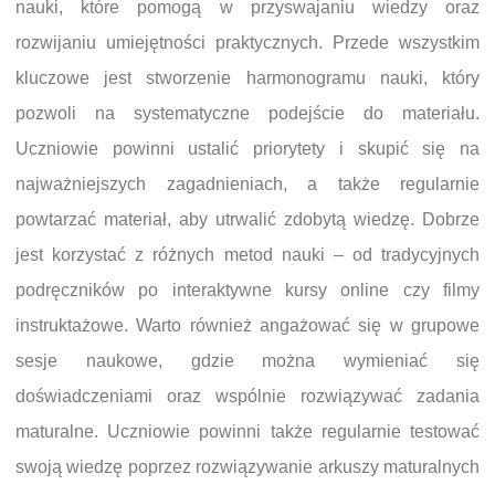
nauki, które pomogą w przyswajaniu wiedzy oraz
rozwijaniu umiejętności praktycznych. Przede wszystkim
kluczowe jest stworzenie harmonogramu nauki, który
pozwoli na systematyczne podejście do materiału.
Uczniowie powinni ustalić priorytety i skupić się na
najważniejszych zagadnieniach, a także regularnie
powtarzać materiał, aby utrwalić zdobytą wiedzę. Dobrze
jest korzystać z różnych metod nauki – od tradycyjnych
podręczników po interaktywne kursy online czy filmy
instruktażowe. Warto również angażować się w grupowe
sesje naukowe, gdzie można wymieniać się
doświadczeniami oraz wspólnie rozwiązywać zadania
maturalne. Uczniowie powinni także regularnie testować
swoją wiedzę poprzez rozwiązywanie arkuszy maturalnych