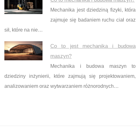
Mechanika jest dziedziną fizyki, która
zajmuje się badaniem ruchu ciał oraz
sił, które na nie…
Co to jest mechanika i budowa
maszyn?
Mechanika i budowa maszyn to
dziedziny inżynierii, które zajmują się projektowaniem,
analizowaniem oraz wytwarzaniem różnorodnych…