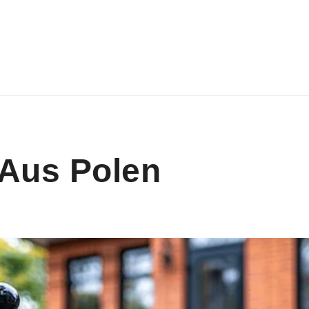
 Aus Polen