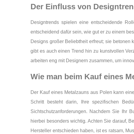
Der Einfluss von Designtre
Designtrends spielen eine entscheidende Rol
entscheidend dafür sein, wie gut er zu einem be
Designs großer Beliebtheit erfreut; sie betonen
gibt es auch einen Trend hin zu kunstvollen Ver
arbeiten eng mit Designern zusammen, um innovat
Wie man beim Kauf eines Me
Der Kauf eines Metalzauns aus Polen kann eine 
Schritt besteht darin, Ihre spezifischen Be
Sichtschutzanforderungen. Nachdem Sie Ihr Bud
hierbei besonders wichtig. Achten Sie darauf, 
Hersteller entschieden haben, ist es ratsam, Mus