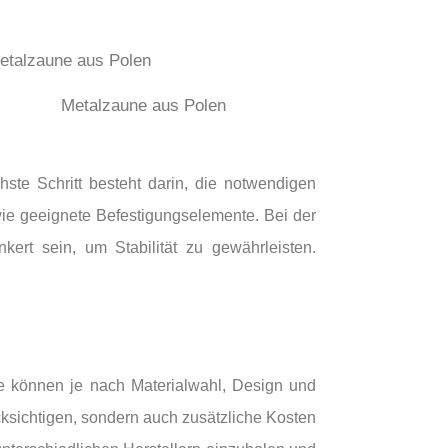
Metalzaune aus Polen
hste Schritt besteht darin, die notwendigen
ie geeignete Befestigungselemente. Bei der
kert sein, um Stabilität zu gewährleisten.
e können je nach Materialwahl, Design und
cksichtigen, sondern auch zusätzliche Kosten