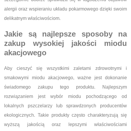
alergii oraz wspieraniu układu pokarmowego dzięki swoim
delikatnym właściwościom.
Jakie są najlepsze sposoby na
zakup wysokiej jakości miodu
akacjowego
Aby cieszyć się wszystkimi zaletami zdrowotnymi i
smakowymi miodu akacjowego, ważne jest dokonanie
świadomego zakupu tego produktu. Najlepszym
rozwiązaniem jest wybór miodu pochodzącego od
lokalnych pszczelarzy lub sprawdzonych producentów
ekologicznych. Takie produkty często charakteryzują się
wyższą jakością oraz lepszymi właściwościami