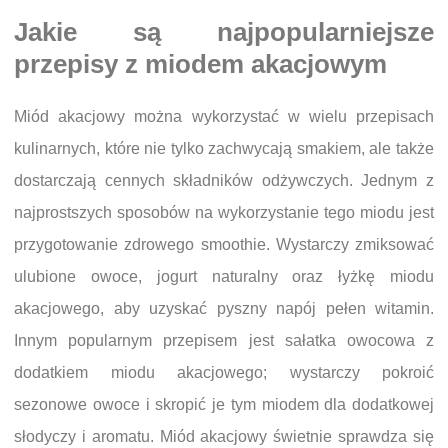
Jakie są najpopularniejsze
przepisy z miodem akacjowym
Miód akacjowy można wykorzystać w wielu przepisach
kulinarnych, które nie tylko zachwycają smakiem, ale także
dostarczają cennych składników odżywczych. Jednym z
najprostszych sposobów na wykorzystanie tego miodu jest
przygotowanie zdrowego smoothie. Wystarczy zmiksować
ulubione owoce, jogurt naturalny oraz łyżkę miodu
akacjowego, aby uzyskać pyszny napój pełen witamin.
Innym popularnym przepisem jest sałatka owocowa z
dodatkiem miodu akacjowego; wystarczy pokroić
sezonowe owoce i skropić je tym miodem dla dodatkowej
słodyczy i aromatu. Miód akacjowy świetnie sprawdza się