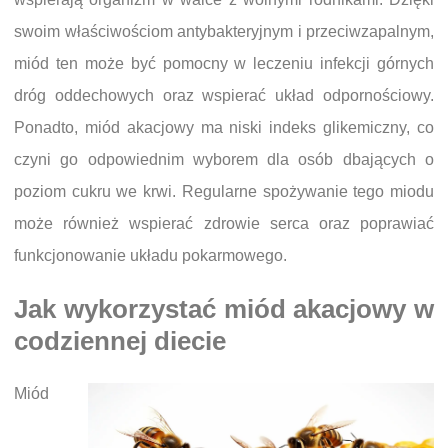
swoim właściwościom antybakteryjnym i przeciwzapalnym,
miód ten może być pomocny w leczeniu infekcji górnych
dróg oddechowych oraz wspierać układ odpornościowy.
Ponadto, miód akacjowy ma niski indeks glikemiczny, co
czyni go odpowiednim wyborem dla osób dbających o
poziom cukru we krwi. Regularne spożywanie tego miodu
może również wspierać zdrowie serca oraz poprawiać
funkcjonowanie układu pokarmowego.
Jak wykorzystać miód akacjowy w
codziennej diecie
Miód