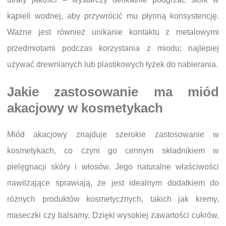
kąpieli wodnej, aby przywrócić mu płynną konsystencję.
Ważne jest również unikanie kontaktu z metalowymi
przedmiotami podczas korzystania z miodu; najlepiej
używać drewnianych lub plastikowych łyżek do nabierania.
Jakie zastosowanie ma miód
akacjowy w kosmetykach
Miód akacjowy znajduje szerokie zastosowanie w
kosmetykach, co czyni go cennym składnikiem w
pielęgnacji skóry i włosów. Jego naturalne właściwości
nawilżające sprawiają, że jest idealnym dodatkiem do
różnych produktów kosmetycznych, takich jak kremy,
maseczki czy balsamy. Dzięki wysokiej zawartości cukrów,