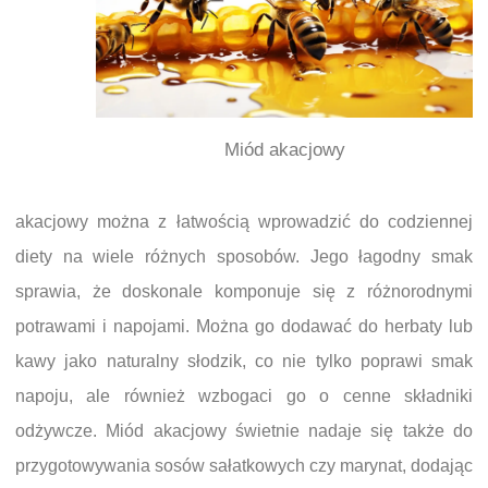
Miód akacjowy
akacjowy można z łatwością wprowadzić do codziennej
diety na wiele różnych sposobów. Jego łagodny smak
sprawia, że doskonale komponuje się z różnorodnymi
potrawami i napojami. Można go dodawać do herbaty lub
kawy jako naturalny słodzik, co nie tylko poprawi smak
napoju, ale również wzbogaci go o cenne składniki
odżywcze. Miód akacjowy świetnie nadaje się także do
przygotowywania sosów sałatkowych czy marynat, dodając