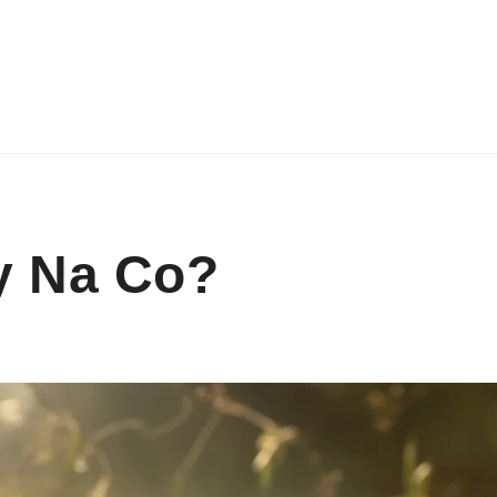
y Na Co?