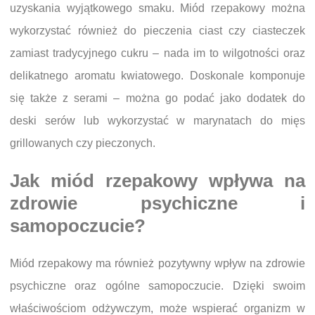
uzyskania wyjątkowego smaku. Miód rzepakowy można
wykorzystać również do pieczenia ciast czy ciasteczek
zamiast tradycyjnego cukru – nada im to wilgotności oraz
delikatnego aromatu kwiatowego. Doskonale komponuje
się także z serami – można go podać jako dodatek do
deski serów lub wykorzystać w marynatach do mięs
grillowanych czy pieczonych.
Jak miód rzepakowy wpływa na
zdrowie psychiczne i
samopoczucie?
Miód rzepakowy ma również pozytywny wpływ na zdrowie
psychiczne oraz ogólne samopoczucie. Dzięki swoim
właściwościom odżywczym, może wspierać organizm w