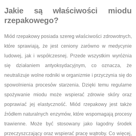
Jakie są właściwości miodu
rzepakowego?
Miód rzepakowy posiada szereg właściwości zdrowotnych,
które sprawiają, że jest ceniony zarówno w medycynie
ludowej, jak i współczesnej. Przede wszystkim wyróżnia
się działaniem antyoksydacyjnym, co oznacza, że
neutralizuje wolne rodniki w organizmie i przyczynia się do
spowolnienia procesów starzenia. Dzięki temu regularne
spożywanie miodu może wspierać zdrowie skóry oraz
poprawiać jej elastyczność. Miód rzepakowy jest także
źródłem naturalnych enzymów, które wspomagają procesy
trawienne. Może być stosowany jako łagodny środek
przeczyszczający oraz wspierać pracę wątroby. Co więcej,