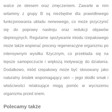
walce ze stresem oraz zmęczeniem. Zawarte w nim
witaminy z grupy B są niezbędne dla prawidłowego
funkcjonowania układu nerwowego, co może przyczynić
się do poprawy nastroju oraz redukcji objawów
depresyjnych. Regularne spożywanie miodu rzepakowego
może także wspierać procesy regeneracyjne organizmu po
intensywnym wysiłku fizycznym, co przekłada się na
lepsze samopoczucie i większą motywację do działania.
Dodatkowo, miód rzepakowy może być stosowany jako
naturalny środek wspomagający sen – jego słodki smak i
właściwości relaksujące mogą pomóc w wyciszeniu
organizmu przed snem.
Polecamy także