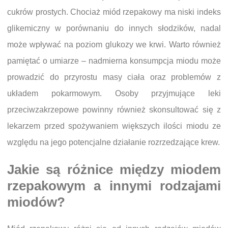
cukrów prostych. Chociaż miód rzepakowy ma niski indeks
glikemiczny w porównaniu do innych słodzików, nadal
może wpływać na poziom glukozy we krwi. Warto również
pamiętać o umiarze – nadmierna konsumpcja miodu może
prowadzić do przyrostu masy ciała oraz problemów z
układem pokarmowym. Osoby przyjmujące leki
przeciwzakrzepowe powinny również skonsultować się z
lekarzem przed spożywaniem większych ilości miodu ze
względu na jego potencjalne działanie rozrzedzające krew.
Jakie są różnice między miodem
rzepakowym a innymi rodzajami
miodów?