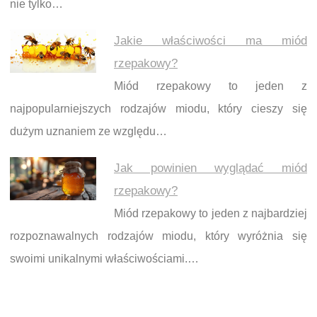
nie tylko…
Jakie właściwości ma miód
rzepakowy?
Miód rzepakowy to jeden z
najpopularniejszych rodzajów miodu, który cieszy się
dużym uznaniem ze względu…
Jak powinien wyglądać miód
rzepakowy?
Miód rzepakowy to jeden z najbardziej
rozpoznawalnych rodzajów miodu, który wyróżnia się
swoimi unikalnymi właściwościami.…