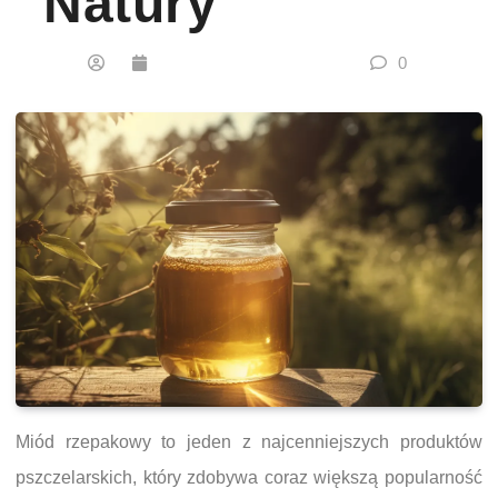
Natury
0
Miód rzepakowy to jeden z najcenniejszych produktów
pszczelarskich, który zdobywa coraz większą popularność