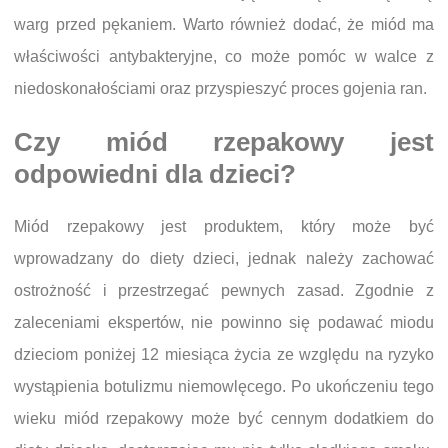
warg przed pękaniem. Warto również dodać, że miód ma
właściwości antybakteryjne, co może pomóc w walce z
niedoskonałościami oraz przyspieszyć proces gojenia ran.
Czy miód rzepakowy jest
odpowiedni dla dzieci?
Miód rzepakowy jest produktem, który może być
wprowadzany do diety dzieci, jednak należy zachować
ostrożność i przestrzegać pewnych zasad. Zgodnie z
zaleceniami ekspertów, nie powinno się podawać miodu
dzieciom poniżej 12 miesiąca życia ze względu na ryzyko
wystąpienia botulizmu niemowlęcego. Po ukończeniu tego
wieku miód rzepakowy może być cennym dodatkiem do