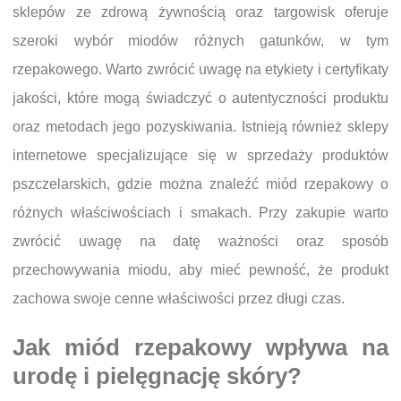
sklepów ze zdrową żywnością oraz targowisk oferuje
szeroki wybór miodów różnych gatunków, w tym
rzepakowego. Warto zwrócić uwagę na etykiety i certyfikaty
jakości, które mogą świadczyć o autentyczności produktu
oraz metodach jego pozyskiwania. Istnieją również sklepy
internetowe specjalizujące się w sprzedaży produktów
pszczelarskich, gdzie można znaleźć miód rzepakowy o
różnych właściwościach i smakach. Przy zakupie warto
zwrócić uwagę na datę ważności oraz sposób
przechowywania miodu, aby mieć pewność, że produkt
zachowa swoje cenne właściwości przez długi czas.
Jak miód rzepakowy wpływa na
urodę i pielęgnację skóry?