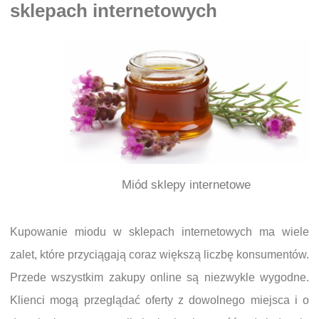
sklepach internetowych
Miód sklepy internetowe
Kupowanie miodu w sklepach internetowych ma wiele
zalet, które przyciągają coraz większą liczbę konsumentów.
Przede wszystkim zakupy online są niezwykle wygodne.
Klienci mogą przeglądać oferty z dowolnego miejsca i o