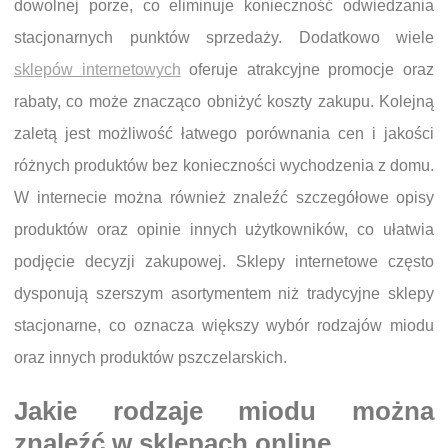
dowolnej porze, co eliminuje konieczność odwiedzania
stacjonarnych punktów sprzedaży. Dodatkowo wiele
sklepów internetowych
oferuje atrakcyjne promocje oraz
rabaty, co może znacząco obniżyć koszty zakupu. Kolejną
zaletą jest możliwość łatwego porównania cen i jakości
różnych produktów bez konieczności wychodzenia z domu.
W internecie można również znaleźć szczegółowe opisy
produktów oraz opinie innych użytkowników, co ułatwia
podjęcie decyzji zakupowej. Sklepy internetowe często
dysponują szerszym asortymentem niż tradycyjne sklepy
stacjonarne, co oznacza większy wybór rodzajów miodu
oraz innych produktów pszczelarskich.
Jakie rodzaje miodu można
znaleźć w sklepach online