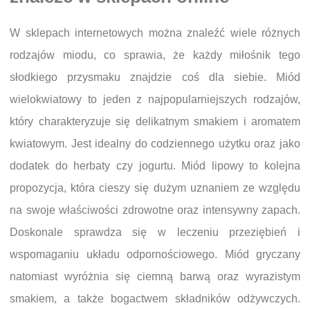
W sklepach internetowych można znaleźć wiele różnych
rodzajów miodu, co sprawia, że każdy miłośnik tego
słodkiego przysmaku znajdzie coś dla siebie. Miód
wielokwiatowy to jeden z najpopularniejszych rodzajów,
który charakteryzuje się delikatnym smakiem i aromatem
kwiatowym. Jest idealny do codziennego użytku oraz jako
dodatek do herbaty czy jogurtu. Miód lipowy to kolejna
propozycja, która cieszy się dużym uznaniem ze względu
na swoje właściwości zdrowotne oraz intensywny zapach.
Doskonale sprawdza się w leczeniu przeziębień i
wspomaganiu układu odpornościowego. Miód gryczany
natomiast wyróżnia się ciemną barwą oraz wyrazistym
smakiem, a także bogactwem składników odżywczych.