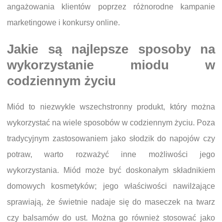
angażowania klientów poprzez różnorodne kampanie
marketingowe i konkursy online.
Jakie są najlepsze sposoby na
wykorzystanie miodu w
codziennym życiu
Miód to niezwykle wszechstronny produkt, który można
wykorzystać na wiele sposobów w codziennym życiu. Poza
tradycyjnym zastosowaniem jako słodzik do napojów czy
potraw, warto rozważyć inne możliwości jego
wykorzystania. Miód może być doskonałym składnikiem
domowych kosmetyków; jego właściwości nawilżające
sprawiają, że świetnie nadaje się do maseczek na twarz
czy balsamów do ust. Można go również stosować jako