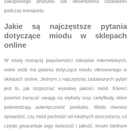
zakupionego produktu lub stwierdzenia uszkodzeń
podczas transportu.
Jakie są najczęstsze pytania
dotyczące miodu w sklepach
online
W miarę rosnącej popularności zakupów internetowych,
wiele osób ma pytania dotyczące miodu oferowanego w
sklepach online. Jednym z najczęściej zadawanych pytań
jest to, jak rozpoznać wysokiej jakości miód. Klienci
powinni zwracać uwagę na etykiety oraz certyfikaty, które
potwierdzają autentyczność produktu. Warto również
sprawdzić, czy miód pochodzi od lokalnych pszczelarzy, co
często gwarantuje jego świeżość i jakość. Innym istotnym