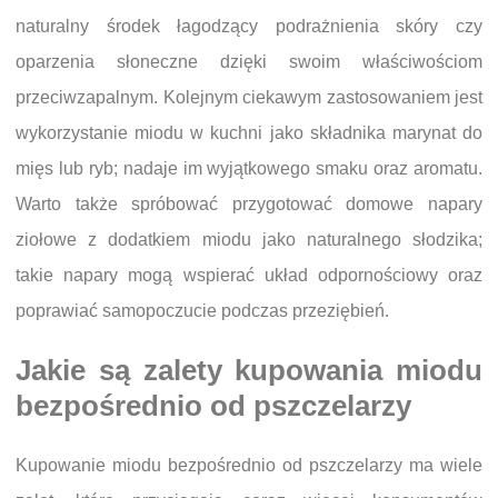
naturalny środek łagodzący podrażnienia skóry czy
oparzenia słoneczne dzięki swoim właściwościom
przeciwzapalnym. Kolejnym ciekawym zastosowaniem jest
wykorzystanie miodu w kuchni jako składnika marynat do
mięs lub ryb; nadaje im wyjątkowego smaku oraz aromatu.
Warto także spróbować przygotować domowe napary
ziołowe z dodatkiem miodu jako naturalnego słodzika;
takie napary mogą wspierać układ odpornościowy oraz
poprawiać samopoczucie podczas przeziębień.
Jakie są zalety kupowania miodu
bezpośrednio od pszczelarzy
Kupowanie miodu bezpośrednio od pszczelarzy ma wiele