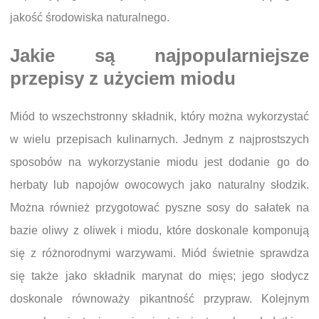
jakość środowiska naturalnego.
Jakie są najpopularniejsze
przepisy z użyciem miodu
Miód to wszechstronny składnik, który można wykorzystać
w wielu przepisach kulinarnych. Jednym z najprostszych
sposobów na wykorzystanie miodu jest dodanie go do
herbaty lub napojów owocowych jako naturalny słodzik.
Można również przygotować pyszne sosy do sałatek na
bazie oliwy z oliwek i miodu, które doskonale komponują
się z różnorodnymi warzywami. Miód świetnie sprawdza
się także jako składnik marynat do mięs; jego słodycz
doskonale równoważy pikantność przypraw. Kolejnym