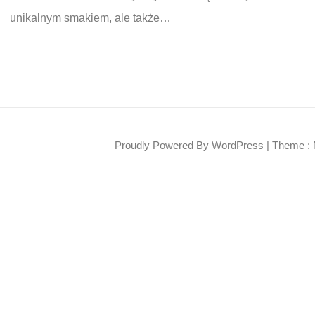
unikalnym smakiem, ale także…
Proudly Powered By WordPress
|
Theme : 