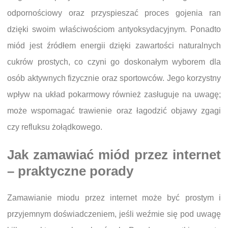
odpornościowy oraz przyspieszać proces gojenia ran
dzięki swoim właściwościom antyoksydacyjnym. Ponadto
miód jest źródłem energii dzięki zawartości naturalnych
cukrów prostych, co czyni go doskonałym wyborem dla
osób aktywnych fizycznie oraz sportowców. Jego korzystny
wpływ na układ pokarmowy również zasługuje na uwagę;
może wspomagać trawienie oraz łagodzić objawy zgagi
czy refluksu żołądkowego.
Jak zamawiać miód przez internet
– praktyczne porady
Zamawianie miodu przez internet może być prostym i
przyjemnym doświadczeniem, jeśli weźmie się pod uwagę