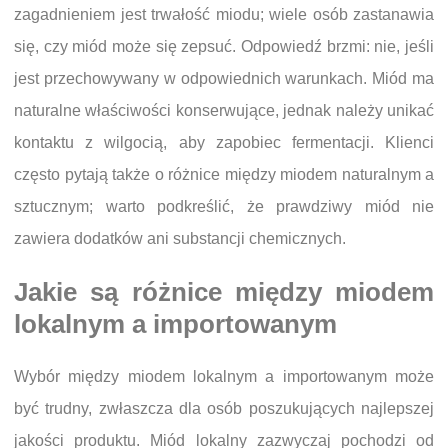
zagadnieniem jest trwałość miodu; wiele osób zastanawia
się, czy miód może się zepsuć. Odpowiedź brzmi: nie, jeśli
jest przechowywany w odpowiednich warunkach. Miód ma
naturalne właściwości konserwujące, jednak należy unikać
kontaktu z wilgocią, aby zapobiec fermentacji. Klienci
często pytają także o różnice między miodem naturalnym a
sztucznym; warto podkreślić, że prawdziwy miód nie
zawiera dodatków ani substancji chemicznych.
Jakie są różnice między miodem
lokalnym a importowanym
Wybór między miodem lokalnym a importowanym może
być trudny, zwłaszcza dla osób poszukujących najlepszej
jakości produktu. Miód lokalny zazwyczaj pochodzi od