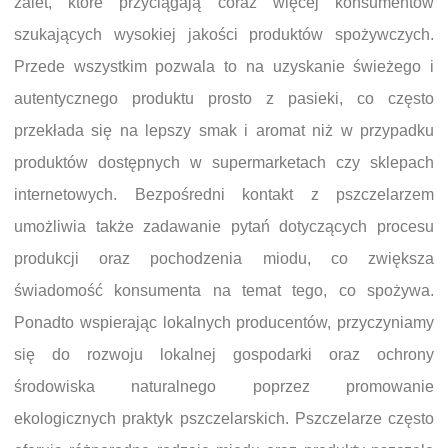
zalet, które przyciągają coraz więcej konsumentów
szukających wysokiej jakości produktów spożywczych.
Przede wszystkim pozwala to na uzyskanie świeżego i
autentycznego produktu prosto z pasieki, co często
przekłada się na lepszy smak i aromat niż w przypadku
produktów dostępnych w supermarketach czy sklepach
internetowych. Bezpośredni kontakt z pszczelarzem
umożliwia także zadawanie pytań dotyczących procesu
produkcji oraz pochodzenia miodu, co zwiększa
świadomość konsumenta na temat tego, co spożywa.
Ponadto wspierając lokalnych producentów, przyczyniamy
się do rozwoju lokalnej gospodarki oraz ochrony
środowiska naturalnego poprzez promowanie
ekologicznych praktyk pszczelarskich. Pszczelarze często