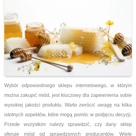
Wybór odpowiedniego sklepu internetowego, w którym
można zakupić miód, jest kluczowy dla zapewnienia sobie
wysokiej jakości produktu. Warto zwrócić uwagę na kilka
istotnych aspektów, które mogą pomóc w podjęciu decyzji.
Przede wszystkim należy sprawdzić, czy dany sklep
oferuje miód od sprawdzonych producentów. Wiele