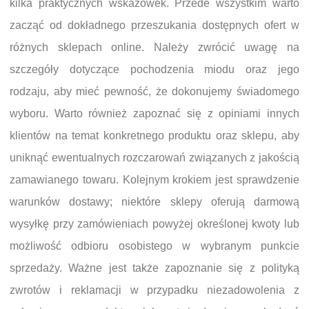
kilka praktycznych wskazówek. Przede wszystkim warto
zacząć od dokładnego przeszukania dostępnych ofert w
różnych sklepach online. Należy zwrócić uwagę na
szczegóły dotyczące pochodzenia miodu oraz jego
rodzaju, aby mieć pewność, że dokonujemy świadomego
wyboru. Warto również zapoznać się z opiniami innych
klientów na temat konkretnego produktu oraz sklepu, aby
uniknąć ewentualnych rozczarowań związanych z jakością
zamawianego towaru. Kolejnym krokiem jest sprawdzenie
warunków dostawy; niektóre sklepy oferują darmową
wysyłkę przy zamówieniach powyżej określonej kwoty lub
możliwość odbioru osobistego w wybranym punkcie
sprzedaży. Ważne jest także zapoznanie się z polityką
zwrotów i reklamacji w przypadku niezadowolenia z