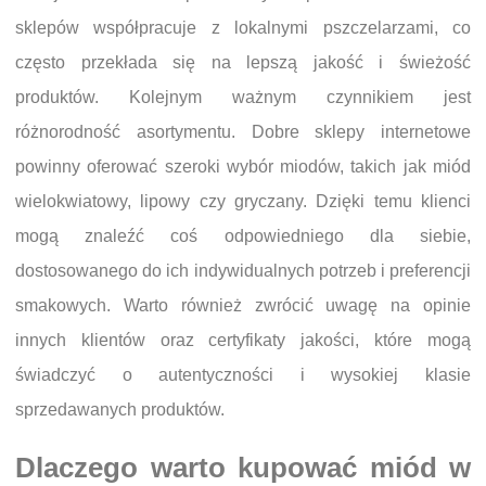
sklepów współpracuje z lokalnymi pszczelarzami, co
często przekłada się na lepszą jakość i świeżość
produktów. Kolejnym ważnym czynnikiem jest
różnorodność asortymentu. Dobre sklepy internetowe
powinny oferować szeroki wybór miodów, takich jak miód
wielokwiatowy, lipowy czy gryczany. Dzięki temu klienci
mogą znaleźć coś odpowiedniego dla siebie,
dostosowanego do ich indywidualnych potrzeb i preferencji
smakowych. Warto również zwrócić uwagę na opinie
innych klientów oraz certyfikaty jakości, które mogą
świadczyć o autentyczności i wysokiej klasie
sprzedawanych produktów.
Dlaczego warto kupować miód w