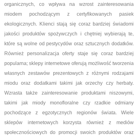
organicznych, co wpływa na wzrost zainteresowania
miodem pochodzącym z certyfikowanych pasiek
ekologicznych. Klienci stają się coraz bardziej świadomi
jakości produktów spożywczych i chętniej wybierają te,
które są wolne od pestycydów oraz sztucznych dodatków.
Również personalizacja oferty staje się coraz bardziej
popularna; sklepy internetowe oferują możliwość tworzenia
własnych zestawów prezentowych z różnymi rodzajami
miodu oraz dodatkami takimi jak orzechy czy herbaty.
Wzrasta także zainteresowanie produktami niszowymi,
takimi jak miody monofloralne czy rzadkie odmiany
pochodzące z egzotycznych regionów świata. Wiele
sklepów internetowych korzysta również z mediów
społecznościowych do promocji swoich produktów oraz