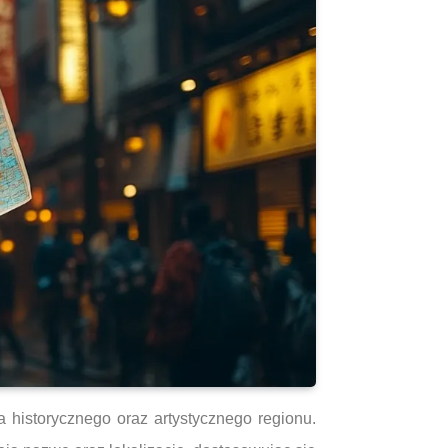
 historycznego oraz artystycznego regionu.