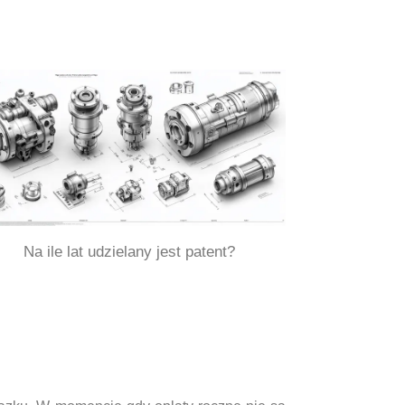
Na ile lat udzielany jest patent?