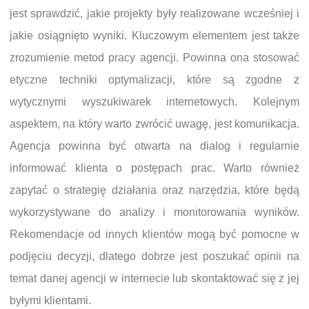
jest sprawdzić, jakie projekty były realizowane wcześniej i
jakie osiągnięto wyniki. Kluczowym elementem jest także
zrozumienie metod pracy agencji. Powinna ona stosować
etyczne techniki optymalizacji, które są zgodne z
wytycznymi wyszukiwarek internetowych. Kolejnym
aspektem, na który warto zwrócić uwagę, jest komunikacja.
Agencja powinna być otwarta na dialog i regularnie
informować klienta o postępach prac. Warto również
zapytać o strategię działania oraz narzędzia, które będą
wykorzystywane do analizy i monitorowania wyników.
Rekomendacje od innych klientów mogą być pomocne w
podjęciu decyzji, dlatego dobrze jest poszukać opinii na
temat danej agencji w internecie lub skontaktować się z jej
byłymi klientami.