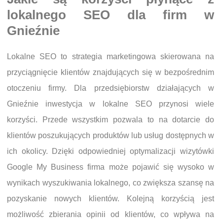
lokalnego SEO dla firm w
Gnieźnie
Lokalne SEO to strategia marketingowa skierowana na
przyciągnięcie klientów znajdujących się w bezpośrednim
otoczeniu firmy. Dla przedsiębiorstw działających w
Gnieźnie inwestycja w lokalne SEO przynosi wiele
korzyści. Przede wszystkim pozwala to na dotarcie do
klientów poszukujących produktów lub usług dostępnych w
ich okolicy. Dzięki odpowiedniej optymalizacji wizytówki
Google My Business firma może pojawić się wysoko w
wynikach wyszukiwania lokalnego, co zwiększa szansę na
pozyskanie nowych klientów. Kolejną korzyścią jest
możliwość zbierania opinii od klientów, co wpływa na