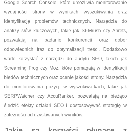
Google Search Console, które umożliwia monitorowanie
wydajności strony w wynikach wyszukiwania oraz
identyfikację problemów technicznych. Narzędzia do
analizy słów kluczowych, takie jak SEMrush czy Ahrefs,
pozwalają na badanie konkurencji oraz dobór
odpowiednich fraz do optymalizacji treści. Dodatkowo
warto korzystać z narzędzi do audytu SEO, takich jak
Screaming Frog czy Moz, które pomagają w identyfikacji
błędów technicznych oraz ocenie jakości strony. Narzędzia
do monitorowania pozycji w wyszukiwarkach, takie jak
SERPWatcher czy AccuRanker, pozwalają na bieżąco
śledzić efekty działań SEO i dostosowywać strategię w
zależności od uzyskiwanych wyników.
Jakie są korzyści płynące z