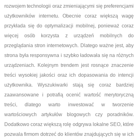
rozwojem technologii oraz zmieniającymi się preferencjami
użytkowników internetu. Obecnie coraz większą wagę
przykłada się do optymalizacji mobilnej, ponieważ coraz
więcej osób korzysta z urządzeń mobilnych do
przeglądania stron internetowych. Dlatego ważne jest, aby
strona była responsywna i szybko ładowała się na różnych
urządzeniach. Kolejnym trendem jest rosnące znaczenie
treści wysokiej jakości oraz ich dopasowania do intencji
użytkownika. Wyszukiwarki stają się coraz bardziej
zaawansowane i potrafią ocenić wartość merytoryczną
treści, dlatego warto inwestować w tworzenie
wartościowych artykułów blogowych czy poradników.
Dodatkowo coraz większą rolę odgrywa lokalne SEO, które
pozwala firmom dotrzeć do klientów znajdujących się w ich