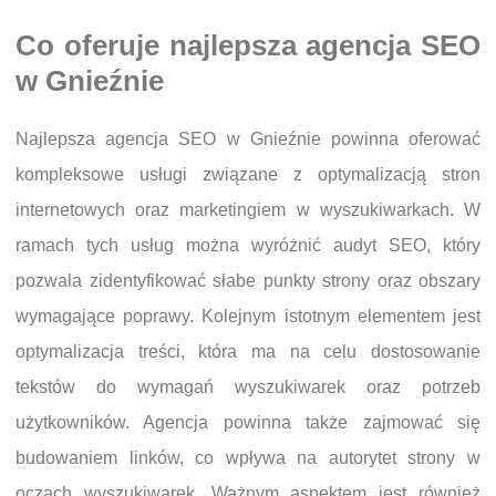
Co oferuje najlepsza agencja SEO
w Gnieźnie
Najlepsza agencja SEO w Gnieźnie powinna oferować
kompleksowe usługi związane z optymalizacją stron
internetowych oraz marketingiem w wyszukiwarkach. W
ramach tych usług można wyróżnić audyt SEO, który
pozwala zidentyfikować słabe punkty strony oraz obszary
wymagające poprawy. Kolejnym istotnym elementem jest
optymalizacja treści, która ma na celu dostosowanie
tekstów do wymagań wyszukiwarek oraz potrzeb
użytkowników. Agencja powinna także zajmować się
budowaniem linków, co wpływa na autorytet strony w
oczach wyszukiwarek. Ważnym aspektem jest również