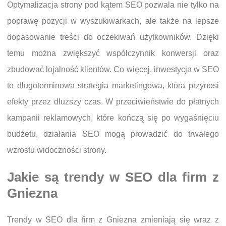
Optymalizacja strony pod kątem SEO pozwala nie tylko na
poprawę pozycji w wyszukiwarkach, ale także na lepsze
dopasowanie treści do oczekiwań użytkowników. Dzięki
temu można zwiększyć współczynnik konwersji oraz
zbudować lojalność klientów. Co więcej, inwestycja w SEO
to długoterminowa strategia marketingowa, która przynosi
efekty przez dłuższy czas. W przeciwieństwie do płatnych
kampanii reklamowych, które kończą się po wygaśnięciu
budżetu, działania SEO mogą prowadzić do trwałego
wzrostu widoczności strony.
Jakie są trendy w SEO dla firm z
Gniezna
Trendy w SEO dla firm z Gniezna zmieniają się wraz z