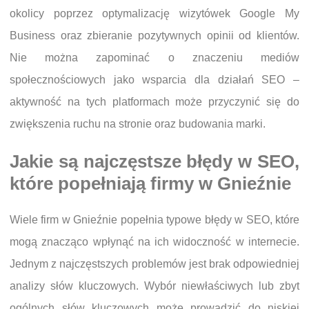
okolicy poprzez optymalizację wizytówek Google My
Business oraz zbieranie pozytywnych opinii od klientów.
Nie można zapominać o znaczeniu mediów
społecznościowych jako wsparcia dla działań SEO –
aktywność na tych platformach może przyczynić się do
zwiększenia ruchu na stronie oraz budowania marki.
Jakie są najczęstsze błędy w SEO,
które popełniają firmy w Gnieźnie
Wiele firm w Gnieźnie popełnia typowe błędy w SEO, które
mogą znacząco wpłynąć na ich widoczność w internecie.
Jednym z najczęstszych problemów jest brak odpowiedniej
analizy słów kluczowych. Wybór niewłaściwych lub zbyt
ogólnych słów kluczowych może prowadzić do niskiej