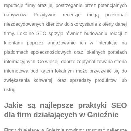
reputację firmy oraz jej postrzeganie przez potencjalnych
nabywców. Pozytywne recenzje mogą przekonać
niezdecydowanych klientów do skorzystania z oferty danej
firmy. Lokalne SEO sprzyja również budowaniu relacji z
klientami poprzez angażowanie ich w interakcje na
platformach społecznościowych oraz lokalnych portalach
informacyjnych. Co więcej, dobrze zoptymalizowana strona
internetowa pod kątem lokalnym może przyczynić się do
zwiększenia konwersji oraz sprzedaży produktów lub
usług.
Jakie są najlepsze praktyki SEO
dla firm działających w Gnieźnie
Firmy działające w Gnieźnie powinny stosować najlepsze