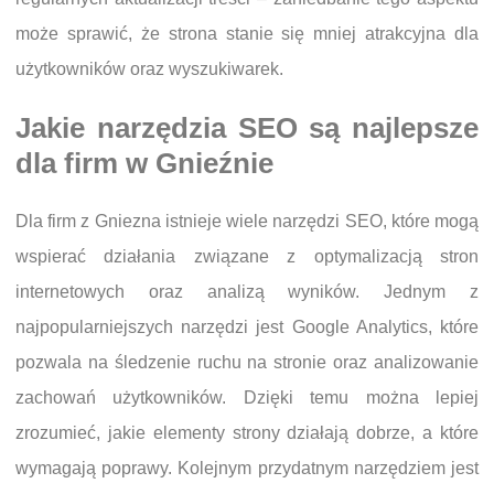
może sprawić, że strona stanie się mniej atrakcyjna dla
użytkowników oraz wyszukiwarek.
Jakie narzędzia SEO są najlepsze
dla firm w Gnieźnie
Dla firm z Gniezna istnieje wiele narzędzi SEO, które mogą
wspierać działania związane z optymalizacją stron
internetowych oraz analizą wyników. Jednym z
najpopularniejszych narzędzi jest Google Analytics, które
pozwala na śledzenie ruchu na stronie oraz analizowanie
zachowań użytkowników. Dzięki temu można lepiej
zrozumieć, jakie elementy strony działają dobrze, a które
wymagają poprawy. Kolejnym przydatnym narzędziem jest