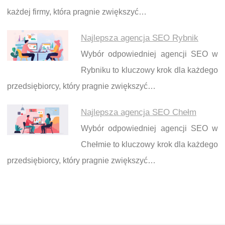
każdej firmy, która pragnie zwiększyć…
Najlepsza agencja SEO Rybnik
Wybór odpowiedniej agencji SEO w
Rybniku to kluczowy krok dla każdego
przedsiębiorcy, który pragnie zwiększyć…
Najlepsza agencja SEO Chełm
Wybór odpowiedniej agencji SEO w
Chełmie to kluczowy krok dla każdego
przedsiębiorcy, który pragnie zwiększyć…