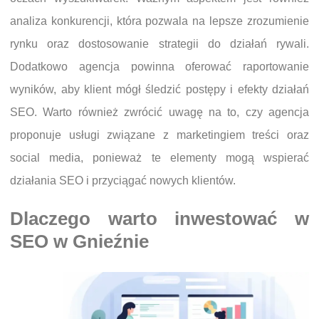
analiza konkurencji, która pozwala na lepsze zrozumienie
rynku oraz dostosowanie strategii do działań rywali.
Dodatkowo agencja powinna oferować raportowanie
wyników, aby klient mógł śledzić postępy i efekty działań
SEO. Warto również zwrócić uwagę na to, czy agencja
proponuje usługi związane z marketingiem treści oraz
social media, ponieważ te elementy mogą wspierać
działania SEO i przyciągać nowych klientów.
Dlaczego warto inwestować w
SEO w Gnieźnie