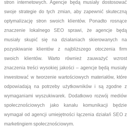
stron internetowych. Agencje będą musiały dostosować
swoje strategie do tych zmian, aby zapewnić skuteczną
optymalizację stron swoich klientów. Ponadto rosnące
znaczenie lokalnego SEO sprawi, że agencje będą
musiały skupić się na działaniach skierowanych na
pozyskiwanie klientów z najbliższego otoczenia firm
swoich klientów. Warto również zauważyć wzrost
znaczenia treści wysokiej jakości – agencje będą musiały
inwestować w tworzenie wartościowych materiałów, które
odpowiadają na potrzeby użytkowników i są zgodne z
wymaganiami wyszukiwarek. Dodatkowo rozwój mediów
społecznościowych jako kanału komunikacji będzie
wymagał od agencji umiejętności łączenia działań SEO z
marketingiem społecznościowym.