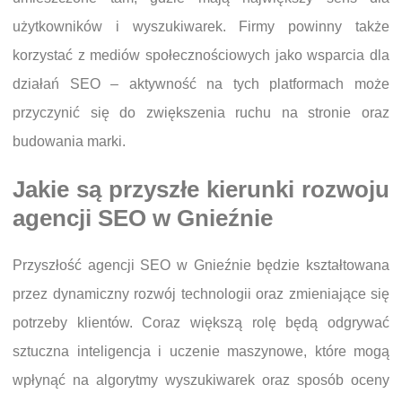
użytkowników i wyszukiwarek. Firmy powinny także
korzystać z mediów społecznościowych jako wsparcia dla
działań SEO – aktywność na tych platformach może
przyczynić się do zwiększenia ruchu na stronie oraz
budowania marki.
Jakie są przyszłe kierunki rozwoju
agencji SEO w Gnieźnie
Przyszłość agencji SEO w Gnieźnie będzie kształtowana
przez dynamiczny rozwój technologii oraz zmieniające się
potrzeby klientów. Coraz większą rolę będą odgrywać
sztuczna inteligencja i uczenie maszynowe, które mogą
wpłynąć na algorytmy wyszukiwarek oraz sposób oceny