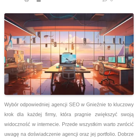
Wybór odpowiedniej agencji SEO w Gnieźnie to kluczowy
krok dla każdej firmy, która pragnie zwiększyć swoją
widoczność w internecie. Przede wszystkim warto zwrócić
uwagę na doświadczenie agencji oraz jej portfolio. Dobrze