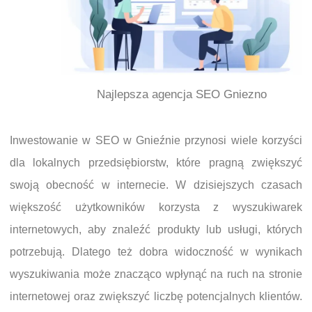
Najlepsza agencja SEO Gniezno
Inwestowanie w SEO w Gnieźnie przynosi wiele korzyści
dla lokalnych przedsiębiorstw, które pragną zwiększyć
swoją obecność w internecie. W dzisiejszych czasach
większość użytkowników korzysta z wyszukiwarek
internetowych, aby znaleźć produkty lub usługi, których
potrzebują. Dlatego też dobra widoczność w wynikach
wyszukiwania może znacząco wpłynąć na ruch na stronie
internetowej oraz zwiększyć liczbę potencjalnych klientów.