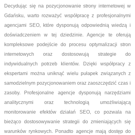
Decydując się na pozycjonowanie strony internetowej w
Gdańsku, warto rozważyć współpracę z profesjonalnymi
agencjami SEO, które dysponują odpowiednią wiedzą i
doświadczeniem w tej dziedzinie. Agencje te oferują
kompleksowe podejście do procesu optymalizacji stron
internetowych oraz dostosowują strategie do
indywidualnych potrzeb klientów. Dzięki współpracy z
ekspertami można uniknąć wielu pułapek związanych z
samodzielnym pozycjonowaniem oraz zaoszczędzić czas i
zasoby. Profesjonalne agencje dysponują narzędziami
analitycznymi oraz technologią umożliwiającą
monitorowanie efektów działań SEO, co pozwala na
bieżąco dostosowywanie strategii do zmieniających się
warunków rynkowych. Ponadto agencje mają dostęp do