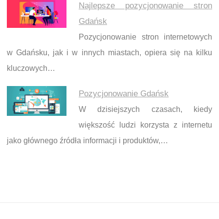
Najlepsze pozycjonowanie stron
Gdańsk
Pozycjonowanie stron internetowych
w Gdańsku, jak i w innych miastach, opiera się na kilku
kluczowych…
Pozycjonowanie Gdańsk
W dzisiejszych czasach, kiedy
większość ludzi korzysta z internetu
jako głównego źródła informacji i produktów,…