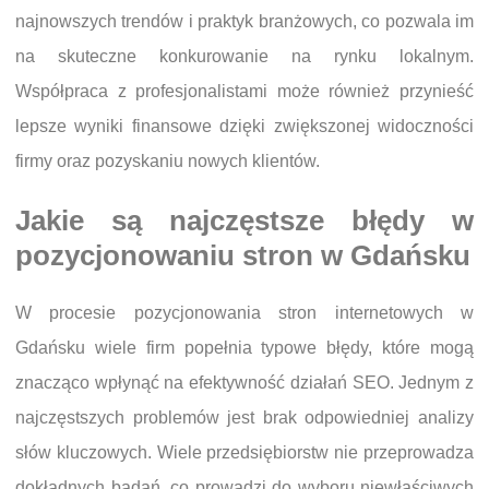
najnowszych trendów i praktyk branżowych, co pozwala im
na skuteczne konkurowanie na rynku lokalnym.
Współpraca z profesjonalistami może również przynieść
lepsze wyniki finansowe dzięki zwiększonej widoczności
firmy oraz pozyskaniu nowych klientów.
Jakie są najczęstsze błędy w
pozycjonowaniu stron w Gdańsku
W procesie pozycjonowania stron internetowych w
Gdańsku wiele firm popełnia typowe błędy, które mogą
znacząco wpłynąć na efektywność działań SEO. Jednym z
najczęstszych problemów jest brak odpowiedniej analizy
słów kluczowych. Wiele przedsiębiorstw nie przeprowadza
dokładnych badań, co prowadzi do wyboru niewłaściwych