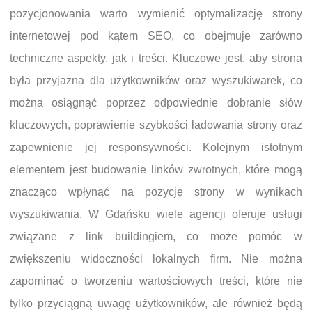
pozycjonowania warto wymienić optymalizację strony
internetowej pod kątem SEO, co obejmuje zarówno
techniczne aspekty, jak i treści. Kluczowe jest, aby strona
była przyjazna dla użytkowników oraz wyszukiwarek, co
można osiągnąć poprzez odpowiednie dobranie słów
kluczowych, poprawienie szybkości ładowania strony oraz
zapewnienie jej responsywności. Kolejnym istotnym
elementem jest budowanie linków zwrotnych, które mogą
znacząco wpłynąć na pozycję strony w wynikach
wyszukiwania. W Gdańsku wiele agencji oferuje usługi
związane z link buildingiem, co może pomóc w
zwiększeniu widoczności lokalnych firm. Nie można
zapominać o tworzeniu wartościowych treści, które nie
tylko przyciągną uwagę użytkowników, ale również będą