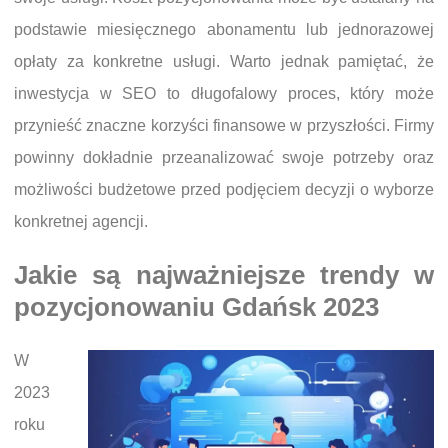
podstawie miesięcznego abonamentu lub jednorazowej
opłaty za konkretne usługi. Warto jednak pamiętać, że
inwestycja w SEO to długofalowy proces, który może
przynieść znaczne korzyści finansowe w przyszłości. Firmy
powinny dokładnie przeanalizować swoje potrzeby oraz
możliwości budżetowe przed podjęciem decyzji o wyborze
konkretnej agencji.
Jakie są najważniejsze trendy w
pozycjonowaniu Gdańsk 2023
W
2023
roku