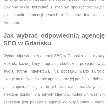
powinny także korzystać z mediów społecznościowych
jako kanału promocji swoich treści oraz interakcji z
klientami.
Jak wybrać odpowiednią agencję
SEO w Gdańsku
Wybór odpowiedniej agencji SEO w Gdańsku to kluczowy
krok dla każdej firmy pragnącej skutecznie pozycjonować
swoją stronę internetową. Na początku warto zwrócić
uwagę na doświadczenie agencji oraz jej portfolio – dobrze
jest zapoznać się z dotychczasowymi realizacjami i
efektami działań dla innych klientów. Kolejnym ważnym
aspektem jest podejście agencji do współpracy – warto