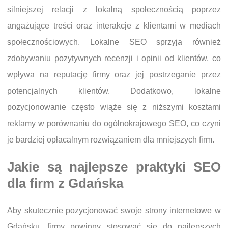
silniejszej relacji z lokalną społecznością poprzez
angażujące treści oraz interakcje z klientami w mediach
społecznościowych. Lokalne SEO sprzyja również
zdobywaniu pozytywnych recenzji i opinii od klientów, co
wpływa na reputację firmy oraz jej postrzeganie przez
potencjalnych klientów. Dodatkowo, lokalne
pozycjonowanie często wiąże się z niższymi kosztami
reklamy w porównaniu do ogólnokrajowego SEO, co czyni
je bardziej opłacalnym rozwiązaniem dla mniejszych firm.
Jakie są najlepsze praktyki SEO
dla firm z Gdańska
Aby skutecznie pozycjonować swoje strony internetowe w
Gdańsku, firmy powinny stosować się do najlepszych