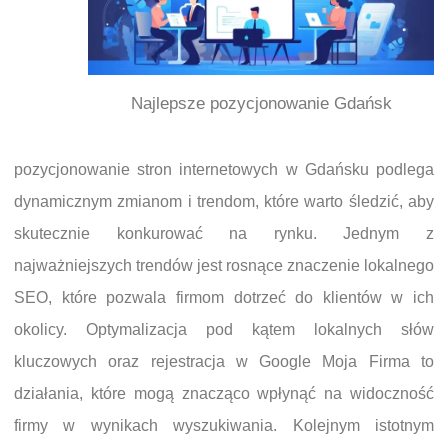
Najlepsze pozycjonowanie Gdańsk
pozycjonowanie stron internetowych w Gdańsku podlega
dynamicznym zmianom i trendom, które warto śledzić, aby
skutecznie konkurować na rynku. Jednym z
najważniejszych trendów jest rosnące znaczenie lokalnego
SEO, które pozwala firmom dotrzeć do klientów w ich
okolicy. Optymalizacja pod kątem lokalnych słów
kluczowych oraz rejestracja w Google Moja Firma to
działania, które mogą znacząco wpłynąć na widoczność
firmy w wynikach wyszukiwania. Kolejnym istotnym