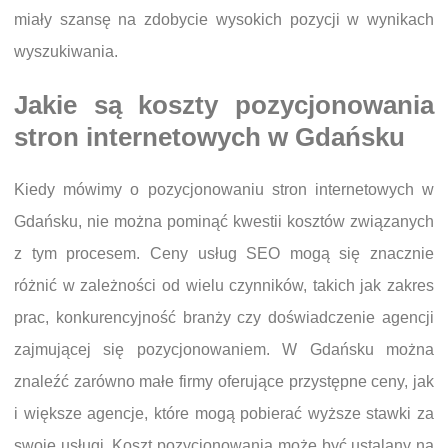
miały szansę na zdobycie wysokich pozycji w wynikach
wyszukiwania.
Jakie są koszty pozycjonowania
stron internetowych w Gdańsku
Kiedy mówimy o pozycjonowaniu stron internetowych w
Gdańsku, nie można pominąć kwestii kosztów związanych
z tym procesem. Ceny usług SEO mogą się znacznie
różnić w zależności od wielu czynników, takich jak zakres
prac, konkurencyjność branży czy doświadczenie agencji
zajmującej się pozycjonowaniem. W Gdańsku można
znaleźć zarówno małe firmy oferujące przystępne ceny, jak
i większe agencje, które mogą pobierać wyższe stawki za
swoje usługi. Koszt pozycjonowania może być ustalany na