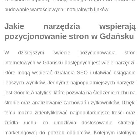
budowanie wartościowych i naturalnych linków.
Jakie narzędzia wspierają
pozycjonowanie stron w Gdańsku
W dzisiejszym świecie pozycjonowania stron
internetowych w Gdańsku dostępnych jest wiele narzędzi,
które mogą wspierać działania SEO i ułatwiać osiąganie
lepszych wyników. Jednym z najpopularniejszych narzędzi
jest Google Analytics, które pozwala na śledzenie ruchu na
stronie oraz analizowanie zachowań użytkowników. Dzięki
temu można zidentyfikować najpopularniejsze treści oraz
źródła ruchu, co umożliwia dostosowanie strategii
marketingowej do potrzeb odbiorców. Kolejnym istotnym