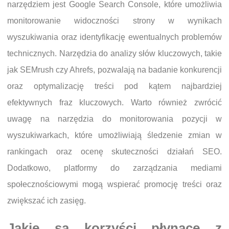
narzędziem jest Google Search Console, które umożliwia
monitorowanie widoczności strony w wynikach
wyszukiwania oraz identyfikację ewentualnych problemów
technicznych. Narzędzia do analizy słów kluczowych, takie
jak SEMrush czy Ahrefs, pozwalają na badanie konkurencji
oraz optymalizację treści pod kątem najbardziej
efektywnych fraz kluczowych. Warto również zwrócić
uwagę na narzędzia do monitorowania pozycji w
wyszukiwarkach, które umożliwiają śledzenie zmian w
rankingach oraz ocenę skuteczności działań SEO.
Dodatkowo, platformy do zarządzania mediami
społecznościowymi mogą wspierać promocję treści oraz
zwiększać ich zasięg.
Jakie są korzyści płynące z