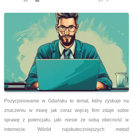
Pozycjonowanie w Gdańsku to temat, który zyskuje na
znaczeniu w miarę jak coraz więcej firm zdaje sobie
sprawę z potencjału, jaki niesie ze sobą obecność w
internecie. Wśród najskuteczniejszych metod