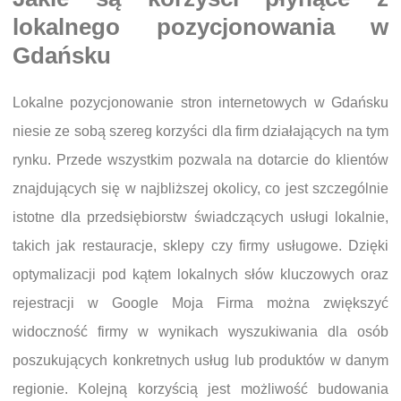
lokalnego pozycjonowania w
Gdańsku
Lokalne pozycjonowanie stron internetowych w Gdańsku
niesie ze sobą szereg korzyści dla firm działających na tym
rynku. Przede wszystkim pozwala na dotarcie do klientów
znajdujących się w najbliższej okolicy, co jest szczególnie
istotne dla przedsiębiorstw świadczących usługi lokalnie,
takich jak restauracje, sklepy czy firmy usługowe. Dzięki
optymalizacji pod kątem lokalnych słów kluczowych oraz
rejestracji w Google Moja Firma można zwiększyć
widoczność firmy w wynikach wyszukiwania dla osób
poszukujących konkretnych usług lub produktów w danym
regionie. Kolejną korzyścią jest możliwość budowania