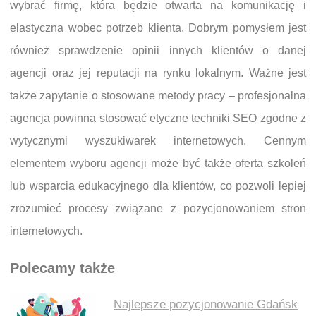
wybrać firmę, która będzie otwarta na komunikację i
elastyczna wobec potrzeb klienta. Dobrym pomysłem jest
również sprawdzenie opinii innych klientów o danej
agencji oraz jej reputacji na rynku lokalnym. Ważne jest
także zapytanie o stosowane metody pracy – profesjonalna
agencja powinna stosować etyczne techniki SEO zgodne z
wytycznymi wyszukiwarek internetowych. Cennym
elementem wyboru agencji może być także oferta szkoleń
lub wsparcia edukacyjnego dla klientów, co pozwoli lepiej
zrozumieć procesy związane z pozycjonowaniem stron
internetowych.
Polecamy także
Najlepsze pozycjonowanie Gdańsk