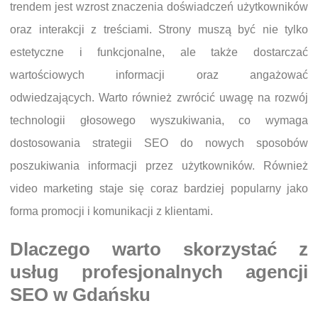
trendem jest wzrost znaczenia doświadczeń użytkowników
oraz interakcji z treściami. Strony muszą być nie tylko
estetyczne i funkcjonalne, ale także dostarczać
wartościowych informacji oraz angażować
odwiedzających. Warto również zwrócić uwagę na rozwój
technologii głosowego wyszukiwania, co wymaga
dostosowania strategii SEO do nowych sposobów
poszukiwania informacji przez użytkowników. Również
video marketing staje się coraz bardziej popularny jako
forma promocji i komunikacji z klientami.
Dlaczego warto skorzystać z
usług profesjonalnych agencji
SEO w Gdańsku