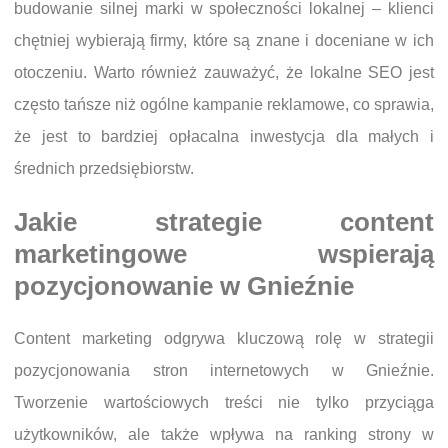
budowanie silnej marki w społeczności lokalnej – klienci
chętniej wybierają firmy, które są znane i doceniane w ich
otoczeniu. Warto również zauważyć, że lokalne SEO jest
często tańsze niż ogólne kampanie reklamowe, co sprawia,
że jest to bardziej opłacalna inwestycja dla małych i
średnich przedsiębiorstw.
Jakie strategie content
marketingowe wspierają
pozycjonowanie w Gnieźnie
Content marketing odgrywa kluczową rolę w strategii
pozycjonowania stron internetowych w Gnieźnie.
Tworzenie wartościowych treści nie tylko przyciąga
użytkowników, ale także wpływa na ranking strony w