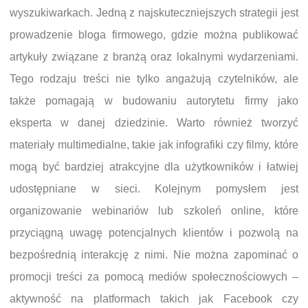
wyszukiwarkach. Jedną z najskuteczniejszych strategii jest
prowadzenie bloga firmowego, gdzie można publikować
artykuły związane z branżą oraz lokalnymi wydarzeniami.
Tego rodzaju treści nie tylko angażują czytelników, ale
także pomagają w budowaniu autorytetu firmy jako
eksperta w danej dziedzinie. Warto również tworzyć
materiały multimedialne, takie jak infografiki czy filmy, które
mogą być bardziej atrakcyjne dla użytkowników i łatwiej
udostępniane w sieci. Kolejnym pomysłem jest
organizowanie webinariów lub szkoleń online, które
przyciągną uwagę potencjalnych klientów i pozwolą na
bezpośrednią interakcję z nimi. Nie można zapominać o
promocji treści za pomocą mediów społecznościowych –
aktywność na platformach takich jak Facebook czy