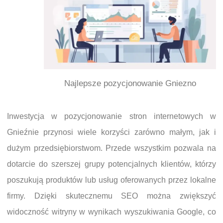
Najlepsze pozycjonowanie Gniezno
Inwestycja w pozycjonowanie stron internetowych w
Gnieźnie przynosi wiele korzyści zarówno małym, jak i
dużym przedsiębiorstwom. Przede wszystkim pozwala na
dotarcie do szerszej grupy potencjalnych klientów, którzy
poszukują produktów lub usług oferowanych przez lokalne
firmy. Dzięki skutecznemu SEO można zwiększyć
widoczność witryny w wynikach wyszukiwania Google, co