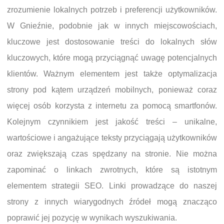
zrozumienie lokalnych potrzeb i preferencji użytkowników.
W Gnieźnie, podobnie jak w innych miejscowościach,
kluczowe jest dostosowanie treści do lokalnych słów
kluczowych, które mogą przyciągnąć uwagę potencjalnych
klientów. Ważnym elementem jest także optymalizacja
strony pod kątem urządzeń mobilnych, ponieważ coraz
więcej osób korzysta z internetu za pomocą smartfonów.
Kolejnym czynnikiem jest jakość treści – unikalne,
wartościowe i angażujące teksty przyciągają użytkowników
oraz zwiększają czas spędzany na stronie. Nie można
zapominać o linkach zwrotnych, które są istotnym
elementem strategii SEO. Linki prowadzące do naszej
strony z innych wiarygodnych źródeł mogą znacząco
poprawić jej pozycję w wynikach wyszukiwania.