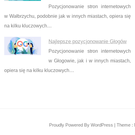
Pozycjonowanie stron internetowych
w Wałbrzychu, podobnie jak w innych miastach, opiera się
na kilku kluczowych…
Najlepsze pozycjonowanie Głogów
Pozycjonowanie stron internetowych
w Głogowie, jak i w innych miastach,
opiera się na kilku kluczowych…
Proudly Powered By WordPress
|
Theme : 