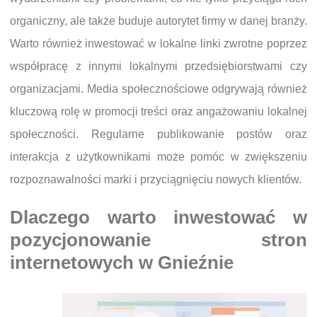
organiczny, ale także buduje autorytet firmy w danej branży.
Warto również inwestować w lokalne linki zwrotne poprzez
współpracę z innymi lokalnymi przedsiębiorstwami czy
organizacjami. Media społecznościowe odgrywają również
kluczową rolę w promocji treści oraz angażowaniu lokalnej
społeczności. Regularne publikowanie postów oraz
interakcja z użytkownikami może pomóc w zwiększeniu
rozpoznawalności marki i przyciągnięciu nowych klientów.
Dlaczego warto inwestować w
pozycjonowanie stron
internetowych w Gnieźnie