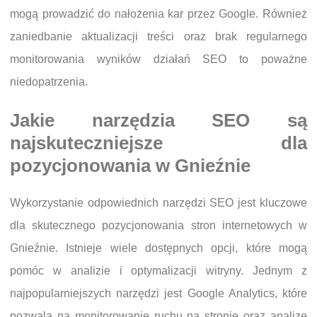
mogą prowadzić do nałożenia kar przez Google. Również
zaniedbanie aktualizacji treści oraz brak regularnego
monitorowania wyników działań SEO to poważne
niedopatrzenia.
Jakie narzędzia SEO są
najskuteczniejsze dla
pozycjonowania w Gnieźnie
Wykorzystanie odpowiednich narzędzi SEO jest kluczowe
dla skutecznego pozycjonowania stron internetowych w
Gnieźnie. Istnieje wiele dostępnych opcji, które mogą
pomóc w analizie i optymalizacji witryny. Jednym z
najpopularniejszych narzędzi jest Google Analytics, które
pozwala na monitorowanie ruchu na stronie oraz analizę