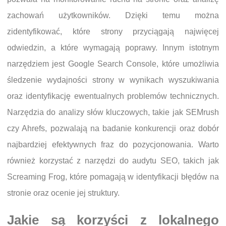
zachowań użytkowników. Dzięki temu można
zidentyfikować, które strony przyciągają najwięcej
odwiedzin, a które wymagają poprawy. Innym istotnym
narzędziem jest Google Search Console, które umożliwia
śledzenie wydajności strony w wynikach wyszukiwania
oraz identyfikację ewentualnych problemów technicznych.
Narzędzia do analizy słów kluczowych, takie jak SEMrush
czy Ahrefs, pozwalają na badanie konkurencji oraz dobór
najbardziej efektywnych fraz do pozycjonowania. Warto
również korzystać z narzędzi do audytu SEO, takich jak
Screaming Frog, które pomagają w identyfikacji błędów na
stronie oraz ocenie jej struktury.
Jakie są korzyści z lokalnego