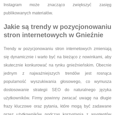
Instagram może znacząco zwiększyć zasięg
publikowanych materiałów.
Jakie są trendy w pozycjonowaniu
stron internetowych w Gnieźnie
Trendy w pozycjonowaniu stron internetowych zmieniają
się dynamicznie i warto być na bieżąco z nowinkami, aby
skutecznie konkurować na rynku gnieźnieńskim. Obecnie
jednym z najważniejszych trendów jest rosnąca
popularność wyszukiwania głosowego, co wymusza
dostosowanie strategii SEO do naturalnego języka
użytkowników. Firmy powinny zwracać uwagę na długie
frazy kluczowe oraz pytania, które mogą być zadawane
przez użytkowników podczas korzystania z asystentów