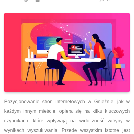
Pozycjonowanie stron internetowych w Gnieźnie, jak w
każdym innym mieście, opiera się na kilku kluczowych
czynnikach, które wpływają na widoczność witryny w
wynikach wyszukiwania. Przede wszystkim istotne jest