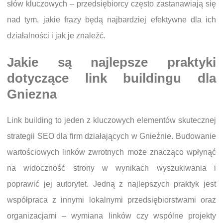
słów kluczowych – przedsiębiorcy często zastanawiają się
nad tym, jakie frazy będą najbardziej efektywne dla ich
działalności i jak je znaleźć.
Jakie są najlepsze praktyki
dotyczące link buildingu dla
Gniezna
Link building to jeden z kluczowych elementów skutecznej
strategii SEO dla firm działających w Gnieźnie. Budowanie
wartościowych linków zwrotnych może znacząco wpłynąć
na widoczność strony w wynikach wyszukiwania i
poprawić jej autorytet. Jedną z najlepszych praktyk jest
współpraca z innymi lokalnymi przedsiębiorstwami oraz
organizacjami – wymiana linków czy wspólne projekty