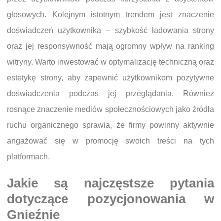
głosowych. Kolejnym istotnym trendem jest znaczenie
doświadczeń użytkownika – szybkość ładowania strony
oraz jej responsywność mają ogromny wpływ na ranking
witryny. Warto inwestować w optymalizację techniczną oraz
estetykę strony, aby zapewnić użytkownikom pozytywne
doświadczenia podczas jej przeglądania. Również
rosnące znaczenie mediów społecznościowych jako źródła
ruchu organicznego sprawia, że firmy powinny aktywnie
angażować się w promocję swoich treści na tych
platformach.
Jakie są najczęstsze pytania
dotyczące pozycjonowania w
Gnieźnie