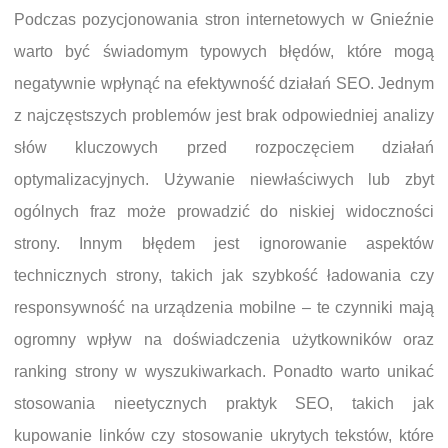
Podczas pozycjonowania stron internetowych w Gnieźnie
warto być świadomym typowych błędów, które mogą
negatywnie wpłynąć na efektywność działań SEO. Jednym
z najczęstszych problemów jest brak odpowiedniej analizy
słów kluczowych przed rozpoczęciem działań
optymalizacyjnych. Używanie niewłaściwych lub zbyt
ogólnych fraz może prowadzić do niskiej widoczności
strony. Innym błędem jest ignorowanie aspektów
technicznych strony, takich jak szybkość ładowania czy
responsywność na urządzenia mobilne – te czynniki mają
ogromny wpływ na doświadczenia użytkowników oraz
ranking strony w wyszukiwarkach. Ponadto warto unikać
stosowania nieetycznych praktyk SEO, takich jak
kupowanie linków czy stosowanie ukrytych tekstów, które