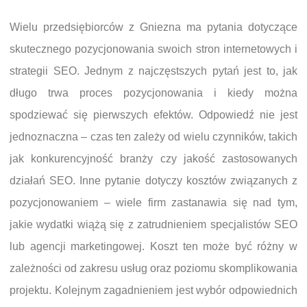
Wielu przedsiębiorców z Gniezna ma pytania dotyczące
skutecznego pozycjonowania swoich stron internetowych i
strategii SEO. Jednym z najczęstszych pytań jest to, jak
długo trwa proces pozycjonowania i kiedy można
spodziewać się pierwszych efektów. Odpowiedź nie jest
jednoznaczna – czas ten zależy od wielu czynników, takich
jak konkurencyjność branży czy jakość zastosowanych
działań SEO. Inne pytanie dotyczy kosztów związanych z
pozycjonowaniem – wiele firm zastanawia się nad tym,
jakie wydatki wiążą się z zatrudnieniem specjalistów SEO
lub agencji marketingowej. Koszt ten może być różny w
zależności od zakresu usług oraz poziomu skomplikowania
projektu. Kolejnym zagadnieniem jest wybór odpowiednich