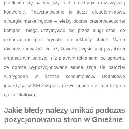
przekłada się na większy ruch na stronie oraz wyższą
konwersję. Pozycjonowanie to także długoterminowa
strategia marketingowa – efekty dobrze przeprowadzonej
kampanii mogą utrzymywać się przez długi czas, co
oznacza mniejsze wydatki na reklamy płatne. Warto
również zauważyć, że użytkownicy często ufają wynikom
organicznym bardziej niż płatnym reklamom, co sprawia,
że dobrze wypozycjonowana strona staje się bardziej
wiarygodna w oczach konsumentów. Dodatkowo
inwestycja w SEO wspiera rozwój marki i jej reputacji na
rynku lokalnym.
Jakie błędy należy unikać podczas
pozycjonowania stron w Gnieźnie