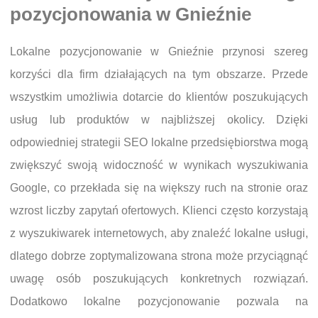
pozycjonowania w Gnieźnie
Lokalne pozycjonowanie w Gnieźnie przynosi szereg
korzyści dla firm działających na tym obszarze. Przede
wszystkim umożliwia dotarcie do klientów poszukujących
usług lub produktów w najbliższej okolicy. Dzięki
odpowiedniej strategii SEO lokalne przedsiębiorstwa mogą
zwiększyć swoją widoczność w wynikach wyszukiwania
Google, co przekłada się na większy ruch na stronie oraz
wzrost liczby zapytań ofertowych. Klienci często korzystają
z wyszukiwarek internetowych, aby znaleźć lokalne usługi,
dlatego dobrze zoptymalizowana strona może przyciągnąć
uwagę osób poszukujących konkretnych rozwiązań.
Dodatkowo lokalne pozycjonowanie pozwala na