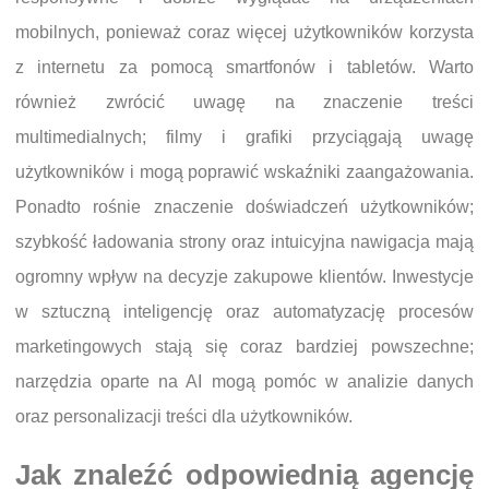
mobilnych, ponieważ coraz więcej użytkowników korzysta
z internetu za pomocą smartfonów i tabletów. Warto
również zwrócić uwagę na znaczenie treści
multimedialnych; filmy i grafiki przyciągają uwagę
użytkowników i mogą poprawić wskaźniki zaangażowania.
Ponadto rośnie znaczenie doświadczeń użytkowników;
szybkość ładowania strony oraz intuicyjna nawigacja mają
ogromny wpływ na decyzje zakupowe klientów. Inwestycje
w sztuczną inteligencję oraz automatyzację procesów
marketingowych stają się coraz bardziej powszechne;
narzędzia oparte na AI mogą pomóc w analizie danych
oraz personalizacji treści dla użytkowników.
Jak znaleźć odpowiednią agencję