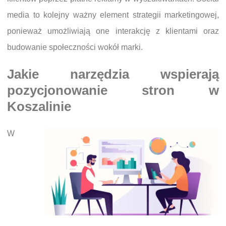
media to kolejny ważny element strategii marketingowej,
ponieważ umożliwiają one interakcję z klientami oraz
budowanie społeczności wokół marki.
Jakie narzędzia wspierają
pozycjonowanie stron w
Koszalinie
W