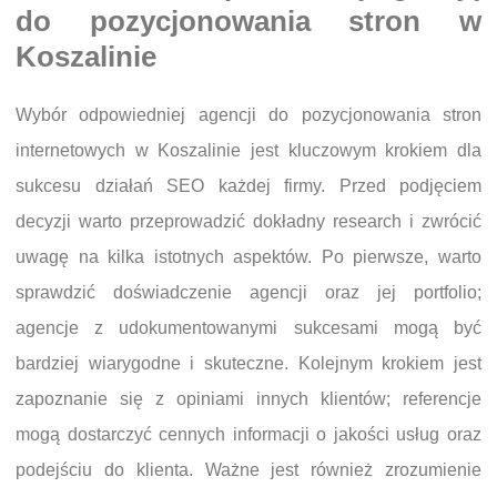
do pozycjonowania stron w
Koszalinie
Wybór odpowiedniej agencji do pozycjonowania stron
internetowych w Koszalinie jest kluczowym krokiem dla
sukcesu działań SEO każdej firmy. Przed podjęciem
decyzji warto przeprowadzić dokładny research i zwrócić
uwagę na kilka istotnych aspektów. Po pierwsze, warto
sprawdzić doświadczenie agencji oraz jej portfolio;
agencje z udokumentowanymi sukcesami mogą być
bardziej wiarygodne i skuteczne. Kolejnym krokiem jest
zapoznanie się z opiniami innych klientów; referencje
mogą dostarczyć cennych informacji o jakości usług oraz
podejściu do klienta. Ważne jest również zrozumienie