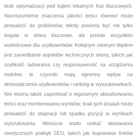
brak optymalizacji pod kątem lokalnych fraz kluczowych.
Niezrozumienie znaczenia jakości treści również może
prowadzić do problemów; teksty powinny być nie tylko
bogate w słowa kluczowe, ale przede wszystkim
wartościowe dla użytkowników. Kolejnym istotnym błędem
jest zaniedbanie aspektów technicznych strony, takich jak
szybkość ładowania czy responsywność na urządzenia
mobilne; te czynniki mają ogromny wpływ na
doświadczenia użytkowników i ranking w wyszukiwarkach.
Nie można także zapominać o regularnym aktualizowaniu
treści oraz monitorowaniu wyników; brak tych działań może
prowadzić do stagnacji lub spadku pozycji w wynikach
wyszukiwania. Wreszcie warto unikać stosowania
nieetycznych praktyk SEO, takich jak kupowanie linków