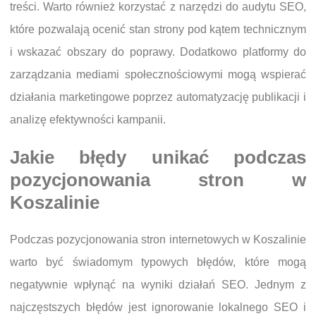
treści. Warto również korzystać z narzędzi do audytu SEO,
które pozwalają ocenić stan strony pod kątem technicznym
i wskazać obszary do poprawy. Dodatkowo platformy do
zarządzania mediami społecznościowymi mogą wspierać
działania marketingowe poprzez automatyzację publikacji i
analizę efektywności kampanii.
Jakie błędy unikać podczas
pozycjonowania stron w
Koszalinie
Podczas pozycjonowania stron internetowych w Koszalinie
warto być świadomym typowych błędów, które mogą
negatywnie wpłynąć na wyniki działań SEO. Jednym z
najczęstszych błędów jest ignorowanie lokalnego SEO i