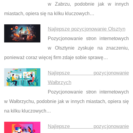
w Zabrzu, podobnie jak w innych
miastach, opiera się na kilku kluczowych…
Najlepsze pozycjonowanie Olsztyn
Pozycjonowanie stron internetowych
w Olsztynie zyskuje na znaczeniu,
ponieważ coraz więcej firm zdaje sobie sprawę…
Najlepsze pozycjonowanie
Wałbrzych
Pozycjonowanie stron internetowych
w Wałbrzychu, podobnie jak w innych miastach, opiera się
na kilku kluczowych…
Najlepsze pozycjonowanie