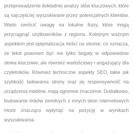
przeprowadzenie dokładnej analizy słów kluczowych, które
są najczęściej wyszukiwane przez potencjalnych klientów.
Warto zwrócić uwagę na lokalne frazy, które mogą
przyciągnąć użytkowników z regionu. Kolejnym ważnym
aspektem jest optymalizacja treści na stronie, co oznacza,
że tekst powinien być nie tylko bogaty w odpowiednie
słowa kluczowe, ale również wartościowy i angażujący dla
czytelników. Również techniczne aspekty SEO, takie jak
szybkość ładowania strony oraz jej responsywność na
urządzenia mobilne, mają ogromne znaczenie. Dodatkowo,
budowanie linków zwrotnych z innych stron internetowych
może znacząco wpłynąć na pozycję w wynikach
wyszukiwania.