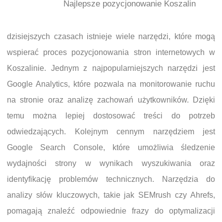
Najlepsze pozycjonowanie Koszalin
dzisiejszych czasach istnieje wiele narzędzi, które mogą
wspierać proces pozycjonowania stron internetowych w
Koszalinie. Jednym z najpopularniejszych narzędzi jest
Google Analytics, które pozwala na monitorowanie ruchu
na stronie oraz analizę zachowań użytkowników. Dzięki
temu można lepiej dostosować treści do potrzeb
odwiedzających. Kolejnym cennym narzędziem jest
Google Search Console, które umożliwia śledzenie
wydajności strony w wynikach wyszukiwania oraz
identyfikację problemów technicznych. Narzędzia do
analizy słów kluczowych, takie jak SEMrush czy Ahrefs,
pomagają znaleźć odpowiednie frazy do optymalizacji