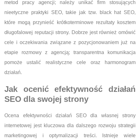
metod pracy agencji; należy unikać firm stosujących
nieetyczne praktyki SEO, takie jak tzw. black hat SEO,
które mogą przynieść krótkoterminowe rezultaty kosztem
długofalowej reputacji strony. Dobrze jest również omówić
cele i oczekiwania związane z pozycjonowaniem już na
etapie rozmowy z agencją; transparentna komunikacja
pomoże ustalić realistyczne cele oraz harmonogram
działań.
Jak ocenić efektywność działań
SEO dla swojej strony
Ocena efektywności działań SEO dla własnej strony
internetowej jest kluczowa dla dalszego rozwoju strategii
marketingowej i optymalizacji treści. Istnieje wiele