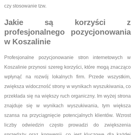
czy stosowanie tzw.
Jakie są korzyści z
profesjonalnego pozycjonowania
w Koszalinie
Profesjonalne pozycjonowanie stron internetowych w
Koszalinie przynosi szereg korzyści, które mogą znacząco
wpłynąć na rozwój lokalnych firm. Przede wszystkim,
zwiększa widoczność strony w wynikach wyszukiwania, co
przekłada się na większy ruch organiczny. Im wyżej strona
znajduje się w wynikach wyszukiwania, tym większa
szansa na przyciągnięcie potencjalnych klientów. Wzrost
liczby odwiedzin często prowadzi do zwiększenia
sprzedaży oraz konwersji, co jest kluczowe dla każdej