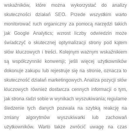
wskaźników, które można wykorzystać do analizy
skuteczności działań SEO. Przede wszystkim warto
monitorować ruch organiczny za pomocą narzędzi takich
jak Google Analytics; wzrost liczby odwiedzin może
świadczyć o skutecznej optymalizacji strony pod kątem
słów kluczowych i treści. Kolejnym ważnym wskaźnikiem
są współczynniki konwersji; jeśli więcej użytkowników
dokonuje zakupu lub rejestruje się na stronie, oznacza to
skuteczność działań marketingowych. Analiza pozycji słów
kluczowych również dostarcza cennych informacji o tym,
jak strona radzi sobie w wynikach wyszukiwania; regularne
śledzenie tych danych pozwala na szybką reakcję na
zmiany algorytmów wyszukiwarki lub zachowań
użytkowników. Warto także zwrócić uwagę na czas