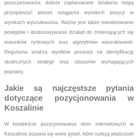
pozycjonowania; dobrze zaplanowane działania mogą
przyspieszyć proces osiągania wysokich pozycji w
wynikach wyszukiwania. Ważne jest także monitorowanie
postępów i dostosowywanie działań do zmieniających się
warunków rynkowych oraz algorytmów wyszukiwarek.
Regularna analiza wyników pozwala na identyfikację
skutecznych strategii oraz obszarów wymagających
poprawy.
Jakie są najczęstsze pytania
dotyczące pozycjonowania w
Koszalinie
W kontekście pozycjonowania stron internetowych w
Koszalinie pojawia się wiele pytań, które nurtują właścicieli