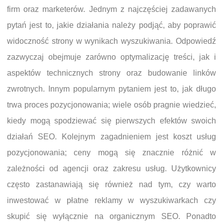
firm oraz marketerów. Jednym z najczęściej zadawanych
pytań jest to, jakie działania należy podjąć, aby poprawić
widoczność strony w wynikach wyszukiwania. Odpowiedź
zazwyczaj obejmuje zarówno optymalizację treści, jak i
aspektów technicznych strony oraz budowanie linków
zwrotnych. Innym popularnym pytaniem jest to, jak długo
trwa proces pozycjonowania; wiele osób pragnie wiedzieć,
kiedy mogą spodziewać się pierwszych efektów swoich
działań SEO. Kolejnym zagadnieniem jest koszt usług
pozycjonowania; ceny mogą się znacznie różnić w
zależności od agencji oraz zakresu usług. Użytkownicy
często zastanawiają się również nad tym, czy warto
inwestować w płatne reklamy w wyszukiwarkach czy
skupić się wyłącznie na organicznym SEO. Ponadto