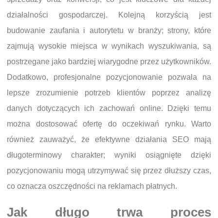
działalności gospodarczej. Kolejną korzyścią jest
budowanie zaufania i autorytetu w branży; strony, które
zajmują wysokie miejsca w wynikach wyszukiwania, są
postrzegane jako bardziej wiarygodne przez użytkowników.
Dodatkowo, profesjonalne pozycjonowanie pozwala na
lepsze zrozumienie potrzeb klientów poprzez analizę
danych dotyczących ich zachowań online. Dzięki temu
można dostosować ofertę do oczekiwań rynku. Warto
również zauważyć, że efektywne działania SEO mają
długoterminowy charakter; wyniki osiągnięte dzięki
pozycjonowaniu mogą utrzymywać się przez dłuższy czas,
co oznacza oszczędności na reklamach płatnych.
Jak długo trwa proces