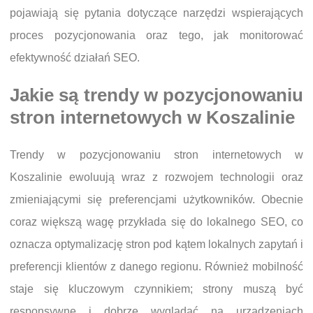
pojawiają się pytania dotyczące narzędzi wspierających
proces pozycjonowania oraz tego, jak monitorować
efektywność działań SEO.
Jakie są trendy w pozycjonowaniu
stron internetowych w Koszalinie
Trendy w pozycjonowaniu stron internetowych w
Koszalinie ewoluują wraz z rozwojem technologii oraz
zmieniającymi się preferencjami użytkowników. Obecnie
coraz większą wagę przykłada się do lokalnego SEO, co
oznacza optymalizację stron pod kątem lokalnych zapytań i
preferencji klientów z danego regionu. Również mobilność
staje się kluczowym czynnikiem; strony muszą być
responsywne i dobrze wyglądać na urządzeniach