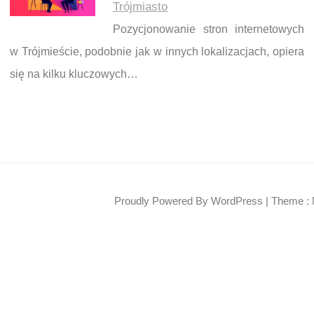
Trójmiasto
Pozycjonowanie stron internetowych
w Trójmieście, podobnie jak w innych lokalizacjach, opiera
się na kilku kluczowych…
Proudly Powered By WordPress
|
Theme : 