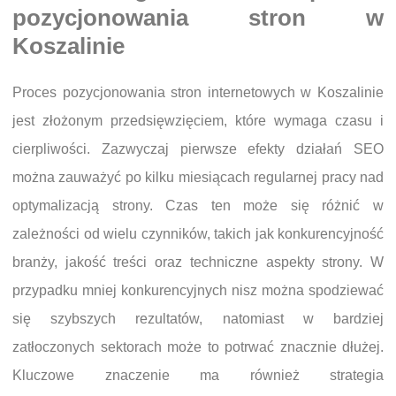
pozycjonowania stron w
Koszalinie
Proces pozycjonowania stron internetowych w Koszalinie
jest złożonym przedsięwzięciem, które wymaga czasu i
cierpliwości. Zazwyczaj pierwsze efekty działań SEO
można zauważyć po kilku miesiącach regularnej pracy nad
optymalizacją strony. Czas ten może się różnić w
zależności od wielu czynników, takich jak konkurencyjność
branży, jakość treści oraz techniczne aspekty strony. W
przypadku mniej konkurencyjnych nisz można spodziewać
się szybszych rezultatów, natomiast w bardziej
zatłoczonych sektorach może to potrwać znacznie dłużej.
Kluczowe znaczenie ma również strategia