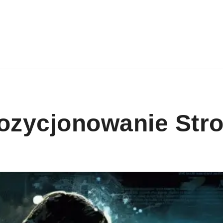
ozycjonowanie Str