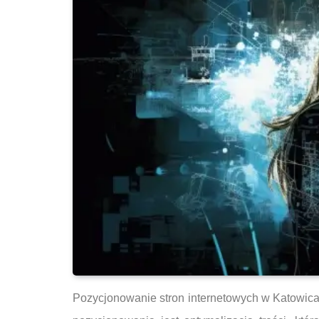
Pozycjonowanie stron internetowych w Katowic