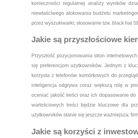
konieczności regularnej analizy wyników dz
niewłaściwego alokowania budżetu marketingo
przez wyszukiwarki; stosowanie tzw. black hat 
Jakie są przyszłościowe ki
Przyszłość pozycjonowania stron internetowych
się preferencjom użytkowników. Jednym z kluc
korzysta z telefonów komórkowych do przegląd
inteligencja odgrywa coraz większą rolę w pro
oceniać jakość treści oraz ich dopasowanie do
wartościowych treści będzie kluczowe dla pr
użytkowników stanie się jeszcze ważniejsza; fi
Jakie są korzyści z inwesto