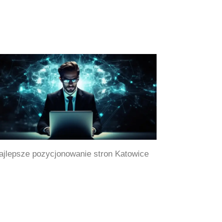
ajlepsze pozycjonowanie stron Katowice