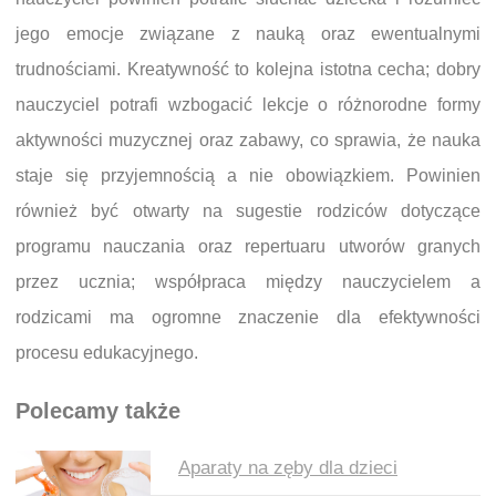
jego emocje związane z nauką oraz ewentualnymi
trudnościami. Kreatywność to kolejna istotna cecha; dobry
nauczyciel potrafi wzbogacić lekcje o różnorodne formy
aktywności muzycznej oraz zabawy, co sprawia, że nauka
staje się przyjemnością a nie obowiązkiem. Powinien
również być otwarty na sugestie rodziców dotyczące
programu nauczania oraz repertuaru utworów granych
przez ucznia; współpraca między nauczycielem a
rodzicami ma ogromne znaczenie dla efektywności
procesu edukacyjnego.
Polecamy także
Aparaty na zęby dla dzieci