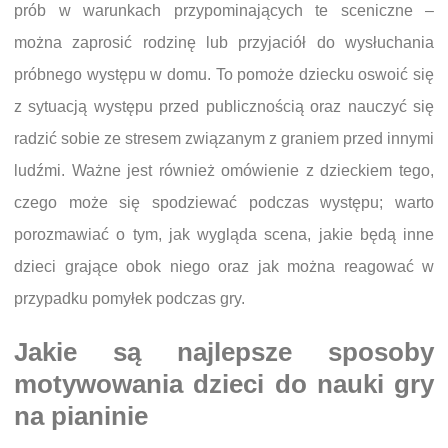
prób w warunkach przypominających te sceniczne –
można zaprosić rodzinę lub przyjaciół do wysłuchania
próbnego występu w domu. To pomoże dziecku oswoić się
z sytuacją występu przed publicznością oraz nauczyć się
radzić sobie ze stresem związanym z graniem przed innymi
ludźmi. Ważne jest również omówienie z dzieckiem tego,
czego może się spodziewać podczas występu; warto
porozmawiać o tym, jak wygląda scena, jakie będą inne
dzieci grające obok niego oraz jak można reagować w
przypadku pomyłek podczas gry.
Jakie są najlepsze sposoby
motywowania dzieci do nauki gry
na pianinie