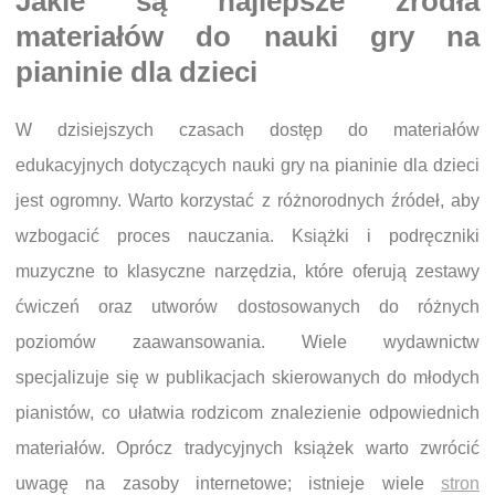
Jakie są najlepsze źródła
materiałów do nauki gry na
pianinie dla dzieci
W dzisiejszych czasach dostęp do materiałów
edukacyjnych dotyczących nauki gry na pianinie dla dzieci
jest ogromny. Warto korzystać z różnorodnych źródeł, aby
wzbogacić proces nauczania. Książki i podręczniki
muzyczne to klasyczne narzędzia, które oferują zestawy
ćwiczeń oraz utworów dostosowanych do różnych
poziomów zaawansowania. Wiele wydawnictw
specjalizuje się w publikacjach skierowanych do młodych
pianistów, co ułatwia rodzicom znalezienie odpowiednich
materiałów. Oprócz tradycyjnych książek warto zwrócić
uwagę na zasoby internetowe; istnieje wiele
stron