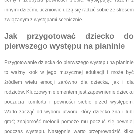
innymi dziećmi, uczniowie uczą się radzić sobie ze stresem
związanym z występami scenicznie.
Jak przygotować dziecko do
pierwszego występu na pianinie
Przygotowanie dziecka do pierwszego występu na pianinie
to ważny krok w jego muzycznej edukacji i może być
źródłem wielu emocji zarówno dla dziecka, jak i dla
rodziców. Kluczowym elementem jest zapewnienie dziecku
poczucia komfortu i pewności siebie przed występem.
Warto zacząć od wyboru utworu, który dziecko zna i lubi
grać; znajomość melodii pomoże mu poczuć się pewniej
podczas występu. Następnie warto przeprowadzić kilka