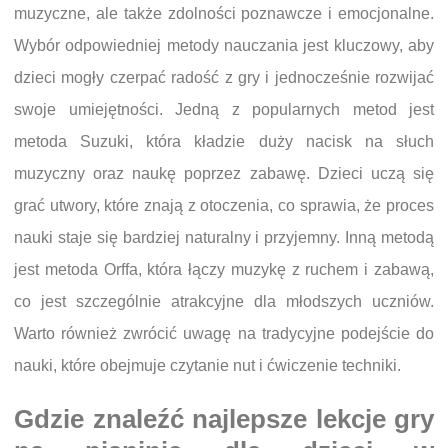
muzyczne, ale także zdolności poznawcze i emocjonalne.
Wybór odpowiedniej metody nauczania jest kluczowy, aby
dzieci mogły czerpać radość z gry i jednocześnie rozwijać
swoje umiejętności. Jedną z popularnych metod jest
metoda Suzuki, która kładzie duży nacisk na słuch
muzyczny oraz naukę poprzez zabawę. Dzieci uczą się
grać utwory, które znają z otoczenia, co sprawia, że proces
nauki staje się bardziej naturalny i przyjemny. Inną metodą
jest metoda Orffa, która łączy muzykę z ruchem i zabawą,
co jest szczególnie atrakcyjne dla młodszych uczniów.
Warto również zwrócić uwagę na tradycyjne podejście do
nauki, które obejmuje czytanie nut i ćwiczenie techniki.
Gdzie znaleźć najlepsze lekcje gry