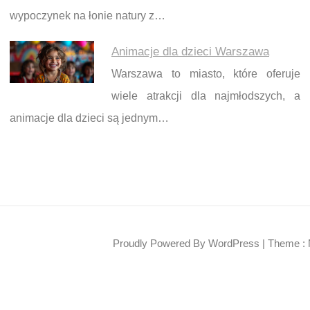
wypoczynek na łonie natury z…
Animacje dla dzieci Warszawa
Warszawa to miasto, które oferuje
wiele atrakcji dla najmłodszych, a
animacje dla dzieci są jednym…
Proudly Powered By WordPress
|
Theme : 