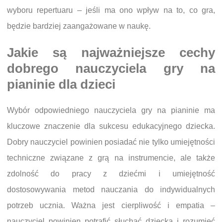
wyboru repertuaru – jeśli ma ono wpływ na to, co gra,
będzie bardziej zaangażowane w naukę.
Jakie są najważniejsze cechy
dobrego nauczyciela gry na
pianinie dla dzieci
Wybór odpowiedniego nauczyciela gry na pianinie ma
kluczowe znaczenie dla sukcesu edukacyjnego dziecka.
Dobry nauczyciel powinien posiadać nie tylko umiejętności
techniczne związane z grą na instrumencie, ale także
zdolność do pracy z dziećmi i umiejętność
dostosowywania metod nauczania do indywidualnych
potrzeb ucznia. Ważna jest cierpliwość i empatia –
nauczyciel powinien potrafić słuchać dziecka i rozumieć