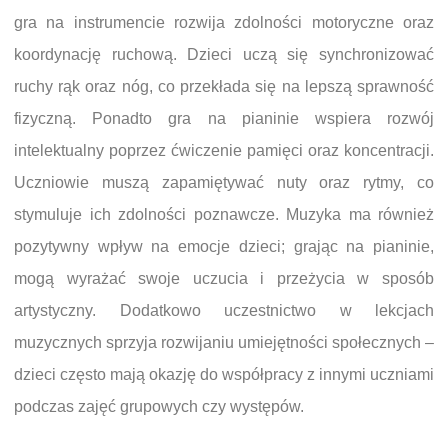
gra na instrumencie rozwija zdolności motoryczne oraz
koordynację ruchową. Dzieci uczą się synchronizować
ruchy rąk oraz nóg, co przekłada się na lepszą sprawność
fizyczną. Ponadto gra na pianinie wspiera rozwój
intelektualny poprzez ćwiczenie pamięci oraz koncentracji.
Uczniowie muszą zapamiętywać nuty oraz rytmy, co
stymuluje ich zdolności poznawcze. Muzyka ma również
pozytywny wpływ na emocje dzieci; grając na pianinie,
mogą wyrażać swoje uczucia i przeżycia w sposób
artystyczny. Dodatkowo uczestnictwo w lekcjach
muzycznych sprzyja rozwijaniu umiejętności społecznych –
dzieci często mają okazję do współpracy z innymi uczniami
podczas zajęć grupowych czy występów.