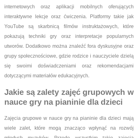
internetowych oraz aplikacji mobilnych oferujących
interaktywne lekcje oraz ćwiczenia. Platformy takie jak
YouTube są skarbnicą filmów instruktażowych, które
pokazują techniki gry oraz interpretacje popularnych
utworów. Dodatkowo można znaleźć fora dyskusyjne oraz
grupy społecznościowe, gdzie rodzice i nauczyciele dzielą
się swoimi doświadczeniami oraz rekomendacjami
dotyczącymi materiałów edukacyjnych.
Jakie są zalety zajęć grupowych w
nauce gry na pianinie dla dzieci
Zajęcia grupowe w nauce gry na pianinie dla dzieci mają
wiele zalet, które mogą znacząco wpłynąć na rozwój
młodych muzyków. Przede wszystkim takie zajęcia