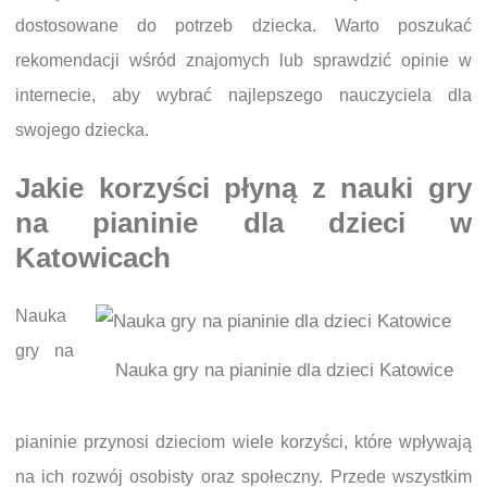
dostosowane do potrzeb dziecka. Warto poszukać
rekomendacji wśród znajomych lub sprawdzić opinie w
internecie, aby wybrać najlepszego nauczyciela dla
swojego dziecka.
Jakie korzyści płyną z nauki gry
na pianinie dla dzieci w
Katowicach
Nauka
gry na
Nauka gry na pianinie dla dzieci Katowice
pianinie przynosi dzieciom wiele korzyści, które wpływają
na ich rozwój osobisty oraz społeczny. Przede wszystkim