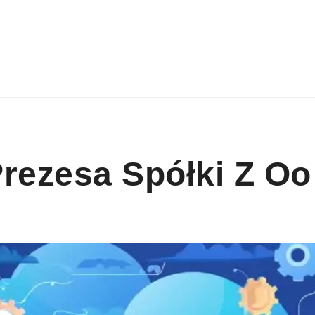
rezesa Spółki Z Oo