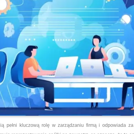
ią pełni kluczową rolę w zarządzaniu firmą i odpowiada za