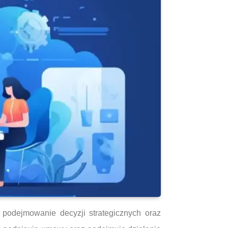
 podejmowanie decyzji strategicznych oraz