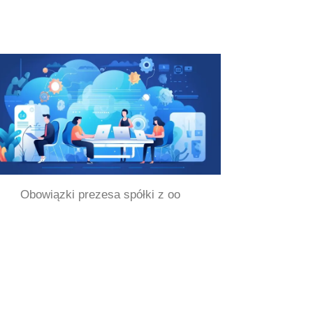
Obowiązki prezesa spółki z oo