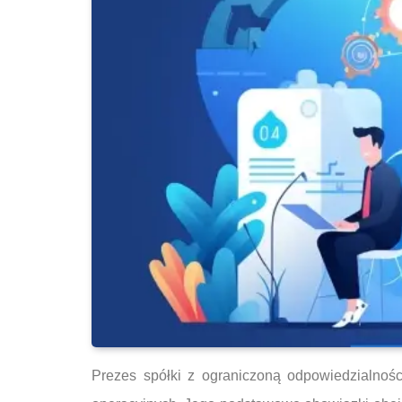
Prezes spółki z ograniczoną odpowiedzialnośc