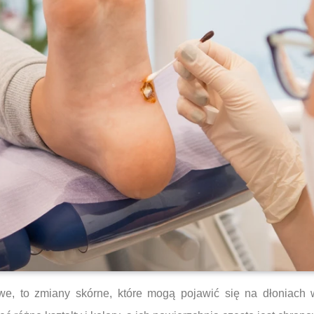
owe, to zmiany skórne, które mogą pojawić się na dłoniac