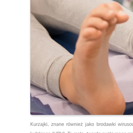
Kurzajki, znane również jako brodawki wirus