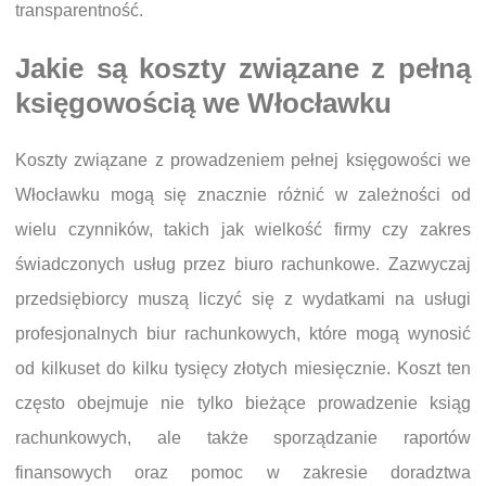
transparentność.
Jakie są koszty związane z pełną
księgowością we Włocławku
Koszty związane z prowadzeniem pełnej księgowości we
Włocławku mogą się znacznie różnić w zależności od
wielu czynników, takich jak wielkość firmy czy zakres
świadczonych usług przez biuro rachunkowe. Zazwyczaj
przedsiębiorcy muszą liczyć się z wydatkami na usługi
profesjonalnych biur rachunkowych, które mogą wynosić
od kilkuset do kilku tysięcy złotych miesięcznie. Koszt ten
często obejmuje nie tylko bieżące prowadzenie ksiąg
rachunkowych, ale także sporządzanie raportów
finansowych oraz pomoc w zakresie doradztwa