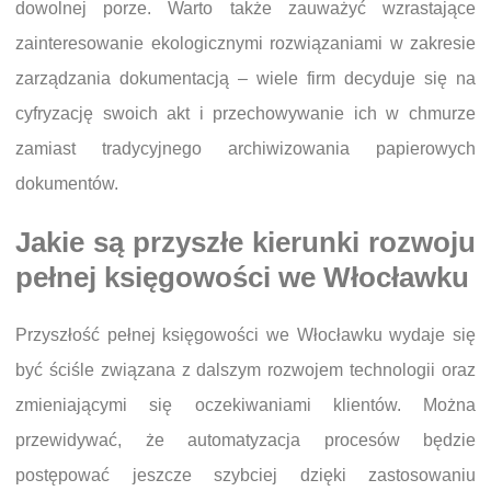
dowolnej porze. Warto także zauważyć wzrastające
zainteresowanie ekologicznymi rozwiązaniami w zakresie
zarządzania dokumentacją – wiele firm decyduje się na
cyfryzację swoich akt i przechowywanie ich w chmurze
zamiast tradycyjnego archiwizowania papierowych
dokumentów.
Jakie są przyszłe kierunki rozwoju
pełnej księgowości we Włocławku
Przyszłość pełnej księgowości we Włocławku wydaje się
być ściśle związana z dalszym rozwojem technologii oraz
zmieniającymi się oczekiwaniami klientów. Można
przewidywać, że automatyzacja procesów będzie
postępować jeszcze szybciej dzięki zastosowaniu