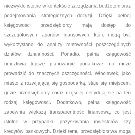
niezwykle istotne w kontekście zarządzania budżetem oraz
podejmowania strategicznych decyzji. Dzięki pełnej
księgowości przedsiębiorcy mają dostęp do
szczegółowych raportów finansowych, które mogą być
wykorzystane do analizy rentowności poszczególnych
działów działalności. Ponadto, pełna księgowość
umożliwia lepsze planowanie podatkowe, co może
prowadzić do znacznych oszczędności. Włocławek, jako
miasto z rozwijającą się gospodarką, staje się miejscem,
gdzie przedsiębiorcy coraz częściej decydują się na ten
rodzaj księgowości. Dodatkowo, pełna księgowość
zapewnia większą transparentność finansową, co jest
istotne w przypadku pozyskiwania inwestorów czy
kredytów bankowych. Dzięki temu przedsiębiorstwa mogą