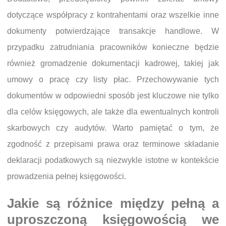
dotyczące współpracy z kontrahentami oraz wszelkie inne
dokumenty potwierdzające transakcje handlowe. W
przypadku zatrudniania pracowników konieczne będzie
również gromadzenie dokumentacji kadrowej, takiej jak
umowy o pracę czy listy płac. Przechowywanie tych
dokumentów w odpowiedni sposób jest kluczowe nie tylko
dla celów księgowych, ale także dla ewentualnych kontroli
skarbowych czy audytów. Warto pamiętać o tym, że
zgodność z przepisami prawa oraz terminowe składanie
deklaracji podatkowych są niezwykle istotne w kontekście
prowadzenia pełnej księgowości.
Jakie są różnice między pełną a
uproszczoną księgowością we