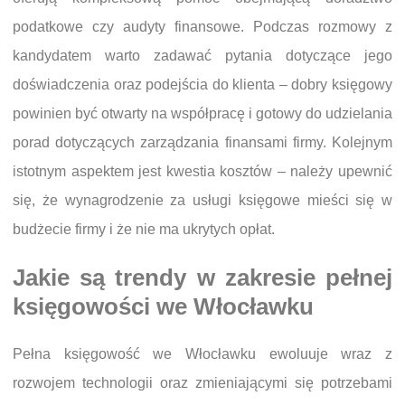
podatkowe czy audyty finansowe. Podczas rozmowy z
kandydatem warto zadawać pytania dotyczące jego
doświadczenia oraz podejścia do klienta – dobry księgowy
powinien być otwarty na współpracę i gotowy do udzielania
porad dotyczących zarządzania finansami firmy. Kolejnym
istotnym aspektem jest kwestia kosztów – należy upewnić
się, że wynagrodzenie za usługi księgowe mieści się w
budżecie firmy i że nie ma ukrytych opłat.
Jakie są trendy w zakresie pełnej
księgowości we Włocławku
Pełna księgowość we Włocławku ewoluuje wraz z
rozwojem technologii oraz zmieniającymi się potrzebami