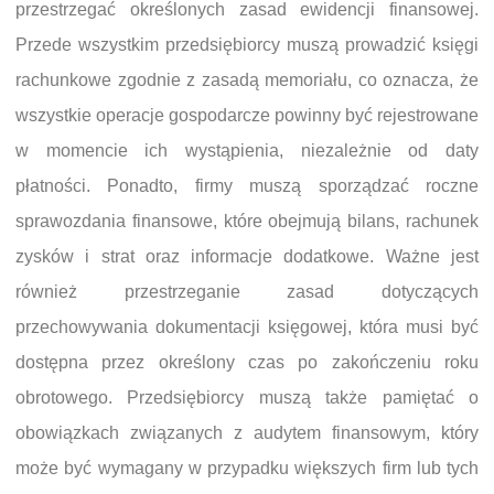
przestrzegać określonych zasad ewidencji finansowej.
Przede wszystkim przedsiębiorcy muszą prowadzić księgi
rachunkowe zgodnie z zasadą memoriału, co oznacza, że
wszystkie operacje gospodarcze powinny być rejestrowane
w momencie ich wystąpienia, niezależnie od daty
płatności. Ponadto, firmy muszą sporządzać roczne
sprawozdania finansowe, które obejmują bilans, rachunek
zysków i strat oraz informacje dodatkowe. Ważne jest
również przestrzeganie zasad dotyczących
przechowywania dokumentacji księgowej, która musi być
dostępna przez określony czas po zakończeniu roku
obrotowego. Przedsiębiorcy muszą także pamiętać o
obowiązkach związanych z audytem finansowym, który
może być wymagany w przypadku większych firm lub tych