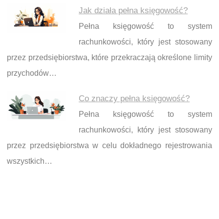
Jak działa pełna księgowość?
Pełna księgowość to system
rachunkowości, który jest stosowany
przez przedsiębiorstwa, które przekraczają określone limity
przychodów…
Co znaczy pełna księgowość?
Pełna księgowość to system
rachunkowości, który jest stosowany
przez przedsiębiorstwa w celu dokładnego rejestrowania
wszystkich…