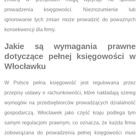
prowadzenia księgowości. Niezrozumienie lub
ignorowanie tych zmian może prowadzić do poważnych
konsekwencji dla firmy.
Jakie są wymagania prawne
dotyczące pełnej księgowości w
Włocławku
W Polsce pełna księgowość jest regulowana przez
przepisy ustawy o rachunkowości, które nakładają szereg
wymogów na przedsiębiorców prowadzących działalność
gospodarczą. Włocławek jako część kraju podlega tym
samym regulacjom prawnym, co oznacza, że każda firma
zobowiązana do prowadzenia pełnej księgowości musi