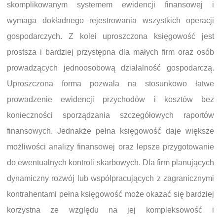
skomplikowanym systemem ewidencji finansowej i
wymaga dokładnego rejestrowania wszystkich operacji
gospodarczych. Z kolei uproszczona księgowość jest
prostsza i bardziej przystępna dla małych firm oraz osób
prowadzących jednoosobową działalność gospodarczą.
Uproszczona forma pozwala na stosunkowo łatwe
prowadzenie ewidencji przychodów i kosztów bez
konieczności sporządzania szczegółowych raportów
finansowych. Jednakże pełna księgowość daje większe
możliwości analizy finansowej oraz lepsze przygotowanie
do ewentualnych kontroli skarbowych. Dla firm planujących
dynamiczny rozwój lub współpracujących z zagranicznymi
kontrahentami pełna księgowość może okazać się bardziej
korzystna ze względu na jej kompleksowość i