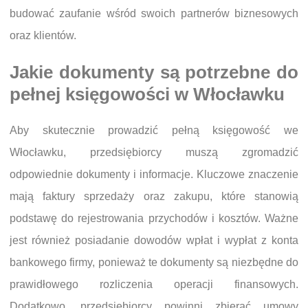
budować zaufanie wśród swoich partnerów biznesowych
oraz klientów.
Jakie dokumenty są potrzebne do
pełnej księgowości w Włocławku
Aby skutecznie prowadzić pełną księgowość we
Włocławku, przedsiębiorcy muszą zgromadzić
odpowiednie dokumenty i informacje. Kluczowe znaczenie
mają faktury sprzedaży oraz zakupu, które stanowią
podstawę do rejestrowania przychodów i kosztów. Ważne
jest również posiadanie dowodów wpłat i wypłat z konta
bankowego firmy, ponieważ te dokumenty są niezbędne do
prawidłowego rozliczenia operacji finansowych.
Dodatkowo, przedsiębiorcy powinni zbierać umowy