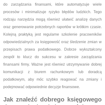
do zarządzania finansami, które automatyzuje wiele
procesów i minimalizuje ryzyko błędów ludzkich. Tego
rodzaju narzędzia mogą również ułatwić analizę danych
oraz generowanie potrzebnych raportów w krótkim czasie.
Kolejną praktyką jest regularne szkolenie pracowników
odpowiedzialnych za księgowość oraz śledzenie zmian w
przepisach prawa podatkowego. Dobrze wykształcony
zespół to klucz do sukcesu w zakresie zarządzania
finansami firmy. Ważne jest również utrzymywanie dobrej
komunikacji z biurem rachunkowym lub doradcą
podatkowym, aby móc szybko reagować na zmiany i
podejmować odpowiednie decyzje finansowe.
Jak znaleźć dobrego księgowego