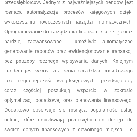
przedsiębiorców. Jednym z najważniejszych trendów jest
rosnąca automatyzacja procesów księgowych dzięki
wykorzystaniu nowoczesnych narzędzi informatycznych.
Oprogramowanie do zarządzania finansami staje się coraz
bardziej zaawansowane i umożliwia automatyczne
generowanie raportów oraz ewidencjonowanie transakcji
bez potrzeby ręcznego wpisywania danych. Kolejnym
trendem jest wzrost znaczenia doradztwa podatkowego
jako integralnej części usług księgowych – przedsiębiorcy
coraz częściej poszukują wsparcia w zakresie
optymalizacji podatkowej oraz planowania finansowego.
Dodatkowo obserwuje się rosnącą popularność usług
online, które umożliwiają przedsiębiorcom dostęp do
swoich danych finansowych z dowolnego miejsca i o