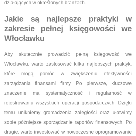
działających w określonych branżach.
Jakie są najlepsze praktyki w
zakresie pełnej księgowości we
Włocławku
Aby skutecznie prowadzić pełną księgowość we
Włocławku, warto zastosować kilka najlepszych praktyk,
które mogą pomóc w zwiększeniu efektywności
zarządzania finansami firmy. Po pierwsze, kluczowe
znaczenie ma systematyczność i regularność w
rejestrowaniu wszystkich operacji gospodarczych. Dzięki
temu unikniemy gromadzenia zaległości oraz ułatwimy
sobie późniejsze sporządzanie raportów finansowych. Po
drugie, warto inwestować w nowoczesne oprogramowanie