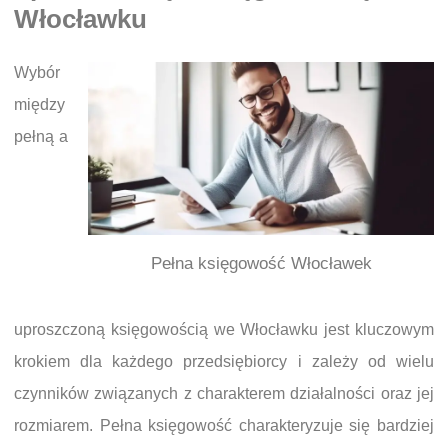
Włocławku
Wybór
między
pełną a
Pełna księgowość Włocławek
uproszczoną księgowością we Włocławku jest kluczowym
krokiem dla każdego przedsiębiorcy i zależy od wielu
czynników związanych z charakterem działalności oraz jej
rozmiarem. Pełna księgowość charakteryzuje się bardziej