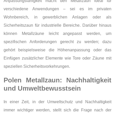
Anpassungsfähigkeit macht den Metallzaun ideal für
verschiedene Anwendungen – sei es im privaten
Wohnbereich, in gewerblichen Anlagen oder als
Sicherheitszaun für industrielle Bereiche. Darüber hinaus
können Metallzäune leicht angepasst werden, um
spezifischen Anforderungen gerecht zu werden; dazu
gehört beispielsweise die Höhenanpassung oder das
Einfügen zusätzlicher Elemente wie Tore oder Zäune mit
speziellen Sicherheitsvorkehrungen.
Polen Metallzaun: Nachhaltigkeit
und Umweltbewusstsein
In einer Zeit, in der Umweltschutz und Nachhaltigkeit
immer wichtiger werden, stellt sich die Frage nach der