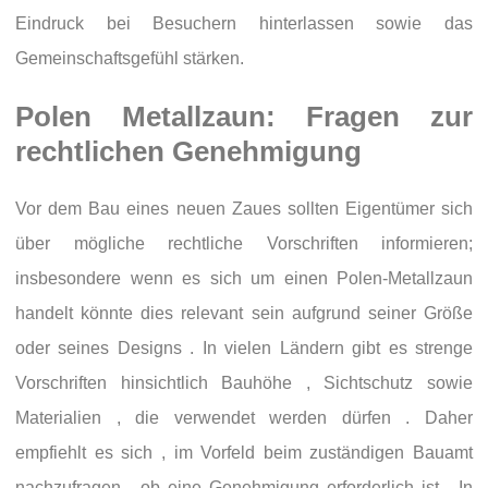
Eindruck bei Besuchern hinterlassen sowie das
Gemeinschaftsgefühl stärken.
Polen Metallzaun: Fragen zur
rechtlichen Genehmigung
Vor dem Bau eines neuen Zaues sollten Eigentümer sich
über mögliche rechtliche Vorschriften informieren;
insbesondere wenn es sich um einen Polen-Metallzaun
handelt könnte dies relevant sein aufgrund seiner Größe
oder seines Designs . In vielen Ländern gibt es strenge
Vorschriften hinsichtlich Bauhöhe , Sichtschutz sowie
Materialien , die verwendet werden dürfen . Daher
empfiehlt es sich , im Vorfeld beim zuständigen Bauamt
nachzufragen , ob eine Genehmigung erforderlich ist . In