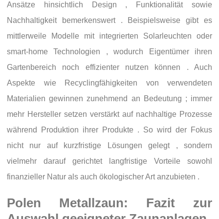
Ansätze hinsichtlich Design , Funktionalität sowie
Nachhaltigkeit bemerkenswert . Beispielsweise gibt es
mittlerweile Modelle mit integrierten Solarleuchten oder
smart-home Technologien , wodurch Eigentümer ihren
Gartenbereich noch effizienter nutzen können . Auch
Aspekte wie Recyclingfähigkeiten von verwendeten
Materialien gewinnen zunehmend an Bedeutung ; immer
mehr Hersteller setzen verstärkt auf nachhaltige Prozesse
während Produktion ihrer Produkte . So wird der Fokus
nicht nur auf kurzfristige Lösungen gelegt , sondern
vielmehr darauf gerichtet langfristige Vorteile sowohl
finanzieller Natur als auch ökologischer Art anzubieten .
Polen Metallzaun: Fazit zur
Auswahl geeigneter Zaunanlagen