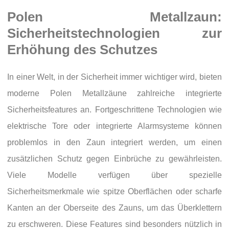
Polen Metallzaun:
Sicherheitstechnologien zur
Erhöhung des Schutzes
In einer Welt, in der Sicherheit immer wichtiger wird, bieten
moderne Polen Metallzäune zahlreiche integrierte
Sicherheitsfeatures an. Fortgeschrittene Technologien wie
elektrische Tore oder integrierte Alarmsysteme können
problemlos in den Zaun integriert werden, um einen
zusätzlichen Schutz gegen Einbrüche zu gewährleisten.
Viele Modelle verfügen über spezielle
Sicherheitsmerkmale wie spitze Oberflächen oder scharfe
Kanten an der Oberseite des Zauns, um das Überklettern
zu erschweren. Diese Features sind besonders nützlich in