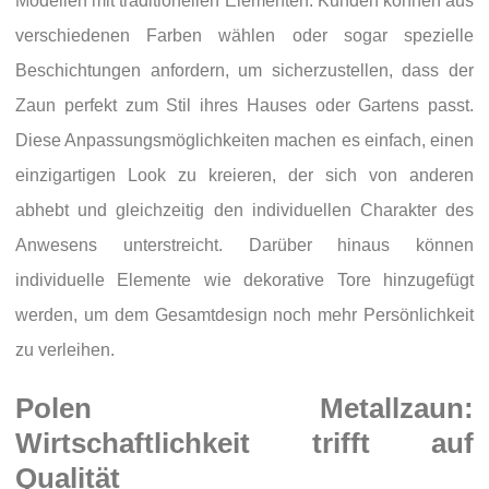
Modellen mit traditionellen Elementen. Kunden können aus
verschiedenen Farben wählen oder sogar spezielle
Beschichtungen anfordern, um sicherzustellen, dass der
Zaun perfekt zum Stil ihres Hauses oder Gartens passt.
Diese Anpassungsmöglichkeiten machen es einfach, einen
einzigartigen Look zu kreieren, der sich von anderen
abhebt und gleichzeitig den individuellen Charakter des
Anwesens unterstreicht. Darüber hinaus können
individuelle Elemente wie dekorative Tore hinzugefügt
werden, um dem Gesamtdesign noch mehr Persönlichkeit
zu verleihen.
Polen Metallzaun:
Wirtschaftlichkeit trifft auf
Qualität