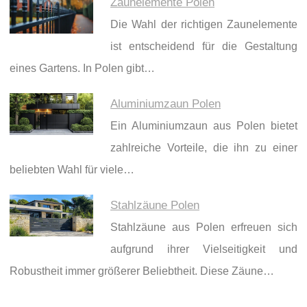
Zaunelemente Polen
Die Wahl der richtigen Zaunelemente
ist entscheidend für die Gestaltung
eines Gartens. In Polen gibt…
Aluminiumzaun Polen
Ein Aluminiumzaun aus Polen bietet
zahlreiche Vorteile, die ihn zu einer
beliebten Wahl für viele…
Stahlzäune Polen
Stahlzäune aus Polen erfreuen sich
aufgrund ihrer Vielseitigkeit und
Robustheit immer größerer Beliebtheit. Diese Zäune…