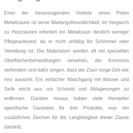
Einer der herausragenden Vorteile eines Polen
Metallzauns ist seine Wartungsfreundlichkeit. Im Vergleich
zu Holzzäunen erfordert ein Metallzaun deutlich weniger
Pflegeaufwand, da er nicht anfällig für Schimmel oder
Verrottung ist. Die Materialien werden oft mit speziellen
Oberflächenbehandlungen versehen, die Korrosion
verhindern und dafür sorgen, dass der Zaun lange Zeit wie
neu aussieht. Ein einfacher Waschgang mit Wasser und
Seife reicht aus, um Schmutz und Ablagerungen zu
entfernen. Darüber hinaus haben viele Hersteller
spezifische Garantien für ihre Produkte, was ein
zusätzliches Zeichen für die Langlebigkeit dieser Zäune
darstellt.