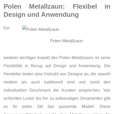
Polen Metallzaun: Flexibel in
Design und Anwendung
Ein
Polen Metallzaun
weiterer wichtiger Aspekt des Polen Metallzauns ist seine
Flexibilität in Bezug auf Design und Anwendung. Die
Hersteller bieten eine Vielzahl von Designs an, die sowohl
modern als auch traditionell sind und somit den
individuellen Geschmack der Kunden ansprechen. Von
schlichten Linien bis hin zu aufwendigen Ornamenten gibt
es für jeden Stil das passende Modell. Diese