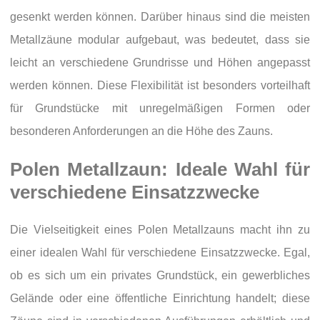
gesenkt werden können. Darüber hinaus sind die meisten
Metallzäune modular aufgebaut, was bedeutet, dass sie
leicht an verschiedene Grundrisse und Höhen angepasst
werden können. Diese Flexibilität ist besonders vorteilhaft
für Grundstücke mit unregelmäßigen Formen oder
besonderen Anforderungen an die Höhe des Zauns.
Polen Metallzaun: Ideale Wahl für
verschiedene Einsatzzwecke
Die Vielseitigkeit eines Polen Metallzauns macht ihn zu
einer idealen Wahl für verschiedene Einsatzzwecke. Egal,
ob es sich um ein privates Grundstück, ein gewerbliches
Gelände oder eine öffentliche Einrichtung handelt; diese