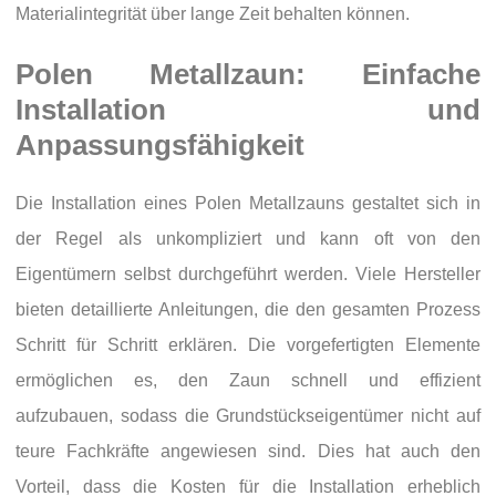
Materialintegrität über lange Zeit behalten können.
Polen Metallzaun: Einfache
Installation und
Anpassungsfähigkeit
Die Installation eines Polen Metallzauns gestaltet sich in
der Regel als unkompliziert und kann oft von den
Eigentümern selbst durchgeführt werden. Viele Hersteller
bieten detaillierte Anleitungen, die den gesamten Prozess
Schritt für Schritt erklären. Die vorgefertigten Elemente
ermöglichen es, den Zaun schnell und effizient
aufzubauen, sodass die Grundstückseigentümer nicht auf
teure Fachkräfte angewiesen sind. Dies hat auch den
Vorteil, dass die Kosten für die Installation erheblich