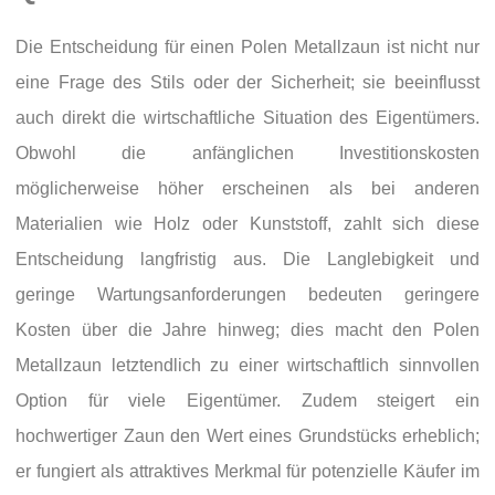
Die Entscheidung für einen Polen Metallzaun ist nicht nur
eine Frage des Stils oder der Sicherheit; sie beeinflusst
auch direkt die wirtschaftliche Situation des Eigentümers.
Obwohl die anfänglichen Investitionskosten
möglicherweise höher erscheinen als bei anderen
Materialien wie Holz oder Kunststoff, zahlt sich diese
Entscheidung langfristig aus. Die Langlebigkeit und
geringe Wartungsanforderungen bedeuten geringere
Kosten über die Jahre hinweg; dies macht den Polen
Metallzaun letztendlich zu einer wirtschaftlich sinnvollen
Option für viele Eigentümer. Zudem steigert ein
hochwertiger Zaun den Wert eines Grundstücks erheblich;
er fungiert als attraktives Merkmal für potenzielle Käufer im