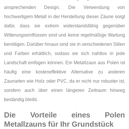
ansprechenden Design. Die Verwendung von
hochwertigem Metall in der Herstellung dieser Zäune sorgt
dafür, dass sie extrem widerstandsfähig gegenüber
Witterungseinflüssen sind und keine regelmäßige Wartung
benötigen. Darüber hinaus sind sie in verschiedenen Stilen
und Farben erhältlich, sodass sie sich nahtlos in jede
Landschaft einfügen können. Ein Metallzaun aus Polen ist
häufig eine kosteneffektive Alternative zu anderen
Zaunarten wie Holz oder PVC, da er nicht nur robuster ist,
sondern auch über einen längeren Zeitraum hinweg
beständig bleibt.
Die Vorteile eines Polen
Metallzauns für Ihr Grundstück