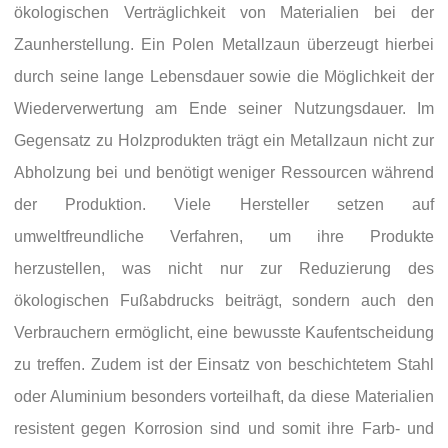
ökologischen Verträglichkeit von Materialien bei der
Zaunherstellung. Ein Polen Metallzaun überzeugt hierbei
durch seine lange Lebensdauer sowie die Möglichkeit der
Wiederverwertung am Ende seiner Nutzungsdauer. Im
Gegensatz zu Holzprodukten trägt ein Metallzaun nicht zur
Abholzung bei und benötigt weniger Ressourcen während
der Produktion. Viele Hersteller setzen auf
umweltfreundliche Verfahren, um ihre Produkte
herzustellen, was nicht nur zur Reduzierung des
ökologischen Fußabdrucks beiträgt, sondern auch den
Verbrauchern ermöglicht, eine bewusste Kaufentscheidung
zu treffen. Zudem ist der Einsatz von beschichtetem Stahl
oder Aluminium besonders vorteilhaft, da diese Materialien
resistent gegen Korrosion sind und somit ihre Farb- und