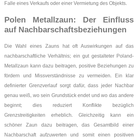
Falle eines Verkaufs oder einer Vermietung des Objekts.
Polen Metallzaun: Der Einfluss
auf Nachbarschaftsbeziehungen
Die Wahl eines Zauns hat oft Auswirkungen auf das
nachbarschaftliche Verhältnis; ein gut gestalteter Poland-
Metallzaun kann dazu beitragen, positive Beziehungen zu
fördern und Missverständnisse zu vermeiden. Ein klar
definierter Grenzverlauf sorgt dafür, dass jeder Nachbar
genau weiß, wo sein Grundstück endet und wo das andere
beginnt; dies reduziert Konflikte bezüglich
Grenzstreitigkeiten erheblich. Gleichzeitig kann ein
schöner Zaun dazu beitragen, das Gesamtbild einer
Nachbarschaft aufzuwerten und somit einen positiven