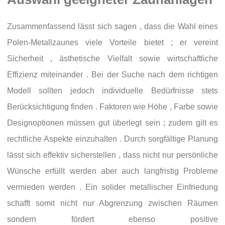
Zusammenfassend lässt sich sagen , dass die Wahl eines
Polen-Metallzaunes viele Vorteile bietet ; er vereint
Sicherheit , ästhetische Vielfalt sowie wirtschaftliche
Effizienz miteinander . Bei der Suche nach dem richtigen
Modell sollten jedoch individuelle Bedürfnisse stets
Berücksichtigung finden . Faktoren wie Höhe , Farbe sowie
Designoptionen müssen gut überlegt sein ; zudem gilt es
rechtliche Aspekte einzuhalten . Durch sorgfältige Planung
lässt sich effektiv sicherstellen , dass nicht nur persönliche
Wünsche erfüllt werden aber auch langfristig Probleme
vermieden werden . Ein solider metallischer Einfriedung
schafft somit nicht nur Abgrenzung zwischen Räumen
sondern fördert ebenso positive