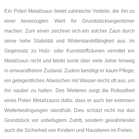
Ein Polen Metallzaun bietet zahlreiche Vorteile, die ihn zu
einer bevorzugten Wahl für Grundstückseigentümer
machen. Zum einen zeichnet sich ein solcher Zaun durch
seine hohe Stabilität und Widerstandsfähigkeit aus. Im
Gegensatz zu Holz- oder Kunststoffzäunen verrottet ein
Metallzaun nicht und bleibt somit über viele Jahre hinweg
in einwandfreiem Zustand. Zudem benötigt er kaum Pflege;
ein gelegentliches Abwischen mit Wasser reicht oft aus, um
ihn sauber zu halten. Des Weiteren sorgt die Robustheit
eines Polen Metallzauns dafür, dass er auch bei extremen
Wetterbedingungen standhält. Dies schützt nicht nur das
Grundstück vor unbefugtem Zutritt, sondern gewährleistet
auch die Sicherheit von Kindern und Haustieren im Freien.