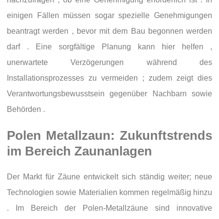
einigen Fällen müssen sogar spezielle Genehmigungen
beantragt werden , bevor mit dem Bau begonnen werden
darf . Eine sorgfältige Planung kann hier helfen ,
unerwartete Verzögerungen während des
Installationsprozesses zu vermeiden ; zudem zeigt dies
Verantwortungsbewusstsein gegenüber Nachbarn sowie
Behörden .
Polen Metallzaun: Zukunftstrends
im Bereich Zaunanlagen
Der Markt für Zäune entwickelt sich ständig weiter; neue
Technologien sowie Materialien kommen regelmäßig hinzu
. Im Bereich der Polen-Metallzäune sind innovative