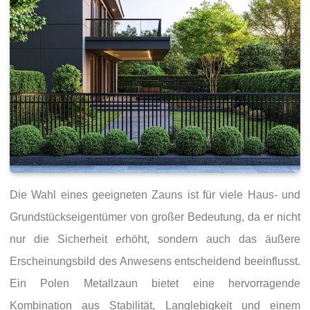
Die Wahl eines geeigneten Zauns ist für viele Haus- und
Grundstückseigentümer von großer Bedeutung, da er nicht
nur die Sicherheit erhöht, sondern auch das äußere
Erscheinungsbild des Anwesens entscheidend beeinflusst.
Ein Polen Metallzaun bietet eine hervorragende
Kombination aus Stabilität, Langlebigkeit und einem