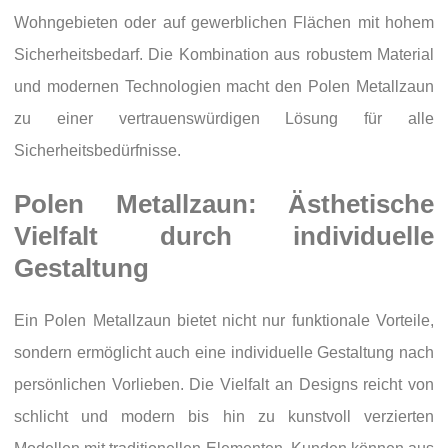
Wohngebieten oder auf gewerblichen Flächen mit hohem
Sicherheitsbedarf. Die Kombination aus robustem Material
und modernen Technologien macht den Polen Metallzaun
zu einer vertrauenswürdigen Lösung für alle
Sicherheitsbedürfnisse.
Polen Metallzaun: Ästhetische
Vielfalt durch individuelle
Gestaltung
Ein Polen Metallzaun bietet nicht nur funktionale Vorteile,
sondern ermöglicht auch eine individuelle Gestaltung nach
persönlichen Vorlieben. Die Vielfalt an Designs reicht von
schlicht und modern bis hin zu kunstvoll verzierten