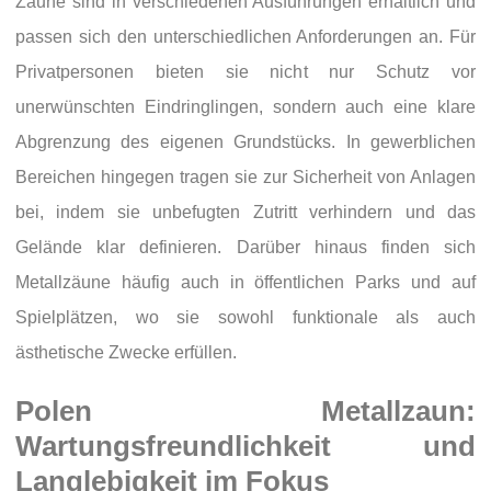
Zäune sind in verschiedenen Ausführungen erhältlich und
passen sich den unterschiedlichen Anforderungen an. Für
Privatpersonen bieten sie nicht nur Schutz vor
unerwünschten Eindringlingen, sondern auch eine klare
Abgrenzung des eigenen Grundstücks. In gewerblichen
Bereichen hingegen tragen sie zur Sicherheit von Anlagen
bei, indem sie unbefugten Zutritt verhindern und das
Gelände klar definieren. Darüber hinaus finden sich
Metallzäune häufig auch in öffentlichen Parks und auf
Spielplätzen, wo sie sowohl funktionale als auch
ästhetische Zwecke erfüllen.
Polen Metallzaun:
Wartungsfreundlichkeit und
Langlebigkeit im Fokus