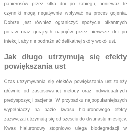
papierosów przez kilka dni po zabiegu, ponieważ te
czynniki mogą negatywnie wpływać na proces gojenia.
Dobrze jest również ograniczyć spożycie pikantnych
potraw oraz gorących napojów przez pierwsze dni po
iniekcji, aby nie podrażniać delikatnej skóry wokół ust.
Jak długo utrzymują się efekty
powiększania ust
Czas utrzymywania się efektów powiększania ust zależy
głównie od zastosowanej metody oraz indywidualnych
predyspozycji pacjenta. W przypadku najpopularniejszych
wypełniaczy na bazie kwasu hialuronowego efekty
zazwyczaj utrzymują się od sześciu do dwunastu miesięcy.
Kwas hialuronowy stopniowo ulega biodegradacji w