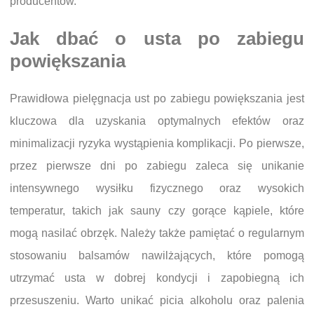
producentów.
Jak dbać o usta po zabiegu
powiększania
Prawidłowa pielęgnacja ust po zabiegu powiększania jest
kluczowa dla uzyskania optymalnych efektów oraz
minimalizacji ryzyka wystąpienia komplikacji. Po pierwsze,
przez pierwsze dni po zabiegu zaleca się unikanie
intensywnego wysiłku fizycznego oraz wysokich
temperatur, takich jak sauny czy gorące kąpiele, które
mogą nasilać obrzęk. Należy także pamiętać o regularnym
stosowaniu balsamów nawilżających, które pomogą
utrzymać usta w dobrej kondycji i zapobiegną ich
przesuszeniu. Warto unikać picia alkoholu oraz palenia