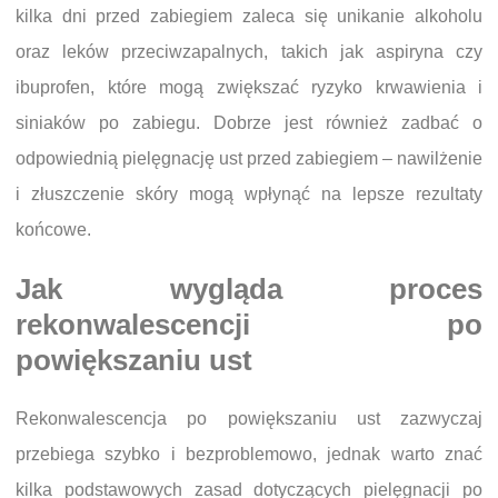
kilka dni przed zabiegiem zaleca się unikanie alkoholu
oraz leków przeciwzapalnych, takich jak aspiryna czy
ibuprofen, które mogą zwiększać ryzyko krwawienia i
siniaków po zabiegu. Dobrze jest również zadbać o
odpowiednią pielęgnację ust przed zabiegiem – nawilżenie
i złuszczenie skóry mogą wpłynąć na lepsze rezultaty
końcowe.
Jak wygląda proces
rekonwalescencji po
powiększaniu ust
Rekonwalescencja po powiększaniu ust zazwyczaj
przebiega szybko i bezproblemowo, jednak warto znać
kilka podstawowych zasad dotyczących pielęgnacji po