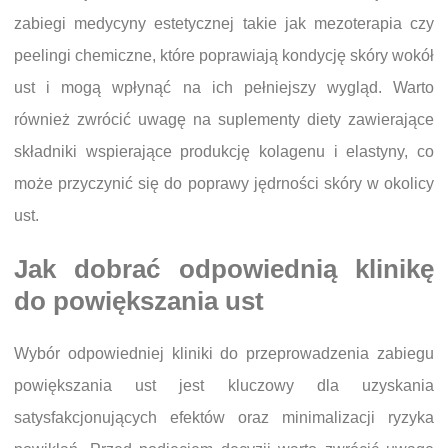
zabiegi medycyny estetycznej takie jak mezoterapia czy
peelingi chemiczne, które poprawiają kondycję skóry wokół
ust i mogą wpłynąć na ich pełniejszy wygląd. Warto
również zwrócić uwagę na suplementy diety zawierające
składniki wspierające produkcję kolagenu i elastyny, co
może przyczynić się do poprawy jędrności skóry w okolicy
ust.
Jak dobrać odpowiednią klinikę
do powiększania ust
Wybór odpowiedniej kliniki do przeprowadzenia zabiegu
powiększania ust jest kluczowy dla uzyskania
satysfakcjonujących efektów oraz minimalizacji ryzyka