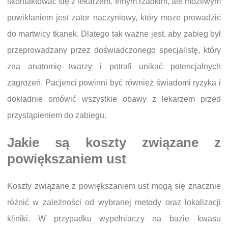
skontaktować się z lekarzem. Innym rzadkim, ale możliwym
powikłaniem jest zator naczyniowy, który może prowadzić
do martwicy tkanek. Dlatego tak ważne jest, aby zabieg był
przeprowadzany przez doświadczonego specjalistę, który
zna anatomię twarzy i potrafi unikać potencjalnych
zagrożeń. Pacjenci powinni być również świadomi ryzyka i
dokładnie omówić wszystkie obawy z lekarzem przed
przystąpieniem do zabiegu.
Jakie są koszty związane z
powiększaniem ust
Koszty związane z powiększaniem ust mogą się znacznie
różnić w zależności od wybranej metody oraz lokalizacji
kliniki. W przypadku wypełniaczy na bazie kwasu