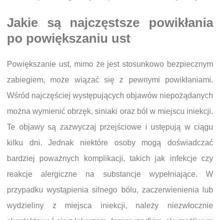
Jakie są najczęstsze powikłania
po powiększaniu ust
Powiększanie ust, mimo że jest stosunkowo bezpiecznym
zabiegiem, może wiązać się z pewnymi powikłaniami.
Wśród najczęściej występujących objawów niepożądanych
można wymienić obrzęk, siniaki oraz ból w miejscu iniekcji.
Te objawy są zazwyczaj przejściowe i ustępują w ciągu
kilku dni. Jednak niektóre osoby mogą doświadczać
bardziej poważnych komplikacji, takich jak infekcje czy
reakcje alergiczne na substancje wypełniające. W
przypadku wystąpienia silnego bólu, zaczerwienienia lub
wydzieliny z miejsca iniekcji, należy niezwłocznie