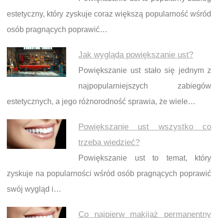
estetyczny, który zyskuje coraz większą popularność wśród
osób pragnących poprawić…
Jak wygląda powiększanie ust?
Powiększanie ust stało się jednym z
najpopularniejszych zabiegów
estetycznych, a jego różnorodność sprawia, że wiele…
Powiększanie ust wszystko co
trzeba wiedzieć?
Powiększanie ust to temat, który
zyskuje na popularności wśród osób pragnących poprawić
swój wygląd i…
Co najpierw makijaż permanentny