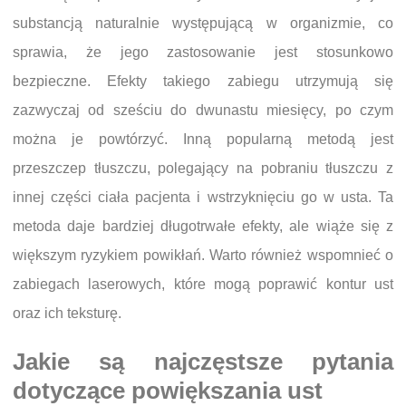
substancją naturalnie występującą w organizmie, co
sprawia, że jego zastosowanie jest stosunkowo
bezpieczne. Efekty takiego zabiegu utrzymują się
zazwyczaj od sześciu do dwunastu miesięcy, po czym
można je powtórzyć. Inną popularną metodą jest
przeszczep tłuszczu, polegający na pobraniu tłuszczu z
innej części ciała pacjenta i wstrzyknięciu go w usta. Ta
metoda daje bardziej długotrwałe efekty, ale wiąże się z
większym ryzykiem powikłań. Warto również wspomnieć o
zabiegach laserowych, które mogą poprawić kontur ust
oraz ich teksturę.
Jakie są najczęstsze pytania
dotyczące powiększania ust