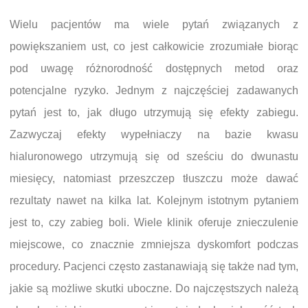
Wielu pacjentów ma wiele pytań związanych z
powiększaniem ust, co jest całkowicie zrozumiałe biorąc
pod uwagę różnorodność dostępnych metod oraz
potencjalne ryzyko. Jednym z najczęściej zadawanych
pytań jest to, jak długo utrzymują się efekty zabiegu.
Zazwyczaj efekty wypełniaczy na bazie kwasu
hialuronowego utrzymują się od sześciu do dwunastu
miesięcy, natomiast przeszczep tłuszczu może dawać
rezultaty nawet na kilka lat. Kolejnym istotnym pytaniem
jest to, czy zabieg boli. Wiele klinik oferuje znieczulenie
miejscowe, co znacznie zmniejsza dyskomfort podczas
procedury. Pacjenci często zastanawiają się także nad tym,
jakie są możliwe skutki uboczne. Do najczęstszych należą