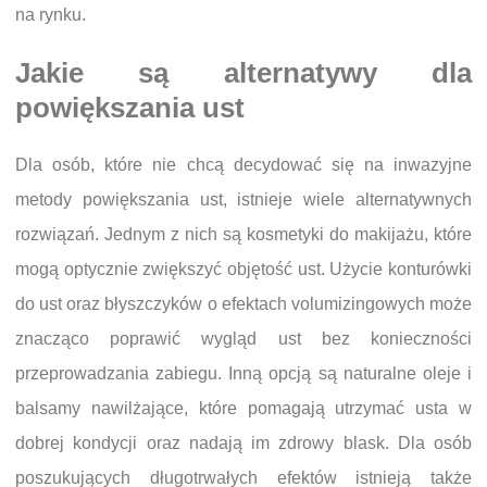
na rynku.
Jakie są alternatywy dla
powiększania ust
Dla osób, które nie chcą decydować się na inwazyjne
metody powiększania ust, istnieje wiele alternatywnych
rozwiązań. Jednym z nich są kosmetyki do makijażu, które
mogą optycznie zwiększyć objętość ust. Użycie konturówki
do ust oraz błyszczyków o efektach volumizingowych może
znacząco poprawić wygląd ust bez konieczności
przeprowadzania zabiegu. Inną opcją są naturalne oleje i
balsamy nawilżające, które pomagają utrzymać usta w
dobrej kondycji oraz nadają im zdrowy blask. Dla osób
poszukujących długotrwałych efektów istnieją także