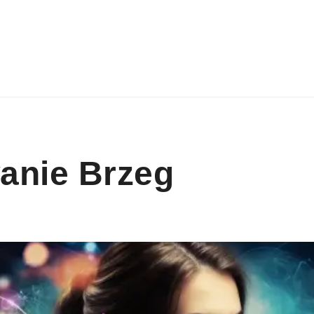
anie Brzeg