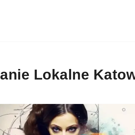
anie Lokalne Katow