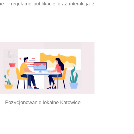
– regularne publikacje oraz interakcja z
Pozycjonowanie lokalne Katowice