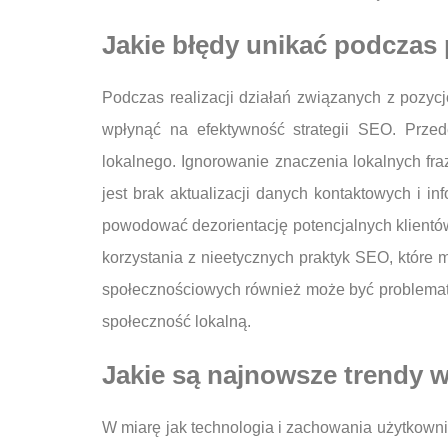
Jakie błędy unikać podczas
Podczas realizacji działań związanych z poz
wpłynąć na efektywność strategii SEO. Przed
lokalnego. Ignorowanie znaczenia lokalnych fr
jest brak aktualizacji danych kontaktowych i 
powodować dezorientację potencjalnych klientów
korzystania z nieetycznych praktyk SEO, które 
społecznościowych również może być problemat
społeczność lokalną.
Jakie są najnowsze trendy 
W miarę jak technologia i zachowania użytkow