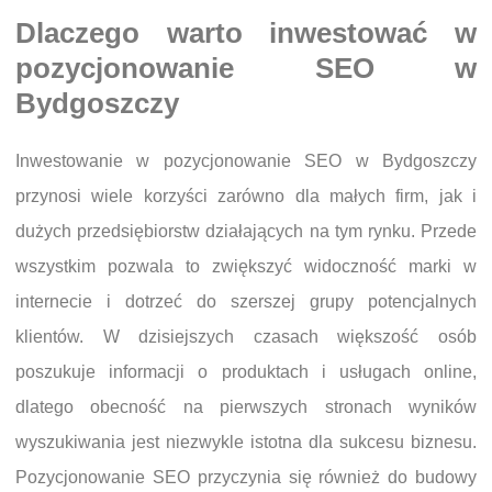
Dlaczego warto inwestować w
pozycjonowanie SEO w
Bydgoszczy
Inwestowanie w pozycjonowanie SEO w Bydgoszczy
przynosi wiele korzyści zarówno dla małych firm, jak i
dużych przedsiębiorstw działających na tym rynku. Przede
wszystkim pozwala to zwiększyć widoczność marki w
internecie i dotrzeć do szerszej grupy potencjalnych
klientów. W dzisiejszych czasach większość osób
poszukuje informacji o produktach i usługach online,
dlatego obecność na pierwszych stronach wyników
wyszukiwania jest niezwykle istotna dla sukcesu biznesu.
Pozycjonowanie SEO przyczynia się również do budowy