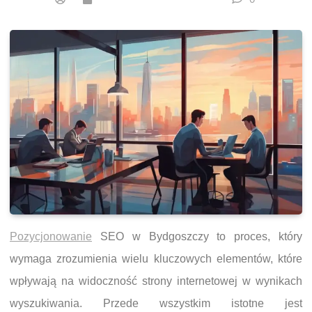
Pozycjonowanie
SEO w Bydgoszczy to proces, który
wymaga zrozumienia wielu kluczowych elementów, które
wpływają na widoczność strony internetowej w wynikach
wyszukiwania. Przede wszystkim istotne jest