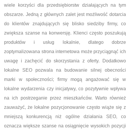
wiele korzyści dla przedsiębiorstw działających na tym
obszarze. Jedną z głównych zalet jest możliwość dotarcia
do klientów znajdujących się blisko siedziby firmy, co
zwiększa szanse na konwersję. Klienci często poszukują
produktów i usług lokalnie, dlatego dobrze
zoptymalizowana strona internetowa może przyciągnąć ich
uwagę i zachęcić do skorzystania z oferty. Dodatkowo
lokalne SEO pozwala na budowanie silnej obecności
marki w społeczności; firmy mogą angażować się w
lokalne wydarzenia czy inicjatywy, co pozytywnie wpływa
na ich postrzeganie przez mieszkańców. Warto również
zauważyć, że lokalne pozycjonowanie często wiąże się z
mniejszą konkurencją niż ogólne działania SEO, co
oznacza większe szanse na osiągnięcie wysokich pozycji