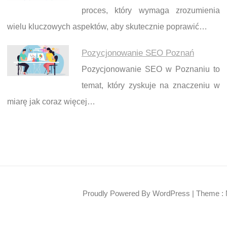
proces, który wymaga zrozumienia
wielu kluczowych aspektów, aby skutecznie poprawić…
Pozycjonowanie SEO Poznań
Pozycjonowanie SEO w Poznaniu to
temat, który zyskuje na znaczeniu w
miarę jak coraz więcej…
Proudly Powered By WordPress
|
Theme : 