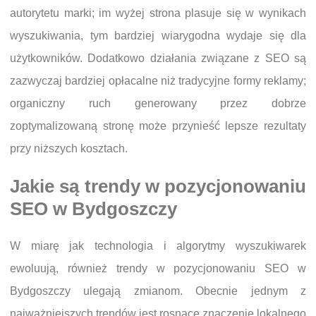
autorytetu marki; im wyżej strona plasuje się w wynikach
wyszukiwania, tym bardziej wiarygodna wydaje się dla
użytkowników. Dodatkowo działania związane z SEO są
zazwyczaj bardziej opłacalne niż tradycyjne formy reklamy;
organiczny ruch generowany przez dobrze
zoptymalizowaną stronę może przynieść lepsze rezultaty
przy niższych kosztach.
Jakie są trendy w pozycjonowaniu
SEO w Bydgoszczy
W miarę jak technologia i algorytmy wyszukiwarek
ewoluują, również trendy w pozycjonowaniu SEO w
Bydgoszczy ulegają zmianom. Obecnie jednym z
najważniejszych trendów jest rosnące znaczenie lokalnego