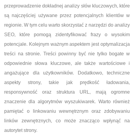
przeprowadzenie dokładnej analizy słów kluczowych, które
są najczęściej używane przez potencjalnych klientów w
regionie. W tym celu warto skorzystać z narzędzi do analizy
SEO, które pomogą zidentyfikować frazy o wysokim
potencjale. Kolejnym ważnym aspektem jest optymalizacja
treści na stronie. Treści powinny być nie tylko bogate w
odpowiednie słowa kluczowe, ale także wartościowe i
angażujące dla użytkowników. Dodatkowo, techniczne
aspekty strony, takie jak prędkość ładowania,
responsywność oraz struktura URL, mają ogromne
znaczenie dla algorytmów wyszukiwarek. Warto również
pamiętać o linkowaniu wewnętrznym oraz zdobywaniu
linków zewnętrznych, co może znacząco wpłynąć na
autorytet strony.