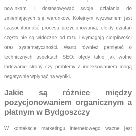
nowinkami i dostosowywać swoje działania do
zmieniających się warunków. Kolejnym wyzwaniem jest
czasochłonność procesu pozycjonowania; efekty działań
często nie są widoczne od razu i wymagają cierpliwości
oraz systematyczności. Warto również pamiętać o
technicznych aspektach SEO; błędy takie jak wolne
ładowanie strony czy problemy z indeksowaniem mogą
negatywnie wpłynąć na wyniki.
Jakie są różnice między
pozycjonowaniem organicznym a
płatnym w Bydgoszczy
W kontekście marketingu internetowego ważne jest