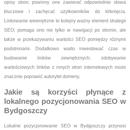
opisy stron; powinny one zawierać odpowiednie słowa
kluczowe i zachęcać użytkowników do kliknięcia.
Linkowanie wewnętrzne to kolejny ważny element strategii
SEO; pomaga ono nie tylko w nawigacji po stronie, ale
także w przekazywaniu wartości SEO pomiędzy różnymi
podstronami. Dodatkowo warto inwestować czas w
budowanie linków zewnętrznych; zdobywanie
wartościowych linków z innych stron internetowych może
znacznie poprawić autorytet domeny.
Jakie są korzyści płynące z
lokalnego pozycjonowania SEO w
Bydgoszczy
Lokalne pozycjonowanie SEO w Bydgoszczy przynosi