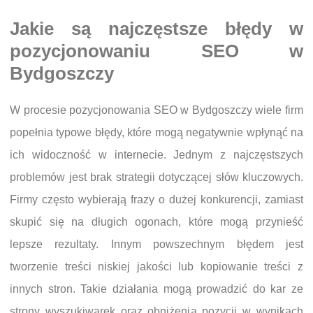
Jakie są najczęstsze błędy w
pozycjonowaniu SEO w
Bydgoszczy
W procesie pozycjonowania SEO w Bydgoszczy wiele firm
popełnia typowe błędy, które mogą negatywnie wpłynąć na
ich widoczność w internecie. Jednym z najczęstszych
problemów jest brak strategii dotyczącej słów kluczowych.
Firmy często wybierają frazy o dużej konkurencji, zamiast
skupić się na długich ogonach, które mogą przynieść
lepsze rezultaty. Innym powszechnym błędem jest
tworzenie treści niskiej jakości lub kopiowanie treści z
innych stron. Takie działania mogą prowadzić do kar ze
strony wyszukiwarek oraz obniżenia pozycji w wynikach