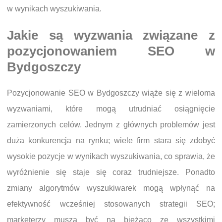
w wynikach wyszukiwania.
Jakie są wyzwania związane z
pozycjonowaniem SEO w
Bydgoszczy
Pozycjonowanie SEO w Bydgoszczy wiąże się z wieloma
wyzwaniami, które mogą utrudniać osiągnięcie
zamierzonych celów. Jednym z głównych problemów jest
duża konkurencja na rynku; wiele firm stara się zdobyć
wysokie pozycje w wynikach wyszukiwania, co sprawia, że
wyróżnienie się staje się coraz trudniejsze. Ponadto
zmiany algorytmów wyszukiwarek mogą wpłynąć na
efektywność wcześniej stosowanych strategii SEO;
marketerzy muszą być na bieżąco ze wszystkimi