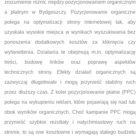
zrozumienie różnic między pozycjonowaniem organicznym
a płatnym w Bydgoszczy. Pozycjonowanie organiczne
polega na optymalizacji strony internetowej tak, aby
uzyskała wysokie miejsca w wynikach wyszukiwania bez
ponoszenia dodatkowych kosztów za kliknięcia czy
wyświetlenia. Działania te obejmują m.in. optymalizację
treści, budowę linków oraz poprawę aspektów
technicznych strony. Efekty działań organicznych są
zazwyczaj długotrwałe i mogą przynieść stabilny ruch
przez dłuższy czas. Z kolei pozycjonowanie płatne (PPC)
polega na wykupieniu reklam, które pojawiają się nad lub
obok wyników organicznych. Choć kampanie PPC mogą
przynieść szybkie rezultaty i natychmiastowy ruch na
stronie, to są one kosztowne i wymagają stałego budżetu