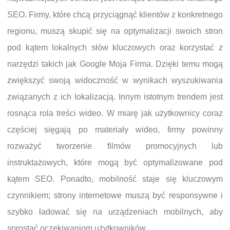
SEO. Firmy, które chcą przyciągnąć klientów z konkretnego
regionu, muszą skupić się na optymalizacji swoich stron
pod kątem lokalnych słów kluczowych oraz korzystać z
narzędzi takich jak Google Moja Firma. Dzięki temu mogą
zwiększyć swoją widoczność w wynikach wyszukiwania
związanych z ich lokalizacją. Innym istotnym trendem jest
rosnąca rola treści wideo. W miarę jak użytkownicy coraz
częściej sięgają po materiały wideo, firmy powinny
rozważyć tworzenie filmów promocyjnych lub
instruktażowych, które mogą być optymalizowane pod
kątem SEO. Ponadto, mobilność staje się kluczowym
czynnikiem; strony internetowe muszą być responsywne i
szybko ładować się na urządzeniach mobilnych, aby
sprostać oczekiwaniom użytkowników.