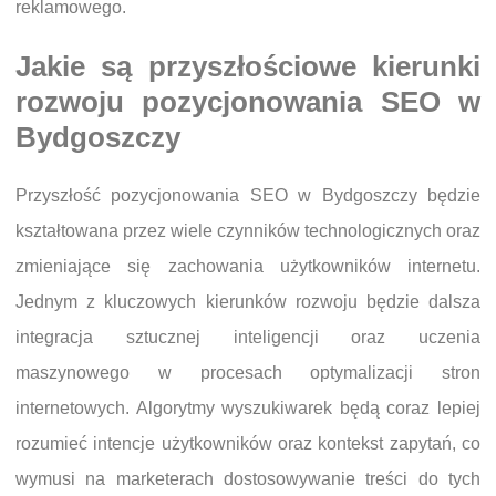
reklamowego.
Jakie są przyszłościowe kierunki
rozwoju pozycjonowania SEO w
Bydgoszczy
Przyszłość pozycjonowania SEO w Bydgoszczy będzie
kształtowana przez wiele czynników technologicznych oraz
zmieniające się zachowania użytkowników internetu.
Jednym z kluczowych kierunków rozwoju będzie dalsza
integracja sztucznej inteligencji oraz uczenia
maszynowego w procesach optymalizacji stron
internetowych. Algorytmy wyszukiwarek będą coraz lepiej
rozumieć intencje użytkowników oraz kontekst zapytań, co
wymusi na marketerach dostosowywanie treści do tych