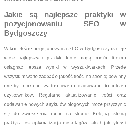
Jakie są najlepsze praktyki w
pozycjonowaniu SEO w
Bydgoszczy
W kontekście pozycjonowania SEO w Bydgoszczy istnieje
wiele najlepszych praktyk, które mogą pomóc firmom
osiągnąć lepsze wyniki w wyszukiwarkach. Przede
wszystkim warto zadbać o jakość treści na stronie; powinny
one być unikalne, wartościowe i dostosowane do potrzeb
użytkowników. Regularne aktualizowanie treści oraz
dodawanie nowych artykułów blogowych może przyczynić
się do zwiększenia ruchu na stronie. Kolejną istotną
praktyką jest optymalizacja meta tagów, takich jak tytuły i