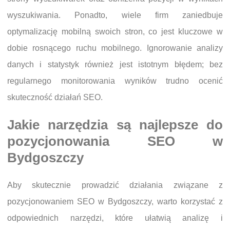
wyszukiwania. Ponadto, wiele firm zaniedbuje
optymalizację mobilną swoich stron, co jest kluczowe w
dobie rosnącego ruchu mobilnego. Ignorowanie analizy
danych i statystyk również jest istotnym błędem; bez
regularnego monitorowania wyników trudno ocenić
skuteczność działań SEO.
Jakie narzędzia są najlepsze do
pozycjonowania SEO w
Bydgoszczy
Aby skutecznie prowadzić działania związane z
pozycjonowaniem SEO w Bydgoszczy, warto korzystać z
odpowiednich narzędzi, które ułatwią analizę i