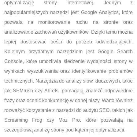
optymalizację strony internetowej. Jednym z
najpopularniejszych narzędzi jest Google Analytics, które
pozwala na monitorowanie ruchu na stronie oraz
analizowanie zachowań użytkowników. Dzięki temu można
lepiej dostosować treści do potrzeb odwiedzających.
Kolejnym przydatnym narzędziem jest Google Search
Console, które umożliwia śledzenie wydajności strony w
wynikach wyszukiwania oraz identyfikowanie problemów
technicznych. Narzędzia do analizy słów kluczowych, takie
jak SEMrush czy Ahrefs, pomagają znaleźć odpowiednie
frazy oraz ocenić konkurencję w danej niszy. Warto również
rozważyć korzystanie z narzędzi do audytu SEO, takich jak
Screaming Frog czy Moz Pro, które pozwalają na
szczegółową analizę strony pod kątem jej optymalizacji.