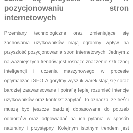
pozycjonowaniu stron
internetowych
Przemiany technologiczne oraz zmieniające się
zachowania użytkowników mają ogromny wpływ na
przyszłość pozycjonowania stron internetowych. Jednym z
najważniejszych trendów jest rosnące znaczenie sztucznej
inteligencji i uczenia maszynowego w procesie
optymalizacji SEO. Algorytmy wyszukiwarek stają się coraz
bardziej zaawansowane i potrafią lepiej rozumieć intencje
użytkowników oraz kontekst zapytań. To oznacza, że treści
muszą być jeszcze bardziej dopasowane do potrzeb
odbiorców oraz odpowiadać na ich pytania w sposób
naturalny i przystępny. Kolejnym istotnym trendem jest