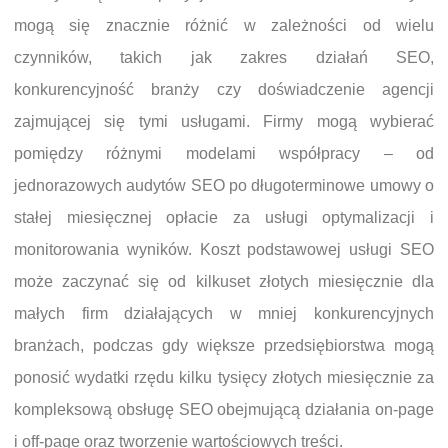
mogą się znacznie różnić w zależności od wielu
czynników, takich jak zakres działań SEO,
konkurencyjność branży czy doświadczenie agencji
zajmującej się tymi usługami. Firmy mogą wybierać
pomiędzy różnymi modelami współpracy – od
jednorazowych audytów SEO po długoterminowe umowy o
stałej miesięcznej opłacie za usługi optymalizacji i
monitorowania wyników. Koszt podstawowej usługi SEO
może zaczynać się od kilkuset złotych miesięcznie dla
małych firm działających w mniej konkurencyjnych
branżach, podczas gdy większe przedsiębiorstwa mogą
ponosić wydatki rzędu kilku tysięcy złotych miesięcznie za
kompleksową obsługę SEO obejmującą działania on-page
i off-page oraz tworzenie wartościowych treści.