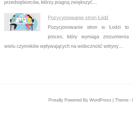
przedsiębiorców, którzy pragną zwiększyć…
Pozycjonowanie stron Łódź
Pozycjonowanie stron w Łodzi to
proces, który wymaga zrozumienia
wielu czynników wpływających na widoczność witryny…
Proudly Powered By WordPress
|
Theme : 