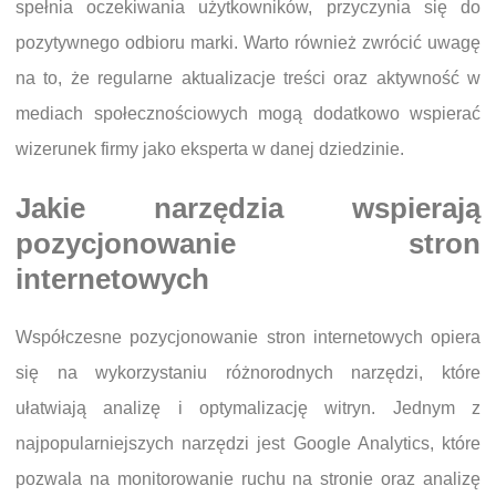
spełnia oczekiwania użytkowników, przyczynia się do
pozytywnego odbioru marki. Warto również zwrócić uwagę
na to, że regularne aktualizacje treści oraz aktywność w
mediach społecznościowych mogą dodatkowo wspierać
wizerunek firmy jako eksperta w danej dziedzinie.
Jakie narzędzia wspierają
pozycjonowanie stron
internetowych
Współczesne pozycjonowanie stron internetowych opiera
się na wykorzystaniu różnorodnych narzędzi, które
ułatwiają analizę i optymalizację witryn. Jednym z
najpopularniejszych narzędzi jest Google Analytics, które
pozwala na monitorowanie ruchu na stronie oraz analizę