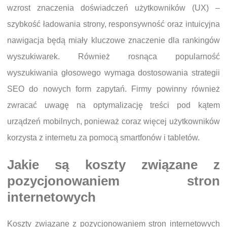
wzrost znaczenia doświadczeń użytkowników (UX) –
szybkość ładowania strony, responsywność oraz intuicyjna
nawigacja będą miały kluczowe znaczenie dla rankingów
wyszukiwarek. Również rosnąca popularność
wyszukiwania głosowego wymaga dostosowania strategii
SEO do nowych form zapytań. Firmy powinny również
zwracać uwagę na optymalizację treści pod kątem
urządzeń mobilnych, ponieważ coraz więcej użytkowników
korzysta z internetu za pomocą smartfonów i tabletów.
Jakie są koszty związane z
pozycjonowaniem stron
internetowych
Koszty związane z pozycjonowaniem stron internetowych