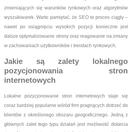
zmieniających się warunków rynkowych oraz algorytmów
wyszukiwarek. Warto pamiętać, że SEO to proces ciągły –
nawet po osiągnięciu wysokich pozycji konieczne jest
dalsze optymalizowanie strony oraz reagowanie na zmiany
w zachowaniach użytkowników i trendach rynkowych.
Jakie są zalety lokalnego
pozycjonowania stron
internetowych
Lokalne pozycjonowanie stron internetowych staje się
coraz bardziej popularne wśród firm pragnących dotrzeć do
klientów z określonego obszaru geograficznego. Jedną z
głównych zalet tego typu działań jest możliwość dotarcia