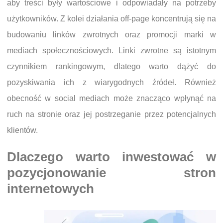
aby treści były wartościowe i odpowiadały na potrzeby
użytkowników. Z kolei działania off-page koncentrują się na
budowaniu linków zwrotnych oraz promocji marki w
mediach społecznościowych. Linki zwrotne są istotnym
czynnikiem rankingowym, dlatego warto dążyć do
pozyskiwania ich z wiarygodnych źródeł. Również
obecność w social mediach może znacząco wpłynąć na
ruch na stronie oraz jej postrzeganie przez potencjalnych
klientów.
Dlaczego warto inwestować w
pozycjonowanie stron
internetowych