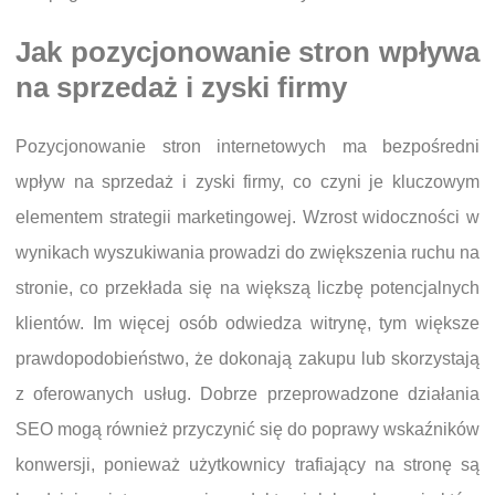
Jak pozycjonowanie stron wpływa
na sprzedaż i zyski firmy
Pozycjonowanie stron internetowych ma bezpośredni
wpływ na sprzedaż i zyski firmy, co czyni je kluczowym
elementem strategii marketingowej. Wzrost widoczności w
wynikach wyszukiwania prowadzi do zwiększenia ruchu na
stronie, co przekłada się na większą liczbę potencjalnych
klientów. Im więcej osób odwiedza witrynę, tym większe
prawdopodobieństwo, że dokonają zakupu lub skorzystają
z oferowanych usług. Dobrze przeprowadzone działania
SEO mogą również przyczynić się do poprawy wskaźników
konwersji, ponieważ użytkownicy trafiający na stronę są