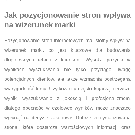
Jak pozycjonowanie stron wpływa
na wizerunek marki
Pozycjonowanie stron internetowych ma istotny wpływ na
wizerunek marki, co jest kluczowe dla budowania
długotrwałych relacji z klientami. Wysoka pozycja w
wynikach wyszukiwania nie tylko przyciąga uwagę
potencjalnych klientów, ale także wzmacnia postrzeganą
wiarygodność firmy. Użytkownicy często kojarzą pierwsze
wyniki wyszukiwania z jakością i profesjonalizmem,
dlatego obecność w czołówce wyników może znacząco
wpłynąć na decyzje zakupowe. Dobrze zoptymalizowana
strona, która dostarcza wartościowych informacji oraz