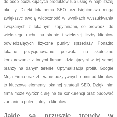
do osób poszukujących produktów lub usług w najbliższej
okolicy. Dzięki lokalnemu SEO przedsiębiorstwa mogą
zwiększyć swoją widoczność w wynikach wyszukiwania
związanych z lokalnymi zapytaniami, co prowadzi do
większego ruchu na stronie i większej liczby klientów
odwiedzających fizyczne punkty sprzedaży. Ponadto
lokalne pozycjonowanie pozwala na skuteczne
konkurowanie z innymi firmami działającymi w tej samej
branży na danym terenie. Optymalizacja profilu Google
Moja Firma oraz zbieranie pozytywnych opinii od klientów
to kluczowe elementy lokalnej strategii SEO. Dzięki nim
firma może wyróżnić się na tle konkurencji oraz budować
zaufanie u potencjalnych klientów.
Jakie są przyszłe trendy w