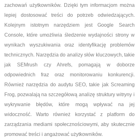
zachowań użytkowników. Dzięki tym informacjom można
lepiej dostosować treści do potrzeb odwiedzających.
Kolejnym istotnym narzędziem jest Google Search
Console, które umożliwia śledzenie wydajności strony w
wynikach wyszukiwania oraz identyfikację problemów
technicznych. Narzędzia do analizy słów kluczowych, takie
jak SEMrush czy Ahrefs, pomagają w doborze
odpowiednich fraz oraz monitorowaniu konkurencji.
Również narzędzia do audytu SEO, takie jak Screaming
Frog, pozwalają na szczegółową analizę struktury witryny i
wykrywanie błędów, które mogą wpływać na jej
widoczność. Warto również korzystać z platform do
zarządzania mediami społecznościowymi, aby skutecznie
promować treści i angażować użytkowników.