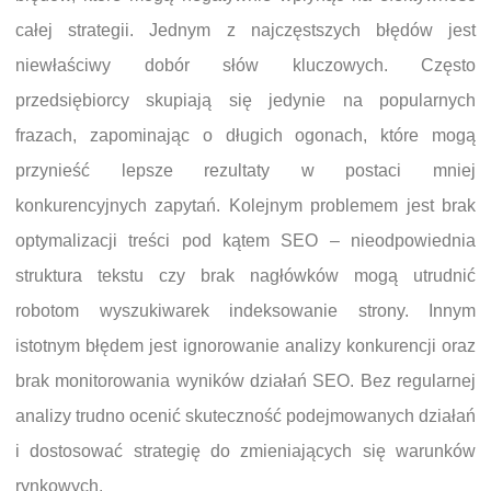
całej strategii. Jednym z najczęstszych błędów jest
niewłaściwy dobór słów kluczowych. Często
przedsiębiorcy skupiają się jedynie na popularnych
frazach, zapominając o długich ogonach, które mogą
przynieść lepsze rezultaty w postaci mniej
konkurencyjnych zapytań. Kolejnym problemem jest brak
optymalizacji treści pod kątem SEO – nieodpowiednia
struktura tekstu czy brak nagłówków mogą utrudnić
robotom wyszukiwarek indeksowanie strony. Innym
istotnym błędem jest ignorowanie analizy konkurencji oraz
brak monitorowania wyników działań SEO. Bez regularnej
analizy trudno ocenić skuteczność podejmowanych działań
i dostosować strategię do zmieniających się warunków
rynkowych.