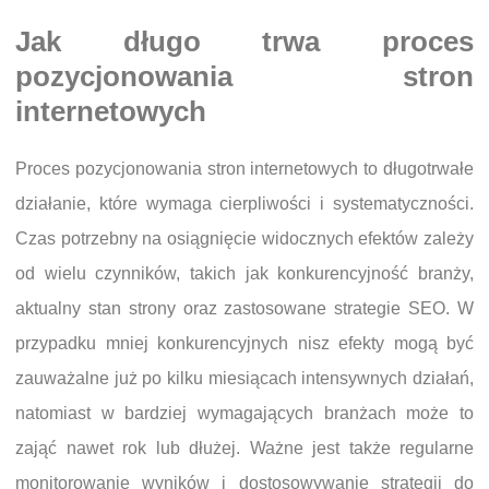
Jak długo trwa proces
pozycjonowania stron
internetowych
Proces pozycjonowania stron internetowych to długotrwałe
działanie, które wymaga cierpliwości i systematyczności.
Czas potrzebny na osiągnięcie widocznych efektów zależy
od wielu czynników, takich jak konkurencyjność branży,
aktualny stan strony oraz zastosowane strategie SEO. W
przypadku mniej konkurencyjnych nisz efekty mogą być
zauważalne już po kilku miesiącach intensywnych działań,
natomiast w bardziej wymagających branżach może to
zająć nawet rok lub dłużej. Ważne jest także regularne
monitorowanie wyników i dostosowywanie strategii do