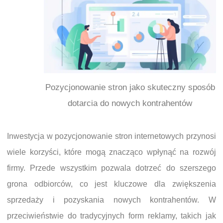
Pozycjonowanie stron jako skuteczny sposób
dotarcia do nowych kontrahentów
Inwestycja w pozycjonowanie stron internetowych przynosi
wiele korzyści, które mogą znacząco wpłynąć na rozwój
firmy. Przede wszystkim pozwala dotrzeć do szerszego
grona odbiorców, co jest kluczowe dla zwiększenia
sprzedaży i pozyskania nowych kontrahentów. W
przeciwieństwie do tradycyjnych form reklamy, takich jak