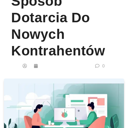
Sposób
Dotarcia Do
Nowych
Kontrahentów
0