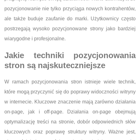
pozycjonowanie nie tylko przyciąga nowych kontrahentów,
ale także buduje zaufanie do marki. Użytkownicy często
postrzegają wysoko pozycjonowane strony jako bardziej
wiarygodne i profesjonalne.
Jakie techniki pozycjonowania
stron są najskuteczniejsze
W ramach pozycjonowania stron istnieje wiele technik,
które mogą przyczynić się do poprawy widoczności witryny
w internecie. Kluczowe znaczenie mają zarówno działania
on-page, jak i off-page. Działania on-page obejmują
optymalizację treści na stronie, dobór odpowiednich słów
kluczowych oraz poprawę struktury witryny. Ważne jest,