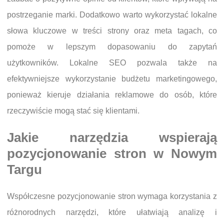
postrzeganie marki. Dodatkowo warto wykorzystać lokalne
słowa kluczowe w treści strony oraz meta tagach, co
pomoże w lepszym dopasowaniu do zapytań
użytkowników. Lokalne SEO pozwala także na
efektywniejsze wykorzystanie budżetu marketingowego,
ponieważ kieruje działania reklamowe do osób, które
rzeczywiście mogą stać się klientami.
Jakie narzędzia wspierają
pozycjonowanie stron w Nowym
Targu
Współczesne pozycjonowanie stron wymaga korzystania z
różnorodnych narzędzi, które ułatwiają analizę i