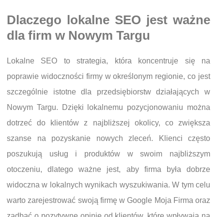
Dlaczego lokalne SEO jest ważne
dla firm w Nowym Targu
Lokalne SEO to strategia, która koncentruje się na
poprawie widoczności firmy w określonym regionie, co jest
szczególnie istotne dla przedsiębiorstw działających w
Nowym Targu. Dzięki lokalnemu pozycjonowaniu można
dotrzeć do klientów z najbliższej okolicy, co zwiększa
szanse na pozyskanie nowych zleceń. Klienci często
poszukują usług i produktów w swoim najbliższym
otoczeniu, dlatego ważne jest, aby firma była dobrze
widoczna w lokalnych wynikach wyszukiwania. W tym celu
warto zarejestrować swoją firmę w Google Moja Firma oraz
zadbać o pozytywne opinie od klientów, które wpływają na