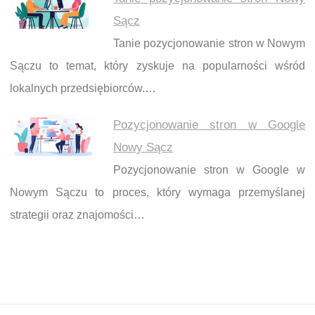
Sącz
Tanie pozycjonowanie stron w Nowym
Sączu to temat, który zyskuje na popularności wśród
lokalnych przedsiębiorców.…
Pozycjonowanie stron w Google
Nowy Sącz
Pozycjonowanie stron w Google w
Nowym Sączu to proces, który wymaga przemyślanej
strategii oraz znajomości…