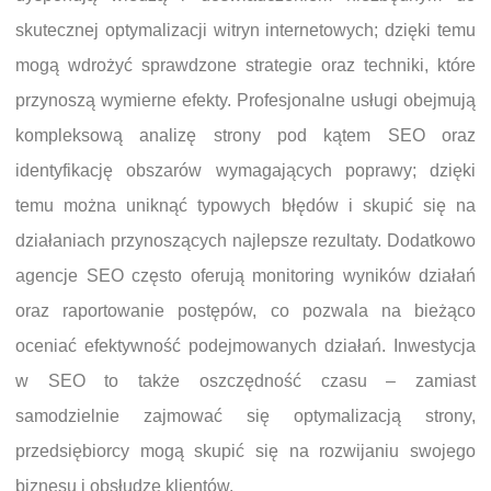
skutecznej optymalizacji witryn internetowych; dzięki temu
mogą wdrożyć sprawdzone strategie oraz techniki, które
przynoszą wymierne efekty. Profesjonalne usługi obejmują
kompleksową analizę strony pod kątem SEO oraz
identyfikację obszarów wymagających poprawy; dzięki
temu można uniknąć typowych błędów i skupić się na
działaniach przynoszących najlepsze rezultaty. Dodatkowo
agencje SEO często oferują monitoring wyników działań
oraz raportowanie postępów, co pozwala na bieżąco
oceniać efektywność podejmowanych działań. Inwestycja
w SEO to także oszczędność czasu – zamiast
samodzielnie zajmować się optymalizacją strony,
przedsiębiorcy mogą skupić się na rozwijaniu swojego
biznesu i obsłudze klientów.