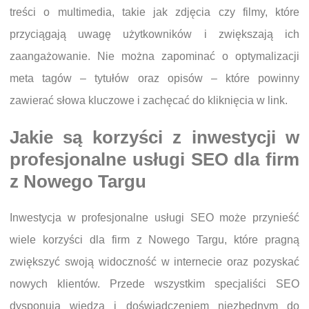
treści o multimedia, takie jak zdjęcia czy filmy, które
przyciągają uwagę użytkowników i zwiększają ich
zaangażowanie. Nie można zapominać o optymalizacji
meta tagów – tytułów oraz opisów – które powinny
zawierać słowa kluczowe i zachęcać do kliknięcia w link.
Jakie są korzyści z inwestycji w
profesjonalne usługi SEO dla firm
z Nowego Targu
Inwestycja w profesjonalne usługi SEO może przynieść
wiele korzyści dla firm z Nowego Targu, które pragną
zwiększyć swoją widoczność w internecie oraz pozyskać
nowych klientów. Przede wszystkim specjaliści SEO
dysponują wiedzą i doświadczeniem niezbędnym do