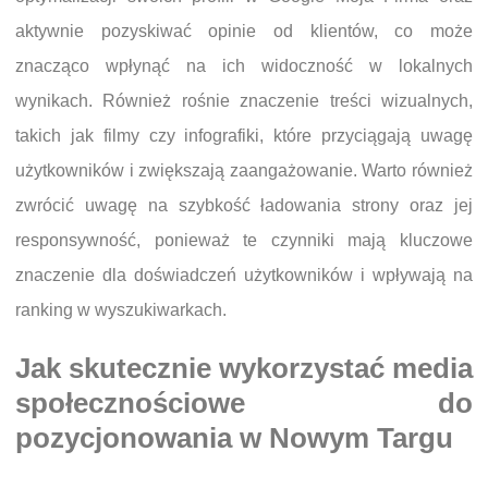
aktywnie pozyskiwać opinie od klientów, co może
znacząco wpłynąć na ich widoczność w lokalnych
wynikach. Również rośnie znaczenie treści wizualnych,
takich jak filmy czy infografiki, które przyciągają uwagę
użytkowników i zwiększają zaangażowanie. Warto również
zwrócić uwagę na szybkość ładowania strony oraz jej
responsywność, ponieważ te czynniki mają kluczowe
znaczenie dla doświadczeń użytkowników i wpływają na
ranking w wyszukiwarkach.
Jak skutecznie wykorzystać media
społecznościowe do
pozycjonowania w Nowym Targu