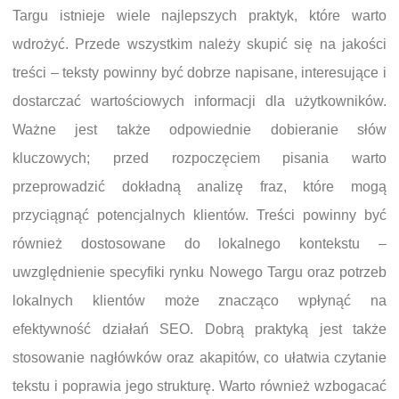
Targu istnieje wiele najlepszych praktyk, które warto
wdrożyć. Przede wszystkim należy skupić się na jakości
treści – teksty powinny być dobrze napisane, interesujące i
dostarczać wartościowych informacji dla użytkowników.
Ważne jest także odpowiednie dobieranie słów
kluczowych; przed rozpoczęciem pisania warto
przeprowadzić dokładną analizę fraz, które mogą
przyciągnąć potencjalnych klientów. Treści powinny być
również dostosowane do lokalnego kontekstu –
uwzględnienie specyfiki rynku Nowego Targu oraz potrzeb
lokalnych klientów może znacząco wpłynąć na
efektywność działań SEO. Dobrą praktyką jest także
stosowanie nagłówków oraz akapitów, co ułatwia czytanie
tekstu i poprawia jego strukturę. Warto również wzbogacać