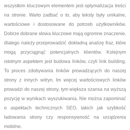
wszystkim kluczowym elementem jest optymalizacja treści
na stronie. Warto zadbać o to, aby teksty były unikalne,
wartościowe i dostosowane do potrzeb użytkowników.
Dobrze dobrane słowa kluczowe mają ogromne znaczenie,
dlatego należy przeprowadzić dokładną analizę fraz, które
mogą przyciągnąć potencjalnych klientów. Kolejnym
istotnym aspektem jest budowa linków, czyli link building.
To proces zdobywania linków prowadzących do naszej
strony z innych witryn. Im więcej wartościowych linków
prowadzi do naszej strony, tym większa szansa na wyższą
pozycję w wynikach wyszukiwania. Nie można zapominać
o aspektach technicznych SEO, takich jak szybkość
ładowania strony czy responsywność na urządzenia
mobilne.