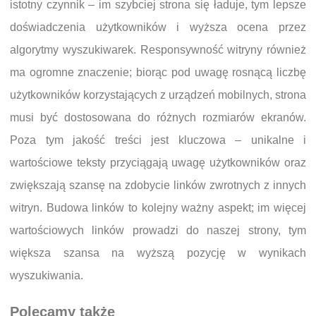
istotny czynnik – im szybciej strona się ładuje, tym lepsze
doświadczenia użytkowników i wyższa ocena przez
algorytmy wyszukiwarek. Responsywność witryny również
ma ogromne znaczenie; biorąc pod uwagę rosnącą liczbę
użytkowników korzystających z urządzeń mobilnych, strona
musi być dostosowana do różnych rozmiarów ekranów.
Poza tym jakość treści jest kluczowa – unikalne i
wartościowe teksty przyciągają uwagę użytkowników oraz
zwiększają szansę na zdobycie linków zwrotnych z innych
witryn. Budowa linków to kolejny ważny aspekt; im więcej
wartościowych linków prowadzi do naszej strony, tym
większa szansa na wyższą pozycję w wynikach
wyszukiwania.
Polecamy także