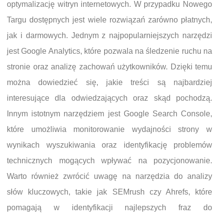
optymalizację witryn internetowych. W przypadku Nowego
Targu dostępnych jest wiele rozwiązań zarówno płatnych,
jak i darmowych. Jednym z najpopularniejszych narzędzi
jest Google Analytics, które pozwala na śledzenie ruchu na
stronie oraz analizę zachowań użytkowników. Dzięki temu
można dowiedzieć się, jakie treści są najbardziej
interesujące dla odwiedzających oraz skąd pochodzą.
Innym istotnym narzędziem jest Google Search Console,
które umożliwia monitorowanie wydajności strony w
wynikach wyszukiwania oraz identyfikację problemów
technicznych mogących wpływać na pozycjonowanie.
Warto również zwrócić uwagę na narzędzia do analizy
słów kluczowych, takie jak SEMrush czy Ahrefs, które
pomagają w identyfikacji najlepszych fraz do