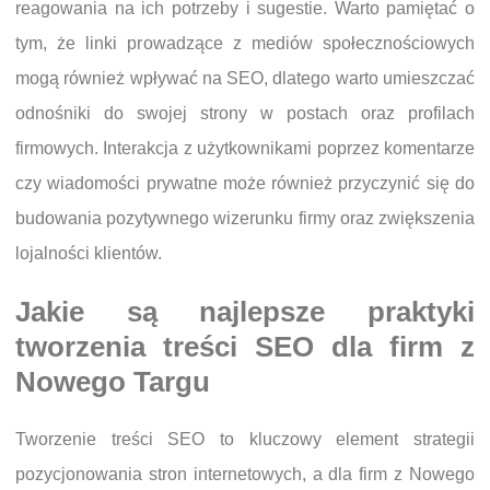
reagowania na ich potrzeby i sugestie. Warto pamiętać o
tym, że linki prowadzące z mediów społecznościowych
mogą również wpływać na SEO, dlatego warto umieszczać
odnośniki do swojej strony w postach oraz profilach
firmowych. Interakcja z użytkownikami poprzez komentarze
czy wiadomości prywatne może również przyczynić się do
budowania pozytywnego wizerunku firmy oraz zwiększenia
lojalności klientów.
Jakie są najlepsze praktyki
tworzenia treści SEO dla firm z
Nowego Targu
Tworzenie treści SEO to kluczowy element strategii
pozycjonowania stron internetowych, a dla firm z Nowego