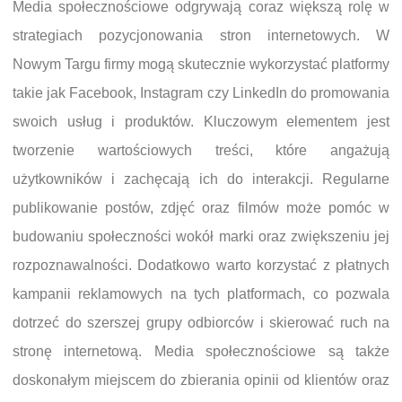
Media społecznościowe odgrywają coraz większą rolę w
strategiach pozycjonowania stron internetowych. W
Nowym Targu firmy mogą skutecznie wykorzystać platformy
takie jak Facebook, Instagram czy LinkedIn do promowania
swoich usług i produktów. Kluczowym elementem jest
tworzenie wartościowych treści, które angażują
użytkowników i zachęcają ich do interakcji. Regularne
publikowanie postów, zdjęć oraz filmów może pomóc w
budowaniu społeczności wokół marki oraz zwiększeniu jej
rozpoznawalności. Dodatkowo warto korzystać z płatnych
kampanii reklamowych na tych platformach, co pozwala
dotrzeć do szerszej grupy odbiorców i skierować ruch na
stronę internetową. Media społecznościowe są także
doskonałym miejscem do zbierania opinii od klientów oraz