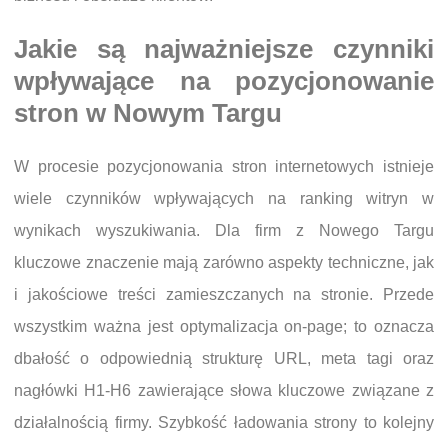
Jakie są najważniejsze czynniki
wpływające na pozycjonowanie
stron w Nowym Targu
W procesie pozycjonowania stron internetowych istnieje
wiele czynników wpływających na ranking witryn w
wynikach wyszukiwania. Dla firm z Nowego Targu
kluczowe znaczenie mają zarówno aspekty techniczne, jak
i jakościowe treści zamieszczanych na stronie. Przede
wszystkim ważna jest optymalizacja on-page; to oznacza
dbałość o odpowiednią strukturę URL, meta tagi oraz
nagłówki H1-H6 zawierające słowa kluczowe związane z
działalnością firmy. Szybkość ładowania strony to kolejny