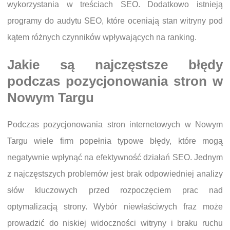
wykorzystania w treściach SEO. Dodatkowo istnieją
programy do audytu SEO, które oceniają stan witryny pod
kątem różnych czynników wpływających na ranking.
Jakie są najczęstsze błędy
podczas pozycjonowania stron w
Nowym Targu
Podczas pozycjonowania stron internetowych w Nowym
Targu wiele firm popełnia typowe błędy, które mogą
negatywnie wpłynąć na efektywność działań SEO. Jednym
z najczęstszych problemów jest brak odpowiedniej analizy
słów kluczowych przed rozpoczęciem prac nad
optymalizacją strony. Wybór niewłaściwych fraz może
prowadzić do niskiej widoczności witryny i braku ruchu