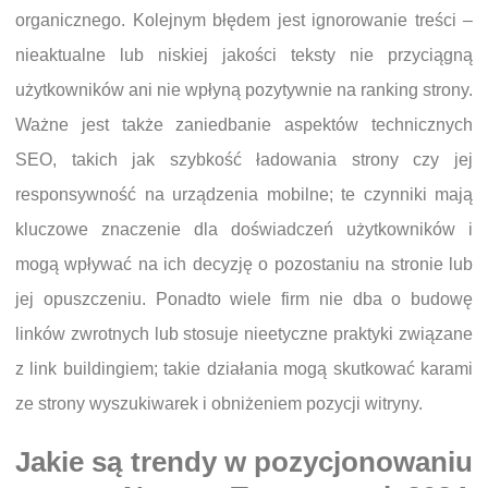
organicznego. Kolejnym błędem jest ignorowanie treści –
nieaktualne lub niskiej jakości teksty nie przyciągną
użytkowników ani nie wpłyną pozytywnie na ranking strony.
Ważne jest także zaniedbanie aspektów technicznych
SEO, takich jak szybkość ładowania strony czy jej
responsywność na urządzenia mobilne; te czynniki mają
kluczowe znaczenie dla doświadczeń użytkowników i
mogą wpływać na ich decyzję o pozostaniu na stronie lub
jej opuszczeniu. Ponadto wiele firm nie dba o budowę
linków zwrotnych lub stosuje nieetyczne praktyki związane
z link buildingiem; takie działania mogą skutkować karami
ze strony wyszukiwarek i obniżeniem pozycji witryny.
Jakie są trendy w pozycjonowaniu