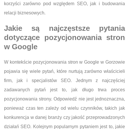
korzyści zarówno pod względem SEO, jak i budowania
relacji biznesowych.
Jakie są najczęstsze pytania
dotyczące pozycjonowania stron
w Google
W kontekście pozycjonowania stron w Google w Gorzowie
pojawia się wiele pytań, które nurtują zarówno właścicieli
firm, jak i specjalistów SEO. Jednym z najczęściej
zadawanych pytań jest to, jak długo trwa proces
pozycjonowania strony. Odpowiedź nie jest jednoznaczna,
ponieważ czas ten zależy od wielu czynników, takich jak
konkurencja w danej branży czy jakość przeprowadzonych
działań SEO. Kolejnym popularnym pytaniem jest to, jakie