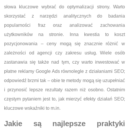
słowa kluczowe wybrać do optymalizacji strony. Warto
skorzystać z narzędzi analitycznych do badania
popularności fraz oraz analizować zachowania
użytkowników na stronie. Inna kwestia to koszt
pozycjonowania – ceny mogą się znacznie różnić w
zależności od agencji czy zakresu usług. Wiele osób
zastanawia się także nad tym, czy warto inwestować w
płatne reklamy Google Ads równolegle z działaniami SEO;
odpowiedź brzmi tak – obie te metody mogą się uzupełniać
i przynosić lepsze rezultaty razem niż osobno. Ostatnim
częstym pytaniem jest to, jak mierzyć efekty działań SEO;
kluczowe wskaźniki to m.in.
Jakie są najlepsze praktyki