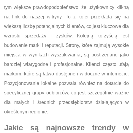
tym większe prawdopodobieństwo, że użytkownicy klikną
na link do naszej witryny. To z kolei przekłada się na
większą liczbę potencjalnych klientów, co jest kluczowe dla
wzrostu sprzedaży i zysków. Kolejną korzyścią jest
budowanie marki i reputacji. Strony, które zajmują wysokie
miejsca w wynikach wyszukiwania, są postrzegane jako
bardziej wiarygodne i profesjonalne. Klienci często ufają
markom, które są łatwo dostępne i widoczne w internecie.
Pozycjonowanie lokalne pozwala również na dotarcie do
specyficznej grupy odbiorców, co jest szczególnie ważne
dla małych i średnich przedsiębiorstw działających w
określonym regionie.
Jakie są najnowsze trendy w