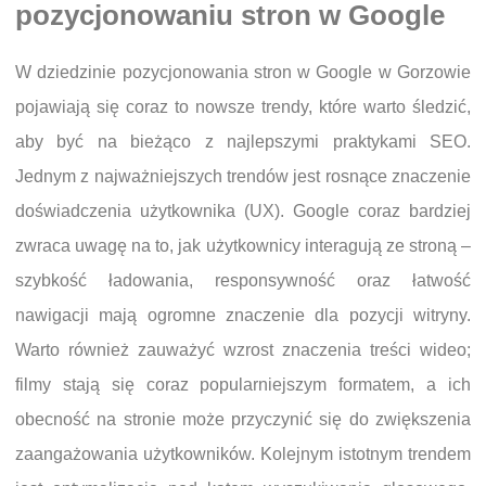
pozycjonowaniu stron w Google
W dziedzinie pozycjonowania stron w Google w Gorzowie
pojawiają się coraz to nowsze trendy, które warto śledzić,
aby być na bieżąco z najlepszymi praktykami SEO.
Jednym z najważniejszych trendów jest rosnące znaczenie
doświadczenia użytkownika (UX). Google coraz bardziej
zwraca uwagę na to, jak użytkownicy interagują ze stroną –
szybkość ładowania, responsywność oraz łatwość
nawigacji mają ogromne znaczenie dla pozycji witryny.
Warto również zauważyć wzrost znaczenia treści wideo;
filmy stają się coraz popularniejszym formatem, a ich
obecność na stronie może przyczynić się do zwiększenia
zaangażowania użytkowników. Kolejnym istotnym trendem