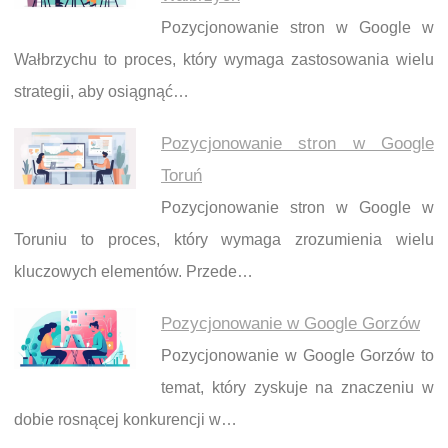
Pozycjonowanie stron w Google w
Wałbrzychu to proces, który wymaga zastosowania wielu
strategii, aby osiągnąć…
Pozycjonowanie stron w Google
Toruń
Pozycjonowanie stron w Google w
Toruniu to proces, który wymaga zrozumienia wielu
kluczowych elementów. Przede…
Pozycjonowanie w Google Gorzów
Pozycjonowanie w Google Gorzów to
temat, który zyskuje na znaczeniu w
dobie rosnącej konkurencji w…