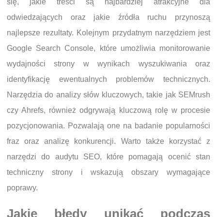
się, jakie treści są najbardziej atrakcyjne dla
odwiedzających oraz jakie źródła ruchu przynoszą
najlepsze rezultaty. Kolejnym przydatnym narzędziem jest
Google Search Console, które umożliwia monitorowanie
wydajności strony w wynikach wyszukiwania oraz
identyfikację ewentualnych problemów technicznych.
Narzędzia do analizy słów kluczowych, takie jak SEMrush
czy Ahrefs, również odgrywają kluczową rolę w procesie
pozycjonowania. Pozwalają one na badanie popularności
fraz oraz analizę konkurencji. Warto także korzystać z
narzędzi do audytu SEO, które pomagają ocenić stan
techniczny strony i wskazują obszary wymagające
poprawy.
Jakie błędy unikać podczas