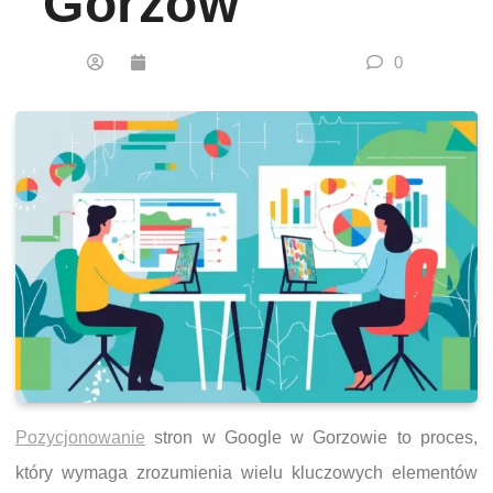
Gorzów
0
Pozycjonowanie
stron w Google w Gorzowie to proces,
który wymaga zrozumienia wielu kluczowych elementów