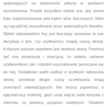
wpływających na widoczność witryny w wynikach
wyszukiwania. Przede wszystkim istotne jest, aby strona
była zoptymalizowana pod kątem słów kluczowych, które
są najczęściej wyszukiwane przez potencjalnych klientów.
Wybór odpowiednich fraz jest kluczowy, ponieważ to one
decydują o tym, czy użytkownicy znajdą naszą stronę.
Kolejnym ważnym aspektem jest struktura strony. Powinna
być ona przejrzysta i intuicyjna, co ułatwia zarówno
użytkownikom, jak i robotom wyszukiwarek poruszanie się
po niej. Dodatkowo warto zadbać o szybkość ładowania
strony, ponieważ długie czasy oczekiwania mogą
zniechęcić odwiedzających. Nie można zapominać o
optymalizacji mobilnej, gdyż coraz więcej osób korzysta z
internetu za pomocą urządzeń mobilnych. Ostatnim