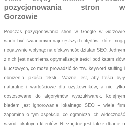
pozycjonowania stron w
Gorzowie
Podczas pozycjonowania stron w Google w Gorzowie
warto być świadomym najczęstszych błędów, które mogą
negatywnie wpłynąć na efektywność działań SEO. Jednym
z nich jest nadmierna optymalizacja treści pod kątem słów
kluczowych, co może prowadzić do tzw. keyword stuffing i
obniżenia jakości tekstu. Ważne jest, aby treści były
naturalne i wartościowe dla użytkowników, a nie tylko
dostosowane do algorytmów wyszukiwarek. Kolejnym
błędem jest ignorowanie lokalnego SEO – wiele firm
zapomina o tym aspekcie, co ogranicza ich widoczność
wśród lokalnych klientów. Niezbędne jest także dbanie o