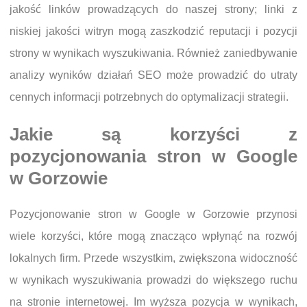
jakość linków prowadzących do naszej strony; linki z
niskiej jakości witryn mogą zaszkodzić reputacji i pozycji
strony w wynikach wyszukiwania. Również zaniedbywanie
analizy wyników działań SEO może prowadzić do utraty
cennych informacji potrzebnych do optymalizacji strategii.
Jakie są korzyści z
pozycjonowania stron w Google
w Gorzowie
Pozycjonowanie stron w Google w Gorzowie przynosi
wiele korzyści, które mogą znacząco wpłynąć na rozwój
lokalnych firm. Przede wszystkim, zwiększona widoczność
w wynikach wyszukiwania prowadzi do większego ruchu
na stronie internetowej. Im wyższa pozycja w wynikach,