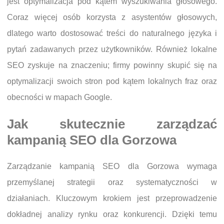
jest optymalizacja pod kątem wyszukiwania głosowego.
Coraz więcej osób korzysta z asystentów głosowych,
dlatego warto dostosować treści do naturalnego języka i
pytań zadawanych przez użytkowników. Również lokalne
SEO zyskuje na znaczeniu; firmy powinny skupić się na
optymalizacji swoich stron pod kątem lokalnych fraz oraz
obecności w mapach Google.
Jak skutecznie zarządzać
kampanią SEO dla Gorzowa
Zarządzanie kampanią SEO dla Gorzowa wymaga
przemyślanej strategii oraz systematyczności w
działaniach. Kluczowym krokiem jest przeprowadzenie
dokładnej analizy rynku oraz konkurencji. Dzięki temu