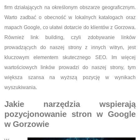
firm działających na określonym obszarze geograficznym.
Warto zadbać o obecność w lokalnych katalogach oraz
mapach Google, co ułatwi dotarcie do klientów z Gorzowa.
Również link building, czyli zdobywanie linków
prowadzących do naszej strony z innych witryn, jest
kluczowym elementem skutecznego SEO. Im więcej
wartościowych linków prowadzi do naszej strony, tym
większa szansa na wyższą pozycję w wynikach
wyszukiwania.
Jakie narzędzia wspierają
pozycjonowanie stron w Google
w Gorzowie