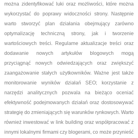
można zidentyfikować luki oraz możliwości, które można
wykorzystać do poprawy widoczności strony. Następnie
warto stworzyć plan działania obejmujący zarówno
optymalizację techniczną strony, jak i tworzenie
wartościowych treści. Regularne aktualizacje treści oraz
dodawanie nowych artykułów blogowych mogą
przyciągnąć nowych odwiedzających oraz zwiększyć
zaangażowanie stałych użytkowników. Ważne jest także
monitorowanie wyników działań SEO; korzystanie z
narzędzi analitycznych pozwala na bieżąco oceniać
efektywność podejmowanych działań oraz dostosowywać
strategię do zmieniających się warunków rynkowych. Warto
również inwestować w link building oraz współpracować z
innymi lokalnymi firmami czy blogerami, co może przynieść