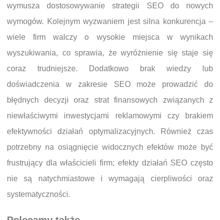
wymusza dostosowywanie strategii SEO do nowych
wymogów. Kolejnym wyzwaniem jest silna konkurencja –
wiele firm walczy o wysokie miejsca w wynikach
wyszukiwania, co sprawia, że wyróżnienie się staje się
coraz trudniejsze. Dodatkowo brak wiedzy lub
doświadczenia w zakresie SEO może prowadzić do
błędnych decyzji oraz strat finansowych związanych z
niewłaściwymi inwestycjami reklamowymi czy brakiem
efektywności działań optymalizacyjnych. Również czas
potrzebny na osiągnięcie widocznych efektów może być
frustrujący dla właścicieli firm; efekty działań SEO często
nie są natychmiastowe i wymagają cierpliwości oraz
systematyczności.