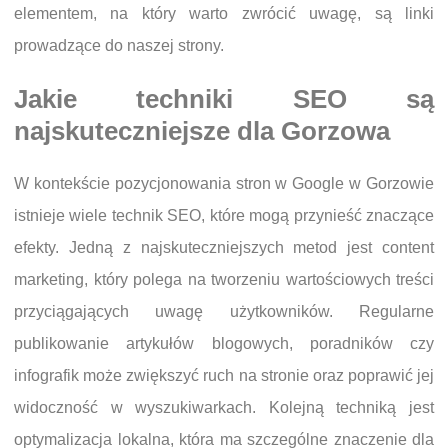
elementem, na który warto zwrócić uwagę, są linki
prowadzące do naszej strony.
Jakie techniki SEO są
najskuteczniejsze dla Gorzowa
W kontekście pozycjonowania stron w Google w Gorzowie
istnieje wiele technik SEO, które mogą przynieść znaczące
efekty. Jedną z najskuteczniejszych metod jest content
marketing, który polega na tworzeniu wartościowych treści
przyciągających uwagę użytkowników. Regularne
publikowanie artykułów blogowych, poradników czy
infografik może zwiększyć ruch na stronie oraz poprawić jej
widoczność w wyszukiwarkach. Kolejną techniką jest
optymalizacja lokalna, która ma szczególne znaczenie dla