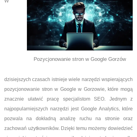
W
Pozycjonowanie stron w Google Gorzów
dzisiejszych czasach istnieje wiele narzędzi wspierających
pozycjonowanie stron w Google w Gorzowie, które mogą
znacznie ułatwić pracę specjalistom SEO. Jednym z
najpopularniejszych narzędzi jest Google Analytics, które
pozwala na dokładną analizę ruchu na stronie oraz
zachowań użytkowników. Dzięki temu możemy dowiedzieć