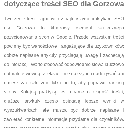
dotyczące treści SEO dla Gorzowa
Tworzenie treści zgodnych z najlepszymi praktykami SEO
dla Gorzowa to kluczowy element skutecznego
pozycjonowania stron w Google. Przede wszystkim treści
powinny być wartościowe i angażujące dla użytkowników;
dobrze napisane artykuły przyciągają uwagę i zachęcają
do interakcji. Warto stosować odpowiednie słowa kluczowe
naturalnie wewnątrz tekstu – nie należy ich nadużywać ani
umieszczać sztucznie tylko po to, aby poprawić ranking
strony. Kolejną praktyką jest dbanie o długość treści;
dłuższe artykuły często osiągają lepsze wyniki w
wyszukiwarkach, ale muszą być dobrze napisane i
zawierać konkretne informacje przydatne dla czytelników.