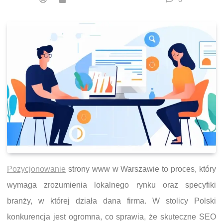
Pozycjonowanie
strony www w Warszawie to proces, który
wymaga zrozumienia lokalnego rynku oraz specyfiki
branży, w której działa dana firma. W stolicy Polski
konkurencja jest ogromna, co sprawia, że skuteczne SEO