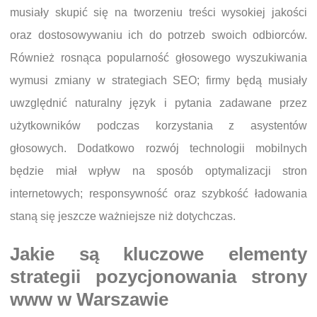
musiały skupić się na tworzeniu treści wysokiej jakości
oraz dostosowywaniu ich do potrzeb swoich odbiorców.
Również rosnąca popularność głosowego wyszukiwania
wymusi zmiany w strategiach SEO; firmy będą musiały
uwzględnić naturalny język i pytania zadawane przez
użytkowników podczas korzystania z asystentów
głosowych. Dodatkowo rozwój technologii mobilnych
będzie miał wpływ na sposób optymalizacji stron
internetowych; responsywność oraz szybkość ładowania
staną się jeszcze ważniejsze niż dotychczas.
Jakie są kluczowe elementy
strategii pozycjonowania strony
www w Warszawie