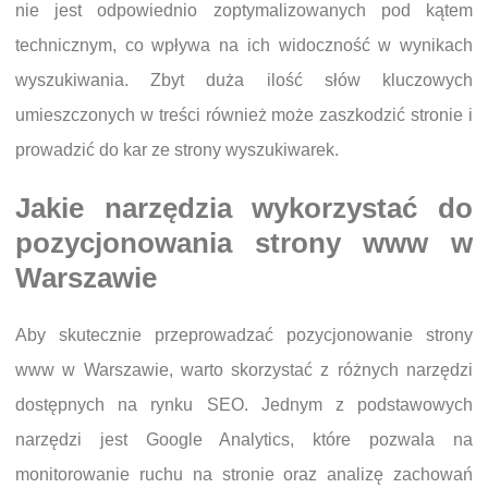
nie jest odpowiednio zoptymalizowanych pod kątem
technicznym, co wpływa na ich widoczność w wynikach
wyszukiwania. Zbyt duża ilość słów kluczowych
umieszczonych w treści również może zaszkodzić stronie i
prowadzić do kar ze strony wyszukiwarek.
Jakie narzędzia wykorzystać do
pozycjonowania strony www w
Warszawie
Aby skutecznie przeprowadzać pozycjonowanie strony
www w Warszawie, warto skorzystać z różnych narzędzi
dostępnych na rynku SEO. Jednym z podstawowych
narzędzi jest Google Analytics, które pozwala na
monitorowanie ruchu na stronie oraz analizę zachowań