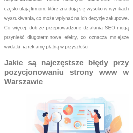
często ufają firmom, które znajdują się wysoko w wynikach
wyszukiwania, co może wpłynąć na ich decyzje zakupowe.
Co więcej, dobrze przeprowadzone działania SEO mogą
przynieść długoterminowe efekty, co oznacza mniejsze
wydatki na reklamę płatną w przyszłości.
Jakie są najczęstsze błędy przy
pozycjonowaniu strony www w
Warszawie