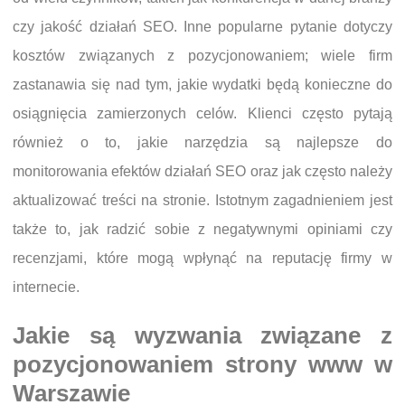
czy jakość działań SEO. Inne popularne pytanie dotyczy
kosztów związanych z pozycjonowaniem; wiele firm
zastanawia się nad tym, jakie wydatki będą konieczne do
osiągnięcia zamierzonych celów. Klienci często pytają
również o to, jakie narzędzia są najlepsze do
monitorowania efektów działań SEO oraz jak często należy
aktualizować treści na stronie. Istotnym zagadnieniem jest
także to, jak radzić sobie z negatywnymi opiniami czy
recenzjami, które mogą wpłynąć na reputację firmy w
internecie.
Jakie są wyzwania związane z
pozycjonowaniem strony www w
Warszawie