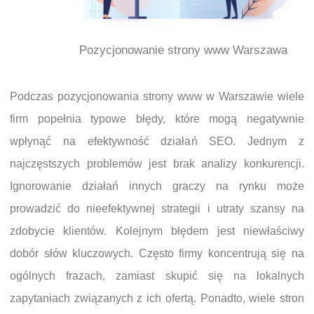
Pozycjonowanie strony www Warszawa
Podczas pozycjonowania strony www w Warszawie wiele
firm popełnia typowe błędy, które mogą negatywnie
wpłynąć na efektywność działań SEO. Jednym z
najczęstszych problemów jest brak analizy konkurencji.
Ignorowanie działań innych graczy na rynku może
prowadzić do nieefektywnej strategii i utraty szansy na
zdobycie klientów. Kolejnym błędem jest niewłaściwy
dobór słów kluczowych. Często firmy koncentrują się na
ogólnych frazach, zamiast skupić się na lokalnych
zapytaniach związanych z ich ofertą. Ponadto, wiele stron