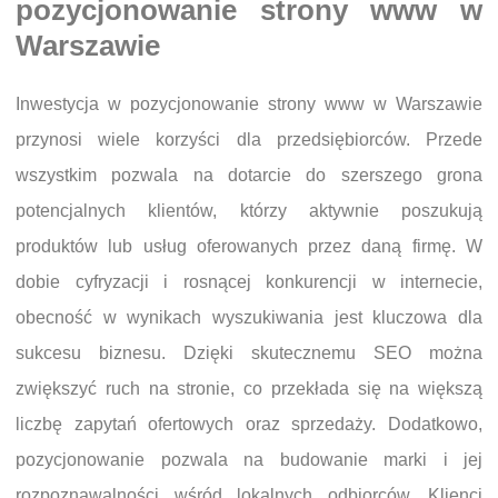
pozycjonowanie strony www w
Warszawie
Inwestycja w pozycjonowanie strony www w Warszawie
przynosi wiele korzyści dla przedsiębiorców. Przede
wszystkim pozwala na dotarcie do szerszego grona
potencjalnych klientów, którzy aktywnie poszukują
produktów lub usług oferowanych przez daną firmę. W
dobie cyfryzacji i rosnącej konkurencji w internecie,
obecność w wynikach wyszukiwania jest kluczowa dla
sukcesu biznesu. Dzięki skutecznemu SEO można
zwiększyć ruch na stronie, co przekłada się na większą
liczbę zapytań ofertowych oraz sprzedaży. Dodatkowo,
pozycjonowanie pozwala na budowanie marki i jej
rozpoznawalności wśród lokalnych odbiorców. Klienci