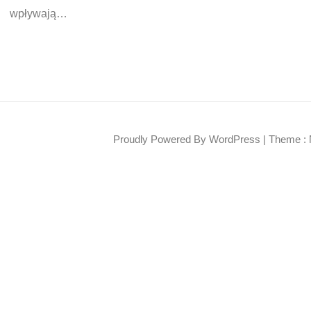
wpływają…
Proudly Powered By WordPress
|
Theme : 