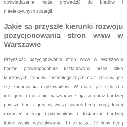
doświadczenia może prowadzić do błędów i
nieefektywnych strategii.
Jakie są przyszłe kierunki rozwoju
pozycjonowania stron www w
Warszawie
Przyszłość pozycjonowania stron www w Warszawie
będzie prawdopodobnie kształtowana przez kilka
kluczowych trendów technologicznych oraz zmieniające
się zachowania użytkowników. W miarę jak sztuczna
inteligencja i uczenie maszynowe stają się coraz bardziej
powszechne, algorytmy wyszukiwarek będą mogły lepiej
rozumieć intencje użytkowników i dostarczać bardziej
trafne wyniki wyszukiwania. To oznacza, że firmy będą