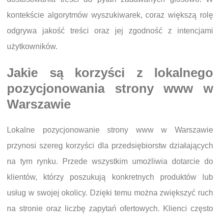
kontekście algorytmów wyszukiwarek, coraz większą rolę
odgrywa jakość treści oraz jej zgodność z intencjami
użytkowników.
Jakie są korzyści z lokalnego
pozycjonowania strony www w
Warszawie
Lokalne pozycjonowanie strony www w Warszawie
przynosi szereg korzyści dla przedsiębiorstw działających
na tym rynku. Przede wszystkim umożliwia dotarcie do
klientów, którzy poszukują konkretnych produktów lub
usług w swojej okolicy. Dzięki temu można zwiększyć ruch
na stronie oraz liczbę zapytań ofertowych. Klienci często