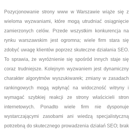
Pozycjonowanie strony www w Warszawie wiąże się z
wieloma wyzwaniami, które mogą utrudniać osiągnięcie
zamierzonych celów. Przede wszystkim konkurencja na
rynku warszawskim jest ogromna; wiele firm stara się
zdobyć uwagę klientów poprzez skuteczne działania SEO.
To sprawia, że wyróżnienie się spośród innych staje się
coraz trudniejsze. Kolejnym wyzwaniem jest dynamiczny
charakter algorytmów wyszukiwarek; zmiany w zasadach
rankingowych mogą wpłynąć na widoczność witryny i
wymagać szybkiej reakcji ze strony właścicieli stron
internetowych. Ponadto wiele firm nie dysponuje
wystarczającymi zasobami ani wiedzą specjalistyczną
potrzebną do skutecznego prowadzenia działań SEO; brak