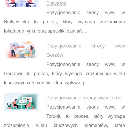
Białystok
Pozycjonowanie strony www w
Białymstoku to proces, który wymaga zrozumienia
lokalnego rynku oraz specyfiki działań…
Pozycjonowanie strony www
Gorzów
Pozycjonowanie strony www w
Gorzowie to proces, który wymaga zrozumienia wielu
kluczowych elementów, które wpływają…
Pozycjonowanie strony www Toruń
Pozycjonowanie strony www w
Toruniu to proces, który wymaga
zrozumienia wielu kluczowych elementów, które