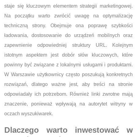
staje się kluczowym elementem strategii marketingowej.
Na początku warto zwrócić uwagę na optymalizację
techniczną strony. Obejmuje ona poprawę szybkości
ładowania, dostosowanie do urządzeń mobilnych oraz
zapewnienie odpowiedniej struktury URL. Kolejnym
istotnym aspektem jest dobór słów kluczowych, które
powinny być związane z lokalnymi usługami i produktami.
W Warszawie użytkownicy często poszukują konkretnych
rozwiązań, dlatego ważne jest, aby treści na stronie
odpowiadały ich potrzebom. Również linki zwrotne mają
znaczenie, ponieważ wpływają na autorytet witryny w
oczach wyszukiwarek.
Dlaczego warto inwestować w