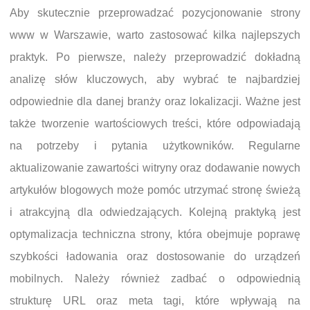
Aby skutecznie przeprowadzać pozycjonowanie strony
www w Warszawie, warto zastosować kilka najlepszych
praktyk. Po pierwsze, należy przeprowadzić dokładną
analizę słów kluczowych, aby wybrać te najbardziej
odpowiednie dla danej branży oraz lokalizacji. Ważne jest
także tworzenie wartościowych treści, które odpowiadają
na potrzeby i pytania użytkowników. Regularne
aktualizowanie zawartości witryny oraz dodawanie nowych
artykułów blogowych może pomóc utrzymać stronę świeżą
i atrakcyjną dla odwiedzających. Kolejną praktyką jest
optymalizacja techniczna strony, która obejmuje poprawę
szybkości ładowania oraz dostosowanie do urządzeń
mobilnych. Należy również zadbać o odpowiednią
strukturę URL oraz meta tagi, które wpływają na