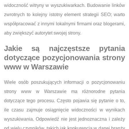
widoczność witryny w wyszukiwarkach. Budowanie linków
zwrotnych to kolejny istotny element strategii SEO; warto
współpracować z innymi lokalnymi firmami oraz blogerami,
aby zwiększyć autorytet swojej strony.
Jakie są najczęstsze pytania
dotyczące pozycjonowania strony
www w Warszawie
Wiele osób poszukujących informacji o pozycjonowaniu
strony www w Warszawie ma różnorodne pytania
dotyczące tego procesu. Często pojawia się pytanie o to,
ile czasu zajmuje osiągnięcie widoczności w wynikach
wyszukiwania. Odpowiedź nie jest jednoznaczna i zależy
od wielu czynników, takich jak konkurencja w danej branży