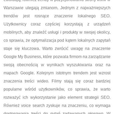
Warszawie ulegają zmianom. Jednym z najważniejszych
trendów jest rosnące znaczenie lokalnego SEO.
Użytkownicy coraz częściej korzystają z urządzeń
mobilnych, aby znaleźć usługi i produkty w swojej okolicy,
co sprawia, że optymalizacja pod kątem lokalnych zapytań
staje się kluczowa. Warto zwrócić uwagę na znaczenie
Google My Business, które pozwala firmom na zarządzanie
swoją obecnością w wynikach wyszukiwania oraz na
mapach Google. Kolejnym istotnym trendem jest wzrost
znaczenia treści wideo. Filmy stają się coraz bardziej
popularne wśród użytkowników, co sprawia, że warto
rozważyć ich wykorzystanie jako element strategii SEO.
Również voice search zyskuje na znaczeniu, co wymaga
dostosowania treści do pytań zadawanych głosowo. W