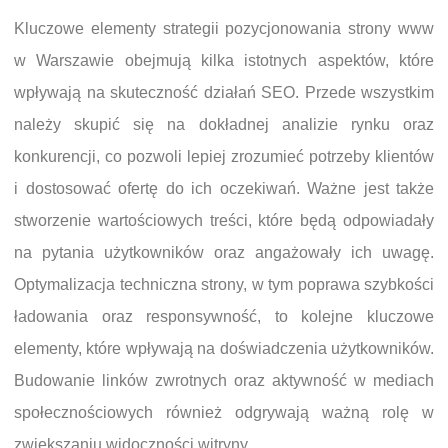
Kluczowe elementy strategii pozycjonowania strony www
w Warszawie obejmują kilka istotnych aspektów, które
wpływają na skuteczność działań SEO. Przede wszystkim
należy skupić się na dokładnej analizie rynku oraz
konkurencji, co pozwoli lepiej zrozumieć potrzeby klientów
i dostosować ofertę do ich oczekiwań. Ważne jest także
stworzenie wartościowych treści, które będą odpowiadały
na pytania użytkowników oraz angażowały ich uwagę.
Optymalizacja techniczna strony, w tym poprawa szybkości
ładowania oraz responsywność, to kolejne kluczowe
elementy, które wpływają na doświadczenia użytkowników.
Budowanie linków zwrotnych oraz aktywność w mediach
społecznościowych również odgrywają ważną rolę w
zwiększaniu widoczności witryny.