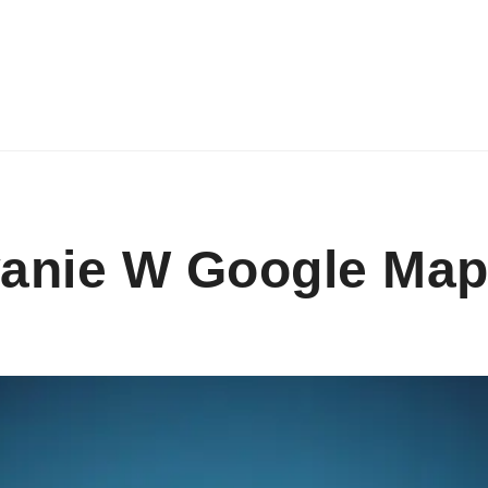
anie W Google Ma