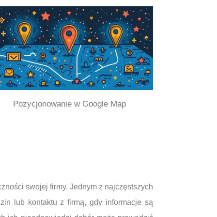
Pozycjonowanie w Google Map
zności swojej firmy. Jednym z najczęstszych
zin lub kontaktu z firmą, gdy informacje są