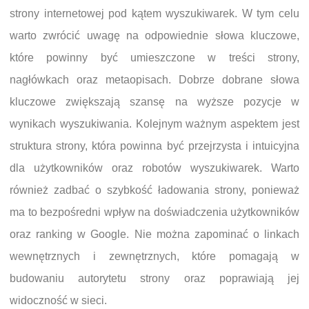
strony internetowej pod kątem wyszukiwarek. W tym celu
warto zwrócić uwagę na odpowiednie słowa kluczowe,
które powinny być umieszczone w treści strony,
nagłówkach oraz metaopisach. Dobrze dobrane słowa
kluczowe zwiększają szansę na wyższe pozycje w
wynikach wyszukiwania. Kolejnym ważnym aspektem jest
struktura strony, która powinna być przejrzysta i intuicyjna
dla użytkowników oraz robotów wyszukiwarek. Warto
również zadbać o szybkość ładowania strony, ponieważ
ma to bezpośredni wpływ na doświadczenia użytkowników
oraz ranking w Google. Nie można zapominać o linkach
wewnętrznych i zewnętrznych, które pomagają w
budowaniu autorytetu strony oraz poprawiają jej
widoczność w sieci.