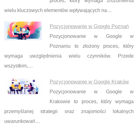
proces, który wymaga zrozumienia
wielu kluczowych elementów wpływających na…
Pozycjonowanie w Google Poznań
Pozycjonowanie w Google w
Poznaniu to złożony proces, który
wymaga uwzględnienia wielu czynników. Przede
wszystkim,…
Pozycjonowanie w Google Kraków
Pozycjonowanie w Google w
Krakowie to proces, który wymaga
przemyślanej strategii oraz znajomości lokalnych
uwarunkowań…