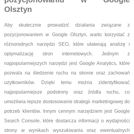
Olsztyn
Aby skutecznie prowadzić działania związane z
pozycjonowaniem w Google Olsztyn, warto korzystać z
różnorodnych narzędzi SEO, które ułatwiają analizę i
optymalizację stron internetowych. Jednym z
najpopularniejszych narzędzi jest Google Analytics, które
pozwala na śledzenie ruchu na stronie oraz zachowań
użytkowników. Dzięki temu można zidentyfikować
najpopularniejsze podstrony oraz źródła ruchu, co
umożliwia lepsze dostosowanie strategii marketingowej do
potrzeb klientów. Innym cennym narzędziem jest Google
Search Console, które dostarcza informacji o wydajności
strony w wynikach wyszukiwania oraz ewentualnych