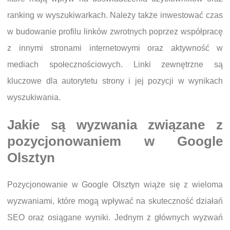
ranking w wyszukiwarkach. Należy także inwestować czas
w budowanie profilu linków zwrotnych poprzez współpracę
z innymi stronami internetowymi oraz aktywność w
mediach społecznościowych. Linki zewnętrzne są
kluczowe dla autorytetu strony i jej pozycji w wynikach
wyszukiwania.
Jakie są wyzwania związane z
pozycjonowaniem w Google
Olsztyn
Pozycjonowanie w Google Olsztyn wiąże się z wieloma
wyzwaniami, które mogą wpływać na skuteczność działań
SEO oraz osiągane wyniki. Jednym z głównych wyzwań