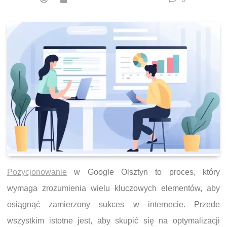
Pozycjonowanie
w Google Olsztyn to proces, który
wymaga zrozumienia wielu kluczowych elementów, aby
osiągnąć zamierzony sukces w internecie. Przede
wszystkim istotne jest, aby skupić się na optymalizacji