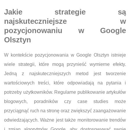
Jakie strategie są
najskuteczniejsze w
pozycjonowaniu w Google
Olsztyn
W kontekście pozycjonowania w Google Olsztyn istnieje
wiele strategii, które mogą przynieść wymierne efekty.
Jedną z najskuteczniejszych metod jest tworzenie
wartościowych treści, które odpowiadają na pytania i
potrzeby użytkowników. Regularne publikowanie artykułów
blogowych, poradników czy case studies może
przyciągnąć ruch na stronę oraz zwiększyć zaangażowanie
odwiedzających. Ważne jest także monitorowanie trendów
i zmian algorytmów Google, aby dostosowywać swoje