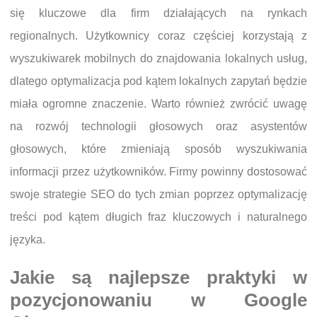
się kluczowe dla firm działających na rynkach
regionalnych. Użytkownicy coraz częściej korzystają z
wyszukiwarek mobilnych do znajdowania lokalnych usług,
dlatego optymalizacja pod kątem lokalnych zapytań będzie
miała ogromne znaczenie. Warto również zwrócić uwagę
na rozwój technologii głosowych oraz asystentów
głosowych, które zmieniają sposób wyszukiwania
informacji przez użytkowników. Firmy powinny dostosować
swoje strategie SEO do tych zmian poprzez optymalizację
treści pod kątem długich fraz kluczowych i naturalnego
języka.
Jakie są najlepsze praktyki w
pozycjonowaniu w Google