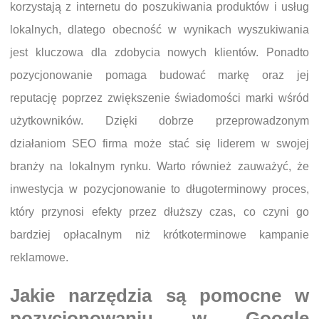
korzystają z internetu do poszukiwania produktów i usług
lokalnych, dlatego obecność w wynikach wyszukiwania
jest kluczowa dla zdobycia nowych klientów. Ponadto
pozycjonowanie pomaga budować markę oraz jej
reputację poprzez zwiększenie świadomości marki wśród
użytkowników. Dzięki dobrze przeprowadzonym
działaniom SEO firma może stać się liderem w swojej
branży na lokalnym rynku. Warto również zauważyć, że
inwestycja w pozycjonowanie to długoterminowy proces,
który przynosi efekty przez dłuższy czas, co czyni go
bardziej opłacalnym niż krótkoterminowe kampanie
reklamowe.
Jakie narzędzia są pomocne w
pozycjonowaniu w Google