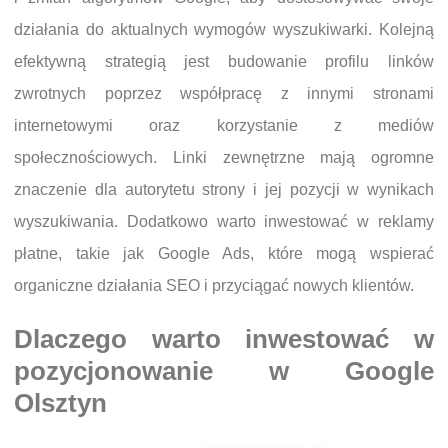
działania do aktualnych wymogów wyszukiwarki. Kolejną
efektywną strategią jest budowanie profilu linków
zwrotnych poprzez współpracę z innymi stronami
internetowymi oraz korzystanie z mediów
społecznościowych. Linki zewnętrzne mają ogromne
znaczenie dla autorytetu strony i jej pozycji w wynikach
wyszukiwania. Dodatkowo warto inwestować w reklamy
płatne, takie jak Google Ads, które mogą wspierać
organiczne działania SEO i przyciągać nowych klientów.
Dlaczego warto inwestować w
pozycjonowanie w Google
Olsztyn