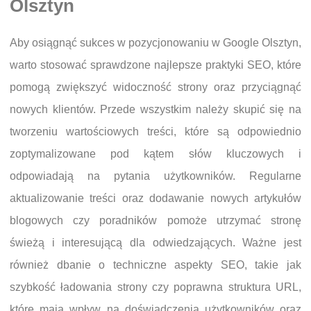
Olsztyn
Aby osiągnąć sukces w pozycjonowaniu w Google Olsztyn,
warto stosować sprawdzone najlepsze praktyki SEO, które
pomogą zwiększyć widoczność strony oraz przyciągnąć
nowych klientów. Przede wszystkim należy skupić się na
tworzeniu wartościowych treści, które są odpowiednio
zoptymalizowane pod kątem słów kluczowych i
odpowiadają na pytania użytkowników. Regularne
aktualizowanie treści oraz dodawanie nowych artykułów
blogowych czy poradników pomoże utrzymać stronę
świeżą i interesującą dla odwiedzających. Ważne jest
również dbanie o techniczne aspekty SEO, takie jak
szybkość ładowania strony czy poprawna struktura URL,
które mają wpływ na doświadczenia użytkowników oraz