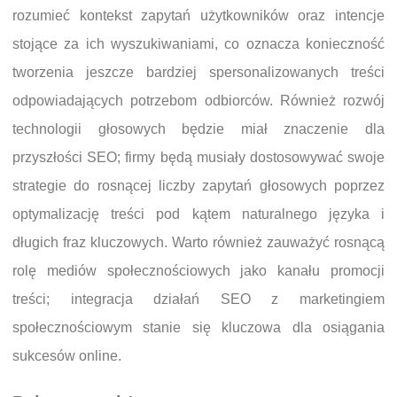
rozumieć kontekst zapytań użytkowników oraz intencje
stojące za ich wyszukiwaniami, co oznacza konieczność
tworzenia jeszcze bardziej spersonalizowanych treści
odpowiadających potrzebom odbiorców. Również rozwój
technologii głosowych będzie miał znaczenie dla
przyszłości SEO; firmy będą musiały dostosowywać swoje
strategie do rosnącej liczby zapytań głosowych poprzez
optymalizację treści pod kątem naturalnego języka i
długich fraz kluczowych. Warto również zauważyć rosnącą
rolę mediów społecznościowych jako kanału promocji
treści; integracja działań SEO z marketingiem
społecznościowym stanie się kluczowa dla osiągania
sukcesów online.