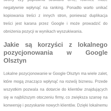
negatywnie wpłynąć na ranking. Ponadto warto unikać
kopiowania treści z innych stron, ponieważ duplikacja
treści jest karana przez Google i może prowadzić do
obniżenia pozycji w wynikach wyszukiwania.
Jakie są korzyści z lokalnego
pozycjonowania w Google
Olsztyn
Lokalne pozycjonowanie w Google Olsztyn ma wiele zalet,
które mogą znacząco wpłynąć na rozwój biznesu. Przede
wszystkim pozwala na dotarcie do klientów znajdujących
się w najbliższym otoczeniu firmy, co zwiększa szansę na
konwersję i pozyskanie nowych klientów. Dzięki lokalnemu