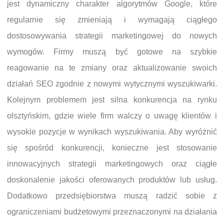
jest dynamiczny charakter algorytmów Google, które
regularnie się zmieniają i wymagają ciągłego
dostosowywania strategii marketingowej do nowych
wymogów. Firmy muszą być gotowe na szybkie
reagowanie na te zmiany oraz aktualizowanie swoich
działań SEO zgodnie z nowymi wytycznymi wyszukiwarki.
Kolejnym problemem jest silna konkurencja na rynku
olsztyńskim, gdzie wiele firm walczy o uwagę klientów i
wysokie pozycje w wynikach wyszukiwania. Aby wyróżnić
się spośród konkurencji, konieczne jest stosowanie
innowacyjnych strategii marketingowych oraz ciągłe
doskonalenie jakości oferowanych produktów lub usług.
Dodatkowo przedsiębiorstwa muszą radzić sobie z
ograniczeniami budżetowymi przeznaczonymi na działania