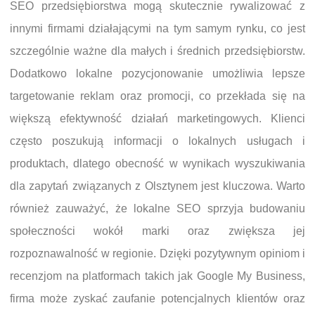
SEO przedsiębiorstwa mogą skutecznie rywalizować z
innymi firmami działającymi na tym samym rynku, co jest
szczególnie ważne dla małych i średnich przedsiębiorstw.
Dodatkowo lokalne pozycjonowanie umożliwia lepsze
targetowanie reklam oraz promocji, co przekłada się na
większą efektywność działań marketingowych. Klienci
często poszukują informacji o lokalnych usługach i
produktach, dlatego obecność w wynikach wyszukiwania
dla zapytań związanych z Olsztynem jest kluczowa. Warto
również zauważyć, że lokalne SEO sprzyja budowaniu
społeczności wokół marki oraz zwiększa jej
rozpoznawalność w regionie. Dzięki pozytywnym opiniom i
recenzjom na platformach takich jak Google My Business,
firma może zyskać zaufanie potencjalnych klientów oraz