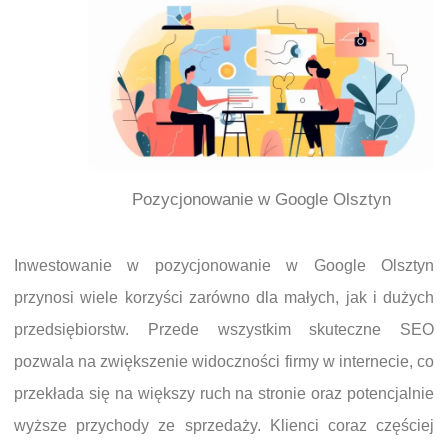
Pozycjonowanie w Google Olsztyn
Inwestowanie w pozycjonowanie w Google Olsztyn
przynosi wiele korzyści zarówno dla małych, jak i dużych
przedsiębiorstw. Przede wszystkim skuteczne SEO
pozwala na zwiększenie widoczności firmy w internecie, co
przekłada się na większy ruch na stronie oraz potencjalnie
wyższe przychody ze sprzedaży. Klienci coraz częściej