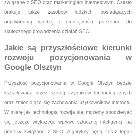
związane z SEO oraz marketingiem internetowym. Często
brakuje także zasobów ludzkich posiadających
odpowiednią wiedzę i umiejętności potrzebne do
skutecznego prowadzenia działań SEO.
Jakie są przyszłościowe kierunki
rozwoju pozycjonowania w
Google Olsztyn
Przyszłość pozycjonowania w Google Olsztyn będzie
kształtowana przez szereg czynników technologicznych
oraz zmieniające się zachowania użytkowników internetu.
W miarę jak technologia rozwija się, możemy spodziewać
się jeszcze większego wpływu sztucznej inteligencji na
procesy związane z SEO. Algorytmy będą coraz lepiej