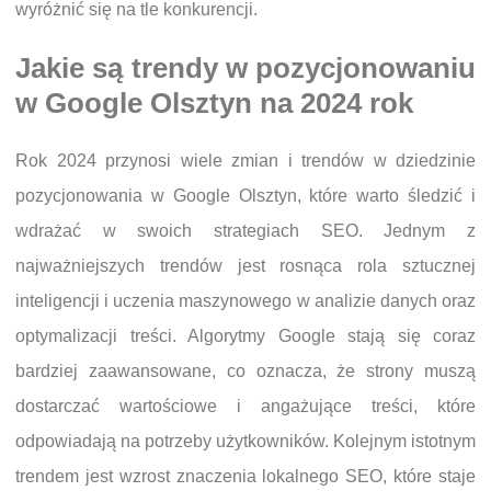
wyróżnić się na tle konkurencji.
Jakie są trendy w pozycjonowaniu
w Google Olsztyn na 2024 rok
Rok 2024 przynosi wiele zmian i trendów w dziedzinie
pozycjonowania w Google Olsztyn, które warto śledzić i
wdrażać w swoich strategiach SEO. Jednym z
najważniejszych trendów jest rosnąca rola sztucznej
inteligencji i uczenia maszynowego w analizie danych oraz
optymalizacji treści. Algorytmy Google stają się coraz
bardziej zaawansowane, co oznacza, że strony muszą
dostarczać wartościowe i angażujące treści, które
odpowiadają na potrzeby użytkowników. Kolejnym istotnym
trendem jest wzrost znaczenia lokalnego SEO, które staje