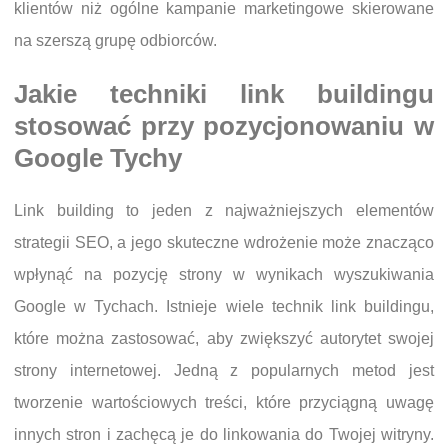
klientów niż ogólne kampanie marketingowe skierowane
na szerszą grupę odbiorców.
Jakie techniki link buildingu
stosować przy pozycjonowaniu w
Google Tychy
Link building to jeden z najważniejszych elementów
strategii SEO, a jego skuteczne wdrożenie może znacząco
wpłynąć na pozycję strony w wynikach wyszukiwania
Google w Tychach. Istnieje wiele technik link buildingu,
które można zastosować, aby zwiększyć autorytet swojej
strony internetowej. Jedną z popularnych metod jest
tworzenie wartościowych treści, które przyciągną uwagę
innych stron i zachęcą je do linkowania do Twojej witryny.