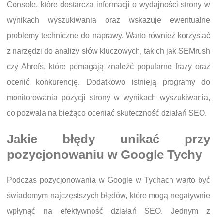
Console, które dostarcza informacji o wydajności strony w
wynikach wyszukiwania oraz wskazuje ewentualne
problemy techniczne do naprawy. Warto również korzystać
z narzędzi do analizy słów kluczowych, takich jak SEMrush
czy Ahrefs, które pomagają znaleźć popularne frazy oraz
ocenić konkurencję. Dodatkowo istnieją programy do
monitorowania pozycji strony w wynikach wyszukiwania,
co pozwala na bieżąco oceniać skuteczność działań SEO.
Jakie błędy unikać przy
pozycjonowaniu w Google Tychy
Podczas pozycjonowania w Google w Tychach warto być
świadomym najczęstszych błędów, które mogą negatywnie
wpłynąć na efektywność działań SEO. Jednym z