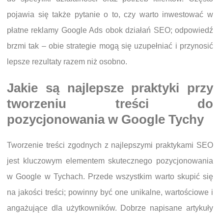
pojawia się także pytanie o to, czy warto inwestować w
płatne reklamy Google Ads obok działań SEO; odpowiedź
brzmi tak – obie strategie mogą się uzupełniać i przynosić
lepsze rezultaty razem niż osobno.
Jakie są najlepsze praktyki przy
tworzeniu treści do
pozycjonowania w Google Tychy
Tworzenie treści zgodnych z najlepszymi praktykami SEO
jest kluczowym elementem skutecznego pozycjonowania
w Google w Tychach. Przede wszystkim warto skupić się
na jakości treści; powinny być one unikalne, wartościowe i
angażujące dla użytkowników. Dobrze napisane artykuły