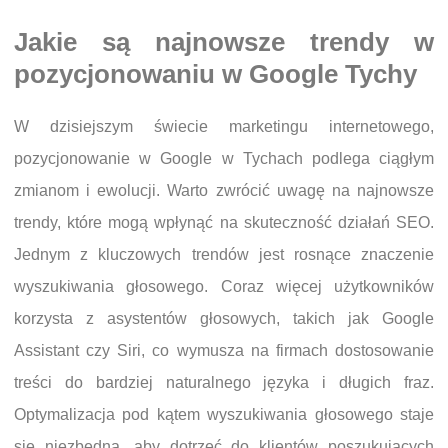
Jakie są najnowsze trendy w
pozycjonowaniu w Google Tychy
W dzisiejszym świecie marketingu internetowego,
pozycjonowanie w Google w Tychach podlega ciągłym
zmianom i ewolucji. Warto zwrócić uwagę na najnowsze
trendy, które mogą wpłynąć na skuteczność działań SEO.
Jednym z kluczowych trendów jest rosnące znaczenie
wyszukiwania głosowego. Coraz więcej użytkowników
korzysta z asystentów głosowych, takich jak Google
Assistant czy Siri, co wymusza na firmach dostosowanie
treści do bardziej naturalnego języka i długich fraz.
Optymalizacja pod kątem wyszukiwania głosowego staje
się niezbędna, aby dotrzeć do klientów poszukujących