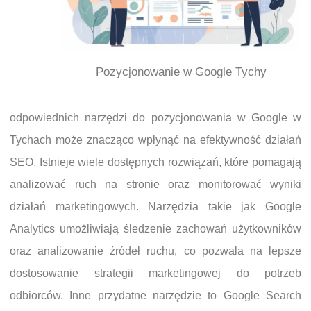
Pozycjonowanie w Google Tychy
odpowiednich narzędzi do pozycjonowania w Google w
Tychach może znacząco wpłynąć na efektywność działań
SEO. Istnieje wiele dostępnych rozwiązań, które pomagają
analizować ruch na stronie oraz monitorować wyniki
działań marketingowych. Narzędzia takie jak Google
Analytics umożliwiają śledzenie zachowań użytkowników
oraz analizowanie źródeł ruchu, co pozwala na lepsze
dostosowanie strategii marketingowej do potrzeb
odbiorców. Inne przydatne narzędzie to Google Search