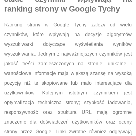
ranking strony w Google Tychy
Ranking strony w Google Tychy zależy od wielu
czynników, które wpływają na decyzje algorytmów
wyszukiwarki dotyczące wyświetlania wyników
wyszukiwania. Jednym z najważniejszych czynników jest
jakość treści zamieszczonych na stronie; unikalne i
wartościowe informacje mają większą szansę na wysoką
pozycję niż te skopiowane lub mało interesujące dla
użytkowników. Kolejnym istotnym czynnikiem jest
optymalizacja techniczna strony; szybkość ładowania,
responsywność oraz struktura URL mają ogromne
znaczenie dla doświadczeń użytkowników oraz oceny
strony przez Google. Linki zwrotne również odgrywają