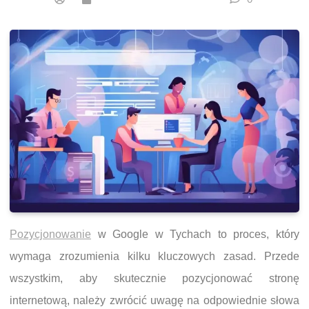
Pozycjonowanie
w Google w Tychach to proces, który
wymaga zrozumienia kilku kluczowych zasad. Przede
wszystkim, aby skutecznie pozycjonować stronę
internetową, należy zwrócić uwagę na odpowiednie słowa