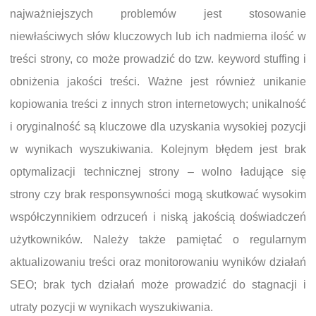
najważniejszych problemów jest stosowanie
niewłaściwych słów kluczowych lub ich nadmierna ilość w
treści strony, co może prowadzić do tzw. keyword stuffing i
obniżenia jakości treści. Ważne jest również unikanie
kopiowania treści z innych stron internetowych; unikalność
i oryginalność są kluczowe dla uzyskania wysokiej pozycji
w wynikach wyszukiwania. Kolejnym błędem jest brak
optymalizacji technicznej strony – wolno ładujące się
strony czy brak responsywności mogą skutkować wysokim
współczynnikiem odrzuceń i niską jakością doświadczeń
użytkowników. Należy także pamiętać o regularnym
aktualizowaniu treści oraz monitorowaniu wyników działań
SEO; brak tych działań może prowadzić do stagnacji i
utraty pozycji w wynikach wyszukiwania.