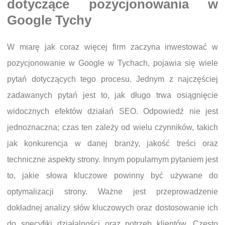
dotyczące pozycjonowania w
Google Tychy
W miarę jak coraz więcej firm zaczyna inwestować w
pozycjonowanie w Google w Tychach, pojawia się wiele
pytań dotyczących tego procesu. Jednym z najczęściej
zadawanych pytań jest to, jak długo trwa osiągnięcie
widocznych efektów działań SEO. Odpowiedź nie jest
jednoznaczna; czas ten zależy od wielu czynników, takich
jak konkurencja w danej branży, jakość treści oraz
techniczne aspekty strony. Innym popularnym pytaniem jest
to, jakie słowa kluczowe powinny być używane do
optymalizacji strony. Ważne jest przeprowadzenie
dokładnej analizy słów kluczowych oraz dostosowanie ich
do specyfiki działalności oraz potrzeb klientów. Często