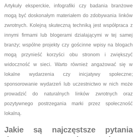
Artykuły eksperckie, infografiki czy badania branżowe
mogą być doskonałym materiałem do zdobywania linków
zwrotnych. Kolejną skuteczną techniką jest współpraca z
innymi firmami lub blogerami działającymi w tej samej
branży; wspólne projekty czy gościnne wpisy na blogach
mogą przynieść korzyści obu stronom i zwiększyć
widoczność w sieci. Warto również angażować się w
lokalne wydarzenia czy inicjatywy społeczne;
sponsorowanie wydarzeń lub uczestnictwo w nich może
prowadzić do naturalnych linków zwrotnych oraz
pozytywnego postrzegania marki przez społeczność
lokalną.
Jakie są najczęstsze pytania