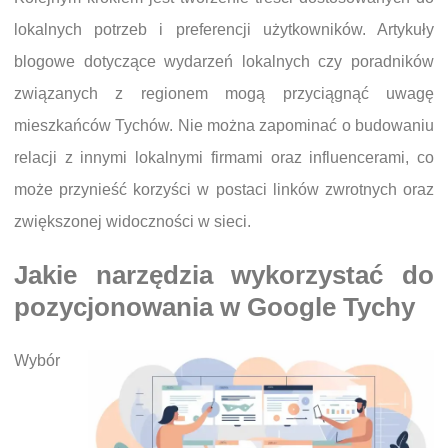
lokalnych potrzeb i preferencji użytkowników. Artykuły
blogowe dotyczące wydarzeń lokalnych czy poradników
związanych z regionem mogą przyciągnąć uwagę
mieszkańców Tychów. Nie można zapominać o budowaniu
relacji z innymi lokalnymi firmami oraz influencerami, co
może przynieść korzyści w postaci linków zwrotnych oraz
zwiększonej widoczności w sieci.
Jakie narzędzia wykorzystać do
pozycjonowania w Google Tychy
Wybór