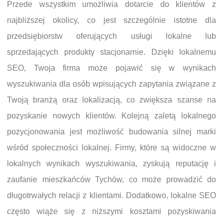
Przede wszystkim umożliwia dotarcie do klientów z
najbliższej okolicy, co jest szczególnie istotne dla
przedsiębiorstw oferujących usługi lokalne lub
sprzedających produkty stacjonarnie. Dzięki lokalnemu
SEO, Twoja firma może pojawić się w wynikach
wyszukiwania dla osób wpisujących zapytania związane z
Twoją branżą oraz lokalizacją, co zwiększa szanse na
pozyskanie nowych klientów. Kolejną zaletą lokalnego
pozycjonowania jest możliwość budowania silnej marki
wśród społeczności lokalnej. Firmy, które są widoczne w
lokalnych wynikach wyszukiwania, zyskują reputację i
zaufanie mieszkańców Tychów, co może prowadzić do
długotrwałych relacji z klientami. Dodatkowo, lokalne SEO
często wiąże się z niższymi kosztami pozyskiwania