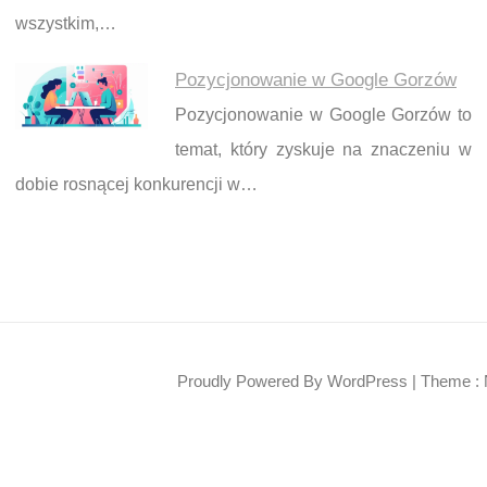
wszystkim,…
Pozycjonowanie w Google Gorzów
Pozycjonowanie w Google Gorzów to
temat, który zyskuje na znaczeniu w
dobie rosnącej konkurencji w…
Proudly Powered By WordPress
|
Theme : 