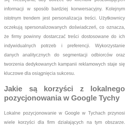
informacji w sposób bardziej konwersacyjny. Kolejnym
istotnym trendem jest personalizacja treści. Użytkownicy
oczekują spersonalizowanych doświadczeń, co oznacza,
że firmy powinny dostarczać treści dostosowane do ich
indywidualnych potrzeb i preferencji. Wykorzystanie
danych analitycznych do segmentacji odbiorców oraz
tworzenia dedykowanych kampanii reklamowych staje się
kluczowe dla osiągnięcia sukcesu.
Jakie są korzyści z lokalnego
pozycjonowania w Google Tychy
Lokalne pozycjonowanie w Google w Tychach przynosi
wiele korzyści dla firm działających na tym obszarze.