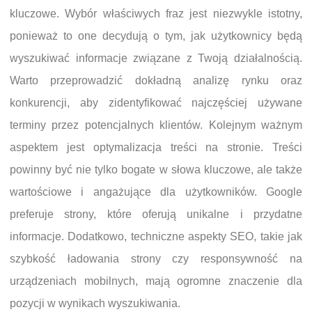
kluczowe. Wybór właściwych fraz jest niezwykle istotny,
ponieważ to one decydują o tym, jak użytkownicy będą
wyszukiwać informacje związane z Twoją działalnością.
Warto przeprowadzić dokładną analizę rynku oraz
konkurencji, aby zidentyfikować najczęściej używane
terminy przez potencjalnych klientów. Kolejnym ważnym
aspektem jest optymalizacja treści na stronie. Treści
powinny być nie tylko bogate w słowa kluczowe, ale także
wartościowe i angażujące dla użytkowników. Google
preferuje strony, które oferują unikalne i przydatne
informacje. Dodatkowo, techniczne aspekty SEO, takie jak
szybkość ładowania strony czy responsywność na
urządzeniach mobilnych, mają ogromne znaczenie dla
pozycji w wynikach wyszukiwania.