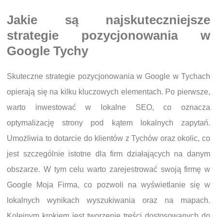
Jakie są najskuteczniejsze
strategie pozycjonowania w
Google Tychy
Skuteczne strategie pozycjonowania w Google w Tychach
opierają się na kilku kluczowych elementach. Po pierwsze,
warto inwestować w lokalne SEO, co oznacza
optymalizację strony pod kątem lokalnych zapytań.
Umożliwia to dotarcie do klientów z Tychów oraz okolic, co
jest szczególnie istotne dla firm działających na danym
obszarze. W tym celu warto zarejestrować swoją firmę w
Google Moja Firma, co pozwoli na wyświetlanie się w
lokalnych wynikach wyszukiwania oraz na mapach.
Kolejnym krokiem jest tworzenie treści dostosowanych do