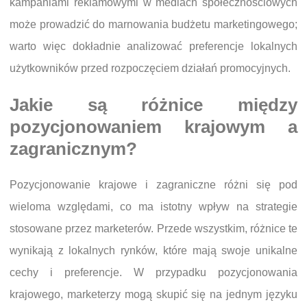
kampaniami reklamowymi w mediach społecznościowych
może prowadzić do marnowania budżetu marketingowego;
warto więc dokładnie analizować preferencje lokalnych
użytkowników przed rozpoczęciem działań promocyjnych.
Jakie są różnice między
pozycjonowaniem krajowym a
zagranicznym?
Pozycjonowanie krajowe i zagraniczne różni się pod
wieloma względami, co ma istotny wpływ na strategie
stosowane przez marketerów. Przede wszystkim, różnice te
wynikają z lokalnych rynków, które mają swoje unikalne
cechy i preferencje. W przypadku pozycjonowania
krajowego, marketerzy mogą skupić się na jednym języku