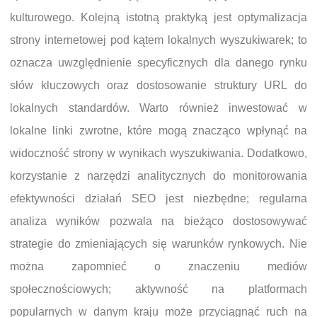
kulturowego. Kolejną istotną praktyką jest optymalizacja
strony internetowej pod kątem lokalnych wyszukiwarek; to
oznacza uwzględnienie specyficznych dla danego rynku
słów kluczowych oraz dostosowanie struktury URL do
lokalnych standardów. Warto również inwestować w
lokalne linki zwrotne, które mogą znacząco wpłynąć na
widoczność strony w wynikach wyszukiwania. Dodatkowo,
korzystanie z narzędzi analitycznych do monitorowania
efektywności działań SEO jest niezbędne; regularna
analiza wyników pozwala na bieżąco dostosowywać
strategie do zmieniających się warunków rynkowych. Nie
można zapomnieć o znaczeniu mediów
społecznościowych; aktywność na platformach
popularnych w danym kraju może przyciągnąć ruch na