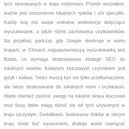
tych stosowanych w kraju rodzinnym. Przede wszystkim,
ważne jest zrozumienie lokalnych rynków i ich specyfiki.
Każdy kraj ma swoje unikalne preferencje dotyczące
wyszukiwarek, a także różne zachowania użytkowników.
Na przykład, podczas gdy Google dominuje w wielu
krajach, w Chinach najpopularniejszą wyszukiwarką jest
Baidu, co wymaga dostosowania strategii SEO do
lokalnych realiów. Kolejnym kluczowym czynnikiem jest
język i kultura. Treści muszą być nie tylko przetłumaczone,
ale także dostosowane do lokalnych norm i oczekiwań.
Warto również zwrócić uwagę na lokalne słowa kluczowe
oraz frazy, które mogą różnić się od tych używanych w
kraju ojczystym. Dodatkowo, budowanie linków w obcym
kraju może być wyzwaniem, dlatego warto nawiązać