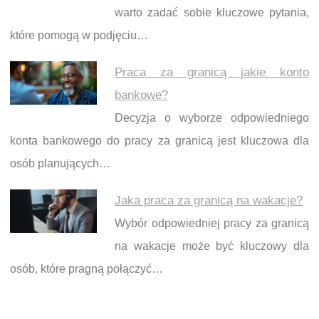
warto zadać sobie kluczowe pytania,
które pomogą w podjęciu…
Praca za granicą jakie konto
bankowe?
Decyzja o wyborze odpowiedniego
konta bankowego do pracy za granicą jest kluczowa dla
osób planujących…
Jaka praca za granicą na wakacje?
Wybór odpowiedniej pracy za granicą
na wakacje może być kluczowy dla
osób, które pragną połączyć…