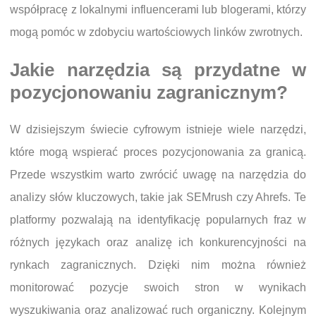
współpracę z lokalnymi influencerami lub blogerami, którzy
mogą pomóc w zdobyciu wartościowych linków zwrotnych.
Jakie narzędzia są przydatne w
pozycjonowaniu zagranicznym?
W dzisiejszym świecie cyfrowym istnieje wiele narzędzi,
które mogą wspierać proces pozycjonowania za granicą.
Przede wszystkim warto zwrócić uwagę na narzędzia do
analizy słów kluczowych, takie jak SEMrush czy Ahrefs. Te
platformy pozwalają na identyfikację popularnych fraz w
różnych językach oraz analizę ich konkurencyjności na
rynkach zagranicznych. Dzięki nim można również
monitorować pozycje swoich stron w wynikach
wyszukiwania oraz analizować ruch organiczny. Kolejnym