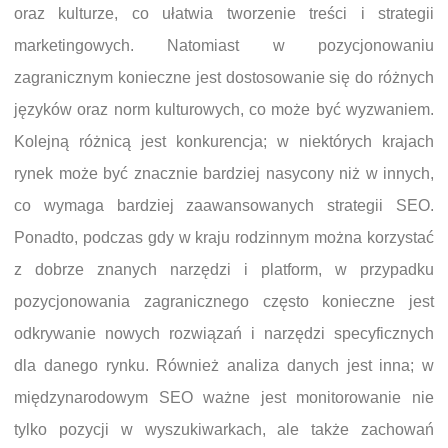
oraz kulturze, co ułatwia tworzenie treści i strategii
marketingowych. Natomiast w pozycjonowaniu
zagranicznym konieczne jest dostosowanie się do różnych
języków oraz norm kulturowych, co może być wyzwaniem.
Kolejną różnicą jest konkurencja; w niektórych krajach
rynek może być znacznie bardziej nasycony niż w innych,
co wymaga bardziej zaawansowanych strategii SEO.
Ponadto, podczas gdy w kraju rodzinnym można korzystać
z dobrze znanych narzędzi i platform, w przypadku
pozycjonowania zagranicznego często konieczne jest
odkrywanie nowych rozwiązań i narzędzi specyficznych
dla danego rynku. Również analiza danych jest inna; w
międzynarodowym SEO ważne jest monitorowanie nie
tylko pozycji w wyszukiwarkach, ale także zachowań