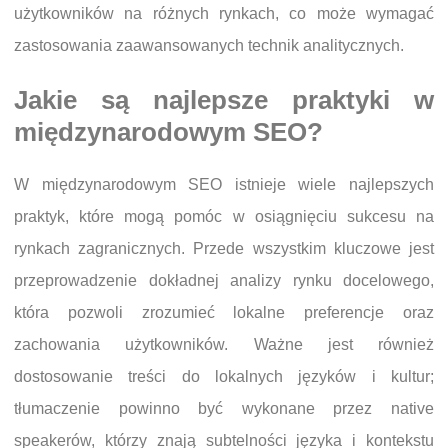
użytkowników na różnych rynkach, co może wymagać
zastosowania zaawansowanych technik analitycznych.
Jakie są najlepsze praktyki w
międzynarodowym SEO?
W międzynarodowym SEO istnieje wiele najlepszych
praktyk, które mogą pomóc w osiągnięciu sukcesu na
rynkach zagranicznych. Przede wszystkim kluczowe jest
przeprowadzenie dokładnej analizy rynku docelowego,
która pozwoli zrozumieć lokalne preferencje oraz
zachowania użytkowników. Ważne jest również
dostosowanie treści do lokalnych języków i kultur;
tłumaczenie powinno być wykonane przez native
speakerów, którzy znają subtelności języka i kontekstu