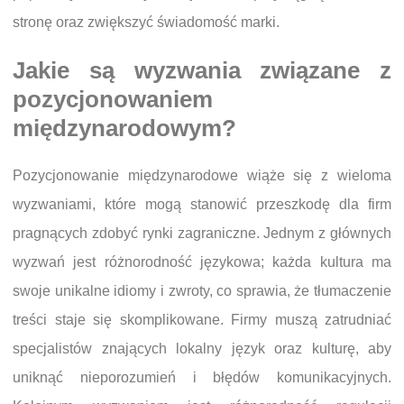
stronę oraz zwiększyć świadomość marki.
Jakie są wyzwania związane z
pozycjonowaniem
międzynarodowym?
Pozycjonowanie międzynarodowe wiąże się z wieloma
wyzwaniami, które mogą stanowić przeszkodę dla firm
pragnących zdobyć rynki zagraniczne. Jednym z głównych
wyzwań jest różnorodność językowa; każda kultura ma
swoje unikalne idiomy i zwroty, co sprawia, że tłumaczenie
treści staje się skomplikowane. Firmy muszą zatrudniać
specjalistów znających lokalny język oraz kulturę, aby
uniknąć nieporozumień i błędów komunikacyjnych.