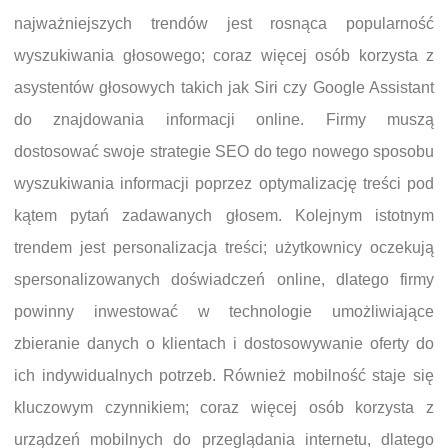
najważniejszych trendów jest rosnąca popularność
wyszukiwania głosowego; coraz więcej osób korzysta z
asystentów głosowych takich jak Siri czy Google Assistant
do znajdowania informacji online. Firmy muszą
dostosować swoje strategie SEO do tego nowego sposobu
wyszukiwania informacji poprzez optymalizację treści pod
kątem pytań zadawanych głosem. Kolejnym istotnym
trendem jest personalizacja treści; użytkownicy oczekują
spersonalizowanych doświadczeń online, dlatego firmy
powinny inwestować w technologie umożliwiające
zbieranie danych o klientach i dostosowywanie oferty do
ich indywidualnych potrzeb. Również mobilność staje się
kluczowym czynnikiem; coraz więcej osób korzysta z
urządzeń mobilnych do przeglądania internetu, dlatego