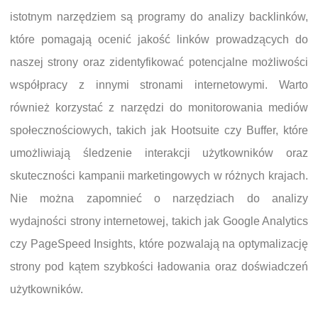
istotnym narzędziem są programy do analizy backlinków,
które pomagają ocenić jakość linków prowadzących do
naszej strony oraz zidentyfikować potencjalne możliwości
współpracy z innymi stronami internetowymi. Warto
również korzystać z narzędzi do monitorowania mediów
społecznościowych, takich jak Hootsuite czy Buffer, które
umożliwiają śledzenie interakcji użytkowników oraz
skuteczności kampanii marketingowych w różnych krajach.
Nie można zapomnieć o narzędziach do analizy
wydajności strony internetowej, takich jak Google Analytics
czy PageSpeed Insights, które pozwalają na optymalizację
strony pod kątem szybkości ładowania oraz doświadczeń
użytkowników.