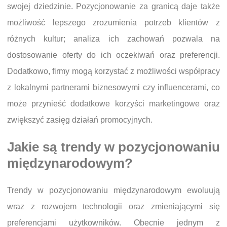
swojej dziedzinie. Pozycjonowanie za granicą daje także
możliwość lepszego zrozumienia potrzeb klientów z
różnych kultur; analiza ich zachowań pozwala na
dostosowanie oferty do ich oczekiwań oraz preferencji.
Dodatkowo, firmy mogą korzystać z możliwości współpracy
z lokalnymi partnerami biznesowymi czy influencerami, co
może przynieść dodatkowe korzyści marketingowe oraz
zwiększyć zasięg działań promocyjnych.
Jakie są trendy w pozycjonowaniu
międzynarodowym?
Trendy w pozycjonowaniu międzynarodowym ewoluują
wraz z rozwojem technologii oraz zmieniającymi się
preferencjami użytkowników. Obecnie jednym z