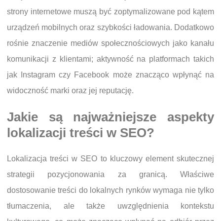
strony internetowe muszą być zoptymalizowane pod kątem
urządzeń mobilnych oraz szybkości ładowania. Dodatkowo
rośnie znaczenie mediów społecznościowych jako kanału
komunikacji z klientami; aktywność na platformach takich
jak Instagram czy Facebook może znacząco wpłynąć na
widoczność marki oraz jej reputację.
Jakie są najważniejsze aspekty
lokalizacji treści w SEO?
Lokalizacja treści w SEO to kluczowy element skutecznej
strategii pozycjonowania za granicą. Właściwe
dostosowanie treści do lokalnych rynków wymaga nie tylko
tłumaczenia, ale także uwzględnienia kontekstu