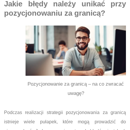
Jakie błędy należy unikać przy
pozycjonowaniu za granicą?
Pozycjonowanie za granicą – na co zwracać
uwagę?
Podczas realizacji strategii pozycjonowania za granicą
istnieje wiele pułapek, które mogą prowadzić do