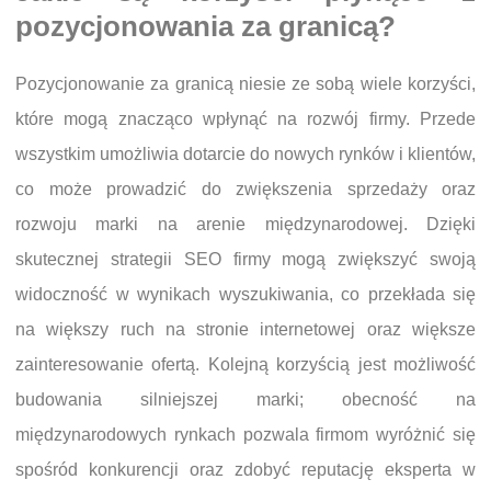
pozycjonowania za granicą?
Pozycjonowanie za granicą niesie ze sobą wiele korzyści,
które mogą znacząco wpłynąć na rozwój firmy. Przede
wszystkim umożliwia dotarcie do nowych rynków i klientów,
co może prowadzić do zwiększenia sprzedaży oraz
rozwoju marki na arenie międzynarodowej. Dzięki
skutecznej strategii SEO firmy mogą zwiększyć swoją
widoczność w wynikach wyszukiwania, co przekłada się
na większy ruch na stronie internetowej oraz większe
zainteresowanie ofertą. Kolejną korzyścią jest możliwość
budowania silniejszej marki; obecność na
międzynarodowych rynkach pozwala firmom wyróżnić się
spośród konkurencji oraz zdobyć reputację eksperta w