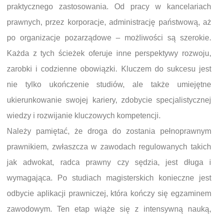
praktycznego zastosowania. Od pracy w kancelariach
prawnych, przez korporacje, administrację państwową, aż
po organizacje pozarządowe – możliwości są szerokie.
Każda z tych ścieżek oferuje inne perspektywy rozwoju,
zarobki i codzienne obowiązki. Kluczem do sukcesu jest
nie tylko ukończenie studiów, ale także umiejętne
ukierunkowanie swojej kariery, zdobycie specjalistycznej
wiedzy i rozwijanie kluczowych kompetencji.
Należy pamiętać, że droga do zostania pełnoprawnym
prawnikiem, zwłaszcza w zawodach regulowanych takich
jak adwokat, radca prawny czy sędzia, jest długa i
wymagająca. Po studiach magisterskich konieczne jest
odbycie aplikacji prawniczej, która kończy się egzaminem
zawodowym. Ten etap wiąże się z intensywną nauką,