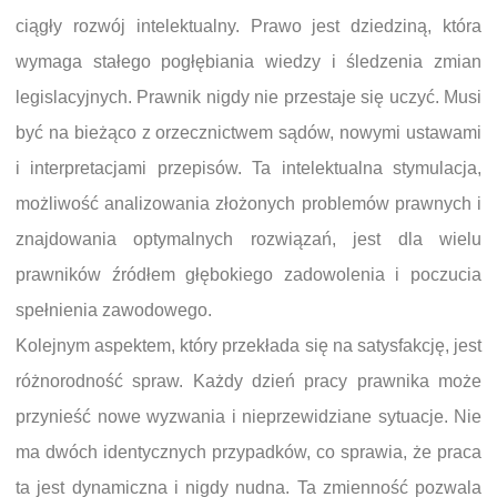
ciągły rozwój intelektualny. Prawo jest dziedziną, która
wymaga stałego pogłębiania wiedzy i śledzenia zmian
legislacyjnych. Prawnik nigdy nie przestaje się uczyć. Musi
być na bieżąco z orzecznictwem sądów, nowymi ustawami
i interpretacjami przepisów. Ta intelektualna stymulacja,
możliwość analizowania złożonych problemów prawnych i
znajdowania optymalnych rozwiązań, jest dla wielu
prawników źródłem głębokiego zadowolenia i poczucia
spełnienia zawodowego.
Kolejnym aspektem, który przekłada się na satysfakcję, jest
różnorodność spraw. Każdy dzień pracy prawnika może
przynieść nowe wyzwania i nieprzewidziane sytuacje. Nie
ma dwóch identycznych przypadków, co sprawia, że praca
ta jest dynamiczna i nigdy nudna. Ta zmienność pozwala