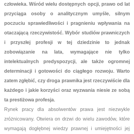
człowieka. Wśród wielu dostępnych opcji, prawo od lat
przyciąga osoby o analitycznym umyśle, silnym
poczuciu sprawiedliwości i pragnieniu wpływania na
otaczającą rzeczywistość. Wybór studiów prawniczych
i przyszłej profesji w tej dziedzinie to jednak
zobowiązanie na lata, wymagające nie tylko
intelektualnych predyspozycji, ale także ogromnej
determinacji i gotowości do ciągłego rozwoju. Warto
zatem zgłębić, czy droga prawnika jest rzeczywiście dla
każdego i jakie korzyści oraz wyzwania niesie ze sobą
ta prestiżowa profesja.
Rynek pracy dla absolwentów prawa jest niezwykle
zróżnicowany. Otwiera on drzwi do wielu zawodów, które
wymagają dogłębnej wiedzy prawnej i umiejętności jej