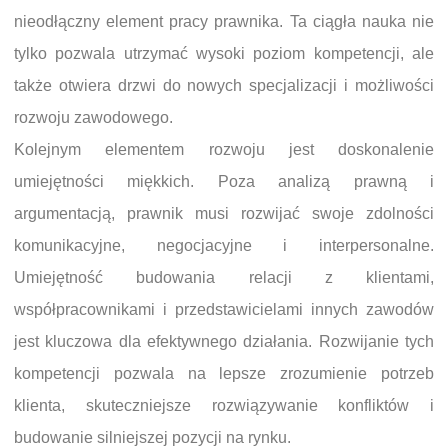
nieodłączny element pracy prawnika. Ta ciągła nauka nie
tylko pozwala utrzymać wysoki poziom kompetencji, ale
także otwiera drzwi do nowych specjalizacji i możliwości
rozwoju zawodowego.
Kolejnym elementem rozwoju jest doskonalenie
umiejętności miękkich. Poza analizą prawną i
argumentacją, prawnik musi rozwijać swoje zdolności
komunikacyjne, negocjacyjne i interpersonalne.
Umiejętność budowania relacji z klientami,
współpracownikami i przedstawicielami innych zawodów
jest kluczowa dla efektywnego działania. Rozwijanie tych
kompetencji pozwala na lepsze zrozumienie potrzeb
klienta, skuteczniejsze rozwiązywanie konfliktów i
budowanie silniejszej pozycji na rynku.