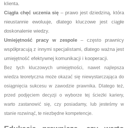
klienta.
Ciągła chęć uczenia się
– prawo jest dziedziną, która
nieustannie ewoluuje, dlatego kluczowe jest ciągłe
doskonalenie wiedzy.
Umiejętność pracy w zespole
– często prawnicy
współpracują z innymi specjalistami, dlatego ważna jest
umiejętność efektywnej komunikacji i kooperacji.
Bez tych kluczowych umiejętności, nawet najlepsza
wiedza teoretyczna może okazać się niewystarczająca do
osiągnięcia sukcesu w zawodzie prawnika. Dlatego też,
przed podjęciem decyzji o wyborze tej ścieżki kariery,
warto zastanowić się, czy posiadamy, lub jesteśmy w
stanie rozwinąć, te niezbędne kompetencje.