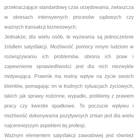
przekraczające standardowy czas urzędowania, zwłaszcza
w okresach intensywnych procesów sądowych czy
ważnych transakcji biznesowych.
Jednakże, dla wielu osób, te wyzwania są jednocześnie
źródłem satysfakcji. Możliwość pomocy innym ludziom w
rozwiązywaniu ich problemów, obrona ich praw i
zapewnienie sprawiedliwości jest dla nich niezwykle
motywująca. Prawnik ma realny wpływ na życie swoich
klientów, pomagając im w trudnych sytuacjach życiowych,
takich jak sprawy rodzinne, wypadki, problemy z prawem
pracy czy kwestie spadkowe. To poczucie wpływu i
możliwość dokonywania pozytywnych zmian jest dla wielu
najcenniejszym aspektem tej profesji.
Ważnym elementem satysfakcji zawodowej jest również