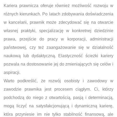
Kariera prawnicza oferuje również możliwość rozwoju w
różnych kierunkach. Po latach zdobywania doświadczenia
w kancelarii, prawnik może zdecydować się na otwarcie
własnej praktyki, specjalizację w konkretnej dziedzinie
prawa, przejście do pracy w korporacji, administracji
państwowej, czy też zaangażowanie się w działalność
naukową lub dydaktyczną. Elastyczność ścieżki kariery
pozwala na dostosowanie jej do zmieniających się celów i
aspiracji.
Warto podkreślić, że rozwój osobisty i zawodowy w
zawodzie prawnika jest procesem ciągłym. Ci, którzy
podchodzą do niego z otwartością, pasją i determinacją,
mogą liczyć na satysfakcjonującą i dynamiczną karierę,
która przyniesie im nie tylko stabilność finansową, ale