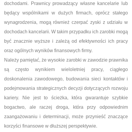
dochodami. Prawnicy prowadzący własne kancelarie lub
będący wspólnikami w dużych firmach, oprócz stałego
wynagrodzenia, mogą również czerpać zyski z udziału w
dochodach kancelarii. W takim przypadku ich zarobki mogą
być znacznie wyższe i zależą od efektywności ich pracy
oraz ogólnych wyników finansowych firmy.
Należy pamiętać, że wysokie zarobki w zawodzie prawnika
są często wynikiem wieloletniej pracy, ciągłego
doskonalenia zawodowego, budowania sieci kontaktów i
podejmowania strategicznych decyzji dotyczących rozwoju
kariery. Nie jest to ścieżka, która gwarantuje szybkie
bogactwo, ale raczej droga, która przy odpowiednim
zaangażowaniu i determinacji, może przynieść znaczące
korzyści finansowe w dłuższej perspektywie.