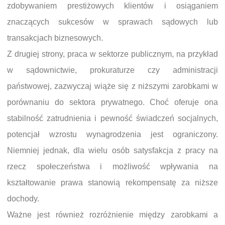
zdobywaniem prestiżowych klientów i osiąganiem
znaczących sukcesów w sprawach sądowych lub
transakcjach biznesowych.
Z drugiej strony, praca w sektorze publicznym, na przykład
w sądownictwie, prokuraturze czy administracji
państwowej, zazwyczaj wiąże się z niższymi zarobkami w
porównaniu do sektora prywatnego. Choć oferuje ona
stabilność zatrudnienia i pewność świadczeń socjalnych,
potencjał wzrostu wynagrodzenia jest ograniczony.
Niemniej jednak, dla wielu osób satysfakcja z pracy na
rzecz społeczeństwa i możliwość wpływania na
kształtowanie prawa stanowią rekompensatę za niższe
dochody.
Ważne jest również rozróżnienie między zarobkami a