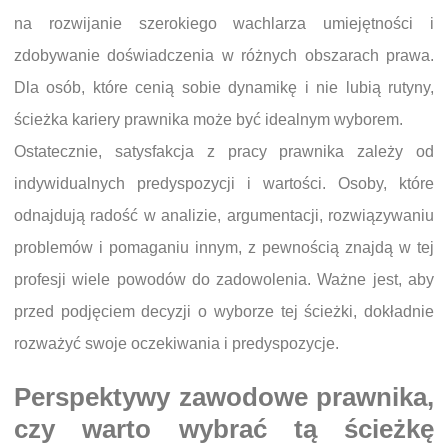
na rozwijanie szerokiego wachlarza umiejętności i
zdobywanie doświadczenia w różnych obszarach prawa.
Dla osób, które cenią sobie dynamikę i nie lubią rutyny,
ścieżka kariery prawnika może być idealnym wyborem.
Ostatecznie, satysfakcja z pracy prawnika zależy od
indywidualnych predyspozycji i wartości. Osoby, które
odnajdują radość w analizie, argumentacji, rozwiązywaniu
problemów i pomaganiu innym, z pewnością znajdą w tej
profesji wiele powodów do zadowolenia. Ważne jest, aby
przed podjęciem decyzji o wyborze tej ścieżki, dokładnie
rozważyć swoje oczekiwania i predyspozycje.
Perspektywy zawodowe prawnika,
czy warto wybrać tą ścieżkę