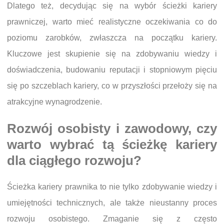
Dlatego też, decydując się na wybór ścieżki kariery
prawniczej, warto mieć realistyczne oczekiwania co do
poziomu zarobków, zwłaszcza na początku kariery.
Kluczowe jest skupienie się na zdobywaniu wiedzy i
doświadczenia, budowaniu reputacji i stopniowym pięciu
się po szczeblach kariery, co w przyszłości przełoży się na
atrakcyjne wynagrodzenie.
Rozwój osobisty i zawodowy, czy
warto wybrać tą ścieżkę kariery
dla ciągłego rozwoju?
Ścieżka kariery prawnika to nie tylko zdobywanie wiedzy i
umiejętności technicznych, ale także nieustanny proces
rozwoju osobistego. Zmaganie się z często