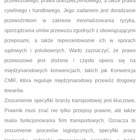
przewozowego, prawa ubezpieczeniowego, a także prawa
cywilnego i handlowego. Jego zadaniem jest doradzanie
przewoźnikom w zakresie minimalizowania ryzyka,
sporządzania umów przewozu zgodnych z obowiązującymi
przepisami, a także reprezentowanie ich w sporach
sądowych i polubownych. Warto zaznaczyć, że prawo
przewozowe jest złożone i często opiera się na
międzynarodowych konwencjach, takich jak Konwencja
CMR, która reguluje międzynarodowy przewóz drogowy
towarów.
Zrozumienie specyfiki branży transportowej jest kluczowe.
Prawnik musi znać nie tylko przepisy prawne, ale także
realia funkcjonowania firm transportowych. Oznacza to
zrozumienie procesów logistycznych, specyfiki pracy