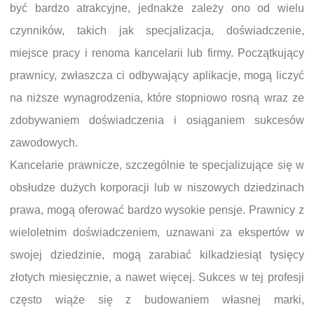
być bardzo atrakcyjne, jednakże zależy ono od wielu
czynników, takich jak specjalizacja, doświadczenie,
miejsce pracy i renoma kancelarii lub firmy. Początkujący
prawnicy, zwłaszcza ci odbywający aplikacje, mogą liczyć
na niższe wynagrodzenia, które stopniowo rosną wraz ze
zdobywaniem doświadczenia i osiąganiem sukcesów
zawodowych.
Kancelarie prawnicze, szczególnie te specjalizujące się w
obsłudze dużych korporacji lub w niszowych dziedzinach
prawa, mogą oferować bardzo wysokie pensje. Prawnicy z
wieloletnim doświadczeniem, uznawani za ekspertów w
swojej dziedzinie, mogą zarabiać kilkadziesiąt tysięcy
złotych miesięcznie, a nawet więcej. Sukces w tej profesji
często wiąże się z budowaniem własnej marki,