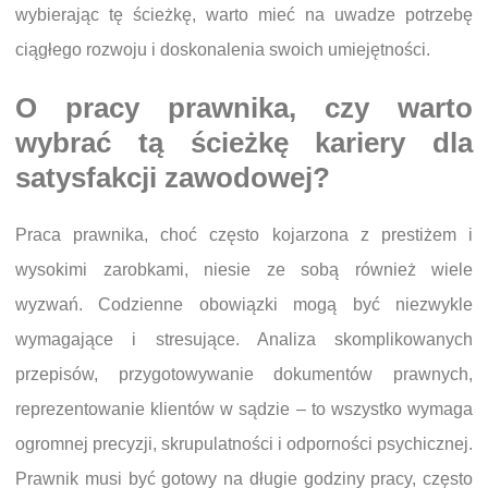
wybierając tę ścieżkę, warto mieć na uwadze potrzebę
ciągłego rozwoju i doskonalenia swoich umiejętności.
O pracy prawnika, czy warto
wybrać tą ścieżkę kariery dla
satysfakcji zawodowej?
Praca prawnika, choć często kojarzona z prestiżem i
wysokimi zarobkami, niesie ze sobą również wiele
wyzwań. Codzienne obowiązki mogą być niezwykle
wymagające i stresujące. Analiza skomplikowanych
przepisów, przygotowywanie dokumentów prawnych,
reprezentowanie klientów w sądzie – to wszystko wymaga
ogromnej precyzji, skrupulatności i odporności psychicznej.
Prawnik musi być gotowy na długie godziny pracy, często