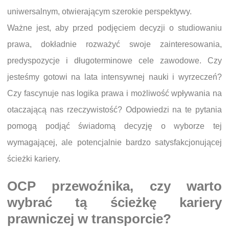
uniwersalnym, otwierającym szerokie perspektywy.
Ważne jest, aby przed podjęciem decyzji o studiowaniu
prawa, dokładnie rozważyć swoje zainteresowania,
predyspozycje i długoterminowe cele zawodowe. Czy
jesteśmy gotowi na lata intensywnej nauki i wyrzeczeń?
Czy fascynuje nas logika prawa i możliwość wpływania na
otaczającą nas rzeczywistość? Odpowiedzi na te pytania
pomogą podjąć świadomą decyzję o wyborze tej
wymagającej, ale potencjalnie bardzo satysfakcjonującej
ścieżki kariery.
OCP przewoźnika, czy warto
wybrać tą ścieżkę kariery
prawniczej w transporcie?