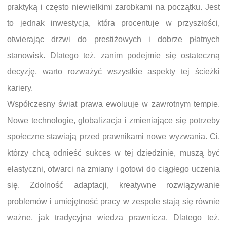
praktyką i często niewielkimi zarobkami na początku. Jest
to jednak inwestycja, która procentuje w przyszłości,
otwierając drzwi do prestiżowych i dobrze płatnych
stanowisk. Dlatego też, zanim podejmie się ostateczną
decyzję, warto rozważyć wszystkie aspekty tej ścieżki
kariery.
Współczesny świat prawa ewoluuje w zawrotnym tempie.
Nowe technologie, globalizacja i zmieniające się potrzeby
społeczne stawiają przed prawnikami nowe wyzwania. Ci,
którzy chcą odnieść sukces w tej dziedzinie, muszą być
elastyczni, otwarci na zmiany i gotowi do ciągłego uczenia
się. Zdolność adaptacji, kreatywne rozwiązywanie
problemów i umiejętność pracy w zespole stają się równie
ważne, jak tradycyjna wiedza prawnicza. Dlatego też,