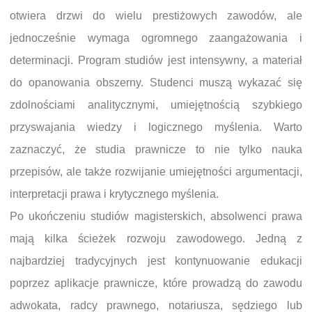
otwiera drzwi do wielu prestiżowych zawodów, ale
jednocześnie wymaga ogromnego zaangażowania i
determinacji. Program studiów jest intensywny, a materiał
do opanowania obszerny. Studenci muszą wykazać się
zdolnościami analitycznymi, umiejętnością szybkiego
przyswajania wiedzy i logicznego myślenia. Warto
zaznaczyć, że studia prawnicze to nie tylko nauka
przepisów, ale także rozwijanie umiejętności argumentacji,
interpretacji prawa i krytycznego myślenia.
Po ukończeniu studiów magisterskich, absolwenci prawa
mają kilka ścieżek rozwoju zawodowego. Jedną z
najbardziej tradycyjnych jest kontynuowanie edukacji
poprzez aplikacje prawnicze, które prowadzą do zawodu
adwokata, radcy prawnego, notariusza, sędziego lub