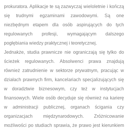
prokuratora. Aplikacje te są zazwyczaj wieloletnie i kończą
się trudnymi egzaminami zawodowymi. Są one
niezbędnym etapem dla osób aspirujących do tych
regulowanych profesji, wymagającym dalszego
pogłębiania wiedzy praktycznej i teoretycznej.
Jednakże, studia prawnicze nie ograniczają się tylko do
ścieżek regulowanych. Absolwenci prawa znajdują
również zatrudnienie w sektorze prywatnym, pracując w
działach prawnych firm, kancelariach specjalizujących się
w doradztwie biznesowym, czy też w instytucjach
finansowych. Wiele osób decyduje się również na karierę
w administracji publicznej, organach ścigania czy
organizacjach międzynarodowych. Zróżnicowanie
możliwości po studiach sprawia, że prawo jest kierunkiem