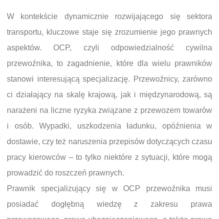
W kontekście dynamicznie rozwijającego się sektora
transportu, kluczowe staje się zrozumienie jego prawnych
aspektów. OCP, czyli odpowiedzialność cywilna
przewoźnika, to zagadnienie, które dla wielu prawników
stanowi interesującą specjalizację. Przewoźnicy, zarówno
ci działający na skalę krajową, jak i międzynarodową, są
narażeni na liczne ryzyka związane z przewozem towarów
i osób. Wypadki, uszkodzenia ładunku, opóźnienia w
dostawie, czy też naruszenia przepisów dotyczących czasu
pracy kierowców – to tylko niektóre z sytuacji, które mogą
prowadzić do roszczeń prawnych.
Prawnik specjalizujący się w OCP przewoźnika musi
posiadać dogłębną wiedzę z zakresu prawa