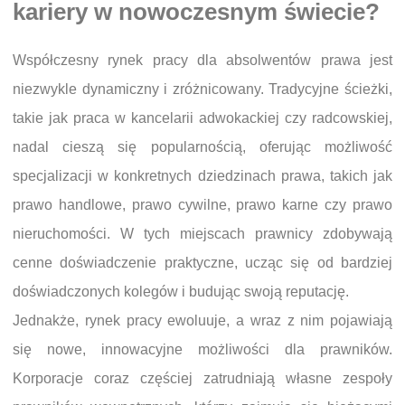
kariery w nowoczesnym świecie?
Współczesny rynek pracy dla absolwentów prawa jest
niezwykle dynamiczny i zróżnicowany. Tradycyjne ścieżki,
takie jak praca w kancelarii adwokackiej czy radcowskiej,
nadal cieszą się popularnością, oferując możliwość
specjalizacji w konkretnych dziedzinach prawa, takich jak
prawo handlowe, prawo cywilne, prawo karne czy prawo
nieruchomości. W tych miejscach prawnicy zdobywają
cenne doświadczenie praktyczne, ucząc się od bardziej
doświadczonych kolegów i budując swoją reputację.
Jednakże, rynek pracy ewoluuje, a wraz z nim pojawiają
się nowe, innowacyjne możliwości dla prawników.
Korporacje coraz częściej zatrudniają własne zespoły