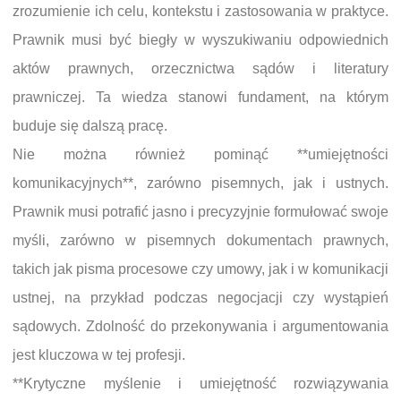
zrozumienie ich celu, kontekstu i zastosowania w praktyce.
Prawnik musi być biegły w wyszukiwaniu odpowiednich
aktów prawnych, orzecznictwa sądów i literatury
prawniczej. Ta wiedza stanowi fundament, na którym
buduje się dalszą pracę.
Nie można również pominąć **umiejętności
komunikacyjnych**, zarówno pisemnych, jak i ustnych.
Prawnik musi potrafić jasno i precyzyjnie formułować swoje
myśli, zarówno w pisemnych dokumentach prawnych,
takich jak pisma procesowe czy umowy, jak i w komunikacji
ustnej, na przykład podczas negocjacji czy wystąpień
sądowych. Zdolność do przekonywania i argumentowania
jest kluczowa w tej profesji.
**Krytyczne myślenie i umiejętność rozwiązywania