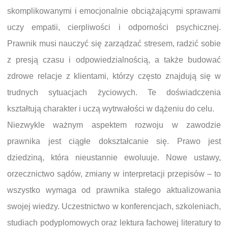
skomplikowanymi i emocjonalnie obciążającymi sprawami
uczy empatii, cierpliwości i odporności psychicznej.
Prawnik musi nauczyć się zarządzać stresem, radzić sobie
z presją czasu i odpowiedzialnością, a także budować
zdrowe relacje z klientami, którzy często znajdują się w
trudnych sytuacjach życiowych. Te doświadczenia
kształtują charakter i uczą wytrwałości w dążeniu do celu.
Niezwykle ważnym aspektem rozwoju w zawodzie
prawnika jest ciągłe dokształcanie się. Prawo jest
dziedziną, która nieustannie ewoluuje. Nowe ustawy,
orzecznictwo sądów, zmiany w interpretacji przepisów – to
wszystko wymaga od prawnika stałego aktualizowania
swojej wiedzy. Uczestnictwo w konferencjach, szkoleniach,
studiach podyplomowych oraz lektura fachowej literatury to