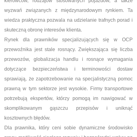
kierowców, rodzajów stosowanych pojazdów, a także
wyzwań związanych z międzynarodowym rynkiem. Ta
wiedza praktyczna pozwala na udzielanie trafnych porad i
skuteczną obronę interesów klienta.
Rynek dla prawników specjalizujących się w OCP
przewoźnika jest stale rosnący. Zwiększająca się liczba
przewozów, globalizacja handlu i rosnące wymagania
dotyczące bezpieczeństwa i terminowości dostaw
sprawiają, że zapotrzebowanie na specjalistyczną pomoc
prawną w tym sektorze jest wysokie. Firmy transportowe
potrzebują ekspertów, którzy pomogą im nawigować w
skomplikowanym gąszczu przepisów i uniknąć
kosztownych błędów.
Dla prawnika, który ceni sobie dynamiczne środowisko