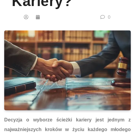
Kariery?
0
Decyzja o wyborze ścieżki kariery jest jednym z
najważniejszych kroków w życiu każdego młodego